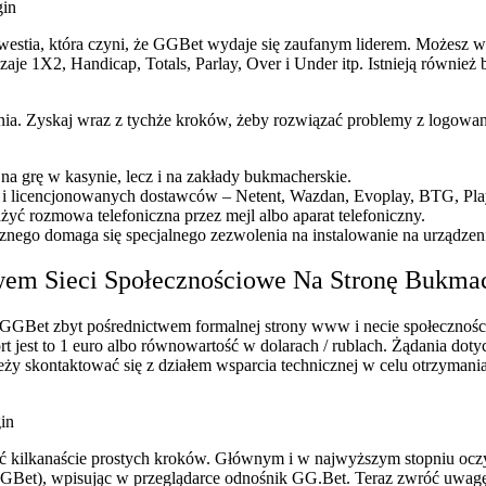
a kwestia, która czyni, że GGBet wydaje się zaufanym liderem. Możesz
 1X2, Handicap, Totals, Parlay, Over i Under itp. Istnieją również b
nia. Zyskaj wraz z tychże kroków, żeby rozwiązać problemy z logowan
na grę w kasynie, lecz i na zakłady bukmacherskie.
 i licencjonowanych dostawców – Netent, Wazdan, Evoplay, BTG, Pl
yć rozmowa telefoniczna przez mejl albo aparat telefoniczny.
znego domaga się specjalnego zezwolenia na instalowanie na urządze
twem Sieci Społecznościowe Na Stronę Bukma
GBet zbyt pośrednictwem formalnej strony www i necie społecznośc
est to 1 euro albo równowartość w dolarach / rublach. Żądania dotycz
eży skontaktować się z działem wsparcia technicznej w celu otrzyma
nać kilkanaście prostych kroków. Głównym i w najwyższym stopniu oc
her GGBet), wpisując w przeglądarce odnośnik GG.Bet. Teraz zwróć 