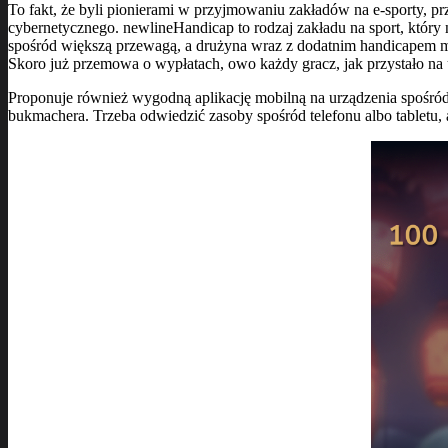
To fakt, że byli pionierami w przyjmowaniu zakładów na e-sporty, pr
cybernetycznego. newlineHandicap to rodzaj zakładu na sport, któr
spośród większą przewagą, a drużyna wraz z dodatnim handicapem m
Skoro już przemowa o wypłatach, owo każdy gracz, jak przystało na
Proponuje również wygodną aplikację mobilną na urządzenia spośród
bukmachera. Trzeba odwiedzić zasoby spośród telefonu albo tabletu,