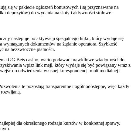
dują się w pakiecie ogłoszeń bonusowych i są przyznawane na
ku depozytów) do wydania na sloty i aktywności stołowe.
zny następuje po aktywacji specjalnego linku, który wydaje się
nia wymaganych dokumentów na żądanie operatora. Szybkość
yć na bezzwłoczne płatności.
zenia GG Bets casino, warto podawać prawidłowe wiadomości do
dzyskiwania wpisz link mejl, który wydaje się być powiązany wraz z
wejść do odwiedzenia własnej korespondencji multimedialnej i
Pozwolenia te pozostają transparentne i ogólnodostępne, więc każdy
 rozwijaną.
najlepiej dla określonego rodzaju kursów w konkretnej sprawy.
lnym.