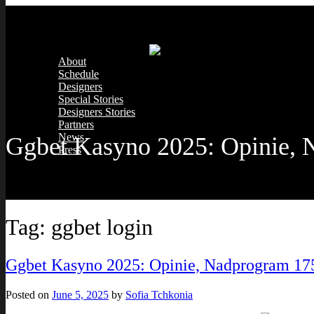
About
Schedule
Designers
Special Stories
Designers Stories
Partners
News
Ggbet Kasyno 2025: Opinie, 
Press
Tag:
ggbet login
Ggbet Kasyno 2025: Opinie, Nadprogram 175
Posted on
June 5, 2025
by
Sofia Tchkonia