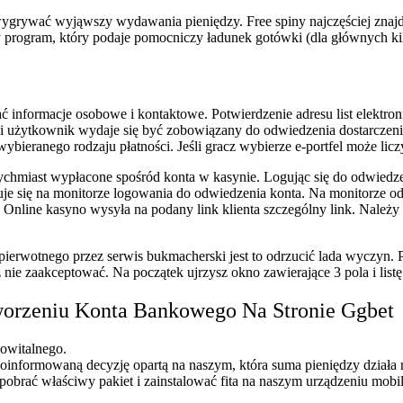
 wygrywać wyjąwszy wydawania pieniędzy. Free spiny najczęściej znaj
program, który podaje pomocniczy ładunek gotówki (dla głównych kil
informacje osobowe i kontaktowe. Potwierdzenie adresu list elektronic
i użytkownik wydaje się być zobowiązany do odwiedzenia dostarcze
ieranego rodzaju płatności. Jeśli gracz wybierze e-portfel może licz
ychmiast wypłacone spośród konta w kasynie. Logując się do odwied
duje się na monitorze logowania do odwiedzenia konta. Na monitorze o
line kasyno wysyła na podany link klienta szczególny link. Należy 
pierwotnego przez serwis bukmacherski jest to odrzucić lada wyczyn. 
ie zaakceptować. Na początek ujrzysz okno zawierające 3 pola i listę
orzeniu Konta Bankowego Na Stronie Ggbet
powitalnego.
 poinformowaną decyzję opartą na naszym, która suma pieniędzy działa 
pobrać właściwy pakiet i zainstalować fita na naszym urządzeniu mobi