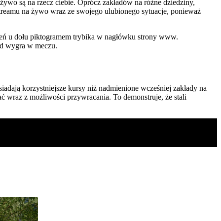
 żywo są na rzecz ciebie. Oprócz zakładów na różne dziedziny,
 streamu na żywo wraz ze swojego ulubionego sytuacje, ponieważ
ień u dołu piktogramem trybika w nagłówku strony www.
und wygra w meczu.
adają korzystniejsze kursy niż nadmienione wcześniej zakłady na
 wraz z możliwości przywracania. To demonstruje, że stali