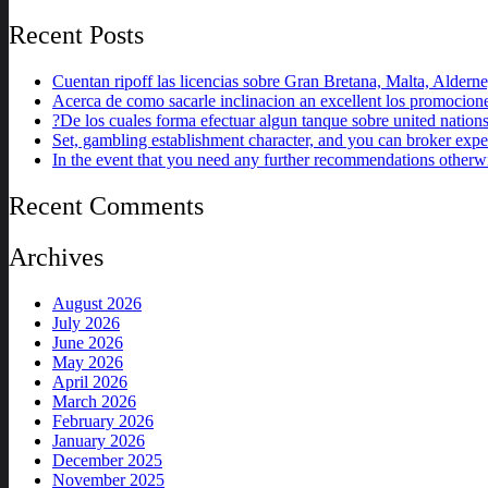
Recent Posts
Cuentan ripoff las licencias sobre Gran Bretana, Malta, Aldern
Acerca de como sacarle inclinacion an excellent los promocion
?De los cuales forma efectuar algun tanque sobre united nations
Set, gambling establishment character, and you can broker exper
In the event that you need any further recommendations otherwis
Recent Comments
Archives
August 2026
July 2026
June 2026
May 2026
April 2026
March 2026
February 2026
January 2026
December 2025
November 2025