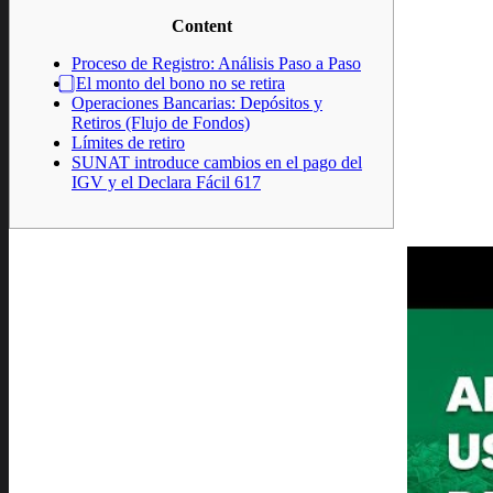
Content
Proceso de Registro: Análisis Paso a Paso
⃣ El monto del bono no se retira
Operaciones Bancarias: Depósitos y
Retiros (Flujo de Fondos)
Límites de retiro
SUNAT introduce cambios en el pago del
IGV y el Declara Fácil 617