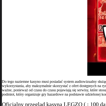
Do tego naziemne kasyno musi posiadać system audiowizualny służący
wykorzystania, aby maksymalnie skorzystać z ofert dostępnych na ry
ważne, ponieważ od czasu do czasu pojawiają się serwisy, które sto
podmiot, który organizuje gry hazardowe na podstawie udzielonej ko
Oficjalny przegląd kasyna LEGZO ( : 100 d