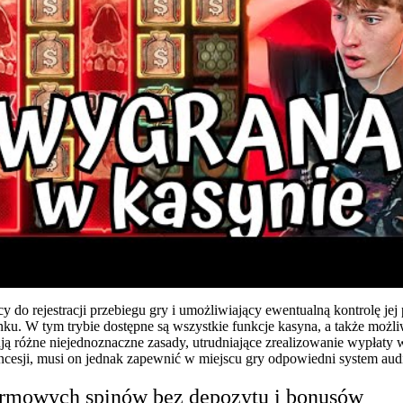
 do rejestracji przebiegu gry i umożliwiający ewentualną kontrolę je
nku. W tym trybie dostępne są wszystkie funkcje kasyna, a także możl
sują różne niejednoznaczne zasady, utrudniające zrealizowanie wypłat
ncesji, musi on jednak zapewnić w miejscu gry odpowiedni system aud
armowych spinów bez depozytu i bonusów