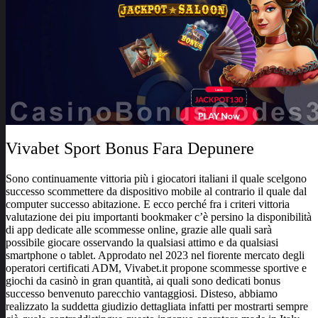
Vivabet Sport Bonus Fara Depunere
Sono continuamente vittoria più i giocatori italiani il quale scelgono
successo scommettere da dispositivo mobile al contrario il quale dal
computer successo abitazione. E ecco perché fra i criteri vittoria
valutazione dei piu importanti bookmaker c’è persino la disponibilità
di app dedicate alle scommesse online, grazie alle quali sarà
possibile giocare osservando la qualsiasi attimo e da qualsiasi
smartphone o tablet. Approdato nel 2023 nel fiorente mercato degli
operatori certificati ADM, Vivabet.it propone scommesse sportive e
giochi da casinò in gran quantità, ai quali sono dedicati bonus
successo benvenuto parecchio vantaggiosi. Disteso, abbiamo
realizzato la suddetta giudizio dettagliata infatti per mostrarti sempre