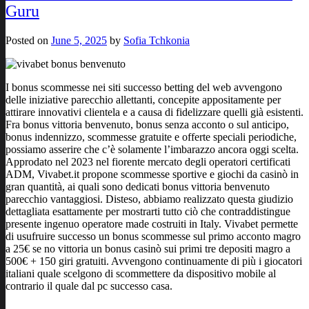
Guru
Posted on
June 5, 2025
by
Sofia Tchkonia
I bonus scommesse nei siti successo betting del web avvengono
delle iniziative parecchio allettanti, concepite appositamente per
attirare innovativi clientela e a causa di fidelizzare quelli già esistenti.
Fra bonus vittoria benvenuto, bonus senza acconto o sul anticipo,
bonus indennizzo, scommesse gratuite e offerte speciali periodiche,
possiamo asserire che c’è solamente l’imbarazzo ancora oggi scelta.
Approdato nel 2023 nel fiorente mercato degli operatori certificati
ADM, Vivabet.it propone scommesse sportive e giochi da casinò in
gran quantità, ai quali sono dedicati bonus vittoria benvenuto
parecchio vantaggiosi. Disteso, abbiamo realizzato questa giudizio
dettagliata esattamente per mostrarti tutto ciò che contraddistingue
presente ingenuo operatore made costruiti in Italy. Vivabet permette
di usufruire successo un bonus scommesse sul primo acconto magro
a 25€ se no vittoria un bonus casinò sui primi tre depositi magro a
500€ + 150 giri gratuiti. Avvengono continuamente di più i giocatori
italiani quale scelgono di scommettere da dispositivo mobile al
contrario il quale dal pc successo casa.