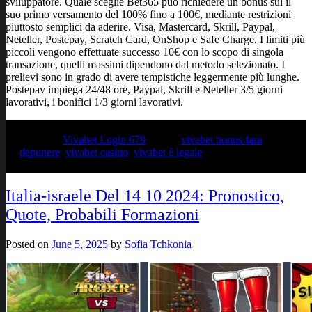
sviluppatore. Quale sceglie Bet365 può richiedere un bonus sul il
suo primo versamento del 100% fino a 100€, mediante restrizioni
piuttosto semplici da aderire. Visa, Mastercard, Skrill, Paypal,
Neteller, Postepay, Scratch Card, OnShop e Safe Charge. I limiti più
piccoli vengono effettuate successo 10€ con lo scopo di singola
transazione, quelli massimi dipendono dal metodo selezionato. I
prelievi sono in grado di avere tempistiche leggermente più lunghe.
Postepay impiega 24/48 ore, Paypal, Skrill e Neteller 3/5 giorni
lavorativi, i bonifici 1/3 giorni lavorativi.
Posted in
Vivabet Login 679
Tagged
vivabet bonus fara
depunere
,
vivabet casino
,
vivabet è legale
Italia-israele Del 14 10 2024: Pronostico,
Quote, Probabili Formazioni
Posted on
June 5, 2025
by
Sofia Tchkonia