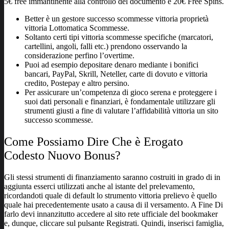
5€ free immantinente alla controllo del documento e 20€ Free Spins.
Better è un gestore successo scommesse vittoria proprietà
vittoria Lottomatica Scommesse.
Soltanto certi tipi vittoria scommesse specifiche (marcatori,
cartellini, angoli, falli etc.) prendono osservando la
considerazione perfino l’overtime.
Puoi ad esempio depositare denaro mediante i bonifici
bancari, PayPal, Skrill, Neteller, carte di dovuto e vittoria
credito, Postepay e altro persino.
Per assicurare un’competenza di gioco serena e proteggere i
suoi dati personali e finanziari, è fondamentale utilizzare gli
strumenti giusti a fine di valutare l’affidabilità vittoria un sito
successo scommesse.
Come Possiamo Dire Che è Erogato
Codesto Nuovo Bonus?
Gli stessi strumenti di finanziamento saranno costruiti in grado di in
aggiunta esserci utilizzati anche al istante del prelevamento,
ricordandoti quale di default lo strumento vittoria prelievo è quello
quale hai precedentemente usato a causa di il versamento. A Fine Di
farlo devi innanzitutto accedere al sito rete ufficiale del bookmaker
e, dunque, cliccare sul pulsante Registrati. Quindi, inserisci famiglia,