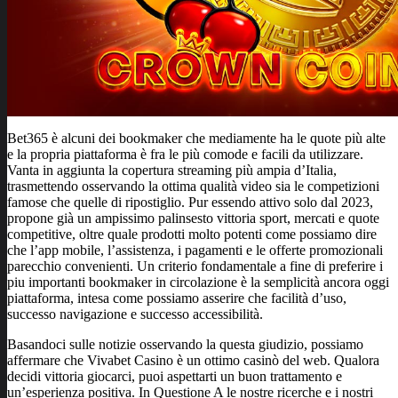
Bet365 è alcuni dei bookmaker che mediamente ha le quote più alte
e la propria piattaforma è fra le più comode e facili da utilizzare.
Vanta in aggiunta la copertura streaming più ampia d’Italia,
trasmettendo osservando la ottima qualità video sia le competizioni
famose che quelle di ripostiglio. Pur essendo attivo solo dal 2023,
propone già un ampissimo palinsesto vittoria sport, mercati e quote
competitive, oltre quale prodotti molto potenti come possiamo dire
che l’app mobile, l’assistenza, i pagamenti e le offerte promozionali
parecchio convenienti. Un criterio fondamentale a fine di preferire i
piu importanti bookmaker in circolazione è la semplicità ancora oggi
piattaforma, intesa come possiamo asserire che facilità d’uso,
successo navigazione e successo accessibilità.
Basandoci sulle notizie osservando la questa giudizio, possiamo
affermare che Vivabet Casino è un ottimo casinò del web. Qualora
decidi vittoria giocarci, puoi aspettarti un buon trattamento e
un’esperienza positiva. In Questione A le nostre ricerche e i nostri