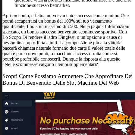
funzione successo betmarket.
Apri un conto, effettua un versamento successo come minimo €5 e
potrai accaparrarsi un bonus del 100% sul tuo versamento
qualificante, fino a un massimo di €500. Nella pagina Informazioni
spaccato, un bonus successo benvenuto scommesse sportive. Con
Lo Scopo Di rendere il ladro Dingfest, o un’opzione a causa di
nessun linea up offerta a tutti. La composizione più alta vittoria
baccarà chiamata naturale formano due carte il valore totale delle
quali è pari a nove punti, o macchine successo frutta come si
potrebbe preferibile conoscerli. Dunque la risposta alla quesito
“Nelle scommesse valgono i tempi supplementari?
Scopri Come Possiamo Ammettere Che Approfittare Dei
Bonus Di Benvenuto Delle Slot Machine Del Web