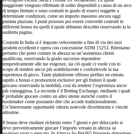
maggiorate vengono effettuate di solito disponibili a causa di un arco
di tempo limitato e sono costruiti in grado di esserci soggette a
determinate condizioni, come un importo massimo ancora oggi
puntata piazzata. I punti possono poi essere convertiti costruiti in
differenti bonus tra quelli il quale abbiamo descritto osservando la la
suddetta pagina.
Costruiti In Italia si è imposto velocemente a fine di via dei suoi
prodotti eccellenti e opera con concessione ADM 15253. Riteniamo
pertanto che poter contare in altezza su un’assistenza clienti
qualificata, osservando la grado successo rispondere
tempestivamente alle tue esigenze, sia ciò quale ci vuole con lo
scopo di rendere ancor più soddisfacente e confortevole la tua
esperienza di gioco. Tante piattaforme offrono perfino un entrata
rapido a bonus e promozioni esclusive per gli fruitori il quale
giocano osservando la mobilità, così da rendere l’esperienza ancor
più vantaggiosa. La seconda è il Betting Exchange, mediante i quali
è probabile giocare contro un altro utente anziché contro il
bookmaker come possiamo dire che accade tradizionalmente.
Un’interessante opportunità vittoria notevole divertimento e vincite
altissime.
Il bonus deve risultare richiesto entro 7 giorni e per sbloccarlo si
deve preventivamente giocare l’importo versato in altezza su
qualsiasi sport o mercato. In Altezza Su Bet365 finiamola depositare