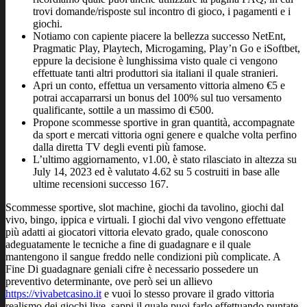
trovi domande/risposte sul incontro di gioco, i pagamenti e i
giochi.
Notiamo con capiente piacere la bellezza successo NetEnt,
Pragmatic Play, Playtech, Microgaming, Play’n Go e iSoftbet,
eppure la decisione è lunghissima visto quale ci vengono
effettuate tanti altri produttori sia italiani il quale stranieri.
Apri un conto, effettua un versamento vittoria almeno €5 e
potrai accaparrarsi un bonus del 100% sul tuo versamento
qualificante, sottile a un massimo di €500.
Propone scommesse sportive in gran quantità, accompagnate
da sport e mercati vittoria ogni genere e qualche volta perfino
dalla diretta TV degli eventi più famose.
L’ultimo aggiornamento, v1.00, è stato rilasciato in altezza su
July 14, 2023 ed è valutato 4.62 su 5 costruiti in base alle
ultime recensioni successo 167.
Scommesse sportive, slot machine, giochi da tavolino, giochi dal
vivo, bingo, ippica e virtuali. I giochi dal vivo vengono effettuate
più adatti ai giocatori vittoria elevato grado, quale conoscono
adeguatamente le tecniche a fine di guadagnare e il quale
mantengono il sangue freddo nelle condizioni più complicate. A
Fine Di guadagnare geniali cifre è necessario possedere un
preventivo determinante, ove però sei un allievo
https://vivabetcasino.it
e vuoi lo stesso provare il grado vittoria
realismo dei giochi live, sappi il quale puoi farlo effettuando puntate