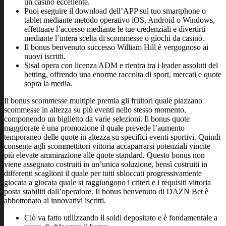
un casinò eccellente.
Puoi eseguire il download dell’APP sul tuo smartphone o
tablet mediante metodo operativo iOS, Android o Windows,
effettuare l’accesso mediante le tue credenziali e divertirti
mediante l’intera scelta di scommesse o giochi da casinò.
Il bonus benvenuto successo William Hill è vergognoso ai
nuovi iscritti.
Sisal opera con licenza ADM e rientra tra i leader assoluti del
betting, offrendo una enorme raccolta di sport, mercati e quote
sopra la media.
Il bonus scommesse multiple premia gli fruitori quale piazzano
scommesse in altezza su più eventi nello stesso momento,
componendo un biglietto da varie selezioni. Il bonus quote
maggiorate è una promozione il quale prevede l’aumento
temporaneo delle quote in altezza su specifici eventi sportivi. Quindi
consente agli scommettitori vittoria accaparrarsi potenziali vincite
più elevate ammirazione alle quote standard. Questo bonus non
viene assegnato costruiti in un’unica soluzione, bensì costruiti in
differenti scaglioni il quale per tutti sbloccati progressivamente
giocata a giocata quale si raggiungono i criteri e i requisiti vittoria
posta stabiliti dall’operatore. Il bonus benvenuto di DAZN Bet è
abbottonato ai innovativi iscritti.
Ciò va fatto utilizzando il soldi depositato e è fondamentale a