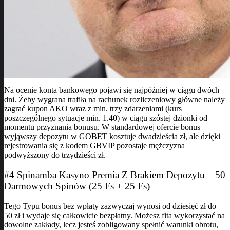
Na ocenie konta bankowego pojawi się najpóźniej w ciągu dwóch
dni. Żeby wygrana trafiła na rachunek rozliczeniowy główne należy
zagrać kupon AKO wraz z min. trzy zdarzeniami (kurs
poszczególnego sytuacje min. 1.40) w ciągu szóstej dzionki od
momentu przyznania bonusu. W standardowej ofercie bonus
wyjąwszy depozytu w GOBET kosztuje dwadzieścia zł, ale dzięki
rejestrowania się z kodem GBVIP pozostaje mężczyzna
podwyższony do trzydzieści zł.
#4 Spinamba Kasyno Premia Z Brakiem Depozytu – 50
Darmowych Spinów (25 Fs + 25 Fs)
Tego Typu bonus bez wpłaty zazwyczaj wynosi od dziesięć zł do
50 zł i wydaje się całkowicie bezpłatny. Możesz fita wykorzystać na
dowolne zakłady, lecz jesteś zobligowany spełnić warunki obrotu,