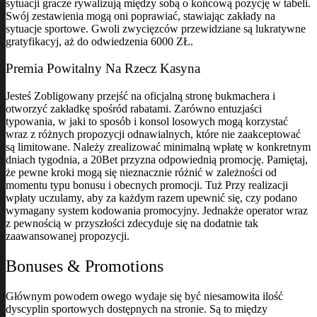
sytuacji gracze rywalizują między sobą o końcową pozycję w tabeli.
Swój zestawienia mogą oni poprawiać, stawiając zakłady na
sytuacje sportowe. Gwoli zwycięzców przewidziane są lukratywne
gratyfikacyj, aż do odwiedzenia 6000 ZŁ.
Premia Powitalny Na Rzecz Kasyna
Jesteś Zobligowany przejść na oficjalną stronę bukmachera i
otworzyć zakładkę spośród rabatami. Zarówno entuzjaści
typowania, w jaki to sposób i konsol losowych mogą korzystać
wraz z różnych propozycji odnawialnych, które nie zaakceptować
są limitowane. Należy zrealizować minimalną wpłatę w konkretnym
dniach tygodnia, a 20Bet przyzna odpowiednią promocję. Pamiętaj,
że pewne kroki mogą się nieznacznie różnić w zależności od
momentu typu bonusu i obecnych promocji. Tuż Przy realizacji
wpłaty uczulamy, aby za każdym razem upewnić się, czy podano
wymagany system kodowania promocyjny. Jednakże operator wraz
z pewnością w przyszłości zdecyduje się na dodatnie tak
zaawansowanej propozycji.
Bonuses & Promotions
Głównym powodem owego wydaje się być niesamowita ilość
dyscyplin sportowych dostępnych na stronie. Są to między