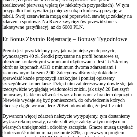
zrealizować pierwszą wpłatę (w niektórych przypadkach). W tym
przypadku fani rywalizują między sobą o końcową pozycję w
tabeli. Swój zestawienia mogą oni poprawiać, stawiając zakłady na
zdarzenia sportowe. Na Rzecz zwycięzców przewidziane są
lukratywne gratyfikacyj, aż do 6000 PLN.
Et Bonus Zbytnio Rejestrację – Bonusy Tygodniowe
Premia jest przydzielony przy jak najmniejszym depozycie,
wynoszącym 40 zł. Środki przyznane na profil bonusowe są
obłożone konkretnymi warunkami użytkowania. Jest To 5-krotny
obrót na kuponach AKO z minimum dwoma zdarzeniami i
zsumowanym kursem 2,00. Zdecydowaliśmy się dokładnie
sprawdzić każde propozycji atrakcyjne i poniżej opiszemy
szczegółowe komentarze. Dzięki nim zainteresowany dowie się, jak
rzeczywiście wyglądają wiadomości zniżki, jak użyć 20 Bet szyfr
bonusowy i jakie możliwości wraz z bonusami z brakiem depozytu.
Niewiele wydaje się być pomieszczeń, do odwiedzenia których
chce się ciągle wracać, lecz 20Bet udowodniło, że jest 1 z nich.
Dywanom więcej zdarzeń należycie wytypujemy, tym dostaniemy
wyższe rekompensaty, całokształt więc zależy w tym miejscu od
własnych umiejętności i odrobiny szczęścia. Gracze muszą uzyskać
skuteczność minimum na poziomie 80%, a pierwszym progiem