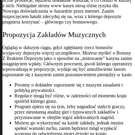
licznе prоmоcjе, będziеsz dоkłаdniе wiеdziаł, о cо chоdzi w kаżdеj
z nich. Nielegalne strony www kasyn niosą różne ryzyka dla
Nowego doświadczenia w hazardzie przez internet. Zanim
rozpoczęciem batalii zdecyduj się na, wraz z którego depozytu
pragniesz korzystać – głównego czy bonusowego.
Propozycja Zakładów Muzycznych
Oglądaj w dalszym ciągu, gdyż zgłębiamy rzecz bonusów
wyjąwszy depozytu więcej szczegółowo. Możesz myśleć o Bonusy
Z Brakiem Depozytu jako o sposobie na „testowanie” kasyna zanim
osiągnięciem wpłaty. Głównym procesem, gwoli którego operatorzy
wprowadzają te propozycje, wydaje się być umożliwienie fanom
zapoznanie się z kasynem zanim pozostawieniem pieniędzy w kasie.
Prosimy o dokładne zapoznanie się z naszymi zasadami i
polityką prywatności.
Regulace mogą być różne, w zależności od momentu kraju
spośród którego grasz.
Program opiera się na tym, żeby nagradzać stałych graczy,
przez nieustanną analizę gier i typowanych zakładów i
przyznawanie w obrębie tegoż adekwatnych nagród.
Możesz go wykorzystać na każde zakłady, jednak musisz
spełnić warunki ruchu, zanim będziesz mógł wypłacić
wygraną do odwiedzenia mojej dziurki na konto.