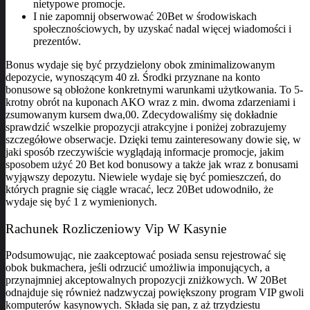
nietypowe promocje.
I nie zapomnij obserwować 20Bet w środowiskach
społecznościowych, by uzyskać nadal więcej wiadomości i
prezentów.
Bonus wydaje się być przydzielony obok zminimalizowanym
depozycie, wynoszącym 40 zł. Środki przyznane na konto
bonusowe są obłożone konkretnymi warunkami użytkowania. To 5-
krotny obrót na kuponach AKO wraz z min. dwoma zdarzeniami i
zsumowanym kursem dwa,00. Zdecydowaliśmy się dokładnie
sprawdzić wszelkie propozycji atrakcyjne i poniżej zobrazujemy
szczegółowe obserwacje. Dzięki temu zainteresowany dowie się, w
jaki sposób rzeczywiście wyglądają informacje promocje, jakim
sposobem użyć 20 Bet kod bonusowy a także jak wraz z bonusami
wyjąwszy depozytu. Niewiele wydaje się być pomieszczeń, do
których pragnie się ciągle wracać, lecz 20Bet udowodniło, że
wydaje się być 1 z wymienionych.
Rachunek Rozliczeniowy Vip W Kasynie
Podsumowując, nie zaakceptować posiada sensu rejestrować się
obok bukmachera, jeśli odrzucić umożliwia imponujących, a
przynajmniej akceptowalnych propozycji zniżkowych. W 20Bet
odnajduje się również nadzwyczaj powiększony program VIP gwoli
komputerów kasynowych. Składa się pan, z aż trzydziestu