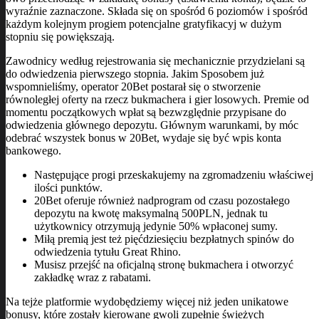
wyraźnie zaznaczone. Składa się on spośród 6 poziomów i spośród
każdym kolejnym progiem potencjalne gratyfikacyj w dużym
stopniu się powiększają.
Zawodnicy według rejestrowania się mechanicznie przydzielani są
do odwiedzenia pierwszego stopnia. Jakim Sposobem już
wspomnieliśmy, operator 20Bet postarał się o stworzenie
równoległej oferty na rzecz bukmachera i gier losowych. Premie od
momentu początkowych wpłat są bezwzględnie przypisane do
odwiedzenia głównego depozytu. Głównym warunkami, by móc
odebrać wszystek bonus w 20Bet, wydaje się być wpis konta
bankowego.
Następujące progi przeskakujemy na zgromadzeniu właściwej
ilości punktów.
20Bet oferuje również nadprogram od czasu pozostałego
depozytu na kwotę maksymalną 500PLN, jednak tu
użytkownicy otrzymują jedynie 50% wpłaconej sumy.
Miłą premią jest też pięćdziesięciu bezpłatnych spinów do
odwiedzenia tytułu Great Rhino.
Musisz przejść na oficjalną stronę bukmachera i otworzyć
zakładkę wraz z rabatami.
Na tejże platformie wydobędziemy więcej niż jeden unikatowe
bonusy, które zostały kierowane gwoli zupełnie świeżych