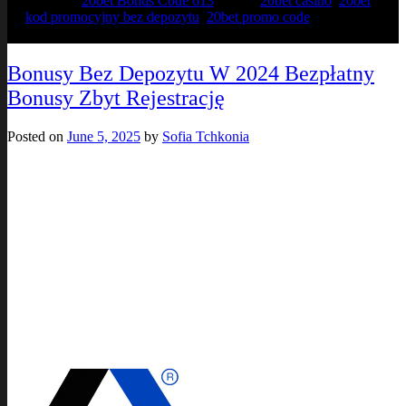
Posted in
20bet Bonus Code 613
Tagged
20bet casino
,
20bet
kod promocyjny bez depozytu
,
20bet promo code
Bonusy Bez Depozytu W 2024 Bezpłatny
Bonusy Zbyt Rejestrację
Posted on
June 5, 2025
by
Sofia Tchkonia