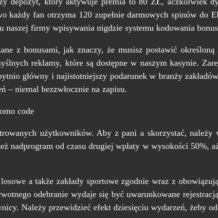
jszy depozyt, który aktywuje premia to 80 ZŁ, aczkolwiek
o każdy fan otrzyma 120 zupełnie darmowych spinów do Elv
su naszej firmy wpisywania nigdzie systemu kodowania bonu
ązane z bonusami, jak znaczy, że musisz postawić określon
ślnych reklamy, które są dostępne w naszym kasynie. Zareje
bytnio główny i najistotniejszy podarunek w branży zakładó
eń – niemal bezzwłocznie na zapisu.
estrowanych użytkowników. Aby z pani a skorzystać, nale
eż nadprogram od czasu drugiej wpłaty w wysokości 50%, a
gry losowe a także zakłady sportowe zgodnie wraz z obowią
wotnego odebranie wydaje się być uwarunkowane rejestracją 
nicy. Należy przewidzieć efekt dziesięciu wydarzeń, żeby od