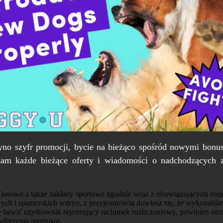
o szyfr promocji, bycie na bieżąco spośród nowymi bonus
z tam każde bieżące oferty i wiadomości o nadchodzących
ki losowe a także zakłady sportowe zgodnie wraz z obowiązującymi mi
ch i spamerskich witryn, z przyjemnością dowiesz się, że wykonaliśmy
się bawić użytkownik rejestrujący rachunek rozliczeniowy, powinien o
ydarzenia sportowe.