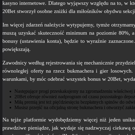
kasyno internetowe. Dlatego wyjąwszy względu na to, w któ
20Bet stworzył osobne zniżki dla miłośników obydwu sekcji
Im więcej zdarzeń należycie wytypujemy, tymże otrzymamy w
muszą uzyskać skuteczność minimum na poziomie 80%, a 
bonusy (ustawienia konta), będzie to wyraźnie zaznaczon
powiększają.
Zawodnicy według rejestrowania się mechanicznie przydziel
równoległej oferty na rzecz bukmachera i gier losowyc
warunkami, by móc odebrać wszystek bonus w 20Bet, wydaj
Następujące progi przeskakujemy na zgromadzeniu właściwej i
20Bet oferuje również nadprogram od czasu pozostałego dep
Miłą premią jest też pięćdziesięciu bezpłatnych spinów do odw
Musisz przejść na oficjalną stronę bukmachera i otworzyć zakł
Na tejże platformie wydobędziemy więcej niż jeden unik
prawdziwe pieniądze, jak wydaje się nadzwyczaj ciekawą op