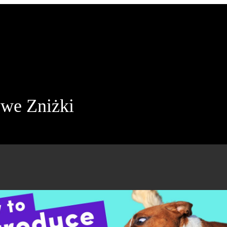
we Zniżki