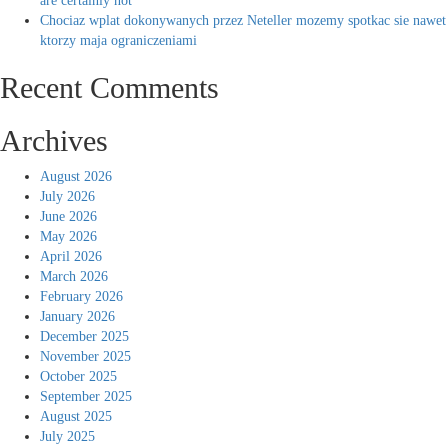
are certainly not
Chociaz wplat dokonywanych przez Neteller mozemy spotkac sie nawet
ktorzy maja ograniczeniami
Recent Comments
Archives
August 2026
July 2026
June 2026
May 2026
April 2026
March 2026
February 2026
January 2026
December 2025
November 2025
October 2025
September 2025
August 2025
July 2025