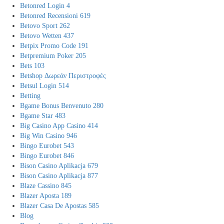
Betonred Login 4
Betonred Recensioni 619
Betovo Sport 262
Betovo Wetten 437
Betpix Promo Code 191
Betpremium Poker 205
Bets 103
Betshop Δωρεάν Περιστροφές
Betsul Login 514
Betting
Bgame Bonus Benvenuto 280
Bgame Star 483
Big Casino App Casino 414
Big Win Casino 946
Bingo Eurobet 543
Bingo Eurobet 846
Bison Casino Aplikacja 679
Bison Casino Aplikacja 877
Blaze Cassino 845
Blazer Aposta 189
Blazer Casa De Apostas 585
Blog