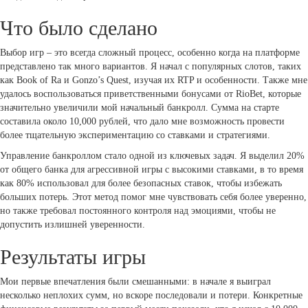
Что было сделано
Выбор игр – это всегда сложный процесс, особенно когда на платформе
представлено так много вариантов. Я начал с популярных слотов, таких
как Book of Ra и Gonzo’s Quest, изучая их RTP и особенности. Также мне
удалось воспользоваться приветственными бонусами от RioBet, которые
значительно увеличили мой начальный банкролл. Сумма на старте
составила около 10,000 рублей, что дало мне возможность провести
более тщательную экспериментацию со ставками и стратегиями.
Управление банкроллом стало одной из ключевых задач. Я выделил 20%
от общего банка для агрессивной игры с высокими ставками, в то время
как 80% использовал для более безопасных ставок, чтобы избежать
больших потерь. Этот метод помог мне чувствовать себя более уверенно,
но также требовал постоянного контроля над эмоциями, чтобы не
допустить излишней уверенности.
Результаты игры
Мои первые впечатления были смешанными: в начале я выиграл
несколько неплохих сумм, но вскоре последовали и потери. Конкретные