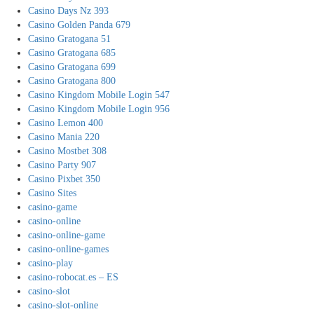
Casino Days Nz 393
Casino Golden Panda 679
Casino Gratogana 51
Casino Gratogana 685
Casino Gratogana 699
Casino Gratogana 800
Casino Kingdom Mobile Login 547
Casino Kingdom Mobile Login 956
Casino Lemon 400
Casino Mania 220
Casino Mostbet 308
Casino Party 907
Casino Pixbet 350
Casino Sites
casino-game
casino-online
casino-online-game
casino-online-games
casino-play
casino-robocat.es – ES
casino-slot
casino-slot-online