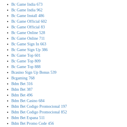
Bc Game India 673
Bc Game India 962
Bc Game Install 486
Bc Game Official 602
Bc Game Official 83
Bc Game Online 528
Bc Game Online 711
Bc Game Sign In 663
Bc Game Sign Up 386
Bc Game Top 601
Bc Game Top 809
Bc Game Top 888
Bcasino Sign Up Bonus 539
Bcgaming 768
Bdm Bet 316
Bdm Bet 387
Bdm Bet 496
Bdm Bet Casino 684
Bdm Bet Codigo Promocional 197
Bdm Bet Codigo Promocional 852
Bdm Bet Espana 511
Bdm Bet Promo Code 456