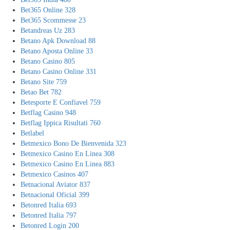
Bet365 Online 328
Bet365 Scommesse 23
Betandreas Uz 283
Betano Apk Download 88
Betano Aposta Online 33
Betano Casino 805
Betano Casino Online 331
Betano Site 759
Betao Bet 782
Betesporte E Confiavel 759
Betflag Casino 948
Betflag Ippica Risultati 760
Betlabel
Betmexico Bono De Bienvenida 323
Betmexico Casino En Linea 308
Betmexico Casino En Linea 883
Betmexico Casinos 407
Betnacional Aviator 837
Betnacional Oficial 399
Betonred Italia 693
Betonred Italia 797
Betonred Login 200