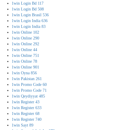
1win Login Bd 117
1win Login Bd 508
1win Login Brasil 536
1win Login India 636
1win Login India 83
1win Online 102
1win Online 290
1win Online 292
1win Online 44
1win Online 751
1win Online 78
1win Online 901
1win Oyna 856
1win Pakistan 261
1win Promo Code 60
1win Promo Code 71
1win Qeydiyyat 485
1win Register 43
1win Register 633
1win Register 68
1win Register 740
1win Sayt 89