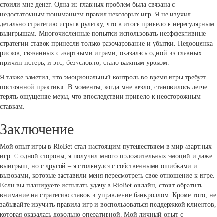
стоили мне денег. Одна из главных проблем была связана с
недостаточным пониманием правил некоторых игр. Я не изучил
детально стратегию игры в рулетку, что в итоге привело к нерегулярным
выигрышам. Многочисленные попытки использовать неэффективные
стратегии ставок принесли только разочарование и убытки. Недооценка
рисков, связанных с азартными играми, оказалась одной из главных
причин потерь, и это, безусловно, стало важным уроком.
Я также заметил, что эмоциональный контроль во время игры требует
постоянной практики. В моменты, когда мне везло, становилось легче
терять ощущение меры, что впоследствии привело к неосторожным
ставкам.
Заключение
Мой опыт игры в RioBet стал настоящим путешествием в мир азартных
игр. С одной стороны, я получил много положительных эмоций и даже
выигрыш, но с другой – я столкнулся с собственными ошибками и
вызовами, которые заставили меня пересмотреть свое отношение к игре.
Если вы планируете испытать удачу в RioBet онлайн, стоит обратить
внимание на стратегию ставок и управление банкроллом. Кроме того, не
забывайте изучить правила игр и воспользоваться поддержкой клиентов,
которая оказалась довольно оперативной. Мой личный опыт с