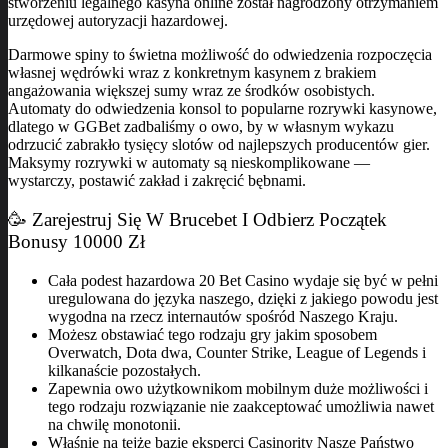
stworzeniu legalnego kasyna online został nagrodzony otrzymaniem
urzędowej autoryzacji hazardowej.
Darmowe spiny to świetna możliwość do odwiedzenia rozpoczęcia
własnej wędrówki wraz z konkretnym kasynem z brakiem
angażowania większej sumy wraz ze środków osobistych.
Automaty do odwiedzenia konsol to popularne rozrywki kasynowe,
dlatego w GGBet zadbaliśmy o owo, by w własnym wykazu
odrzucić zabrakło tysięcy slotów od najlepszych producentów gier.
Maksymy rozrywki w automaty są nieskomplikowane —
wystarczy, postawić zakład i zakręcić bębnami.
🥳 Zarejestruj Się W Brucebet I Odbierz Początek
Bonusy 10000 Zł
Cała podest hazardowa 20 Bet Casino wydaje się być w pełni
uregulowana do języka naszego, dzięki z jakiego powodu jest
wygodna na rzecz internautów spośród Naszego Kraju.
Możesz obstawiać tego rodzaju gry jakim sposobem
Overwatch, Dota dwa, Counter Strike, League of Legends i
kilkanaście pozostałych.
Zapewnia owo użytkownikom mobilnym duże możliwości i
tego rodzaju rozwiązanie nie zaakceptować umożliwia nawet
na chwilę monotonii.
Właśnie na tejże bazie eksperci Casinority Nasze Państwo