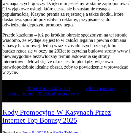
wymagających graczy. Dzięki nim jesteśmy w stanie zaproponować
Ci wyjątkowe usługi, które cieszą się bezustannie rosnącą
popularnością. Kasyno premia za rejestrację a także środki, które
dostaniesz spośród pozostałych reklamy, przypisane są do
odwiedzenia depozytu promocyjnego.
Przede każdemu – już po krótkim okresie spędzonym na tej stronie
wiadomo, że wydaje się jest to w całości legalna i pewna odmiana
zabawy hazardowej. Jedną wraz z zasadniczych rzeczy, która
bardzo rzuca się w oczy na 20Bet to czytelna budowa strony www i
niewiarygodnie bezzwłoczny termin ładowania się strony
internetowej. Mówi się, że okres jest to pieniądz, więc owo
prawdopodobnie idealne obszar, żeby to powiedzenie wprowadzać
w życie.
Posted in
20bet Bonus Code 103
Tagged
20bet casino no
deposit bonus
,
20bet kod promocyjny
Kody Promocyjne W Kasynach Przez
Internet Top Bonusy 2025
Posted on
June 5, 2025
by
Sofia Tchkonia