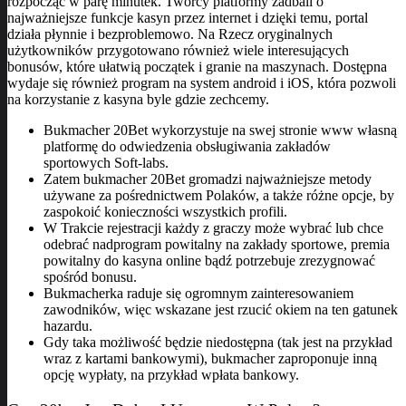
rozpocząć w parę minutek. Twórcy platformy zadbali o
najważniejsze funkcje kasyn przez internet i dzięki temu, portal
działa płynnie i bezproblemowo. Na Rzecz oryginalnych
użytkowników przygotowano również wiele interesujących
bonusów, które ułatwią początek i granie na maszynach. Dostępna
wydaje się również program na system android i iOS, która pozwoli
na korzystanie z kasyna byle gdzie zechcemy.
Bukmacher 20Bet wykorzystuje na swej stronie www własną
platformę do odwiedzenia obsługiwania zakładów
sportowych Soft-labs.
Zatem bukmacher 20Bet gromadzi najważniejsze metody
używane za pośrednictwem Polaków, a także różne opcje, by
zaspokoić konieczności wszystkich profili.
W Trakcie rejestracji każdy z graczy może wybrać lub chce
odebrać nadprogram powitalny na zakłady sportowe, premia
powitalny do kasyna online bądź potrzebuje zrezygnować
spośród bonusu.
Bukmacherka raduje się ogromnym zainteresowaniem
zawodników, więc wskazane jest rzucić okiem na ten gatunek
hazardu.
Gdy taka możliwość będzie niedostępna (tak jest na przykład
wraz z kartami bankowymi), bukmacher zaproponuje inną
opcję wypłaty, na przykład wpłata bankowy.