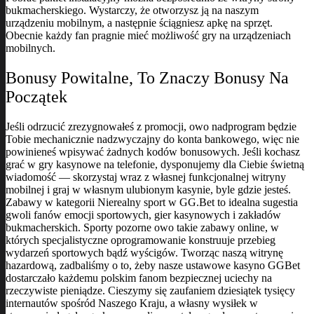
bukmacherskiego. Wystarczy, że otworzysz ją na naszym
urządzeniu mobilnym, a następnie ściągniesz apkę na sprzęt.
Obecnie każdy fan pragnie mieć możliwość gry na urządzeniach
mobilnych.
Bonusy Powitalne, To Znaczy Bonusy Na
Początek
Jeśli odrzucić zrezygnowałeś z promocji, owo nadprogram będzie
Tobie mechanicznie nadzwyczajny do konta bankowego, więc nie
powinieneś wpisywać żadnych kodów bonusowych. Jeśli kochasz
grać w gry kasynowe na telefonie, dysponujemy dla Ciebie świetną
wiadomość — skorzystaj wraz z własnej funkcjonalnej witryny
mobilnej i graj w własnym ulubionym kasynie, byle gdzie jesteś.
Zabawy w kategorii Nierealny sport w GG.Bet to idealna sugestia
gwoli fanów emocji sportowych, gier kasynowych i zakładów
bukmacherskich. Sporty pozorne owo takie zabawy online, w
których specjalistyczne oprogramowanie konstruuje przebieg
wydarzeń sportowych bądź wyścigów. Tworząc naszą witrynę
hazardową, zadbaliśmy o to, żeby nasze ustawowe kasyno GGBet
dostarczało każdemu polskim fanom bezpiecznej uciechy na
rzeczywiste pieniądze. Cieszymy się zaufaniem dziesiątek tysięcy
internautów spośród Naszego Kraju, a własny wysiłek w