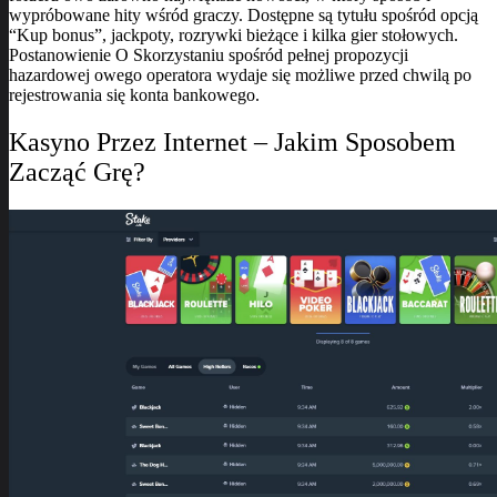
wypróbowane hity wśród graczy. Dostępne są tytułu spośród opcją
“Kup bonus”, jackpoty, rozrywki bieżące i kilka gier stołowych.
Postanowienie O Skorzystaniu spośród pełnej propozycji
hazardowej owego operatora wydaje się możliwe przed chwilą po
rejestrowania się konta bankowego.
Kasyno Przez Internet – Jakim Sposobem
Zacząć Grę?