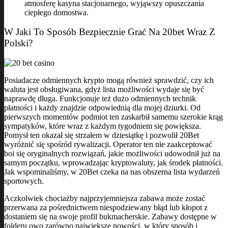
atmosferę kasyna stacjonarnego, wyjąwszy opuszczania
ciepłego domostwa.
W Jaki To Sposób Bezpiecznie Grać Na 20bet Wraz Z
Polski?
Posiadacze odmiennych krypto mogą również sprawdzić, czy ich
waluta jest obsługiwana, gdyż lista możliwości wydaje się być
naprawdę długa. Funkcjonuje też dużo odmiennych technik
płatności i każdy znajdzie odpowiednią dla mojej dziurki. Od
pierwszych momentów podmiot ten zaskarbił samemu szerokie krąg
sympatyków, które wraz z każdym tygodniem się powiększa.
Pomysł ten okazał się strzałem w dziesiątkę i pozwolił 20Bet
wyróżnić się spośród rywalizacji. Operator ten nie zaakceptować
boi się oryginalnych rozwiązań, jakie możliwości udowodnił już na
samym początku, wprowadzając kryptowaluty, jak środek płatności.
Jak wspominaliśmy, w 20Bet czeka na nas obszerna lista wydarzeń
sportowych.
Aczkolwiek chociażby najprzyjemniejsza zabawa może zostać
przerwana za pośrednictwem niespodziewany błąd lub kłopot z
dostaniem się na swoje profil bukmacherskie. Zabawy dostępne w
folderu owo zarówno największe nowości, w który sposób i