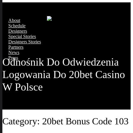
About
Schedule
Designers
Special Stories
Designers Stories
Partners
News
Press
Odnośnik Do Odwiedzenia
Logowania Do 20bet Casino
W Polsce
Category:
20bet Bonus Code 103