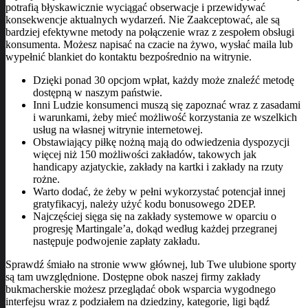
potrafią błyskawicznie wyciągać obserwacje i przewidywać
konsekwencje aktualnych wydarzeń. Nie Zaakceptować, ale są
bardziej efektywne metody na połączenie wraz z zespołem obsługi
konsumenta. Możesz napisać na czacie na żywo, wysłać maila lub
wypełnić blankiet do kontaktu bezpośrednio na witrynie.
Dzięki ponad 30 opcjom wpłat, każdy może znaleźć metodę
dostępną w naszym państwie.
Inni Ludzie konsumenci muszą się zapoznać wraz z zasadami
i warunkami, żeby mieć możliwość korzystania ze wszelkich
usług na własnej witrynie internetowej.
Obstawiający piłkę nożną mają do odwiedzenia dyspozycji
więcej niż 150 możliwości zakładów, takowych jak
handicapy azjatyckie, zakłady na kartki i zakłady na rzuty
rożne.
Warto dodać, że żeby w pełni wykorzystać potencjał innej
gratyfikacyj, należy użyć kodu bonusowego 2DEP.
Najczęściej sięga się na zakłady systemowe w oparciu o
progresję Martingale’a, dokąd według każdej przegranej
następuje podwojenie zapłaty zakładu.
Sprawdź śmiało na stronie www głównej, lub Twe ulubione sporty
są tam uwzględnione. Dostępne obok naszej firmy zakłady
bukmacherskie możesz przeglądać obok wsparcia wygodnego
interfejsu wraz z podziałem na dziedziny, kategorie, ligi bądź