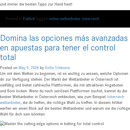
und immer die besten Tipps zur Hand hast!
Posted in
Publick
Tagged
online wettanbieter österreich
Domina las opciones más avanzadas
en apuestas para tener el control
total
Posted on
May 9, 2026
by
Sofia Tchkonia
Um mit dem Wetten zu beginnen, ist es wichtig zu wissen, welche Optionen
dir zur Verfügung stehen. Der Markt der Wettanbieter in Österreich ist
vielfältig und bietet zahlreiche Plattformen, die mit attraktiven Angeboten
und Boni locken. Wenn du nach seriösen Plattformen suchst, kannst du die
besten Wettanbieter in Österreich entdecken, wie zum Beispiel
österreich
wettanbieter
, die dir helfen, die richtige Wahl zu treffen. In diesem Artikel
werfen wir einen Blick auf die besten Wettanbieter und warum sie die richtige
Wahl für dich sein könnten.