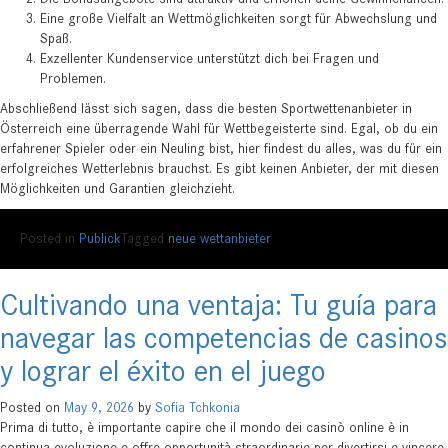
Eine große Vielfalt an Wettmöglichkeiten sorgt für Abwechslung und
Spaß.
Exzellenter Kundenservice unterstützt dich bei Fragen und
Problemen.
Abschließend lässt sich sagen, dass die besten Sportwettenanbieter in
Österreich eine überragende Wahl für Wettbegeisterte sind. Egal, ob du ein
erfahrener Spieler oder ein Neuling bist, hier findest du alles, was du für ein
erfolgreiches Wetterlebnis brauchst. Es gibt keinen Anbieter, der mit diesen
Möglichkeiten und Garantien gleichzieht.
Posted in
Publick
Tagged
neue wettanbieter
Cultivando una ventaja: Tu guía para
navegar las competencias de casinos
y lograr el éxito en el juego
Posted on
May 9, 2026
by
Sofia Tchkonia
Prima di tutto, è importante capire che il mondo dei casinò online è in
continua evoluzione e offre opportunità straordinarie per divertirsi e vincere.