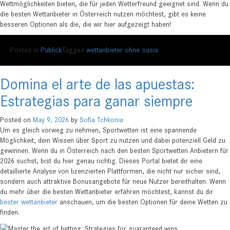
Wettmöglichkeiten bieten, die für jeden Wetterfreund geeignet sind. Wenn du
die besten Wettanbieter in Österreich nutzen möchtest, gibt es keine
besseren Optionen als die, die wir hier aufgezeigt haben!
Posted in
Publick
Tagged
wettanbieter ohne oasis
Domina el arte de las apuestas:
Estrategias para ganar siempre
Posted on
May 9, 2026
by
Sofia Tchkonia
Um es gleich vorweg zu nehmen, Sportwetten ist eine spannende
Möglichkeit, dein Wissen über Sport zu nutzen und dabei potenziell Geld zu
gewinnen. Wenn du in Österreich nach den besten Sportwetten Anbietern für
2026 suchst, bist du hier genau richtig. Dieses Portal bietet dir eine
detaillierte Analyse von lizenzierten Plattformen, die nicht nur sicher sind,
sondern auch attraktive Bonusangebote für neue Nutzer bereithalten. Wenn
du mehr über die besten Wettanbieter erfahren möchtest, kannst du dir
bester wettanbieter
anschauen, um die besten Optionen für deine Wetten zu
finden.