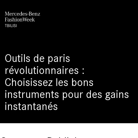
Outils de paris
révolutionnaires :
Choisissez les bons
instruments pour des gains
instantanés