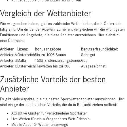
Kundensupport und Benutzerfreundlichkeit
Vergleich der Wettanbieter
Wie wir gesehen haben, gibt es zahlreiche Wettanbieter, die in Österreich
tätig sind. Um dir bei der Auswahl zu helfen, vergleichen wir die wichtigsten
Funktionen und Angebote, die diese Anbieter auszeichnen. Hier siehst du
eine Übersicht:
Anbieter
Lizenz
Bonusangebote
Benutzerfreundlichkeit
Anbieter A
Österreich
Bis zu 100€ Bonus
Sehr gut
Anbieter B
Malta
150% Ersteinzahlungsbonus
Gut
Anbieter C
Österreich
Freiwetten bis zu 50€
Ausgezeichnet
Zusätzliche Vorteile der besten
Anbieter
Es gibt viele Aspekte, die die besten Sportwettenanbieter auszeichnen. Hier
sind einige der zusätzlichen Vorteile, die du in Betracht ziehen solltest:
Attraktive Quoten für verschiedene Sportarten
Live-Wetten für ein aufregenderes Wett-Erlebnis
Mobile Apps für Wetten unterwegs