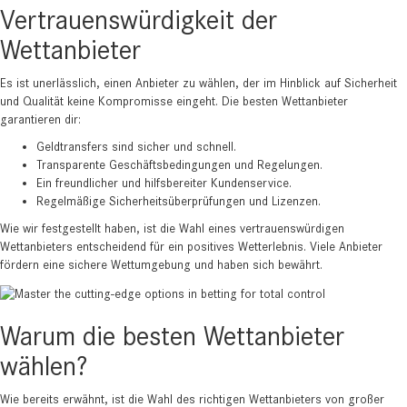
Vertrauenswürdigkeit der
Wettanbieter
Es ist unerlässlich, einen Anbieter zu wählen, der im Hinblick auf Sicherheit
und Qualität keine Kompromisse eingeht. Die besten Wettanbieter
garantieren dir:
Geldtransfers sind sicher und schnell.
Transparente Geschäftsbedingungen und Regelungen.
Ein freundlicher und hilfsbereiter Kundenservice.
Regelmäßige Sicherheitsüberprüfungen und Lizenzen.
Wie wir festgestellt haben, ist die Wahl eines vertrauenswürdigen
Wettanbieters entscheidend für ein positives Wetterlebnis. Viele Anbieter
fördern eine sichere Wettumgebung und haben sich bewährt.
Warum die besten Wettanbieter
wählen?
Wie bereits erwähnt, ist die Wahl des richtigen Wettanbieters von großer