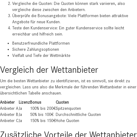
Vergleiche die Quoten: Die Quoten können stark variieren, also
vergleiche diese zwischen den Anbietern.
Überprüfe die Bonusangebote: Viele Plattformen bieten attraktive
Angebote für neue Kunden.
Teste den Kundenservice: Ein guter Kundenservice sollte leicht
erreichbar und hilfreich sein.
Benutzerfreundliche Plattformen
Sichere Zahlungsoptionen
Vielfalt und Tiefe der Wettmärkte
Vergleich der Wettanbieter
Um die besten Wettanbieter zu identifizieren, ist es sinnvoll, sie direkt zu
vergleichen. Lass uns also die Merkmale der führenden Wettanbieter in einer
übersichtlichen Tabelle anschauen.
Anbieter
Lizenz
Bonus
Quoten
Anbieter A
Ja
100% bis 200€
Spitzenquoten
Anbieter B
Ja
50% bis 100€
Durchschnittliche Quoten
Anbieter C
Ja
150% bis 150€
Hohe Quoten
Zusätzliche Vorteile der Wettanbieter