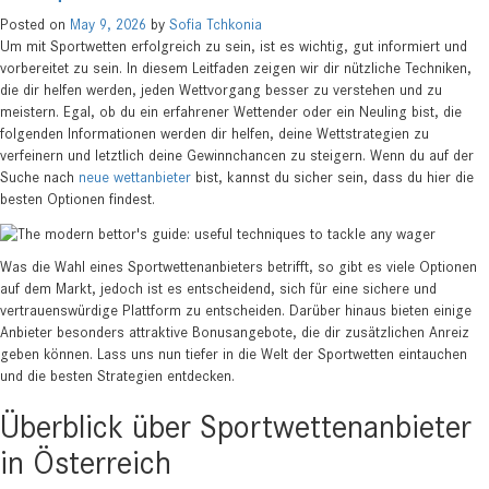
Posted on
May 9, 2026
by
Sofia Tchkonia
Um mit Sportwetten erfolgreich zu sein, ist es wichtig, gut informiert und
vorbereitet zu sein. In diesem Leitfaden zeigen wir dir nützliche Techniken,
die dir helfen werden, jeden Wettvorgang besser zu verstehen und zu
meistern. Egal, ob du ein erfahrener Wettender oder ein Neuling bist, die
folgenden Informationen werden dir helfen, deine Wettstrategien zu
verfeinern und letztlich deine Gewinnchancen zu steigern. Wenn du auf der
Suche nach
neue wettanbieter
bist, kannst du sicher sein, dass du hier die
besten Optionen findest.
Was die Wahl eines Sportwettenanbieters betrifft, so gibt es viele Optionen
auf dem Markt, jedoch ist es entscheidend, sich für eine sichere und
vertrauenswürdige Plattform zu entscheiden. Darüber hinaus bieten einige
Anbieter besonders attraktive Bonusangebote, die dir zusätzlichen Anreiz
geben können. Lass uns nun tiefer in die Welt der Sportwetten eintauchen
und die besten Strategien entdecken.
Überblick über Sportwettenanbieter
in Österreich