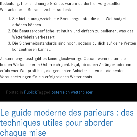
Bedeutung. Hier sind einige Gründe, warum du die hier vorgestellten
Wettanbieter in Betracht ziehen solltest:
Sie bieten ausgezeichnete Bonusangebote, die dein Wettbudget
erhöhen können.
Die Benutzeroberfläche ist intuitiv und einfach zu bedienen, was das
Wetterlebnis verbessert.
Die Sicherheitsstandards sind hoch, sodass du dich auf deine Wetten
konzentrieren kannst.
Zusammengefasst gibt es keine gleichwertige Option, wenn es um die
besten Wettanbieter in Österreich geht. Egal, ob du ein Anfänger oder ein
erfahrener Wettprofi bist, die genannten Anbieter bieten dir die besten
Voraussetzungen für ein erfolgreiches Wetterlebnis.
Posted in
Publick
Tagged
österreich wettanbieter
Le guide moderne des parieurs : des
techniques utiles pour aborder
chaque mise