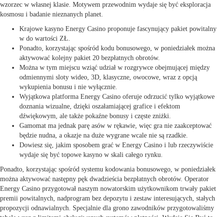
wzorzec w własnej klasie. Motywem przewodnim wydaje się być eksploracja
kosmosu i badanie nieznanych planet.
Krajowe kasyno Energy Casino proponuje fascynujący pakiet powitalny
w do wartości ZŁ.
Ponadto, korzystając spośród kodu bonusowego, w poniedziałek można
aktywować kolejny pakiet 20 bezpłatnych obrotów.
Można w tym miejscu wziąć udział w rozgrywce obejmującej między
odmiennymi sloty wideo, 3D, klasyczne, owocowe, wraz z opcją
wykupienia bonusu i nie wyłącznie.
Wyjątkowa platforma Energy Casino oferuje odrzucić tylko wyjątkowe
doznania wizualne, dzięki oszałamiającej grafice i efektom
dźwiękowym, ale także pokaźne bonusy i częste zniżki.
Gamomat ma jednak parę asów w rękawie, więc gra nie zaakceptować
będzie nudna, a okazje na duże wygrane wcale nie są rzadkie.
Dowiesz się, jakim sposobem grać w Energy Casino i lub rzeczywiście
wydaje się być topowe kasyno w skali całego rynku.
Ponadto, korzystając spośród systemu kodowania bonusowego, w poniedziałek
można aktywować następny pęk dwadzieścia bezpłatnych obrotów. Operator
Energy Casino przygotował naszym nowatorskim użytkownikom trwały pakiet
premii powitalnych, nadprogram bez depozytu i zestaw interesujących, stałych
propozycji odnawialnych. Specjalnie dla grono zawodników przygotowaliśmy