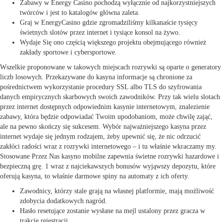
Zabawy w Energy Casino pochodzą wyłącznie od najkorzystniejszych
twórców i jest to katalogów główna zaleta.
Graj w EnergyCasino gdzie zgromadziliśmy kilkanaście tysięcy
świetnych slotów przez internet i tysiące konsol na żywo.
Wydaje Się ono częścią większego projektu obejmującego również
zakłady sportowe i cybersportowe.
Wszelkie proponowane w takowych miejscach rozrywki są oparte o generatory
liczb losowych. Przekazywane do kasyna informacje są chronione za
pośrednictwem wykorzystanie procedury SSL albo TLS do szyfrowania
danych empirycznych skarbowych swoich zawodników. Przy tak wielu slotach
przez internet dostępnych odpowiednim kasynie internetowym, znalezienie
zabawy, która będzie odpowiadać Twoim upodobaniom, może chwilę zająć,
ale na pewno skończy się sukcesem. Wybór najważniejszego kasyna przez
internet wydaje się jednym rodzajem, żeby upewnić się, że nic odrzucić
zakłóci radości wraz z rozrywki internetowego – i tu właśnie wkraczamy my.
Stosowane Przez Nas kasyno mobilne zapewnia świetne rozrywki hazardowe i
bezpieczną grę. 1 wraz z najciekawszych bonusów wyjąwszy depozytu, które
oferują kasyna, to właśnie darmowe spiny na automaty z ich oferty.
Zawodnicy, którzy stale grają na własnej platformie, mają możliwość
zdobycia dodatkowych nagród.
Hasło resetujące zostanie wysłane na mejl ustalony przez gracza w
trakcie rejestracji.