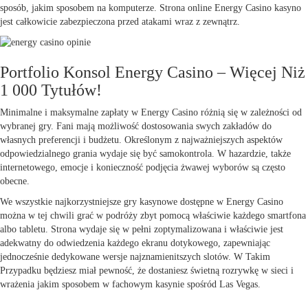
sposób, jakim sposobem na komputerze. Strona online Energy Casino kasyno
jest całkowicie zabezpieczona przed atakami wraz z zewnątrz.
Portfolio Konsol Energy Casino – Więcej Niż
1 000 Tytułów!
Minimalne i maksymalne zapłaty w Energy Casino różnią się w zależności od
wybranej gry. Fani mają możliwość dostosowania swych zakładów do
własnych preferencji i budżetu. Określonym z najważniejszych aspektów
odpowiedzialnego grania wydaje się być samokontrola. W hazardzie, także
internetowego, emocje i konieczność podjęcia żwawej wyborów są często
obecne.
We wszystkie najkorzystniejsze gry kasynowe dostępne w Energy Casino
można w tej chwili grać w podróży zbyt pomocą właściwie każdego smartfona
albo tabletu. Strona wydaje się w pełni zoptymalizowana i właściwie jest
adekwatny do odwiedzenia każdego ekranu dotykowego, zapewniając
jednocześnie dedykowane wersje najznamienitszych slotów. W Takim
Przypadku będziesz miał pewność, że dostaniesz świetną rozrywkę w sieci i
wrażenia jakim sposobem w fachowym kasynie spośród Las Vegas.