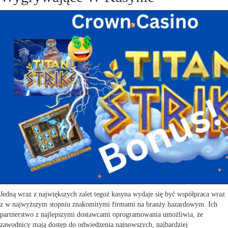
Jedną wraz z największych zalet tegoż kasyna wydaje się być współpraca wraz
z w najwyższym stopniu znakomitymi firmami na branży hazardowym. Ich
partnerstwo z najlepszymi dostawcami oprogramowania umożliwia, że
zawodnicy mają dostęp do odwiedzenia najnowszych, najbardziej