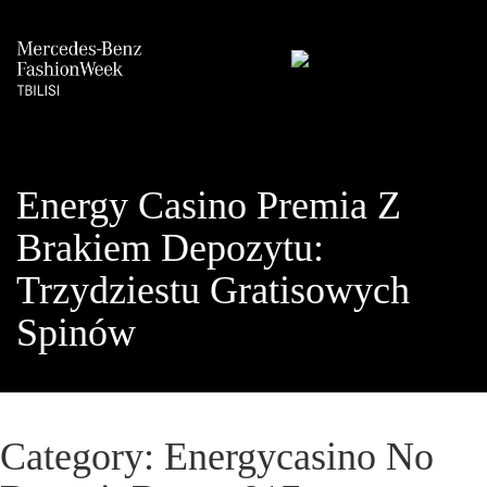
Energy Casino Premia Z
Brakiem Depozytu:
Trzydziestu Gratisowych
Spinów
Category:
Energycasino No