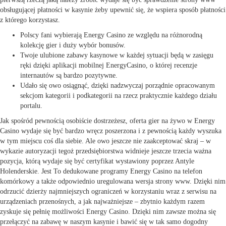
obsługującej płatności w kasynie żeby upewnić się, że wspiera sposób płatności
z którego korzystasz.
Polscy fani wybierają Energy Casino ze względu na różnorodną
kolekcję gier i duży wybór bonusów.
Twoje ulubione zabawy kasynowe w każdej sytuacji będą w zasięgu
ręki dzięki aplikacji mobilnej EnergyCasino, o której recenzje
internautów są bardzo pozytywne.
Udało się owo osiągnąć, dzięki nadzwyczaj porządnie opracowanym
sekcjom kategorii i podkategorii na rzecz praktycznie każdego działu
portalu.
Jak spośród pewnością osobiście dostrzeżesz, oferta gier na żywo w Energy
Casino wydaje się być bardzo wręcz poszerzona i z pewnością każdy wyszuka
w tym miejscu coś dla siebie. Ale owo jeszcze nie zaakceptować skraj – w
wykazie autoryzacji tegoż przedsiębiorstwa widnieje jeszcze trzecia ważna
pozycja, którą wydaje się być certyfikat wystawiony poprzez Antyle
Holenderskie. Jest To dedukowane programy Energy Casino na telefon
komórkowy a także odpowiednio uregulowana wersja strony www. Dzięki nim
odrzucić dzierży najmniejszych ograniczeń w korzystaniu wraz z serwisu na
urządzeniach przenośnych, a jak najważniejsze – zbytnio każdym razem
zyskuje się pełnię możliwości Energy Casino. Dzięki nim zawsze można się
przełączyć na zabawę w naszym kasynie i bawić się w tak samo dogodny