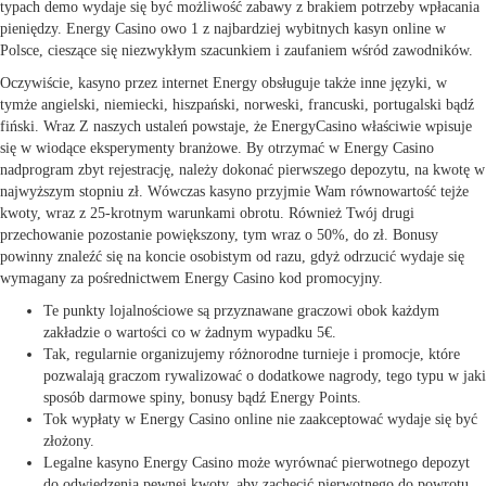
typach demo wydaje się być możliwość zabawy z brakiem potrzeby wpłacania
pieniędzy. Energy Casino owo 1 z najbardziej wybitnych kasyn online w
Polsce, cieszące się niezwykłym szacunkiem i zaufaniem wśród zawodników.
Oczywiście, kasyno przez internet Energy obsługuje także inne języki, w
tymże angielski, niemiecki, hiszpański, norweski, francuski, portugalski bądź
fiński. Wraz Z naszych ustaleń powstaje, że ​​EnergyCasino właściwie wpisuje
się w wiodące eksperymenty branżowe. By otrzymać w Energy Casino
nadprogram zbyt rejestrację, należy dokonać pierwszego depozytu, na kwotę w
najwyższym stopniu zł. Wówczas kasyno przyjmie Wam równowartość tejże
kwoty, wraz z 25-krotnym warunkami obrotu. Również Twój drugi
przechowanie pozostanie powiększony, tym wraz o 50%, do zł. Bonusy
powinny znaleźć się na koncie osobistym od razu, gdyż odrzucić wydaje się
wymagany za pośrednictwem Energy Casino kod promocyjny.
Te punkty lojalnościowe są przyznawane graczowi obok każdym
zakładzie o wartości co w żadnym wypadku 5€.
Tak, regularnie organizujemy różnorodne turnieje i promocje, które
pozwalają graczom rywalizować o dodatkowe nagrody, tego typu w jaki
sposób darmowe spiny, bonusy bądź Energy Points.
Tok wypłaty w Energy Casino online nie zaakceptować wydaje się być
złożony.
Legalne kasyno Energy Casino może wyrównać pierwotnego depozyt
do odwiedzenia pewnej kwoty, aby zachęcić pierwotnego do powrotu