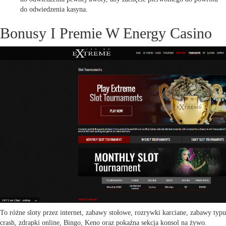
do odwiedzenia kasyna.
Bonusy I Premie W Energy Casino
To różne sloty przez internet, zabawy stołowe, rozrywki karciane, zabawy typu
crash, zdrapki online, Bingo, Keno oraz pokaźna sekcja konsol na żywo.