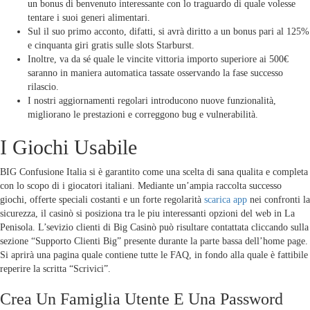
un bonus di benvenuto interessante con lo traguardo di quale volesse
tentare i suoi generi alimentari.
Sul il suo primo acconto, difatti, si avrà diritto a un bonus pari al 125%
e cinquanta giri gratis sulle slots Starburst.
Inoltre, va da sé quale le vincite vittoria importo superiore ai 500€
saranno in maniera automatica tassate osservando la fase successo
rilascio.
I nostri aggiornamenti regolari introducono nuove funzionalità,
migliorano le prestazioni e correggono bug e vulnerabilità.
I Giochi Usabile
BIG Confusione Italia si è garantito come una scelta di sana qualita e completa
con lo scopo di i giocatori italiani. Mediante un’ampia raccolta successo
giochi, offerte speciali costanti e un forte regolarità
scarica app
nei confronti la
sicurezza, il casinò si posiziona tra le piu interessanti opzioni del web in La
Penisola. L’sevizio clienti di Big Casinò può risultare contattata cliccando sulla
sezione “Supporto Clienti Big” presente durante la parte bassa dell’home page.
Si aprirà una pagina quale contiene tutte le FAQ, in fondo alla quale è fattibile
reperire la scritta “Scrivici”.
Crea Un Famiglia Utente E Una Password