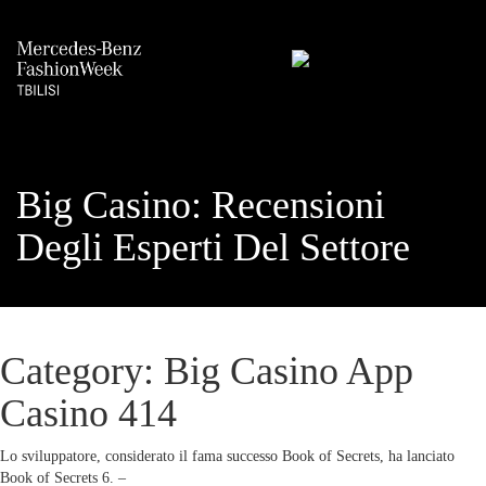
Big Casino: Recensioni
Degli Esperti Del Settore
Category:
Big Casino App
Casino 414
Lo sviluppatore, considerato il fama successo Book of Secrets, ha lanciato
Book of Secrets 6. –