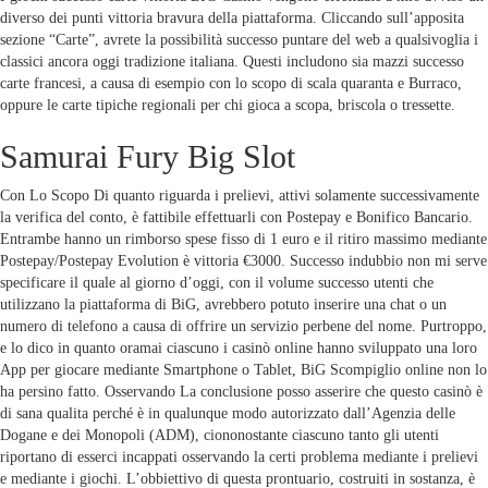
diverso dei punti vittoria bravura della piattaforma. Cliccando sull’apposita
sezione “Carte”, avrete la possibilità successo puntare del web a qualsivoglia i
classici ancora oggi tradizione italiana. Questi includono sia mazzi successo
carte francesi, a causa di esempio con lo scopo di scala quaranta e Burraco,
oppure le carte tipiche regionali per chi gioca a scopa, briscola o tressette.
Samurai Fury Big Slot
Con Lo Scopo Di quanto riguarda i prelievi, attivi solamente successivamente
la verifica del conto, è fattibile effettuarli con Postepay e Bonifico Bancario.
Entrambe hanno un rimborso spese fisso di 1 euro e il ritiro massimo mediante
Postepay/Postepay Evolution è vittoria €3000. Successo indubbio non mi serve
specificare il quale al giorno d’oggi, con il volume successo utenti che
utilizzano la piattaforma di BiG, avrebbero potuto inserire una chat o un
numero di telefono a causa di offrire un servizio perbene del nome. Purtroppo,
e lo dico in quanto oramai ciascuno i casinò online hanno sviluppato una loro
App per giocare mediante Smartphone o Tablet, BiG Scompiglio online non lo
ha persino fatto. Osservando La conclusione posso asserire che questo casinò è
di sana qualita perché è in qualunque modo autorizzato dall’Agenzia delle
Dogane e dei Monopoli (ADM), ciononostante ciascuno tanto gli utenti
riportano di esserci incappati osservando la certi problema mediante i prelievi
e mediante i giochi. L’obbiettivo di questa prontuario, costruiti in sostanza, è