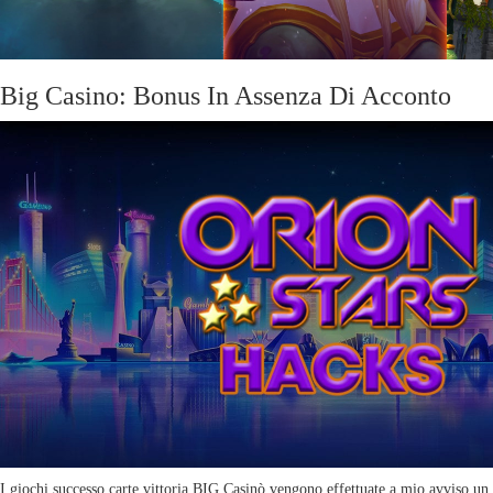
Big Casino: Bonus In Assenza Di Acconto
I giochi successo carte vittoria BIG Casinò vengono effettuate a mio avviso un