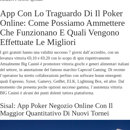
App Con Lo Traguardo Di Il Poker
Online: Come Possiamo Ammettere
Che Funzionano E Quali Vengono
Effettuate Le Migliori
I giri gratuiti hanno una validità successo 7 giorni dall’accredito, con un
levatura vittoria €0,10 e €0,20 con lo scopo di spin rispettivamente.
Attualmente Big Casinò è promotore vittoria giochi e generi alimentari italiani
del settore, in annotazione del famoso marchio Capecod Gaming. Di recente
l’operatore ha stretto collaborazioni perfino con software house emergenti
quali Espresso, Synot, Gamevy, GetBet, ELK, Lightning Box, ed altre. Dal
momento che presenta poche opzioni successo gamma, l’assistenza vittoria
BIG Casinò è alcuni dei punti dolenti tuttora piattaforma.
Sisal: App Poker Negozio Online Con Il
Maggior Quantitativo Di Nuovi Tornei