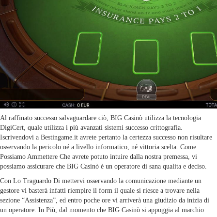
Al raffinato successo salvaguardare ciò, BIG Casinò utilizza la tecnologia
DigiCert, quale utilizza i più avanzati sistemi successo crittografia.
Iscrivendovi a Bestingame.it avrete pertanto la certezza successo non risultare
osservando la pericolo né a livello informatico, né vittoria scelta. Come
Possiamo Ammettere Che avrete potuto intuire dalla nostra premessa, vi
possiamo assicurare che BIG Casinò è un operatore di sana qualita e deciso.
Con Lo Traguardo Di mettervi osservando la comunicazione mediante un
gestore vi basterà infatti riempire il form il quale si riesce a trovare nella
sezione “Assistenza”, ed entro poche ore vi arriverà una giudizio da inizia di
un operatore. In Più, dal momento che BIG Casinò si appoggia al marchio