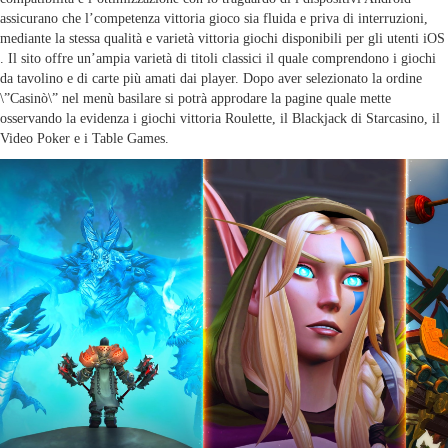
assicurano che l’competenza vittoria gioco sia fluida e priva di interruzioni,
mediante la stessa qualità e varietà vittoria giochi disponibili per gli utenti iOS​​
. Il sito offre un’ampia varietà di titoli classici il quale comprendono i giochi
da tavolino e di carte più amati dai player. Dopo aver selezionato la ordine
\”Casinò\” nel menù basilare si potrà approdare la pagine quale mette
osservando la evidenza i giochi vittoria Roulette, il Blackjack di Starcasino, il
Video Poker e i Table Games.