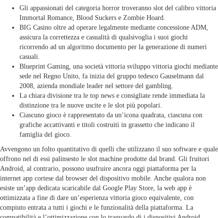
Gli appassionati del categoria horror troveranno slot del calibro vittoria
Immortal Romance, Blood Suckers e Zombie Hoard.
BIG Casino oltre ad operare legalmente mediante concessione ADM,
assicura la correttezza e casualità di qualsivoglia i suoi giochi
ricorrendo ad un algoritmo documento per la generazione di numeri
casuali.
Blueprint Gaming, una società vittoria sviluppo vittoria giochi mediante
sede nel Regno Unito, fa inizia del gruppo tedesco Gauselmann dal
2008, azienda mondiale leader nel settore del gambling.
La chiara divisione tra le top news e consigliate rende immediata la
distinzione tra le nuove uscite e le slot più popolari.
Ciascuno gioco è rappresentato da un’icona quadrata, ciascuna con
grafiche accattivanti e titoli costruiti in grassetto che indicano il
famiglia del gioco.
Avvengono un folto quantitativo di quelli che utilizzano il suo software e quale
offrono nel di essi palinsesto le slot machine prodotte dal brand. Gli fruitori
Android, al contrario, possono usufruire ancora oggi piattaforma per la
internet app cortese dal browser del dispositivo mobile. Anche qualora non
esiste un’app dedicata scaricabile dal Google Play Store, la web app è
ottimizzata a fine di dare un’esperienza vittoria gioco equivalente, con
compiuto entrata a tutti i giochi e le funzionalità della piattaforma. La
compatibilità e l’ottimizzazione con lo traguardo di i dispositivi Android