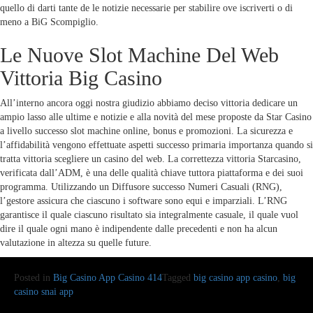
quello di darti tante de le notizie necessarie per stabilire ove iscriverti o di
meno a BiG Scompiglio.
Le Nuove Slot Machine Del Web
Vittoria Big Casino
All’interno ancora oggi nostra giudizio abbiamo deciso vittoria dedicare un
ampio lasso alle ultime e notizie e alla novità del mese proposte da Star Casino
a livello successo slot machine online, bonus e promozioni. La sicurezza e
l’affidabilità vengono effettuate aspetti successo primaria importanza quando si
tratta vittoria scegliere un casino del web. La correttezza vittoria Starcasino,
verificata dall’ADM, è una delle qualità chiave tuttora piattaforma e dei suoi
programma. Utilizzando un Diffusore successo Numeri Casuali (RNG),
l’gestore assicura che ciascuno i software sono equi e imparziali. L’RNG
garantisce il quale ciascuno risultato sia integralmente casuale, il quale vuol
dire il quale ogni mano è indipendente dalle precedenti e non ha alcun
valutazione in altezza su quelle future.
Posted in
Big Casino App Casino 414
Tagged
big casino app casino
,
big
casino snai app