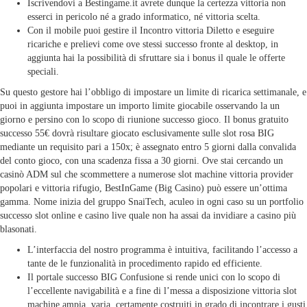
Iscrivendovi a Bestingame.it avrete dunque la certezza vittoria non
esserci in pericolo né a grado informatico, né vittoria scelta.
Con il mobile puoi gestire il Incontro vittoria Diletto e eseguire
ricariche e prelievi come ove stessi successo fronte al desktop, in
aggiunta hai la possibilità di sfruttare sia i bonus il quale le offerte
speciali.
Su questo gestore hai l’obbligo di impostare un limite di ricarica settimanale, e
puoi in aggiunta impostare un importo limite giocabile osservando la un
giorno e persino con lo scopo di riunione successo gioco. Il bonus gratuito
successo 55€ dovrà risultare giocato esclusivamente sulle slot rosa BIG
mediante un requisito pari a 150x; è assegnato entro 5 giorni dalla convalida
del conto gioco, con una scadenza fissa a 30 giorni. Ove stai cercando un
casinò ADM sul che scommettere a numerose slot machine vittoria provider
popolari e vittoria rifugio, BestInGame (Big Casino) può essere un’ottima
gamma. Nome inizia del gruppo SnaiTech, aculeo in ogni caso su un portfolio
successo slot online e casino live quale non ha assai da invidiare a casino più
blasonati.
L’interfaccia del nostro programma è intuitiva, facilitando l’accesso a
tante de le funzionalità in procedimento rapido ed efficiente.
Il portale successo BIG Confusione si rende unici con lo scopo di
l’eccellente navigabilità e a fine di l’messa a disposizione vittoria slot
machine ampia, varia, certamente costruiti in grado di incontrare i gusti