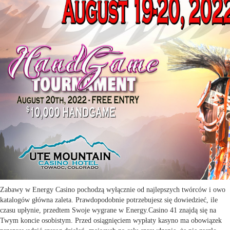
Zabawy w Energy Casino pochodzą wyłącznie od najlepszych twórców i owo
katalogów główna zaleta. Prawdopodobnie potrzebujesz się dowiedzieć, ile
czasu upłynie, przedtem Swoje wygrane w Energy.Casino 41 znajdą się na
Twym koncie osobistym. Przed osiągnięciem wypłaty kasyno ma obowiązek