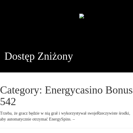
Dostęp Zniżony
Category:
Energycasino Bonus
542
Trzeba, że gracz będzie w nią grał i wykorzystywał swojeRzeczywiste środki,
aby automatycznie otrzymać EnergySpins. –