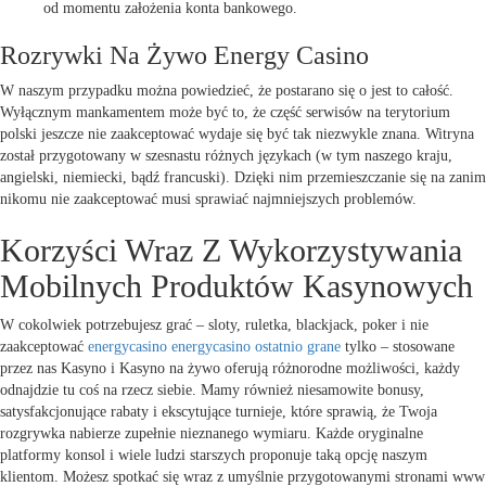
od momentu założenia konta bankowego.
Rozrywki Na Żywo Energy Casino
W naszym przypadku można powiedzieć, że postarano się o jest to całość.
Wyłącznym mankamentem może być to, że część serwisów na terytorium
polski jeszcze nie zaakceptować wydaje się być tak niezwykle znana. Witryna
został przygotowany w szesnastu różnych językach (w tym naszego kraju,
angielski, niemiecki, bądź francuski). Dzięki nim przemieszczanie się na zanim
nikomu nie zaakceptować musi sprawiać najmniejszych problemów.
Korzyści Wraz Z Wykorzystywania
Mobilnych Produktów Kasynowych
W cokolwiek potrzebujesz grać – sloty, ruletka, blackjack, poker i nie
zaakceptować
energycasino energycasino ostatnio grane
tylko – stosowane
przez nas Kasyno i Kasyno na żywo oferują różnorodne możliwości, każdy
odnajdzie tu coś na rzecz siebie. Mamy również niesamowite bonusy,
satysfakcjonujące rabaty i ekscytujące turnieje, które sprawią, że Twoja
rozgrywka nabierze zupełnie nieznanego wymiaru. Każde oryginalne
platformy konsol i wiele ludzi starszych proponuje taką opcję naszym
klientom. Możesz spotkać się wraz z umyślnie przygotowanymi stronami www