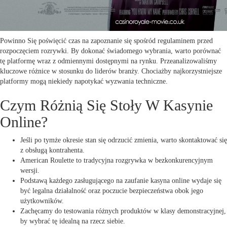
Powinno Się poświęcić czas na zapoznanie się spośród regulaminem przed
rozpoczęciem rozrywki. By dokonać świadomego wybrania, warto porównać
tę platformę wraz z odmiennymi dostępnymi na rynku. Przeanalizowaliśmy
kluczowe różnice w stosunku do liderów branży. Chociażby najkorzystniejsze
platformy mogą niekiedy napotykać wyzwania techniczne.
Czym Różnią Się Stoły W Kasynie
Online?
Jeśli po tymże okresie stan się odrzucić zmienia, warto skontaktować się
z obsługą kontrahenta.
American Roulette to tradycyjna rozgrywka w bezkonkurencyjnym
wersji.
Podstawą każdego zasługującego na zaufanie kasyna online wydaje się
być legalna działalność oraz poczucie bezpieczeństwa obok jego
użytkowników.
Zachęcamy do testowania różnych produktów w klasy demonstracyjnej,
by wybrać tę idealną na rzecz siebie.