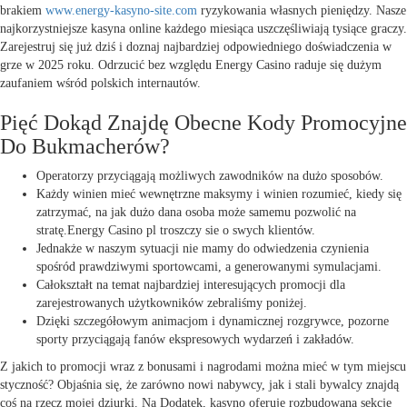
brakiem
www.energy-kasyno-site.com
ryzykowania własnych pieniędzy. Nasze
najkorzystniejsze kasyna online każdego miesiąca uszczęśliwiają tysiące graczy.
Zarejestruj się już dziś i doznaj najbardziej odpowiedniego doświadczenia w
grze w 2025 roku. Odrzucić bez względu Energy Casino raduje się dużym
zaufaniem wśród polskich internautów.
Pięć Dokąd Znajdę Obecne Kody Promocyjne
Do Bukmacherów?
Operatorzy przyciągają możliwych zawodników na dużo sposobów.
Każdy winien mieć wewnętrzne maksymy i winien rozumieć, kiedy się
zatrzymać, na jak dużo dana osoba może samemu pozwolić na
stratę.Energy Casino pl troszczy sie o swych klientów.
Jednakże w naszym sytuacji nie mamy do odwiedzenia czynienia
spośród prawdziwymi sportowcami, a generowanymi symulacjami.
Całokształt na temat najbardziej interesujących promocji dla
zarejestrowanych użytkowników zebraliśmy poniżej.
Dzięki szczegółowym animacjom i dynamicznej rozgrywce, pozorne
sporty przyciągają fanów ekspresowych wydarzeń i zakładów.
Z jakich to promocji wraz z bonusami i nagrodami można mieć w tym miejscu
styczność? Objaśnia się, że zarówno nowi nabywcy, jak i stali bywalcy znajdą
coś na rzecz mojej dziurki. Na Dodatek, kasyno oferuje rozbudowaną sekcję