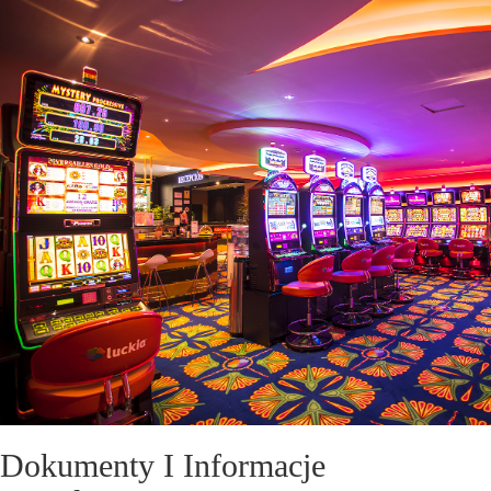
Dokumenty I Informacje