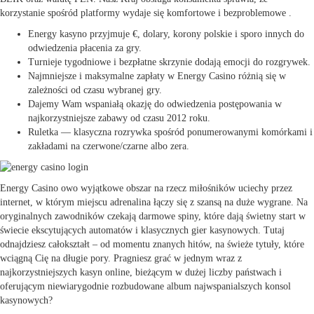
korzystanie spośród platformy wydaje się komfortowe i bezproblemowe .
Energy kasyno przyjmuje €, dolary, korony polskie i sporo innych do
odwiedzenia płacenia za gry.
Turnieje tygodniowe i bezpłatne skrzynie dodają emocji do rozgrywek.
Najmniejsze i maksymalne zapłaty w Energy Casino różnią się w
zależności od czasu wybranej gry.
Dajemy Wam wspaniałą okazję do odwiedzenia postępowania w
najkorzystniejsze zabawy od czasu 2012 roku.
Ruletka — klasyczna rozrywka spośród ponumerowanymi komórkami i
zakładami na czerwone/czarne albo zera.
Energy Casino owo wyjątkowe obszar na rzecz miłośników uciechy przez
internet, w którym miejscu adrenalina łączy się z szansą na duże wygrane. Na
oryginalnych zawodników czekają darmowe spiny, które dają świetny start w
świecie ekscytujących automatów i klasycznych gier kasynowych. Tutaj
odnajdziesz całokształt – od momentu znanych hitów, na świeże tytuły, które
wciągną Cię na długie pory. Pragniesz grać w jednym wraz z
najkorzystniejszych kasyn online, bieżącym w dużej liczby państwach i
oferującym niewiarygodnie rozbudowane album najwspanialszych konsol
kasynowych?