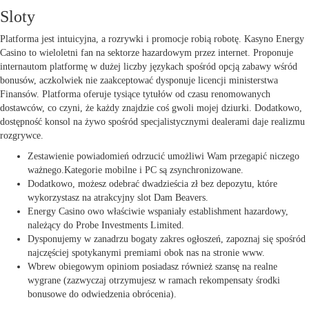
Sloty
Platforma jest intuicyjna, a rozrywki i promocje robią robotę. Kasyno Energy
Casino to wieloletni fan na sektorze hazardowym przez internet. Proponuje
internautom platformę w dużej liczby językach spośród opcją zabawy wśród
bonusów, aczkolwiek nie zaakceptować dysponuje licencji ministerstwa
Finansów. Platforma oferuje tysiące tytułów od czasu renomowanych
dostawców, co czyni, że każdy znajdzie coś gwoli mojej dziurki. Dodatkowo,
dostępność konsol na żywo spośród specjalistycznymi dealerami daje realizmu
rozgrywce.
Zestawienie powiadomień odrzucić umożliwi Wam przegapić niczego
ważnego.Kategorie mobilne i PC są zsynchronizowane.
Dodatkowo, możesz odebrać dwadzieścia zł bez depozytu, które
wykorzystasz na atrakcyjny slot Dam Beavers.
Energy Casino owo właściwie wspaniały establishment hazardowy,
należący do Probe Investments Limited.
Dysponujemy w zanadrzu bogaty zakres ogłoszeń, zapoznaj się spośród
najczęściej spotykanymi premiami obok nas na stronie www.
Wbrew obiegowym opiniom posiadasz również szansę na realne
wygrane (zazwyczaj otrzymujesz w ramach rekompensaty środki
bonusowe do odwiedzenia obrócenia).