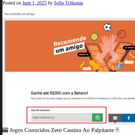
Posted on
June 1, 2025
by
Sofia Tchkonia
🎰 Jogos Conocidos Zero Cassino Ao Palpitante 🃏