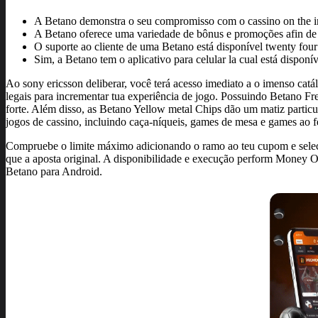
A Betano demonstra o seu compromisso com o cassino on the in
A Betano oferece uma variedade de bônus e promoções afin de 
O suporte ao cliente de uma Betano está disponível twenty four 
Sim, a Betano tem o aplicativo para celular la cual está disponí
Ao sony ericsson deliberar, você terá acesso imediato a o imenso catá
legais para incrementar tua experiência de jogo. Possuindo Betano Fre
forte. Além disso, as Betano Yellow metal Chips dão um matiz partic
jogos de cassino, incluindo caça-níqueis, games de mesa e games ao f
Compruebe o limite máximo adicionando o ramo ao teu cupom e sele
que a aposta original. A disponibilidade e execução perform Money O
Betano para Android.