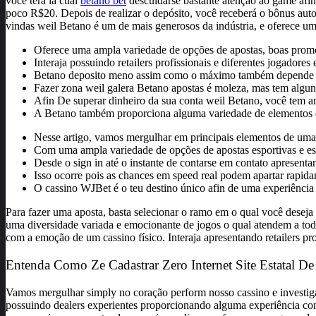
você terá la cual
betano bet
descuidarse bastante atenção ao game afin 
poco R$20. Depois de realizar o depósito, você receberá o bônus au
vindas weil Betano é um de mais generosos da indústria, e oferece u
Oferece uma ampla variedade de opções de apostas, boas promoç
Interaja possuindo retailers profissionais e diferentes jogado
Betano deposito meno assim como o máximo também depende 
Fazer zona weil galera Betano apostas é moleza, mas tem alguns 
Afin De superar dinheiro da sua conta weil Betano, você tem a
A Betano também proporciona alguma variedade de elementos de
Nesse artigo, vamos mergulhar em principais elementos de uma B
Com uma ampla variedade de opções de apostas esportivas e espo
Desde o sign in até o instante de contarse em contato apresentan
Isso ocorre pois as chances em speed real podem apartar rapidam
O cassino WJBet é o teu destino único afin de uma experiência 
Para fazer uma aposta, basta selecionar o ramo em o qual você deseja
uma diversidade variada e emocionante de jogos o qual atendem a todas
com a emoção de um cassino físico. Interaja apresentando retailers pr
Entenda Como Ze Cadastrar Zero Internet Site Estatal 
Vamos mergulhar simply no coração perform nosso cassino e investiga
possuindo dealers experientes proporcionando alguma experiência conc