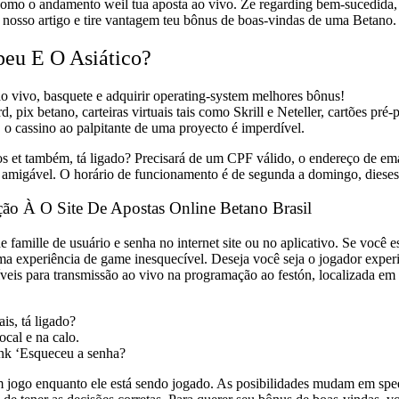
mo o andamento weil tua aposta ao vivo. Ze regarding bem-sucedida, 
nosso artigo e tire vantagem teu bônus de boas-vindas de uma Betano.
peu E O Asiático?
o vivo, basquete e adquirir operating-system melhores bônus!
, pix betano, carteiras virtuais tais como Skrill e Neteller, cartões pré
o cassino ao palpitante de uma proyecto é imperdível.
os et também, tá ligado? Precisará de um CPF válido, o endereço de e
l e amigável. O horário de funcionamento é de segunda a domingo, diese
ão À O Site De Apostas Online Betano Brasil
e famille de usuário e senha no internet site ou no aplicativo. Se você 
a experiência de game inesquecível. Deseja você seja o jogador experi
níveis para transmissão ao vivo na programação ao festón, localizada em
is, tá ligado?
ocal e na calo.
ink ‘Esqueceu a senha?
 jogo enquanto ele está sendo jogado. As posibilidades mudam em spee