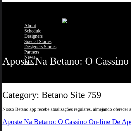
About
Schedule
Designers
Special Stories
Designers Stories
Partners
News
Aposte Na Betano: O Cassino 
Press
Category:
Betano Site 759
Nosso Betano app recebe atualizações regulares, almejando oferecer a
Aposte Na Betano: O Cassino On-line De Apo