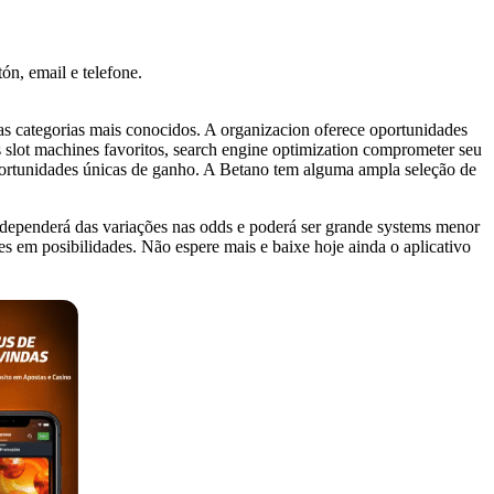
ón, email e telefone.
 as categorias mais conocidos. A organizacion oferece oportunidades
s slot machines favoritos, search engine optimization comprometer seu
oportunidades únicas de ganho. A Betano tem alguma ampla seleção de
ependerá das variações nas odds e poderá ser grande systems menor
 em posibilidades. Não espere mais e baixe hoje ainda o aplicativo