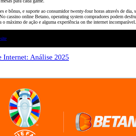
 mesas para cada game.
 e bônus, e suporte ao consumidor twenty-four horas através de dia, 
y No cassino online Betano, operating system compradores podem desfrut
na o máximo de ação e alguma experiência on the internet incomparável.
site
 Internet: Análise 2025