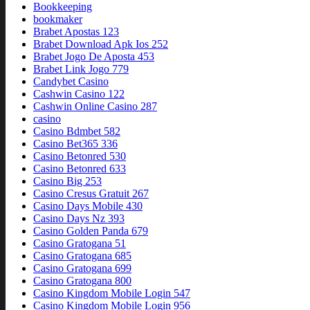
Bookkeeping
bookmaker
Brabet Apostas 123
Brabet Download Apk Ios 252
Brabet Jogo De Aposta 453
Brabet Link Jogo 779
Candybet Casino
Cashwin Casino 122
Cashwin Online Casino 287
casino
Casino Bdmbet 582
Casino Bet365 336
Casino Betonred 530
Casino Betonred 633
Casino Big 253
Casino Cresus Gratuit 267
Casino Days Mobile 430
Casino Days Nz 393
Casino Golden Panda 679
Casino Gratogana 51
Casino Gratogana 685
Casino Gratogana 699
Casino Gratogana 800
Casino Kingdom Mobile Login 547
Casino Kingdom Mobile Login 956