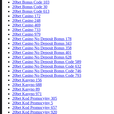
20bet Bonus Code 103
20bet Bonus Code 30
20bet Bonus Code 613
20bet Casino 172
20bet Casino 248
20bet Casino 469
20bet Casino 733
20bet Casino 979
20bet Casino No Deposit Bonus 178
20bet Casino No Deposit Bonus 343
20bet Casino No Deposit Bonus 358
20bet Casino No Deposit Bonus 401
20bet Casino No Deposit Bonus 628
20bet Casino No Deposit Bonus Code 589
20bet Casino No Deposit Bonus Code 632
20bet Casino No Deposit Bonus Code 746
20bet Casino No Deposit Bonus Code 793
20bet Kasyno 156
20bet Kasyno 688
20bet Kasyno 89
20bet Kasyno 971
20bet Kod Promocyjny 305
20bet Kod Promocyjny 5
20bet Kod Promocyjny 657
20bet Kod Promocyjny 920