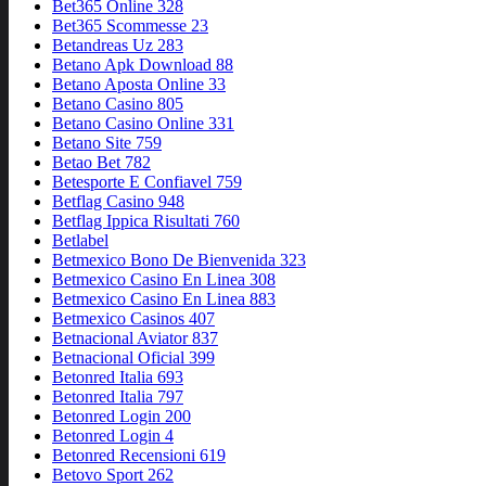
Bet365 Online 328
Bet365 Scommesse 23
Betandreas Uz 283
Betano Apk Download 88
Betano Aposta Online 33
Betano Casino 805
Betano Casino Online 331
Betano Site 759
Betao Bet 782
Betesporte E Confiavel 759
Betflag Casino 948
Betflag Ippica Risultati 760
Betlabel
Betmexico Bono De Bienvenida 323
Betmexico Casino En Linea 308
Betmexico Casino En Linea 883
Betmexico Casinos 407
Betnacional Aviator 837
Betnacional Oficial 399
Betonred Italia 693
Betonred Italia 797
Betonred Login 200
Betonred Login 4
Betonred Recensioni 619
Betovo Sport 262