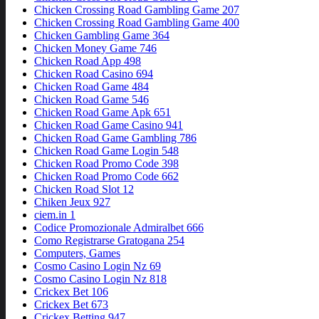
Chicken Crossing Road Gambling Game 207
Chicken Crossing Road Gambling Game 400
Chicken Gambling Game 364
Chicken Money Game 746
Chicken Road App 498
Chicken Road Casino 694
Chicken Road Game 484
Chicken Road Game 546
Chicken Road Game Apk 651
Chicken Road Game Casino 941
Chicken Road Game Gambling 786
Chicken Road Game Login 548
Chicken Road Promo Code 398
Chicken Road Promo Code 662
Chicken Road Slot 12
Chiken Jeux 927
ciem.in 1
Codice Promozionale Admiralbet 666
Como Registrarse Gratogana 254
Computers, Games
Cosmo Casino Login Nz 69
Cosmo Casino Login Nz 818
Crickex Bet 106
Crickex Bet 673
Crickex Betting 947