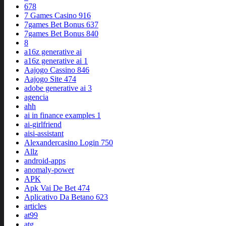
678
7 Games Casino 916
7games Bet Bonus 637
7games Bet Bonus 840
8
a16z generative ai
a16z generative ai 1
Aajogo Cassino 846
Aajogo Site 474
adobe generative ai 3
agencia
ahh
ai in finance examples 1
ai-girlfriend
aisi-assistant
Alexandercasino Login 750
Allz
android-apps
anomaly-power
APK
Apk Vai De Bet 474
Aplicativo Da Betano 623
articles
at99
atg