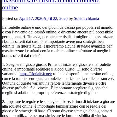
massimizzare i risultati con la roulette
online
Posted on
April 17, 2026
April 22, 2026
by
Sofia Tchkonia
La roulette online è uno dei giochi da casinò più popolari al mondo,
e con l’avvento dei casinò online, è diventato ancora più accessibile
per i giocatori. Tuttavia, per ottenere risultati migliori e massimizzare
i bonus offerti dai casinò, è importante avere una strategia ben
definita. In questa guida, esploreremo alcune strategie avanzate per
massimizzare i risultati con la roulette online e sfruttare al meglio i
bonus offerti dai casinò.
1. Scegliere il gioco giusto: Prima di iniziare a giocare alla roulette
online, è importante scegliere il gioco giusto. Ci sono diverse
varianti di
https://slotlair-it.net/
roulette disponibili nei casinò online,
come la roulette europea, la roulette americana e la roulette francese.
Ognuna di queste varianti ha regole leggermente diverse e offre
diverse probabilità di vincita. È importante scegliere il gioco che
meglio si adatta alle proprie preferenze e strategie di gioco.
2. Imparare le regole e le strategie di base: Prima di iniziare a giocare
alla roulette online, è importante familiarizzare con le regole del
gioco e le strategie di base. Ci sono diverse strategie che i giocatori
possono utilizzare per massimizzare le loro possibilità di vincita,