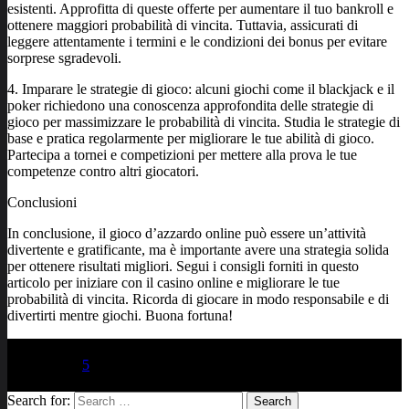
esistenti. Approfitta di queste offerte per aumentare il tuo bankroll e
ottenere maggiori probabilità di vincita. Tuttavia, assicurati di
leggere attentamente i termini e le condizioni dei bonus per evitare
sorprese sgradevoli.
4. Imparare le strategie di gioco: alcuni giochi come il blackjack e il
poker richiedono una conoscenza approfondita delle strategie di
gioco per massimizzare le probabilità di vincita. Studia le strategie di
base e pratica regolarmente per migliorare le tue abilità di gioco.
Partecipa a tornei e competizioni per mettere alla prova le tue
competenze contro altri giocatori.
Conclusioni
In conclusione, il gioco d’azzardo online può essere un’attività
divertente e gratificante, ma è importante avere una strategia solida
per ottenere risultati migliori. Segui i consigli forniti in questo
articolo per iniziare con il casino online e migliorare le tue
probabilità di vincita. Ricorda di giocare in modo responsabile e di
divertirti mentre giochi. Buona fortuna!
Posted in
5
Search for: