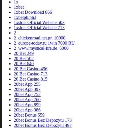
1x
1xbet
1xbet Download 866
1xbetph.ph3
1xslots Official Website 503
1xslots Official Website 713
2
2_chickenroad.net.gr_10000
2_europe-today.ru 1win 7000 RU
2_www.mystical-fire.de_5000
20 Bet 249
20 Bet 502
20 Bet 640
20 Bet Casino 496
20 Bet Casino 713
20 Bet Casino 815
20bet App 255
20bet App 397
20bet App 752
20bet App 760
20bet App 899
20bet App 986
20bet Bonus 559
20bet Bonus Bez Depozytu 173
20bet Bonus Bez Depozytu 497