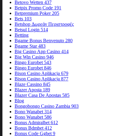
Betovo Wetten 437
Betpix Promo Code 191
Betpremium Poker 205
Bets 103
Betshop Δωρεάν Περιστροφές
Betsul Login 514
Betting
Bgame Bonus Benvenuto 280
Bgame Star 483
Big Casino App Casino 414
Big Win Casino 946
Bingo Eurobet 543
Bingo Eurobet 846
Bison Casino Aplikacja 679
Bison Casino Aplikacja 877
Blaze Cassino 845
Blazer Aposta 189
Blazer Casa De Apostas 585
Blog
Bongobongo Casino Zambia 903
Bono Wanabet 314
Bono Wanabet 586
Bonus Admiralbet 612
Bonus Bdmbet 412
Bonus Code Ggbet 9