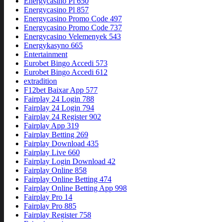
Energycasino Pl 650
Energycasino Pl 857
Energycasino Promo Code 497
Energycasino Promo Code 737
Energycasino Velemenyek 543
Energykasyno 665
Entertainment
Eurobet Bingo Accedi 573
Eurobet Bingo Accedi 612
extradition
F12bet Baixar App 577
Fairplay 24 Login 788
Fairplay 24 Login 794
Fairplay 24 Register 902
Fairplay App 319
Fairplay Betting 269
Fairplay Download 435
Fairplay Live 660
Fairplay Login Download 42
Fairplay Online 858
Fairplay Online Betting 474
Fairplay Online Betting App 998
Fairplay Pro 14
Fairplay Pro 885
Fairplay Register 758