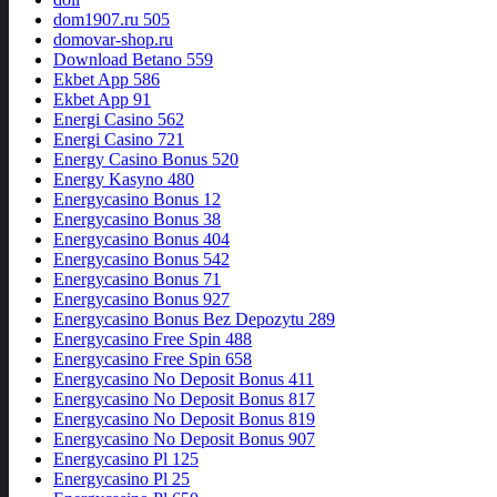
dom1907.ru 505
domovar-shop.ru
Download Betano 559
Ekbet App 586
Ekbet App 91
Energi Casino 562
Energi Casino 721
Energy Casino Bonus 520
Energy Kasyno 480
Energycasino Bonus 12
Energycasino Bonus 38
Energycasino Bonus 404
Energycasino Bonus 542
Energycasino Bonus 71
Energycasino Bonus 927
Energycasino Bonus Bez Depozytu 289
Energycasino Free Spin 488
Energycasino Free Spin 658
Energycasino No Deposit Bonus 411
Energycasino No Deposit Bonus 817
Energycasino No Deposit Bonus 819
Energycasino No Deposit Bonus 907
Energycasino Pl 125
Energycasino Pl 25