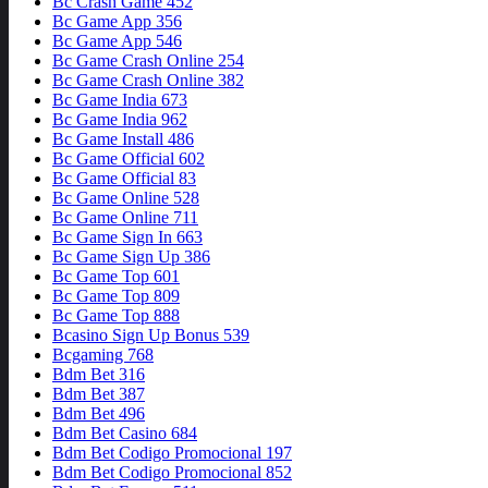
Bc Crash Game 452
Bc Game App 356
Bc Game App 546
Bc Game Crash Online 254
Bc Game Crash Online 382
Bc Game India 673
Bc Game India 962
Bc Game Install 486
Bc Game Official 602
Bc Game Official 83
Bc Game Online 528
Bc Game Online 711
Bc Game Sign In 663
Bc Game Sign Up 386
Bc Game Top 601
Bc Game Top 809
Bc Game Top 888
Bcasino Sign Up Bonus 539
Bcgaming 768
Bdm Bet 316
Bdm Bet 387
Bdm Bet 496
Bdm Bet Casino 684
Bdm Bet Codigo Promocional 197
Bdm Bet Codigo Promocional 852