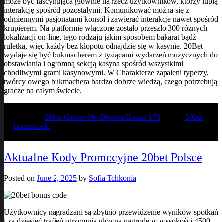
może być fascynująca głównie na rzecz użytkowników, którzy lubią
interakcję spośród pozostałymi. Komunikować można się z
odmiennymi pasjonatami konsol i zawierać interakcje nawet spośród
krupierem. Na platformie włączone zostało przeszło 300 różnych
lokalizacji on-line, tego rodzaju jakim sposobem bakarat bądź
ruletka, więc każdy bez kłopotu odnajdzie się w kasynie. 20Bet
wydaje się być bukmacherem z tysiącami wydarzeń muzycznych do
obstawiania i ogromną sekcją kasyna spośród wszystkimi
chodliwymi grami kasynowymi. W Charakterze zapaleni typerzy,
twórcy owego bukmachera bardzo dobrze wiedzą, czego potrzebują
gracze na całym świecie.
Posted in
20bet Casino No Deposit Bonus 178
Tagged
20bet
bonus code
Aktualne Kody Promocyjne 20bet Polsce
Posted on
June 2, 2025
by
Sofia Tchkonia
Użytkownicy nagradzani są zbytnio przewidzenie wyników spotkań
i za dziesięć trafień otrzymują główną nagrodę w wysokości 4500