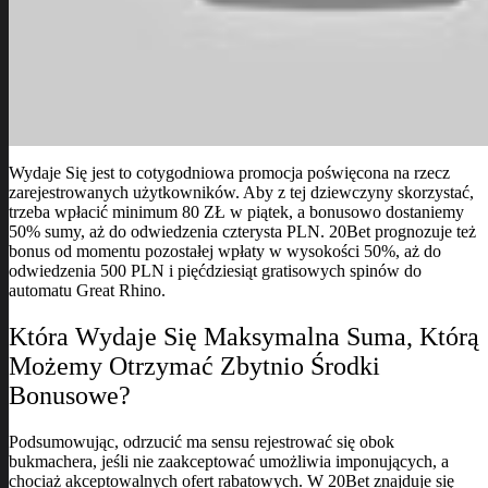
Wydaje Się jest to cotygodniowa promocja poświęcona na rzecz
zarejestrowanych użytkowników. Aby z tej dziewczyny skorzystać,
trzeba wpłacić minimum 80 ZŁ w piątek, a bonusowo dostaniemy
50% sumy, aż do odwiedzenia czterysta PLN. 20Bet prognozuje też
bonus od momentu pozostałej wpłaty w wysokości 50%, aż do
odwiedzenia 500 PLN i pięćdziesiąt gratisowych spinów do
automatu Great Rhino.
Która Wydaje Się Maksymalna Suma, Którą
Możemy Otrzymać Zbytnio Środki
Bonusowe?
Podsumowując, odrzucić ma sensu rejestrować się obok
bukmachera, jeśli nie zaakceptować umożliwia imponujących, a
chociaż akceptowalnych ofert rabatowych. W 20Bet znajduje się