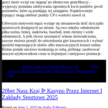
gracz może wciąż raz sięgnąć po identyczne gratyfikacyj –
wyjąwszy postulatu zdobywania ogromnych kwot punktów gwoli
poziomów, które są pomijając tej zasięgiem. Najaktywniejsi
typujący mogą odebrać punkty CP o wartości nawet zł.
Głównym motywem tegoż wydaje się niesamowita ilość dyscyplin
sportowych dostępnych na stronie. Są owo między odmiennymi
piłka nożna, hokej, siatkówka, baseball, tenis ziemny i wiele
odmiennych. A jeśli chcesz urozmaicić własne doświadczenia,
zawsze możesz przejść do odwiedzenia gier kasynowych i wybrać
spośród imponujących slotów albo innowacyjnych konsol online.
Różne portale sieciowe konkurują ze sobą, próbując zaoferować
naszym użytkownikom coraz to hojniejsze i nietypowe promocje.
Posted in
20bet Casino No Deposit Bonus 178
Tagged
20bet
casino no deposit bonus code
,
20bet kasyno
,
20bet promo
code
20bet Nasz Kraj ᐉ Kasyno Przez Internet I
Zakłady Sportowe 2025
Posted on
June 2, 2025
by
Sofia Tchkonia