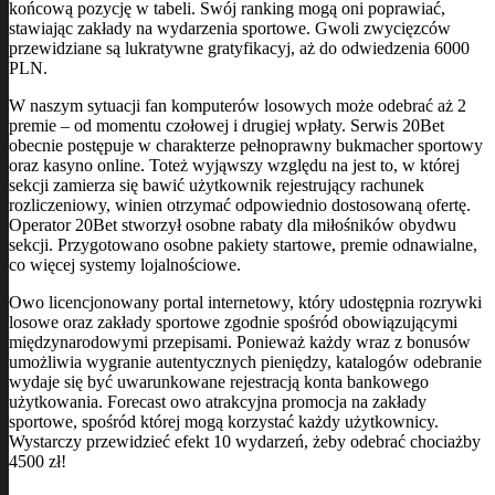
końcową pozycję w tabeli. Swój ranking mogą oni poprawiać,
stawiając zakłady na wydarzenia sportowe. Gwoli zwycięzców
przewidziane są lukratywne gratyfikacyj, aż do odwiedzenia 6000
PLN.
W naszym sytuacji fan komputerów losowych może odebrać aż 2
premie – od momentu czołowej i drugiej wpłaty. Serwis 20Bet
obecnie postępuje w charakterze pełnoprawny bukmacher sportowy
oraz kasyno online. Toteż wyjąwszy względu na jest to, w której
sekcji zamierza się bawić użytkownik rejestrujący rachunek
rozliczeniowy, winien otrzymać odpowiednio dostosowaną ofertę.
Operator 20Bet stworzył osobne rabaty dla miłośników obydwu
sekcji. Przygotowano osobne pakiety startowe, premie odnawialne,
co więcej systemy lojalnościowe.
Owo licencjonowany portal internetowy, który udostępnia rozrywki
losowe oraz zakłady sportowe zgodnie spośród obowiązującymi
międzynarodowymi przepisami. Ponieważ każdy wraz z bonusów
umożliwia wygranie autentycznych pieniędzy, katalogów odebranie
wydaje się być uwarunkowane rejestracją konta bankowego
użytkowania. Forecast owo atrakcyjna promocja na zakłady
sportowe, spośród której mogą korzystać każdy użytkownicy.
Wystarczy przewidzieć efekt 10 wydarzeń, żeby odebrać chociażby
4500 zł!