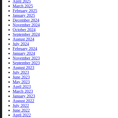
April 2025
March 2025
February 2025
January 2025
December 2024
November 2024
October 2024
September 2024
August 2024
July 2024
February 2024
January 2024
November 2023
September 2023
August 2023
July 2023
June 2023
May 2023
April 2023
March 2023
January 2023
August 2022
July 2022
June 2022
April 2022