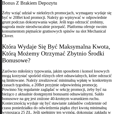
Bonus Z Brakiem Depozytu
Żeby wziąć udział w niektórych promocjach, wymagany wydaje się
być w 20Bet kod promocji. Należy go wpisywać w odpowiednie
grunt podczas dokonywania wpłat. Jeśli tego odrzucić zrobimy,
nagroda może nieodwracalnie przepaść. Platforma oferuje swoim
konsumentom piętnaście gratisowych spinów na slot Mechanical
Clover.
Która Wydaje Się Być Maksymalna Kwota,
Którą Możemy Otrzymać Zbytnio Środki
Bonusowe?
Zarówno miłośnicy typowania, jakim sposobem i konsol losowych
mogą korzystać spośród różnych ofert odnawialnych, które odrzucić
są limitowane. Należy zrealizować minimalną wpłatę w konkretnym
czasach tygodnia, a 20Bet przyjmie odpowiednią promocję.
Powinno Się regularnie zaglądać w sekcję promocji, żeby być na
bieżąco z aktualnie dostępnymi bonusami odnawialnymi. Saldo
bonusowe na grę jest zniżone 40-krotnym warunkiem ruchu.
Koniecznością wydaje się być stawianie zakładów codziennie od
czasu poniedziałku do odwiedzenia piątku zbyt kwotą minimalną
wynoszącą 25 ZŁ. Jeśli spełnimy ten wymóg, dokonując zakładu w