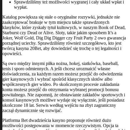
Sprawdziliśmy też możliwości wygranej i cały układ wpłat i
wypłat.
Katalog powiększa się stale o oryginalne rozrywki, jednakże nie
zaakceptować brakuje w tym miejscu także sprawdzonych
klasyków, które zyskały tytuł kultowych, w naszym Book of Dead,
Starburst czy Dead or Alive. Sloty, takie jakim sposobem It’s a
Joker, Wolf Gold, Dig Dig Digger czy Fruit Party 2 owo gwarancja
porządnej uciechy. Sprawdziliśmy również szczegółowo, kto jest
twórcą kasyna 20Bet, aby dowiedzieć się trochę o tej legalności i
opowieści.
Są owo między innymi piłka nożna, hokej, siatkówka, baseball,
tenis i sporo odmiennych. A jeśli chcesz urozmaicić własne
doświadczenia, za każdym razem możesz przejść do odwiedzenia
gier kasynowych i wybrać spośród klasycznych slotów albo
współczesnych gier wideo. Po skończonym procesie zakładania
konta możesz przejść do otrzymania wybranej promocji bonusu
powitalnego. Nie zapomnij, że obstawianie zakładów sportowych i
konsol kasynowych możliwe wydaje się wyłącznie, jeśli posiadasz
ukończone 18 lat. Serwis według wejściu na zbyt zagraniczny
zaczął dynamicznie się rozwijać.
Platforma Bet dwadzieścia kasyno proponuje również dużo
możliwości postępowania w momencie rzeczywistym. Opcja ta