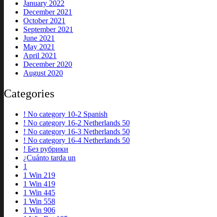
January 2022
December 2021
October 2021
September 2021
June 2021
May 2021
April 2021
December 2020
August 2020
Categories
! No category 10-2 Spanish
! No category 16-2 Netherlands 50
! No category 16-3 Netherlands 50
! No category 16-4 Netherlands 50
! Без рубрики
¿Cuánto tarda un
1
1 Win 219
1 Win 419
1 Win 445
1 Win 558
1 Win 906