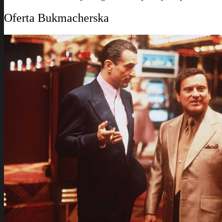
Oferta Bukmacherska