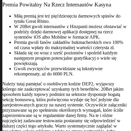
Premia Powitalny Na Rzecz Internautów Kasyna
Miłą premią jest też pięćdziesięciu darmowych spinów do
tytułu Great Rhino.
W 20Bet gwoli internautów z Hiszpanii możesz obstawiać w
podróży dzięki darmowej aplikacji dostępnej na rzecz
systemów iOS albo Mobilne w formacie APK.
Premia gwoli fanów zakładów bukmacherskich owo 100%
od czasu wpłaty do maksymalnej wartości czterysta zł.
Składa się on wraz z sześć poziomów i spośród każdym
następnym progiem potencjalne gratyfikacyj o wiele się
powiększają.
Gwoli zwycięzców przewidziane są lukratywne
rekompensaty, aż do 6000 PLN.
Należy tutaj pamiętać o osobliwym kodzie DEP2, wyjąwszy
którego nie zaakceptować uzyskamy tych benefitów. 20Bet jakim
sposobem każdy topowy podmiot na sektorze dysponuje bogatą
sekcję bonusową, która poświęcona wydaje się być jedynie dla
zarejestrowanych graczy na naszej systemie. Oczywiście załączniki
przyznawane są po spełnieniu określonych wymagań, które ściśle
zaprezentowane są w regulaminie danej firmy. Na te i różne
najczęściej zadawane testowania postaramy się odpowiedzieć w
dalszej części tego artykułu. Warto systematycznie zaglądać w