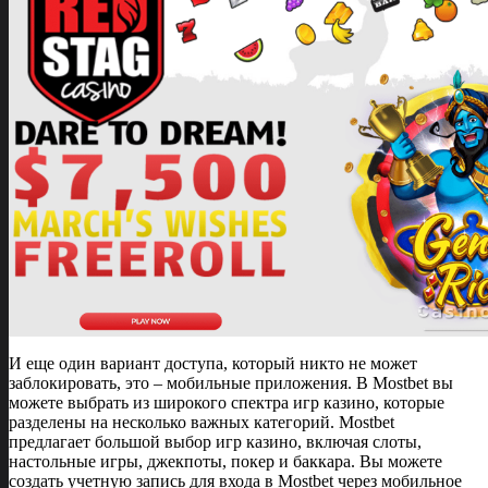
И еще один вариант доступа, который никто не может
заблокировать, это – мобильные приложения. В Mostbet вы
можете выбрать из широкого спектра игр казино, которые
разделены на несколько важных категорий. Mostbet
предлагает большой выбор игр казино, включая слоты,
настольные игры, джекпоты, покер и баккара. Вы можете
создать учетную запись для входа в Mostbet через мобильное