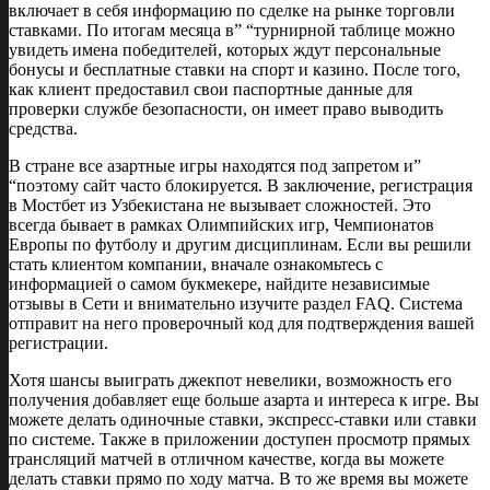
включает в себя информацию по сделке на рынке торговли
ставками. По итогам месяца в” “турнирной таблице можно
увидеть имена победителей, которых ждут персональные
бонусы и бесплатные ставки на спорт и казино. После того,
как клиент предоставил свои паспортные данные для
проверки службе безопасности, он имеет право выводить
средства.
В стране все азартные игры находятся под запретом и”
“поэтому сайт часто блокируется. В заключение, регистрация
в Мостбет из Узбекистана не вызывает сложностей. Это
всегда бывает в рамках Олимпийских игр, Чемпионатов
Европы по футболу и другим дисциплинам. Если вы решили
стать клиентом компании, вначале ознакомьтесь с
информацией о самом букмекере, найдите независимые
отзывы в Сети и внимательно изучите раздел FAQ. Система
отправит на него проверочный код для подтверждения вашей
регистрации.
Хотя шансы выиграть джекпот невелики, возможность его
получения добавляет еще больше азарта и интереса к игре. Вы
можете делать одиночные ставки, экспресс-ставки или ставки
по системе. Также в приложении доступен просмотр прямых
трансляций матчей в отличном качестве, когда вы можете
делать ставки прямо по ходу матча. В то же
время вы можете