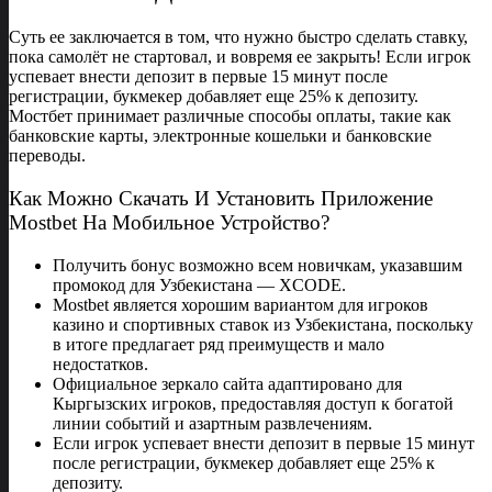
Суть ее заключается в том, что нужно быстро сделать ставку,
пока самолёт не стартовал, и вовремя ее закрыть! Если игрок
успевает внести депозит в первые 15 минут после
регистрации, букмекер добавляет еще 25% к депозиту.
Мостбет принимает различные способы оплаты, такие как
банковские карты, электронные кошельки и банковские
переводы.
Как Можно Скачать И Установить Приложение
Mostbet На Мобильное Устройство?
Получить бонус возможно всем новичкам, указавшим
промокод для Узбекистана — XCODE.
Mostbet является хорошим вариантом для игроков
казино и спортивных ставок из Узбекистана, поскольку
в итоге предлагает ряд преимуществ и мало
недостатков.
Официальное зеркало сайта адаптировано для
Кыргызских игроков, предоставляя доступ к богатой
линии событий и азартным развлечениям.
Если игрок успевает внести депозит в первые 15 минут
после регистрации, букмекер добавляет еще 25% к
депозиту.