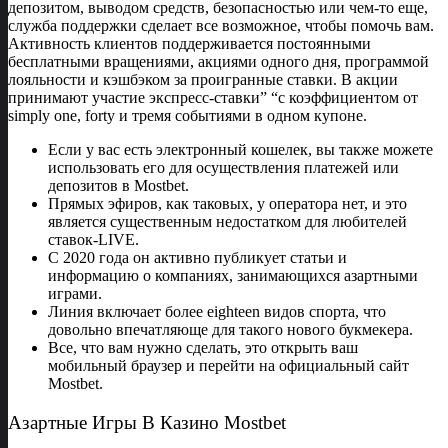
депозитом, выводом средств, безопасностью или чем-то еще,
служба поддержки сделает все возможное, чтобы помочь вам.
Активность клиентов поддерживается постоянными
бесплатными вращениями, акциями одного дня, программой
лояльности и кэшбэком за проигранные ставки. В акции
принимают участие экспресс-ставки” “с коэффициентом от
simply one, forty и тремя событиями в одном купоне.
Если у вас есть электронный кошелек, вы также можете
использовать его для осуществления платежей или
депозитов в Mostbet.
Прямых эфиров, как таковых, у оператора нет, и это
является существенным недостатком для любителей
ставок-LIVE.
С 2020 года он активно публикует статьи и
информацию о компаниях, занимающихся азартными
играми.
Линия включает более eighteen видов спорта, что
довольно впечатляюще для такого нового букмекера.
Все, что вам нужно сделать, это открыть ваш
мобильный браузер и перейти на официальный сайт
Mostbet.
Азартные Игры В Казино Mostbet