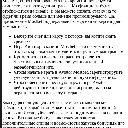
MostBet, спрогнозировав, сколько времени потребуется
самолету для прохождения трассы. Коэффициент будет
отображаться на экране, и вы можете сделать ставку на то,
будет ли время больше или меньше прогнозируемого. Да,
приложение Mostbet поддерживает все функции версии для
компьютера.
Выберите счет или карту, с которой вы хотите снять
средства.
Игра Авиатор в казино Mostbet – это возможность
открыть крылья удачи и улететь к крупным выигрышам.
Кроме того, на все ставки распространяется
максимальный лимит ставок, установленный
разработчиками игр.
Чтобы начать играть в Aviator Mostbet, зарегистрируйте
учетную запись, предоставив личную информацию.
Чтобы обеспечить честную игру, в игре Aviator
действуют строгие правила для игроков, включая
ограничения по возрасту и стране.
Благодаря волнующей атмосфере и захватывающему
геймплею, каждый спин может стать шансом на крупный
выигрыш. Исследуйте небо азарта и поднимитесь на вершины
успеха. Различные бонусы, включая множители,
дополнительные спины и возможности запуска бонусных игр,