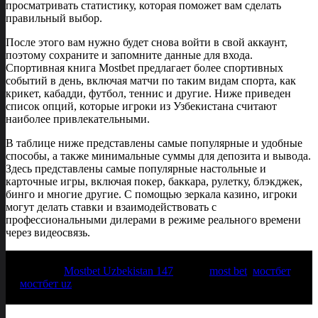
просматривать статистику, которая поможет вам сделать
правильный выбор.
После этого вам нужно будет снова войти в свой аккаунт,
поэтому сохраните и запомните данные для входа.
Спортивная книга Mostbet предлагает более спортивных
событий в день, включая матчи по таким видам спорта, как
крикет, кабадди, футбол, теннис и другие. Ниже приведен
список опций, которые игроки из Узбекистана считают
наиболее привлекательными.
В таблице ниже представлены самые популярные и удобные
способы, а также минимальные суммы для депозита и вывода.
Здесь представлены самые популярные настольные и
карточные игры, включая покер, баккара, рулетку, блэкджек,
бинго и многие другие. С помощью зеркала казино, игроки
могут делать ставки и взаимодействовать с
профессиональными дилерами в режиме реального времени
через видеосвязь.
Posted in
Mostbet Uzbekistan 147
Tagged
most bet
,
мостбет
,
мостбет uz