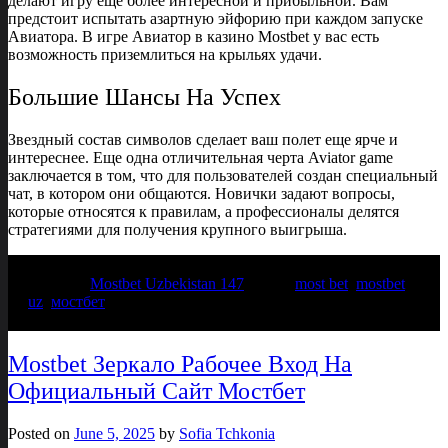
делают игру еще более интересной и прибыльной. Вам
предстоит испытать азартную эйфорию при каждом запуске
Авиатора. В игре Авиатор в казино Mostbet у вас есть
возможность приземлиться на крыльях удачи.
Большие Шансы На Успех
Звездный состав символов сделает ваш полет еще ярче и
интереснее. Еще одна отличительная черта Aviator game
заключается в том, что для пользователей создан специальный
чат, в котором они общаются. Новички задают вопросы,
которые относятся к правилам, а профессионалы делятся
стратегиями для получения крупного выигрыша.
Posted in
Mostbet Uzbekistan 147
Tagged
most bet
,
mostbet
uz
,
мостбет
Mostbet Зеркало Рабочее Вход На
Официальный Сайт Мостбет
Posted on
June 5, 2025
by
Sofia Tchkonia