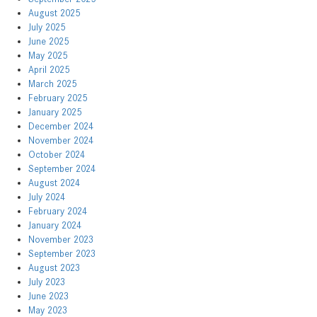
August 2025
July 2025
June 2025
May 2025
April 2025
March 2025
February 2025
January 2025
December 2024
November 2024
October 2024
September 2024
August 2024
July 2024
February 2024
January 2024
November 2023
September 2023
August 2023
July 2023
June 2023
May 2023