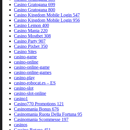
Casino Gratogana 699
Casino Gratogana 800
Casino Kingdom Mobile Login 547
Casino Kingdom Mobile Login 956
Casino Lemon 400
Casino Mania 220
Casino Mostbet 308
Casino Party 907
Casino Pixbet 350
Casino Sites
casino-game
casino-online
casino-online-game
casino-online-games
casino-play
casino-robocat.es – ES
casino-slot
casino-slot-online
casino1
Casino770 Promotions 121
Casinomania Bonus 676
Casinomania Ruota Della Fortuna 95
Casinomania Scommesse 197
casinos
Cassino Betano 451