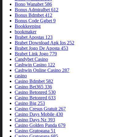
Bono Wanabet 586
Bonus Admiralbet 612
Bonus Bdmbet 412
Bonus Code Ggbet 9
Bookkeeping
bookmaker
Brabet Apostas 123
Brabet Download Apk Ios 252
Brabet Jogo De Aposta 453
Brabet Link Jogo 779
Candybet Casino
Cashwin Casino 122
Cashwin Online Casino 287
casino
Casino Bdmbet 582
Casino Bet365 336
Casino Betonred 530
Casino Betonred 633
Casino Big 253
Casino Cresus Gratuit 267
Casino Days Mobile 430
Casino Days Nz 393
Casino Golden Panda 679
Casino Gratogana 51
Casino Gratogana 685