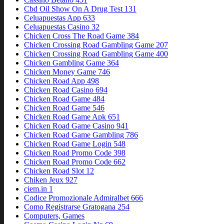
Cbd Oil Show On A Drug Test 131
Celuapuestas App 633
Celuapuestas Casino 32
Chicken Cross The Road Game 384
Chicken Crossing Road Gambling Game 207
Chicken Crossing Road Gambling Game 400
Chicken Gambling Game 364
Chicken Money Game 746
Chicken Road App 498
Chicken Road Casino 694
Chicken Road Game 484
Chicken Road Game 546
Chicken Road Game Apk 651
Chicken Road Game Casino 941
Chicken Road Game Gambling 786
Chicken Road Game Login 548
Chicken Road Promo Code 398
Chicken Road Promo Code 662
Chicken Road Slot 12
Chiken Jeux 927
ciem.in 1
Codice Promozionale Admiralbet 666
Como Registrarse Gratogana 254
Computers, Games