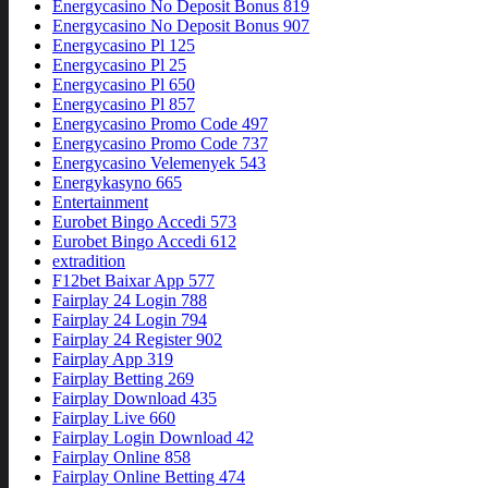
Energycasino No Deposit Bonus 819
Energycasino No Deposit Bonus 907
Energycasino Pl 125
Energycasino Pl 25
Energycasino Pl 650
Energycasino Pl 857
Energycasino Promo Code 497
Energycasino Promo Code 737
Energycasino Velemenyek 543
Energykasyno 665
Entertainment
Eurobet Bingo Accedi 573
Eurobet Bingo Accedi 612
extradition
F12bet Baixar App 577
Fairplay 24 Login 788
Fairplay 24 Login 794
Fairplay 24 Register 902
Fairplay App 319
Fairplay Betting 269
Fairplay Download 435
Fairplay Live 660
Fairplay Login Download 42
Fairplay Online 858
Fairplay Online Betting 474