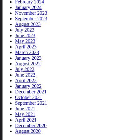
February 2024
January 2024
November 2023
September 2023
August 2023
July 2023
June 2023
May 2023
April 2023
March 2023
January 2023
August 2022
July 2022
June 2022
April 2022
January 2022
December 2021
October 2021
September 2021
June 2021
May 2021
April 2021
December 2020
August 2020