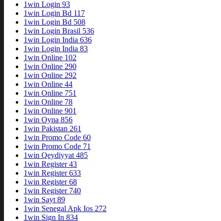
1win Login 93
1win Login Bd 117
1win Login Bd 508
1win Login Brasil 536
1win Login India 636
1win Login India 83
1win Online 102
1win Online 290
1win Online 292
1win Online 44
1win Online 751
1win Online 78
1win Online 901
1win Oyna 856
1win Pakistan 261
1win Promo Code 60
1win Promo Code 71
1win Qeydiyyat 485
1win Register 43
1win Register 633
1win Register 68
1win Register 740
1win Sayt 89
1win Senegal Apk Ios 272
1win Sign In 834