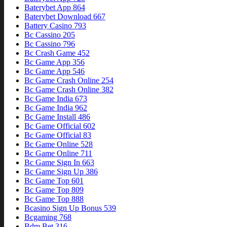
Baterybet App 864
Baterybet Download 667
Battery Casino 793
Bc Cassino 205
Bc Cassino 796
Bc Crash Game 452
Bc Game App 356
Bc Game App 546
Bc Game Crash Online 254
Bc Game Crash Online 382
Bc Game India 673
Bc Game India 962
Bc Game Install 486
Bc Game Official 602
Bc Game Official 83
Bc Game Online 528
Bc Game Online 711
Bc Game Sign In 663
Bc Game Sign Up 386
Bc Game Top 601
Bc Game Top 809
Bc Game Top 888
Bcasino Sign Up Bonus 539
Bcgaming 768
Bdm Bet 316