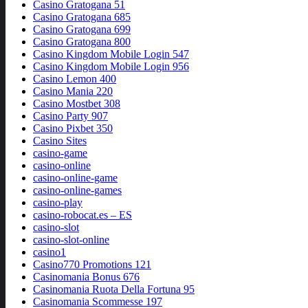
Casino Gratogana 51
Casino Gratogana 685
Casino Gratogana 699
Casino Gratogana 800
Casino Kingdom Mobile Login 547
Casino Kingdom Mobile Login 956
Casino Lemon 400
Casino Mania 220
Casino Mostbet 308
Casino Party 907
Casino Pixbet 350
Casino Sites
casino-game
casino-online
casino-online-game
casino-online-games
casino-play
casino-robocat.es – ES
casino-slot
casino-slot-online
casino1
Casino770 Promotions 121
Casinomania Bonus 676
Casinomania Ruota Della Fortuna 95
Casinomania Scommesse 197