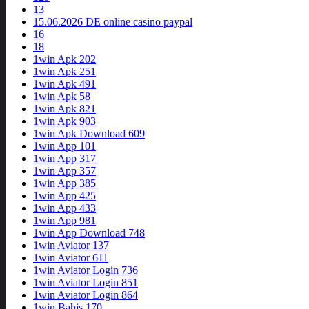
13
15.06.2026 DE online casino paypal
16
18
1win Apk 202
1win Apk 251
1win Apk 491
1win Apk 58
1win Apk 821
1win Apk 903
1win Apk Download 609
1win App 101
1win App 317
1win App 357
1win App 385
1win App 425
1win App 433
1win App 981
1win App Download 748
1win Aviator 137
1win Aviator 611
1win Aviator Login 736
1win Aviator Login 851
1win Aviator Login 864
1win Bahis 170