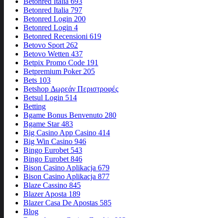
Betonred Italia 693
Betonred Italia 797
Betonred Login 200
Betonred Login 4
Betonred Recensioni 619
Betovo Sport 262
Betovo Wetten 437
Betpix Promo Code 191
Betpremium Poker 205
Bets 103
Betshop Δωρεάν Περιστροφές
Betsul Login 514
Betting
Bgame Bonus Benvenuto 280
Bgame Star 483
Big Casino App Casino 414
Big Win Casino 946
Bingo Eurobet 543
Bingo Eurobet 846
Bison Casino Aplikacja 679
Bison Casino Aplikacja 877
Blaze Cassino 845
Blazer Aposta 189
Blazer Casa De Apostas 585
Blog