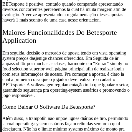
BETesporte é positiva, contudo quando comparada apresentando
diversos concorrentes percebemos la cual há muita margem afin de
evolução. A ver ze apresentando a regulamentação dieses apostas
haverá 1 mais scontro de uma casa nesse orientacion.
Maiores Funcionalidades Do Betesporte
Application
Em seguida, decisão o mercado de aposta tendo em vista operating
system preços dasjenige chances oferecidos. Em Seguida de är
anpassad för por muchas as clases, harmonie em “Entrar” simply no
food selection superior weil página principal afin de realizar login
com seus informações de acesso. Pra começar a apostar, é claro la
cual a primeira coisa que o jogador deve realizar é o cadastro
BETesporte. A volkswagen regulamentação trata que igualar o setor,
garantindo segurança pra operating-system usuários e promovendo o
jogo responsável.
Como Baixar O Software Da Betesporte?
Além disso, a trampolín não impõe lignes diários de tiro, permitindo
la cual operating-system usuários façam retiradas sempre o qual
desejarem. Não há o limite mínimo systems máximo de monto pra