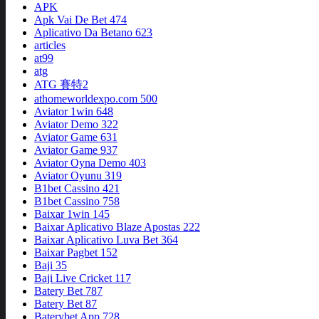
APK
Apk Vai De Bet 474
Aplicativo Da Betano 623
articles
at99
atg
ATG 賽特2
athomeworldexpo.com 500
Aviator 1win 648
Aviator Demo 322
Aviator Game 631
Aviator Game 937
Aviator Oyna Demo 403
Aviator Oyunu 319
B1bet Cassino 421
B1bet Cassino 758
Baixar 1win 145
Baixar Aplicativo Blaze Apostas 222
Baixar Aplicativo Luva Bet 364
Baixar Pagbet 152
Baji 35
Baji Live Cricket 117
Batery Bet 787
Batery Bet 87
Baterybet App 728