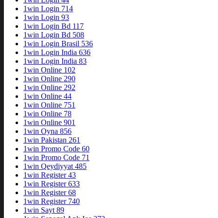
1win Login 714
1win Login 93
1win Login Bd 117
1win Login Bd 508
1win Login Brasil 536
1win Login India 636
1win Login India 83
1win Online 102
1win Online 290
1win Online 292
1win Online 44
1win Online 751
1win Online 78
1win Online 901
1win Oyna 856
1win Pakistan 261
1win Promo Code 60
1win Promo Code 71
1win Qeydiyyat 485
1win Register 43
1win Register 633
1win Register 68
1win Register 740
1win Sayt 89