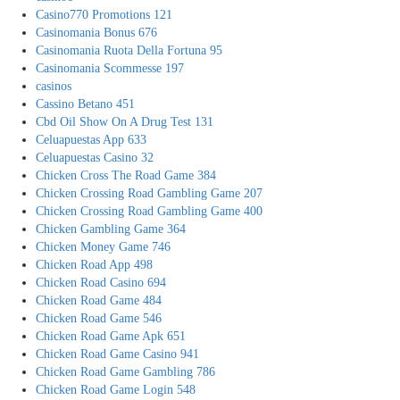
Casino770 Promotions 121
Casinomania Bonus 676
Casinomania Ruota Della Fortuna 95
Casinomania Scommesse 197
casinos
Cassino Betano 451
Cbd Oil Show On A Drug Test 131
Celuapuestas App 633
Celuapuestas Casino 32
Chicken Cross The Road Game 384
Chicken Crossing Road Gambling Game 207
Chicken Crossing Road Gambling Game 400
Chicken Gambling Game 364
Chicken Money Game 746
Chicken Road App 498
Chicken Road Casino 694
Chicken Road Game 484
Chicken Road Game 546
Chicken Road Game Apk 651
Chicken Road Game Casino 941
Chicken Road Game Gambling 786
Chicken Road Game Login 548