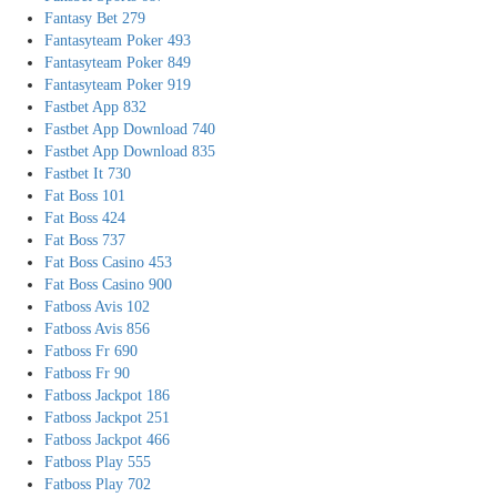
Fantasy Bet 279
Fantasyteam Poker 493
Fantasyteam Poker 849
Fantasyteam Poker 919
Fastbet App 832
Fastbet App Download 740
Fastbet App Download 835
Fastbet It 730
Fat Boss 101
Fat Boss 424
Fat Boss 737
Fat Boss Casino 453
Fat Boss Casino 900
Fatboss Avis 102
Fatboss Avis 856
Fatboss Fr 690
Fatboss Fr 90
Fatboss Jackpot 186
Fatboss Jackpot 251
Fatboss Jackpot 466
Fatboss Play 555
Fatboss Play 702