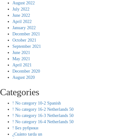
August 2022
July 2022
June 2022
April 2022
January 2022
December 2021
October 2021
September 2021
June 2021
May 2021
April 2021
December 2020
August 2020
Categories
! No category 10-2 Spanish
! No category 16-2 Netherlands 50
! No category 16-3 Netherlands 50
! No category 16-4 Netherlands 50
! Без рубрики
¿Cuánto tarda un