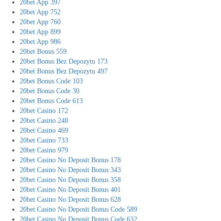
20bet App 397
20bet App 752
20bet App 760
20bet App 899
20bet App 986
20bet Bonus 559
20bet Bonus Bez Depozytu 173
20bet Bonus Bez Depozytu 497
20bet Bonus Code 103
20bet Bonus Code 30
20bet Bonus Code 613
20bet Casino 172
20bet Casino 248
20bet Casino 469
20bet Casino 733
20bet Casino 979
20bet Casino No Deposit Bonus 178
20bet Casino No Deposit Bonus 343
20bet Casino No Deposit Bonus 358
20bet Casino No Deposit Bonus 401
20bet Casino No Deposit Bonus 628
20bet Casino No Deposit Bonus Code 589
20bet Casino No Deposit Bonus Code 632