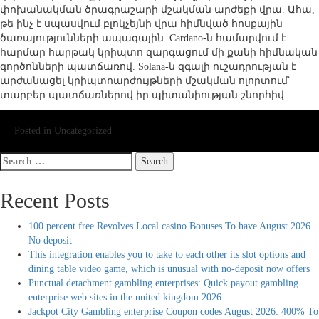
փոխանակման ծրագրաշարի մշակման արժեքի վրա. Ահա,
թե ինչ է սպասվում բլոկչեյնի վրա հիմնված հոսքային
ծառայությունների ապագային. Cardano-ն համարվում է
հարմար հարթակ կրիպտո զարգացում մի քանի հիմնական
գործոնների պատճառով. Solana-ն զգալի ուշադրության է
արժանացել կրիպտոարժույթների մշակման ոլորտում՝
տարբեր պատճառներով իր պիտանիության շնորհիվ.
Posted in Uncategorized
Search
for:
Recent Posts
100 percent free Revolves Local casino Bonuses To have August 2026
No deposit
This integration enables you to take to each other its slot options and
dining table video game, which is unusual with no-deposit now offers
Punctual detachment gambling enterprises: Quick payout gambling
enterprise web sites in the united kingdom 2026
Jackpot City Gambling enterprise Coupon codes August 2026: 400% To