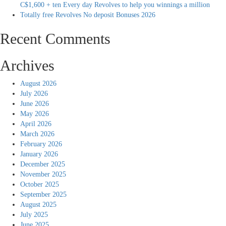
C$1,600 + ten Every day Revolves to help you winnings a million
Totally free Revolves No deposit Bonuses 2026
Recent Comments
Archives
August 2026
July 2026
June 2026
May 2026
April 2026
March 2026
February 2026
January 2026
December 2025
November 2025
October 2025
September 2025
August 2025
July 2025
June 2025