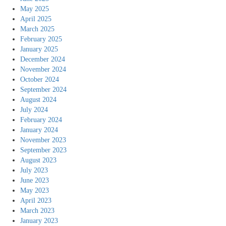
May 2025
April 2025
March 2025
February 2025
January 2025
December 2024
November 2024
October 2024
September 2024
August 2024
July 2024
February 2024
January 2024
November 2023
September 2023
August 2023
July 2023
June 2023
May 2023
April 2023
March 2023
January 2023