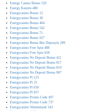
Energy Casino Bonus 520
Energy Kasyno 480
Energycasino Bonus 12
Energycasino Bonus 38
Energycasino Bonus 404
Energycasino Bonus 542
Energycasino Bonus 71
Energycasino Bonus 927
Energycasino Bonus Bez Depozytu 289
Energycasino Free Spin 488
Energycasino Free Spin 658
Energycasino No Deposit Bonus 411
Energycasino No Deposit Bonus 817
Energycasino No Deposit Bonus 819
Energycasino No Deposit Bonus 907
Energycasino Pl 125
Energycasino Pl 25
Energycasino Pl 650
Energycasino Pl 857
Energycasino Promo Code 497
Energycasino Promo Code 737
Energycasino Velemenyek 543