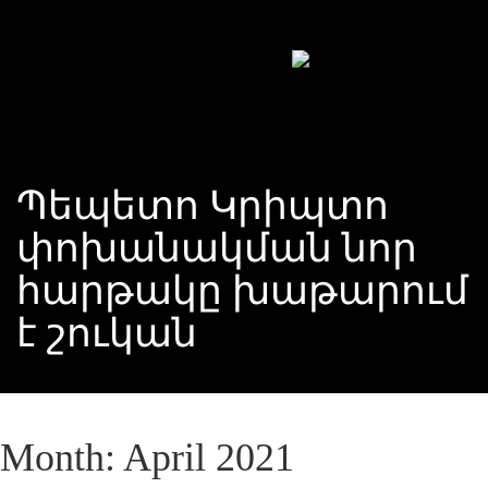
Պեպետո Կրիպտո
փոխանակման նոր
հարթակը խաթարում
է շուկան
Month:
April 2021