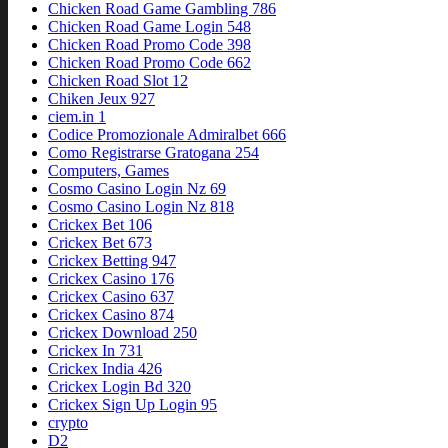
Chicken Road Game Gambling 786
Chicken Road Game Login 548
Chicken Road Promo Code 398
Chicken Road Promo Code 662
Chicken Road Slot 12
Chiken Jeux 927
ciem.in 1
Codice Promozionale Admiralbet 666
Como Registrarse Gratogana 254
Computers, Games
Cosmo Casino Login Nz 69
Cosmo Casino Login Nz 818
Crickex Bet 106
Crickex Bet 673
Crickex Betting 947
Crickex Casino 176
Crickex Casino 637
Crickex Casino 874
Crickex Download 250
Crickex In 731
Crickex India 426
Crickex Login Bd 320
Crickex Sign Up Login 95
crypto
D2