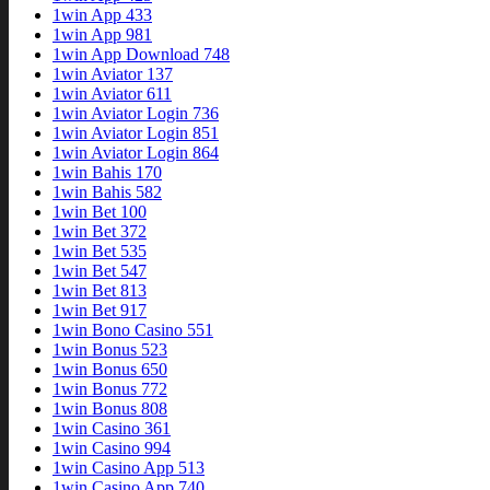
1win App 433
1win App 981
1win App Download 748
1win Aviator 137
1win Aviator 611
1win Aviator Login 736
1win Aviator Login 851
1win Aviator Login 864
1win Bahis 170
1win Bahis 582
1win Bet 100
1win Bet 372
1win Bet 535
1win Bet 547
1win Bet 813
1win Bet 917
1win Bono Casino 551
1win Bonus 523
1win Bonus 650
1win Bonus 772
1win Bonus 808
1win Casino 361
1win Casino 994
1win Casino App 513
1win Casino App 740