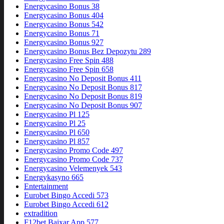
Energycasino Bonus 38
Energycasino Bonus 404
Energycasino Bonus 542
Energycasino Bonus 71
Energycasino Bonus 927
Energycasino Bonus Bez Depozytu 289
Energycasino Free Spin 488
Energycasino Free Spin 658
Energycasino No Deposit Bonus 411
Energycasino No Deposit Bonus 817
Energycasino No Deposit Bonus 819
Energycasino No Deposit Bonus 907
Energycasino Pl 125
Energycasino Pl 25
Energycasino Pl 650
Energycasino Pl 857
Energycasino Promo Code 497
Energycasino Promo Code 737
Energycasino Velemenyek 543
Energykasyno 665
Entertainment
Eurobet Bingo Accedi 573
Eurobet Bingo Accedi 612
extradition
F12bet Baixar App 577