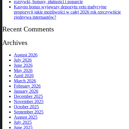
rozrywki, bonusy, płatności i poparcie
Kasyno bonus wyjąwszy depozytu veto tradycyjne
propozycji jakie możliwości w całej 2026 rok rzeczywiście
zjednywa internautów?
Recent Comments
Archives
August 2026
July 2026
June 2026
May 2026
April 2026
March 2026
February 2026
January 2026
December 2025
November 2025
October 2025
September 2025
August 2025
July 2025
June 2025