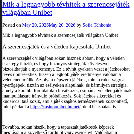
Mik a legnagyobb tévhitek a szerencsejáték
világában Unibet
Posted on
May 20, 2026
May 20, 2026
by
Sofia Tchkonia
Mik a legnagyobb tévhitek a szerencsejáték világában Unibet
A szerencsejáték és a véletlen kapcsolata Unibet
A szerencsejáték világában sokan hisznek abban, hogy a véletlen
csak egy illúzió, és hogy bizonyos stratégiák követésével
biztosíthatják a nyereményt. Ez a tévhit gyakran vezet a játékosokat
téves döntésekhez, hiszen a legtöbb játék eredménye valóban a
véletlenen múlik. Az olyan népszerű játékok, mint a rulett vagy a
nyerőgépek, tisztán az esélyeken alapulnak, és bármilyen stratégia,
amely a korábbi fordulatokra hivatkozik, csupán a véletlen játékának
manipulálására irányuló próbálkozás. Sok játékos sikerekkel és
kudarccal találkozik, ami a játék sajátos természetének köszönhető,
mint például a
https://casinounibet.hu.net/
oldal használata is.
Továbbá, sokan hiszik, hogy a tapasztalt játékosok képesek
megjósolni a következő fordulót vagy eseményt. Valójában a