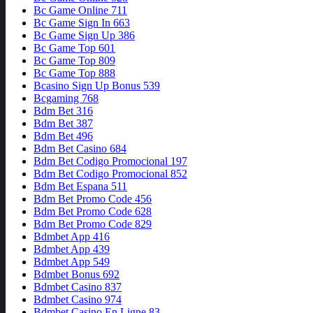
Bc Game Online 711
Bc Game Sign In 663
Bc Game Sign Up 386
Bc Game Top 601
Bc Game Top 809
Bc Game Top 888
Bcasino Sign Up Bonus 539
Bcgaming 768
Bdm Bet 316
Bdm Bet 387
Bdm Bet 496
Bdm Bet Casino 684
Bdm Bet Codigo Promocional 197
Bdm Bet Codigo Promocional 852
Bdm Bet Espana 511
Bdm Bet Promo Code 456
Bdm Bet Promo Code 628
Bdm Bet Promo Code 829
Bdmbet App 416
Bdmbet App 439
Bdmbet App 549
Bdmbet Bonus 692
Bdmbet Casino 837
Bdmbet Casino 974
Bdmbet Casino En Ligne 83