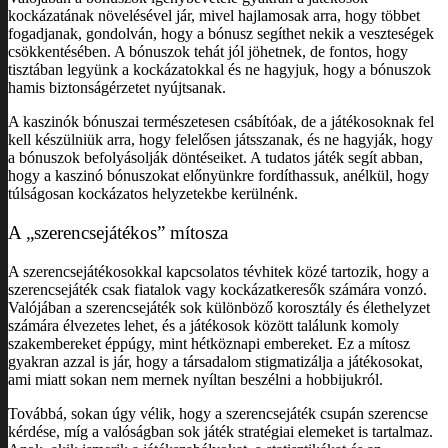
kockázatának növelésével jár, mivel hajlamosak arra, hogy többet
fogadjanak, gondolván, hogy a bónusz segíthet nekik a veszteségek
csökkentésében. A bónuszok tehát jól jöhetnek, de fontos, hogy
tisztában legyünk a kockázatokkal és ne hagyjuk, hogy a bónuszok
hamis biztonságérzetet nyújtsanak.
A kaszinók bónuszai természetesen csábítóak, de a játékosoknak fel
kell készülniük arra, hogy felelősen játsszanak, és ne hagyják, hogy
a bónuszok befolyásolják döntéseiket. A tudatos játék segít abban,
hogy a kaszinó bónuszokat előnyünkre fordíthassuk, anélkül, hogy
túlságosan kockázatos helyzetekbe kerülnénk.
A „szerencsejátékos” mítosza
A szerencsejátékosokkal kapcsolatos tévhitek közé tartozik, hogy a
szerencsejáték csak fiatalok vagy kockázatkeresők számára vonzó.
Valójában a szerencsejáték sok különböző korosztály és élethelyzet
számára élvezetes lehet, és a játékosok között találunk komoly
szakembereket éppúgy, mint hétköznapi embereket. Ez a mítosz
gyakran azzal is jár, hogy a társadalom stigmatizálja a játékosokat,
ami miatt sokan nem mernek nyíltan beszélni a hobbijukról.
Továbbá, sokan úgy vélik, hogy a szerencsejáték csupán szerencse
kérdése, míg a valóságban sok játék stratégiai elemeket is tartalmaz.