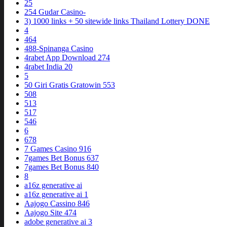
25
254 Gudar Casino-
3) 1000 links + 50 sitewide links Thailand Lottery DONE
4
464
488-Spinanga Casino
4rabet App Download 274
4rabet India 20
5
50 Giri Gratis Gratowin 553
508
513
517
546
6
678
7 Games Casino 916
7games Bet Bonus 637
7games Bet Bonus 840
8
a16z generative ai
a16z generative ai 1
Aajogo Cassino 846
Aajogo Site 474
adobe generative ai 3