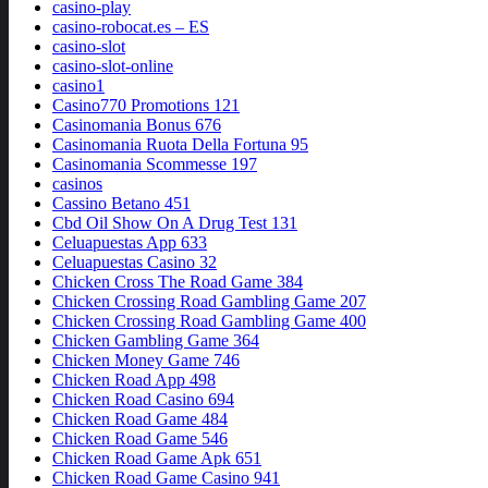
casino-play
casino-robocat.es – ES
casino-slot
casino-slot-online
casino1
Casino770 Promotions 121
Casinomania Bonus 676
Casinomania Ruota Della Fortuna 95
Casinomania Scommesse 197
casinos
Cassino Betano 451
Cbd Oil Show On A Drug Test 131
Celuapuestas App 633
Celuapuestas Casino 32
Chicken Cross The Road Game 384
Chicken Crossing Road Gambling Game 207
Chicken Crossing Road Gambling Game 400
Chicken Gambling Game 364
Chicken Money Game 746
Chicken Road App 498
Chicken Road Casino 694
Chicken Road Game 484
Chicken Road Game 546
Chicken Road Game Apk 651
Chicken Road Game Casino 941