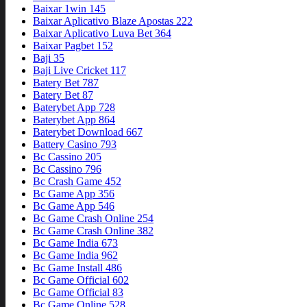
Baixar 1win 145
Baixar Aplicativo Blaze Apostas 222
Baixar Aplicativo Luva Bet 364
Baixar Pagbet 152
Baji 35
Baji Live Cricket 117
Batery Bet 787
Batery Bet 87
Baterybet App 728
Baterybet App 864
Baterybet Download 667
Battery Casino 793
Bc Cassino 205
Bc Cassino 796
Bc Crash Game 452
Bc Game App 356
Bc Game App 546
Bc Game Crash Online 254
Bc Game Crash Online 382
Bc Game India 673
Bc Game India 962
Bc Game Install 486
Bc Game Official 602
Bc Game Official 83
Bc Game Online 528