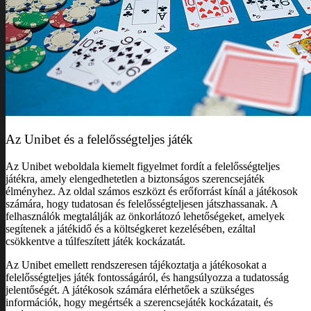
Az Unibet és a felelősségteljes játék
Az Unibet weboldala kiemelt figyelmet fordít a felelősségteljes
játékra, amely elengedhetetlen a biztonságos szerencsejáték
élményhez. Az oldal számos eszközt és erőforrást kínál a játékosok
számára, hogy tudatosan és felelősségteljesen játszhassanak. A
felhasználók megtalálják az önkorlátozó lehetőségeket, amelyek
segítenek a játékidő és a költségkeret kezelésében, ezáltal
csökkentve a túlfeszített játék kockázatát.
Az Unibet emellett rendszeresen tájékoztatja a játékosokat a
felelősségteljes játék fontosságáról, és hangsúlyozza a tudatosság
jelentőségét. A játékosok számára elérhetőek a szükséges
információk, hogy megértsék a szerencsejáték kockázatait, és