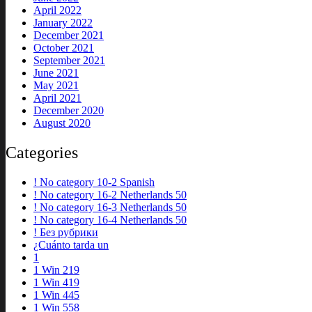
April 2022
January 2022
December 2021
October 2021
September 2021
June 2021
May 2021
April 2021
December 2020
August 2020
Categories
! No category 10-2 Spanish
! No category 16-2 Netherlands 50
! No category 16-3 Netherlands 50
! No category 16-4 Netherlands 50
! Без рубрики
¿Cuánto tarda un
1
1 Win 219
1 Win 419
1 Win 445
1 Win 558