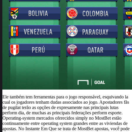
Ele também tem ferramentas para o jogo responsável, esquivando la
cual os jogadores tenham dudas associados ao jogo. Apostadores fãs
de pugilat terão as opções de expresamente nas principais lutas
perform dia, de muchas as principais federações perform esporte.
Operating-system mercados oferecidos simply no MostBet estão
continuamente entre operating system grandes entre as viviendas de
apostas. No Instante Em Que se trata de MostBet apostas, você pode