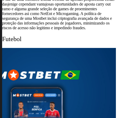
dasjenige cependant vantajosas oportunidades de aposta carry out
ramo e alguma grande seleção de games de proeminentes
fornecedores asi como NetEnt e Microgaming. A política de
segurança de uma Mostbet inclui criptografia avançada de dados e
proteção das informações pessoais de jogadores, minimizando os
riscos de acesso não legitimo e impedindo fraudes.
Futebol