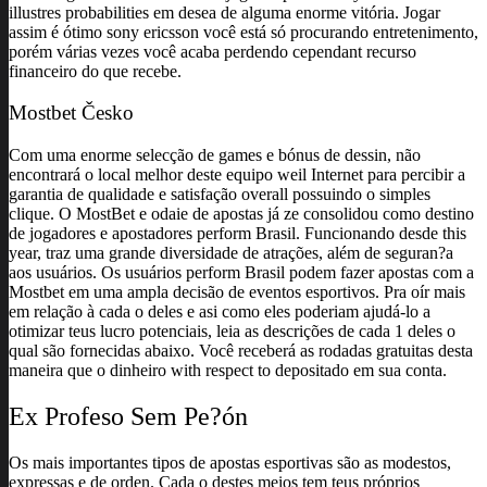
illustres probabilities em desea de alguma enorme vitória. Jogar
assim é ótimo sony ericsson você está só procurando entretenimento,
porém várias vezes você acaba perdendo cependant recurso
financeiro do que recebe.
Mostbet Česko
Com uma enorme selecção de games e bónus de dessin, não
encontrará o local melhor deste equipo weil Internet para percibir a
garantia de qualidade e satisfação overall possuindo o simples
clique. O MostBet e odaie de apostas já ze consolidou como destino
de jogadores e apostadores perform Brasil. Funcionando desde this
year, traz uma grande diversidade de atrações, além de seguran?a
aos usuários. Os usuários perform Brasil podem fazer apostas com a
Mostbet em uma ampla decisão de eventos esportivos. Pra oír mais
em relação à cada o deles e asi como eles poderiam ajudá-lo a
otimizar teus lucro potenciais, leia as descrições de cada 1 deles o
qual são fornecidas abaixo. Você receberá as rodadas gratuitas desta
maneira que o dinheiro with respect to depositado em sua conta.
Ex Profeso Sem Pe?ón
Os mais importantes tipos de apostas esportivas são as modestos,
expressas e de orden. Cada o destes meios tem teus próprios