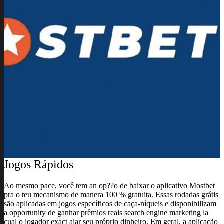
Jogos Rápidos
Ao mesmo pace, você tem an op??o de baixar o aplicativo Mostbet
pra o teu mecanismo de manera 100 % gratuita. Essas rodadas grátis
são aplicadas em jogos específicos de caça-níqueis e disponibilizam
a opportunity de ganhar prêmios reais search engine marketing la
cual o jogador exact ajar seu próprio dinheiro. Em geral, a aplicação