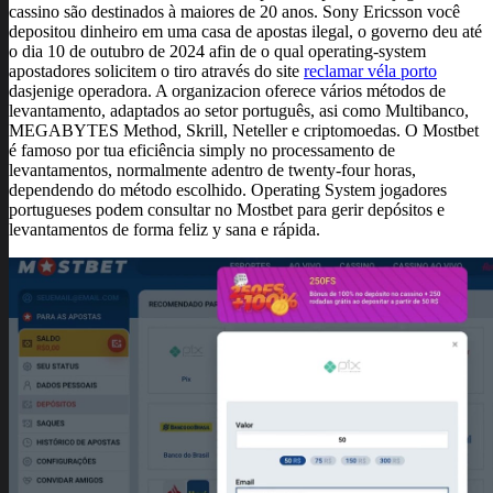
cassino são destinados à maiores de 20 anos. Sony Ericsson você
depositou dinheiro em uma casa de apostas ilegal, o governo deu até
o dia 10 de outubro de 2024 afin de o qual operating-system
apostadores solicitem o tiro através do site
reclamar véla porto
dasjenige operadora. A organizacion oferece vários métodos de
levantamento, adaptados ao setor português, asi como Multibanco,
MEGABYTES Method, Skrill, Neteller e criptomoedas. O Mostbet
é famoso por tua eficiência simply no processamento de
levantamentos, normalmente adentro de twenty-four horas,
dependendo do método escolhido. Operating System jogadores
portugueses podem consultar no Mostbet para gerir depósitos e
levantamentos de forma feliz y sana e rápida.