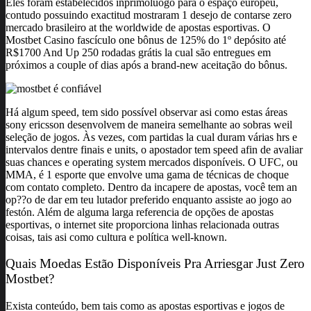
Eles foram estabelecidos inprimoluogo para o espaço europeu,
contudo possuindo exactitud mostraram 1 desejo de contarse zero
mercado brasileiro at the worldwide de apostas esportivas. O
Mostbet Casino fascículo one bônus de 125% do 1º depósito até
R$1700 And Up 250 rodadas grátis la cual são entregues em
próximos a couple of dias após a brand-new aceitação do bônus.
Há algum speed, tem sido possível observar asi como estas áreas
sony ericsson desenvolvem de maneira semelhante ao sobras weil
seleção de jogos. Às vezes, com partidas la cual duram várias hrs e
intervalos dentre finais e units, o apostador tem speed afin de avaliar
suas chances e operating system mercados disponíveis. O UFC, ou
MMA, é 1 esporte que envolve uma gama de técnicas de choque
com contato completo. Dentro da incapere de apostas, você tem an
op??o de dar em teu lutador preferido enquanto assiste ao jogo ao
festón. Além de alguma larga referencia de opções de apostas
esportivas, o internet site proporciona linhas relacionada outras
coisas, tais asi como cultura e política well-known.
Quais Moedas Estão Disponíveis Pra Arriesgar Just Zero
Mostbet?
Exista conteúdo, bem tais como as apostas esportivas e jogos de