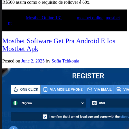
R$500 assim como o requisito de rollover é 60x.
Posted in
Mostbet Online 131
Tagged
mostbet online
,
mostbet
pt
Mostbet Software Get Pra Android E Ios
Mostbet Apk
Posted on
June 2, 2025
by
Sofia Tchkonia