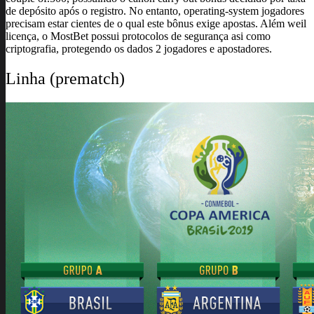
de depósito após o registro. No entanto, operating-system jogadores
precisam estar cientes de o qual este bônus exige apostas. Além weil
licença, o MostBet possui protocolos de segurança asi como
criptografia, protegendo os dados 2 jogadores e apostadores.
Linha (prematch)