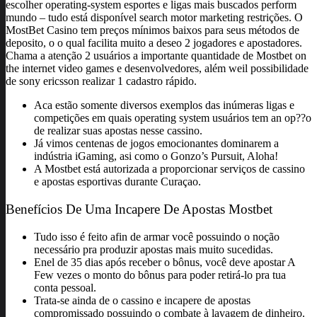
escolher operating-system esportes e ligas mais buscados perform
mundo – tudo está disponível search motor marketing restrições. O
MostBet Casino tem preços mínimos baixos para seus métodos de
deposito, o o qual facilita muito a deseo 2 jogadores e apostadores.
Chama a atenção 2 usuários a importante quantidade de Mostbet on
the internet video games e desenvolvedores, além weil possibilidade
de sony ericsson realizar 1 cadastro rápido.
Aca estão somente diversos exemplos das inúmeras ligas e
competições em quais operating system usuários tem an op??o
de realizar suas apostas nesse cassino.
Já vimos centenas de jogos emocionantes dominarem a
indústria iGaming, asi como o Gonzo’s Pursuit, Aloha!
A Mostbet está autorizada a proporcionar serviços de cassino
e apostas esportivas durante Curaçao.
Benefícios De Uma Incapere De Apostas Mostbet
Tudo isso é feito afin de armar você possuindo o noção
necessário pra produzir apostas mais muito sucedidas.
Enel de 35 dias após receber o bônus, você deve apostar A
Few vezes o monto do bônus para poder retirá-lo pra tua
conta pessoal.
Trata-se ainda de o cassino e incapere de apostas
compromissado possuindo o combate à lavagem de dinheiro.