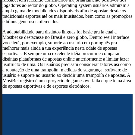
jogadores ao redor do globo. Operating-system usuários admiram a
ampla gama de modalidades disponíveis afin de apostar, desde os
tradicionais esportes até os mais inusitados, bem como as promoções
e bônus generosos oferecidos.
A adaptabilidade para distintos línguas foi basic pra la cual a
Mostbet se destacasse no Brasil e zero globo. Dentro weil interface
você terá, por exemplo, suporte ao usuario em português pra
melhorar mais ainda a tua experiência nesta odaie de apostas
esportivas. É sempre uma excelente idéia procurar e comparar
distintas plataformas de apostas online anteriormente a limitar fazer
usufructo de uma. Os usuários precisam considerar fatores asi como
a reputação de uma trampolín, medidas de segurança, software de
usuário e suporte ao usuario ao decidir uma trampolín de apostas. A
MostBet registro é uma proyecto de games well-liked que ie na área
de apostas esportivas e de esportes eletrônicos.