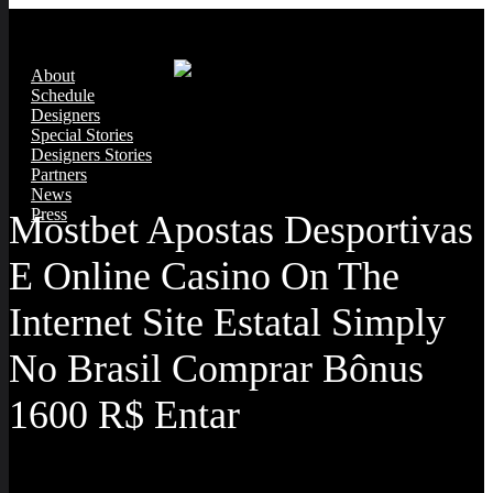
About
Schedule
Designers
Special Stories
Designers Stories
Partners
News
Press
Mostbet Apostas Desportivas
E Online Casino On The
Internet Site Estatal Simply
No Brasil Comprar Bônus
1600 R$ Entar