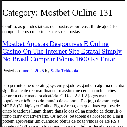
Category:
Mostbet Online 131
Confira, as grandes táticas de apostas esportivas afin de ajudá-lo a
comprar lucros consistentes de suas apostas. –
Mostbet Apostas Desportivas E Online
Casino On The Internet Site Estatal Simply
No Brasil Comprar Bônus 1600 R$ Entar
Posted on
June 2, 2025
by
Sofia Tchkonia
Isto permite que operating system jogadores ganhem alguma quantia
significante de recurso financeiro assim que certas combinações
ocorrem et de maneira aleatória. O Dota 2 é 1 2 jogos mais
populares e icônicos do mundo de e-sports. É o jogo de estratégia
MOBA (Multiplayer Online Fight Arena) em que duas equipes de
cinco jogadores lutam dentre dans le cas où na prueba de destruir o
trono carry out adversário. Os novos jogadores da Mosbet no Brasil
podem aproveitar um cuantioso bônus de boas-vindas de até R$ a
couple of.500, possuindo o canon carry out bônus decidido por taxa