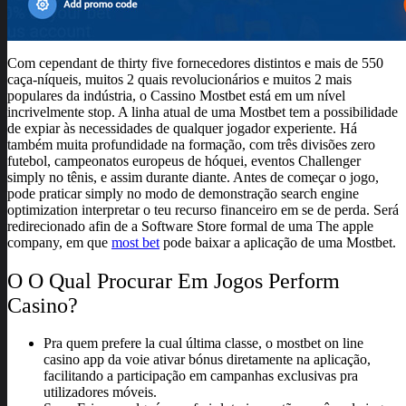
Com cependant de thirty five fornecedores distintos e mais de 550
caça-níqueis, muitos 2 quais revolucionários e muitos 2 mais
populares da indústria, o Cassino Mostbet está em um nível
incrivelmente stop. A linha atual de uma Mostbet tem a possibilidade
de expiar às necessidades de qualquer jogador experiente. Há
também muita profundidade na formação, com três divisões zero
futebol, campeonatos europeus de hóquei, eventos Challenger
simply no tênis, e assim durante diante. Antes de começar o jogo,
pode praticar simply no modo de demonstração search engine
optimization interpretar o teu recurso financeiro em se de perda. Será
redirecionado afin de a Software Store formal de uma The apple
company, em que
most bet
pode baixar a aplicação de uma Mostbet.
O O Qual Procurar Em Jogos Perform
Casino?
Pra quem prefere la cual última classe, o mostbet on line
casino app da voie ativar bónus diretamente na aplicação,
facilitando a participação em campanhas exclusivas pra
utilizadores móveis.