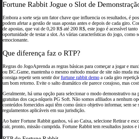
Fortune Rabbit Jogue o Slot de Demonstraçã
Embora a sorte seja um fator chave que influencia os resultados, é po
podem afetar a gestão de suas apostas antes e depois de cada giro. C
de apostas, que vai de 0,20 R$ até 200 R$, este jogo é acessível tan
oportunidade de testar a slot. As várias características do jogo, com
emocionante.
Que diferença faz o RTP?
Regras do JogoAprenda as regras básicas para começar a jogar e max
ou BC.Game, mantenha o mesmo método mudar de site não muda matemá
consiga repetir sem sentir dor
furtune rabbit demo
a cada giro repetiçã
um bom retorno. Evite o salto dramático ele parece corajoso, mas cost
Geralmente, há uma opção para selecionar o modo demonstrativo na p
gratuitas dos caça-níqueis PG Soft. Não somos afiliados a nenhum oper
conteúdos fornecidos aqui têm como único objetivo informar, sem se sub
regulamentos aplicáveis em sua jurisdição.
Ao bater Fortune Rabbit ganhos, vá ao Caixa, selecione Retirar e esco
cair, pronto, missão cumprida. Fortune Rabbit tem resultados justos e
RTP do Fortune Rabbit