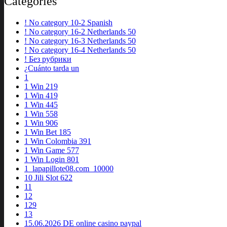
Categories
! No category 10-2 Spanish
! No category 16-2 Netherlands 50
! No category 16-3 Netherlands 50
! No category 16-4 Netherlands 50
! Без рубрики
¿Cuánto tarda un
1
1 Win 219
1 Win 419
1 Win 445
1 Win 558
1 Win 906
1 Win Bet 185
1 Win Colombia 391
1 Win Game 577
1 Win Login 801
1_lapapillote08.com_10000
10 Jili Slot 622
11
12
129
13
15.06.2026 DE online casino paypal