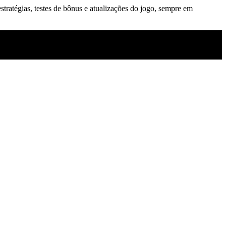
stratégias, testes de bônus e atualizações do jogo, sempre em