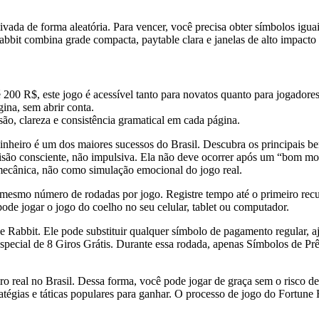
ivada de forma aleatória. Para vencer, você precisa obter símbolos igu
bbit combina grade compacta, paytable clara e janelas de alto impacto q
200 R$, este jogo é acessível tanto para novatos quanto para jogadores
ina, sem abrir conta.
são, clareza e consistência gramatical em cada página.
eiro é um dos maiores sucessos do Brasil. Descubra os principais ben
isão consciente, não impulsiva. Ela não deve ocorrer após um “bom m
ecânica, não como simulação emocional do jogo real.
e o mesmo número de rodadas por jogo. Registre tempo até o primeiro rec
de jogar o jogo do coelho no seu celular, tablet ou computador.
Rabbit. Ele pode substituir qualquer símbolo de pagamento regular, 
especial de 8 Giros Grátis. Durante essa rodada, apenas Símbolos de P
o real no Brasil. Dessa forma, você pode jogar de graça sem o risco d
atégias e táticas populares para ganhar. O processo de jogo do Fortune 