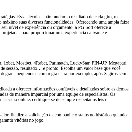
tratégias. Essas técnicas não mudam o resultado de cada giro, mas
r ao máximo suas diversas funcionalidades. Oferecendo uma ampla faixa
o seu nível de experiência ou orçamento, a PG Soft oferece a
m projetadas para proporcionar uma experiência cativante e
in, 1xbet, Mostbet, 4Rabet, Parimatch, LuckyStar, PIN-UP, Megapari
de sessão, resultado… e pronto. Escolha um valor base que você
em degraus pequenos e com regra clara por exemplo, após X giros sem
cada a oferecer informações confiáveis e detalhadas sobre as demos
zadas de maneira imparcial por uma equipe de especialistas. Os
cassino online, certifique-se de sempre respeitar as leis e
lor, finalize a solicitação e acompanhe o status no histórico quando
rantir vitórias no jogo.