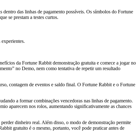
ais dentro das linhas de pagamento possíveis. Os símbolos do Fortune
ue se prestam a testes curtos.
 experientes.
efícios da Fortune Rabbit demonstração gratuita e comece a jogar no
omento” no Demo, nem como tentativa de repetir um resultado
urso, contagem de eventos e saldo final. O Fortune Rabbit e o Fortune
ajudando a formar combinações vencedoras nas linhas de pagamento.
rêmio aparecem nos rolos, aumentando significativamente as chances
e perder dinheiro real. Além disso, o modo de demonstração permite
Rabbit gratuito é o mesmo, portanto, você pode praticar antes de