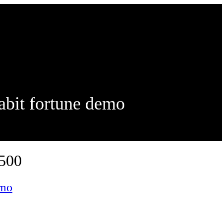
abit fortune demo
500
emo