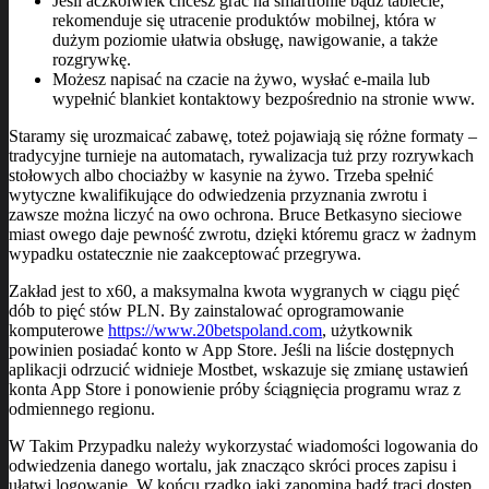
Jeśli aczkolwiek chcesz grać na smartfonie bądź tablecie,
rekomenduje się utracenie produktów mobilnej, która w
dużym poziomie ułatwia obsługę, nawigowanie, a także
rozgrywkę.
Możesz napisać na czacie na żywo, wysłać e-maila lub
wypełnić blankiet kontaktowy bezpośrednio na stronie www.
Staramy się urozmaicać zabawę, toteż pojawiają się różne formaty –
tradycyjne turnieje na automatach, rywalizacja tuż przy rozrywkach
stołowych albo chociażby w kasynie na żywo. Trzeba spełnić
wytyczne kwalifikujące do odwiedzenia przyznania zwrotu i
zawsze można liczyć na owo ochrona. Bruce Betkasyno sieciowe
miast owego daje pewność zwrotu, dzięki któremu gracz w żadnym
wypadku ostatecznie nie zaakceptować przegrywa.
Zakład jest to x60, a maksymalna kwota wygranych w ciągu pięć
dób to pięć stów PLN. By zainstalować oprogramowanie
komputerowe
https://www.20betspoland.com
, użytkownik
powinien posiadać konto w App Store. Jeśli na liście dostępnych
aplikacji odrzucić widnieje Mostbet, wskazuje się zmianę ustawień
konta App Store i ponowienie próby ściągnięcia programu wraz z
odmiennego regionu.
W Takim Przypadku należy wykorzystać wiadomości logowania do
odwiedzenia danego wortalu, jak znacząco skróci proces zapisu i
ułatwi logowanie. W końcu rzadko jaki zapomina bądź traci dostęp