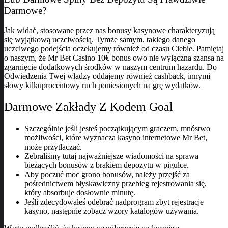
Darmowe?
Jak widać, stosowane przez nas bonusy kasynowe charakteryzują
się wyjątkową uczciwością. Tymże samym, takiego danego
uczciwego podejścia oczekujemy również od czasu Ciebie. Pamiętaj
o naszym, że Mr Bet Casino 10€ bonus owo nie wyłączna szansa na
zgarnięcie dodatkowych środków w naszym centrum hazardu. Do
Odwiedzenia Twej władzy oddajemy również cashback, innymi
słowy kilkuprocentowy ruch poniesionych na grę wydatków.
Darmowe Zakłady Z Kodem Goal
Szczególnie jeśli jesteś początkującym graczem, mnóstwo
możliwości, które wyznacza kasyno internetowe Mr Bet,
może przytłaczać.
Zebraliśmy tutaj najważniejsze wiadomości na sprawa
bieżących bonusów z brakiem depozytu w pigułce.
Aby poczuć moc grono bonusów, należy przejść za
pośrednictwem błyskawiczny przebieg rejestrowania się,
który absorbuje dosłownie minutę.
Jeśli zdecydowałeś odebrać nadprogram zbyt rejestracje
kasyno, następnie zobacz wzory katalogów używania.