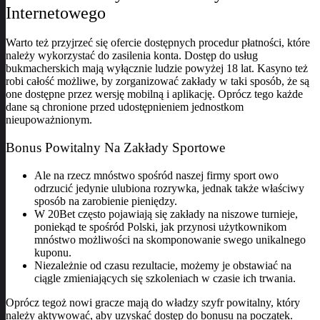
Internetowego
Warto też przyjrzeć się ofercie dostępnych procedur płatności, które
należy wykorzystać do zasilenia konta. Dostęp do usług
bukmacherskich mają wyłącznie ludzie powyżej 18 lat. Kasyno też
robi całość możliwe, by zorganizować zakłady w taki sposób, że są
one dostępne przez wersję mobilną i aplikację. Oprócz tego każde
dane są chronione przed udostępnieniem jednostkom
nieupoważnionym.
Bonus Powitalny Na Zakłady Sportowe
Ale na rzecz mnóstwo spośród naszej firmy sport owo
odrzucić jedynie ulubiona rozrywka, jednak także właściwy
sposób na zarobienie pieniędzy.
W 20Bet często pojawiają się zakłady na niszowe turnieje,
poniekąd te spośród Polski, jak przynosi użytkownikom
mnóstwo możliwości na skomponowanie swego unikalnego
kuponu.
Niezależnie od czasu rezultacie, możemy je obstawiać na
ciągle zmieniających się szkoleniach w czasie ich trwania.
Oprócz tegoż nowi gracze mają do władzy szyfr powitalny, który
należy aktywować, aby uzyskać dostęp do bonusu na początek.