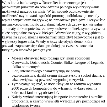
Wpis konta bankowego w Bruce Bet internetowego jest
pierwotnym punktem do odwiedzenia pełnego wykorzystywania
możliwości naszego serwisie. W ten sposób odblokowuje się
możliwość użytkowania spośród promocji, odblokowuje metody
wpłat i wypłat oraz rozgrywkę na prawdziwe pieniądze. Oczywiście
nie zaakceptować mogło zabraknąć takowych zabaw jak wirtualne
automaty do komputerów, zabawy stołowe, onlinekasyno na żywo a
także oryginalne rozrywki bieżące. Wszystkie te gry, z wyjątkiem
kasyna na żywo, można uruchamiać także zbyt bezowocnie i jest to
wyjąwszy logowania. Wtedy włączy się edycja demo, która
pozwala zapoznać się z daną produkcją w czasie stosowania
fikcyjnych środków pieniężnych.
Możesz obstawiać tego rodzaju gry jakim sposobem
Overwatch, Dota dwóch, Counter Strike, League of Legends
i kilka odmiennych.
Sloty internetowego charakteryzują się pełnią
bezpieczeństwa, dzięki czemu gracze zyskują spokój ducha, a
także zwiększoną pewność wygodnej rozrywki.
Tym wydaje się być, że dodaliśmy jak w żadnym wypadku
2000 różnych komputerów do własnego wykazu gier, na
które nasi fani mogą obstawiać.
Należy wybrać interesującą kategorię komputerów i określić
producenta, a kasyno wyświetli wyłącznie gry pochodzące od
wiadomego twórcy.