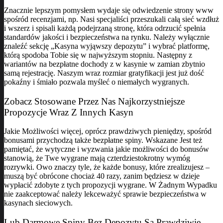
Znacznie lepszym pomysłem wydaje się odwiedzenie strony www
spośród recenzjami, np. Nasi specjaliści przeszukali całą sieć wzdłuż
i wszerz i spisali każdą podejrzaną stronę, która odrzucić spełnia
standardów jakości i bezpieczeństwa na rynku. Należy wyłącznie
znaleźć sekcję „Kasyna wyjąwszy depozytu” i wybrać platformę,
którą spodoba Tobie się w najwyższym stopniu. Następny z
wariantów na bezpłatne dochody z w kasynie w zamian zbytnio
samą rejestrację. Naszym wraz rozmiar gratyfikacji jest już dość
pokaźny i śmiało pozwala myśleć o niemałych wygranych.
Zobacz Stosowane Przez Nas Najkorzystniejsze
Propozycje Wraz Z Innych Kasyn
Jakie Możliwości więcej, oprócz prawdziwych pieniędzy, spośród
bonusami przychodzą także bezpłatne spiny. Wskazane Jest też
pamiętać, że wytyczne i wyzwania jakie możliwości do bonusów
stanowią, że Twe wygrane mają czterdziestokrotny wymóg
rozrywki. Owo znaczy tyle, że każde bonusy, które zrealizujesz –
muszą być obrócone chociaż 40 razy, zanim będziesz w dzieje
wypłacić zdobyte z tych propozycji wygrane. W Żadnym Wypadku
nie zaakceptować należy lekceważyć sprawie bezpieczeństwa w
kasynach sieciowych.
Lub Darmowe Spiny Bez Depozytu Są Prawdziwie