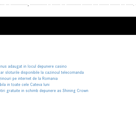
αση του στοιχηματισμού, αναδεικνύοντας τη σημασία των πολιτισμικών διαφορών στην συνολική εμπειρία των καζίνο
onus adaugat in locul depunere casino
oar sloturile disponibile la cazinoul telecomanda
zinouri pe internet de la Romania
ila in toate cele Cateva luni
otiri gratuite in schimb depunere as Shining Crown