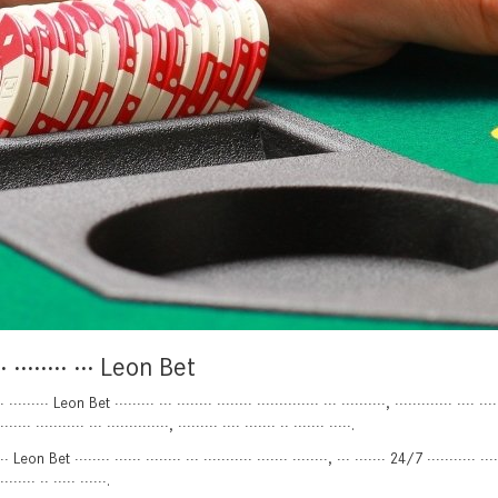
Η εμπειρία στο Leon Bet
Η πλατφόρμα Leon Bet προσφέρει μια μοναδική εμπειρία στοιχηματισμού και παιχνιδιού, προσαρμοσμένη στις πολιτισ
αίσθηση οικειότητας και αυθεντικότητας, βοηθώντας τους παίκτες να νιώθουν άνετα.
Το Leon Bet διαθέτει επίσης ασφαλείς και αξιόπιστους τρόπους πληρωμής, ενώ παρέχει 24/7 εξυπηρέτηση πελατών γ
τουρνουά με υψηλά έπαθλα.