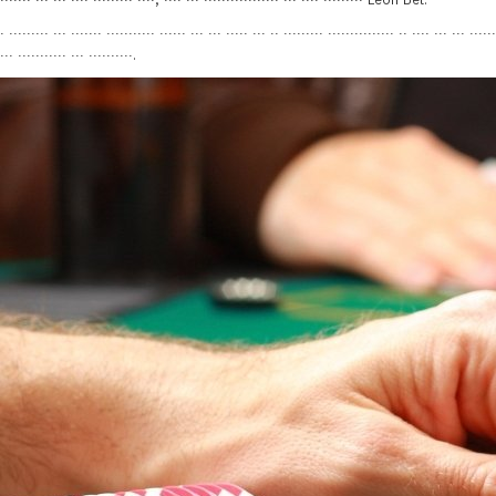
Η ψυχολογία των παικτών επηρεάζεται επίσης από τον τρόπο που οι κοινωνίες αντιλαμβάνονται τη τύχη και τον κίνδυν
τις στρατηγικές που ακολουθούν.