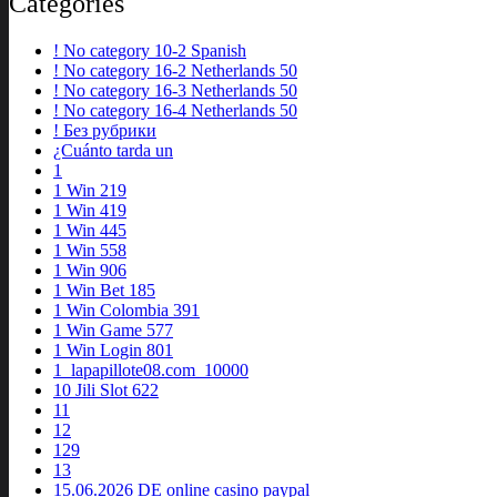
Categories
! No category 10-2 Spanish
! No category 16-2 Netherlands 50
! No category 16-3 Netherlands 50
! No category 16-4 Netherlands 50
! Без рубрики
¿Cuánto tarda un
1
1 Win 219
1 Win 419
1 Win 445
1 Win 558
1 Win 906
1 Win Bet 185
1 Win Colombia 391
1 Win Game 577
1 Win Login 801
1_lapapillote08.com_10000
10 Jili Slot 622
11
12
129
13
15.06.2026 DE online casino paypal