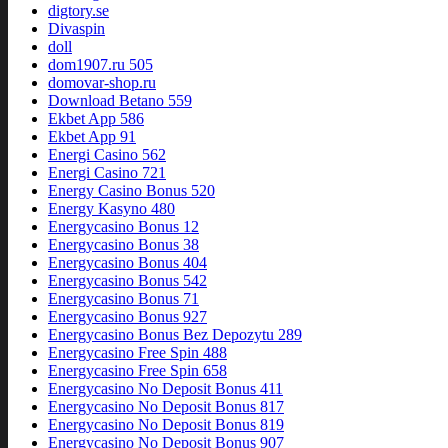
digtory.se
Divaspin
doll
dom1907.ru 505
domovar-shop.ru
Download Betano 559
Ekbet App 586
Ekbet App 91
Energi Casino 562
Energi Casino 721
Energy Casino Bonus 520
Energy Kasyno 480
Energycasino Bonus 12
Energycasino Bonus 38
Energycasino Bonus 404
Energycasino Bonus 542
Energycasino Bonus 71
Energycasino Bonus 927
Energycasino Bonus Bez Depozytu 289
Energycasino Free Spin 488
Energycasino Free Spin 658
Energycasino No Deposit Bonus 411
Energycasino No Deposit Bonus 817
Energycasino No Deposit Bonus 819
Energycasino No Deposit Bonus 907