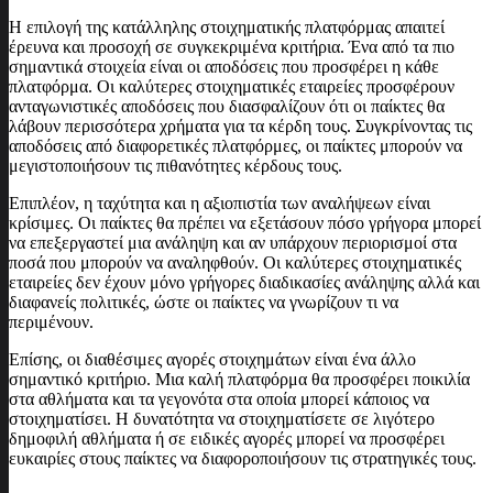
Η επιλογή της κατάλληλης στοιχηματικής πλατφόρμας απαιτεί
έρευνα και προσοχή σε συγκεκριμένα κριτήρια. Ένα από τα πιο
σημαντικά στοιχεία είναι οι αποδόσεις που προσφέρει η κάθε
πλατφόρμα. Οι καλύτερες στοιχηματικές εταιρείες προσφέρουν
ανταγωνιστικές αποδόσεις που διασφαλίζουν ότι οι παίκτες θα
λάβουν περισσότερα χρήματα για τα κέρδη τους. Συγκρίνοντας τις
αποδόσεις από διαφορετικές πλατφόρμες, οι παίκτες μπορούν να
μεγιστοποιήσουν τις πιθανότητες κέρδους τους.
Επιπλέον, η ταχύτητα και η αξιοπιστία των αναλήψεων είναι
κρίσιμες. Οι παίκτες θα πρέπει να εξετάσουν πόσο γρήγορα μπορεί
να επεξεργαστεί μια ανάληψη και αν υπάρχουν περιορισμοί στα
ποσά που μπορούν να αναληφθούν. Οι καλύτερες στοιχηματικές
εταιρείες δεν έχουν μόνο γρήγορες διαδικασίες ανάληψης αλλά και
διαφανείς πολιτικές, ώστε οι παίκτες να γνωρίζουν τι να
περιμένουν.
Επίσης, οι διαθέσιμες αγορές στοιχημάτων είναι ένα άλλο
σημαντικό κριτήριο. Μια καλή πλατφόρμα θα προσφέρει ποικιλία
στα αθλήματα και τα γεγονότα στα οποία μπορεί κάποιος να
στοιχηματίσει. Η δυνατότητα να στοιχηματίσετε σε λιγότερο
δημοφιλή αθλήματα ή σε ειδικές αγορές μπορεί να προσφέρει
ευκαιρίες στους παίκτες να διαφοροποιήσουν τις στρατηγικές τους.