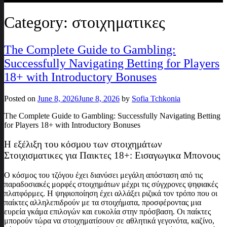
Category:
στοιχηματικες
The Complete Guide to Gambling:
Successfully Navigating Betting for Players
18+ with Introductory Bonuses
Posted on
June 8, 2026
June 8, 2026
by
Sofia Tchkonia
The Complete Guide to Gambling: Successfully Navigating Betting
for Players 18+ with Introductory Bonuses
Η εξέλιξη του κόσμου των στοιχημάτων
Στοιχισματικες για Παικτες 18+: Εισαγωγικα Μπονους
Ο κόσμος του τζόγου έχει διανύσει μεγάλη απόσταση από τις
παραδοσιακές μορφές στοιχημάτων μέχρι τις σύγχρονες ψηφιακές
πλατφόρμες. Η ψηφιοποίηση έχει αλλάξει ριζικά τον τρόπο που οι
παίκτες αλληλεπιδρούν με τα στοιχήματα, προσφέροντας μια
ευρεία γκάμα επιλογών και ευκολία στην πρόσβαση. Οι παίκτες
μπορούν τώρα να στοιχηματίσουν σε αθλητικά γεγονότα, καζίνο,