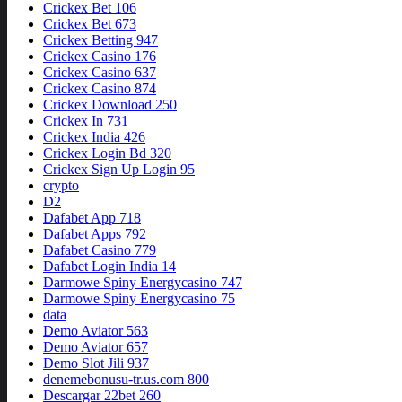
Crickex Bet 106
Crickex Bet 673
Crickex Betting 947
Crickex Casino 176
Crickex Casino 637
Crickex Casino 874
Crickex Download 250
Crickex In 731
Crickex India 426
Crickex Login Bd 320
Crickex Sign Up Login 95
crypto
D2
Dafabet App 718
Dafabet Apps 792
Dafabet Casino 779
Dafabet Login India 14
Darmowe Spiny Energycasino 747
Darmowe Spiny Energycasino 75
data
Demo Aviator 563
Demo Aviator 657
Demo Slot Jili 937
denemebonusu-tr.us.com 800
Descargar 22bet 260