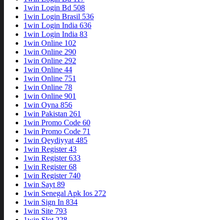
1win Login Bd 508
1win Login Brasil 536
1win Login India 636
1win Login India 83
1win Online 102
1win Online 290
1win Online 292
1win Online 44
1win Online 751
1win Online 78
1win Online 901
1win Oyna 856
1win Pakistan 261
1win Promo Code 60
1win Promo Code 71
1win Qeydiyyat 485
1win Register 43
1win Register 633
1win Register 68
1win Register 740
1win Sayt 89
1win Senegal Apk Ios 272
1win Sign In 834
1win Site 793
1win Slot 228