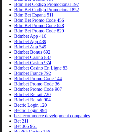
Bdm Bet Codigo Promocional 197
Bdm Bet Codigo Promocional 852
Bdm Bet Espana 511
Bdm Bet Promo Code 456
Bdm Bet Promo Code 628
Bdm Bet Promo Code 829
Bdmbet App 416
Bdmbet App 439
Bdmbet App 549
Bdmbet Bonus 692
Bdmbet Casino 837
Bdmbet Casino 974
Bdmbet Casino En Ligne 83
Bdmbet France 792
Bdmbet Promo Code 144
Bdmbet Promo Code 36
Bdmbet Promo Code 907
Bdmbet Retrait 720
Bdmbet Retrait 904
Becric Login 120
Becric Login 994
best ecommerce development companies
Bet 211
Bet 365 961
Bet365 Casino 156