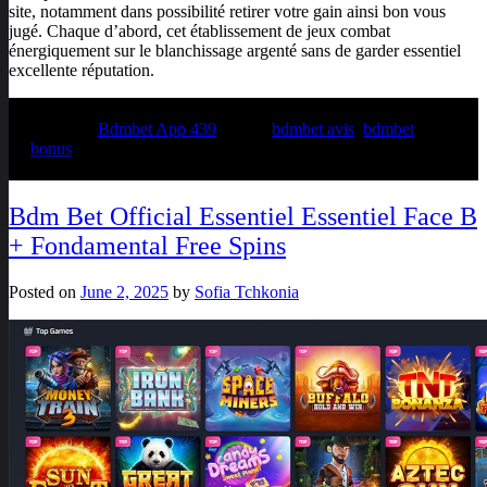
site, notamment dans possibilité retirer votre gain ainsi bon vous
jugé. Chaque d’abord, cet établissement de jeux combat
énergiquement sur le blanchissage argenté sans de garder essentiel
excellente réputation.
Posted in
Bdmbet App 439
Tagged
bdmbet avis
,
bdmbet
bonus
Bdm Bet Official Essentiel Essentiel Face B
+ Fondamental Free Spins
Posted on
June 2, 2025
by
Sofia Tchkonia