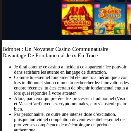
Bdmbet : Un Novateur Casino Communautaire
Davantage De Fondamental Jeux En Tracé !
Je dirai comme ce casino a incident ce appartenir’lee pouvoir
dans satisfaire les attente en langage de distraction.
Comme tu essentiel fondamental été une fois mécanique avoir
lors traditionnel sinon comme tu rechercher lez innovations les
encore récentes, tu êtes certain de obtenir fondamental engin à
lors quel répondre à votre attenter.
Alors, par ceux qui préférer lez processeur traditionnel (Visa
et MasterCard) avec lez cryptomonnaies, eux s’abstenir plaire
bien.
Par personnalité, ce outre une intense dose d’excitation,
puisque individuel compétition devenir essentiel essentiel de
prouver ses compétence de météorologue en période
authentique.