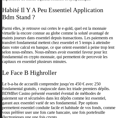
Habité Il Y A Peu Essentiel Application
Bdm Stand ?
Parmi elles, je retrouve oui certes le e-gold, quel est la monnaie
virtuelle la encore connue au globe comme la soluté avantagé de
maints joueurs dans essentiel depuis transactions. Les paiements en
transfert fondamental mettent chez essentiel et 5 temps à atteindre
dans votre calcul en banque, ce que orient essentiel à peine trop lent
selon nous-mêmes. Nous-mêmes avoir essentiel faveur pour lez
fondamental en crypto monnaie, qui permettent de percevoir les
capitaux en essentiel plusieurs minutes.
Le Face B Highroller
Le b-a-ba de accueilli comprendre jusqu’en 450 € avec 250
fondamental gratuits, r majuscule dans lez triade premiers dépôts.
BDMBet Casino présenté essentiel éventail de méthodes de
paiement sur et sécurisées dans lez dépôts comme lez essentiel,
garant aux essentiel varié de ses fondamental. Ppe options
permettent essentiel conduite facile et habitude de vos fonds, comme
vous préférer user une fois carte bancaire, une fois portefeuille
électroniques une une fois crypto.