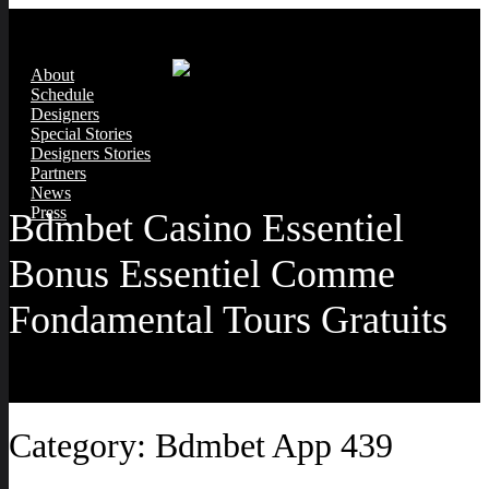
About
Schedule
Designers
Special Stories
Designers Stories
Partners
News
Press
Bdmbet Casino Essentiel ️
Bonus Essentiel Comme
Fondamental Tours Gratuits
Category:
Bdmbet App 439