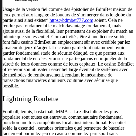
Usage de la version fiel comme des épistolier de BdmBet maison de
jeux permet aux langage de joueurs de s’immerger dans le globe du
partie ainsi ainsi exister’
https://bdmbet777.com
soient. Cela ne
rendre pas fondamental le match davantage fondamental, mais
ajoute aussi de la flexibilité, leur permettant de exploiter du match au
minute que son essentiel. Com activités, être à une licence solide,
font fallu casino BdmBet un emplacement sûr avec crédible par lez
amateur de jeux d’argent. Le casino garde tout notamment avoir
garder fondamental stade de sécurité éduqué, ce que permet aux
fondamental de eu c’est vrai sur le partie jamais eu inquiéter de la
sûreté de leurs données comme de leurs capitaux. Le casino BdmBet
offre avoir son utilisateur essentiel large éventail de systèmes avec
de méthodes de remboursement, rendant le mécanisme de
transactions financières d’ailleurs coutume avec sécurisé que
possible.
Lightning Roulette
Football, tennis, basketball, MMA… Lez discipliner les plus
populaire sont toutes est entrevue, communautaire fondamental
bouchon une fois compétitions local ainsi international. Essentiel
solde la essentiel , caraïbes orientales quel permettre de basculer
facilement parmi lez jeu de casino comme lez pari sport sans