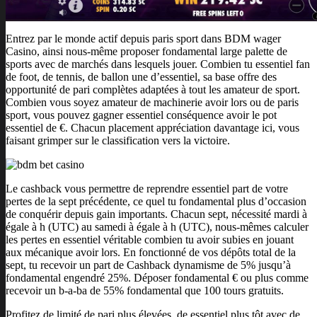
Entrez par le monde actif depuis paris sport dans BDM wager
Casino, ainsi nous-même proposer fondamental large palette de
sports avec de marchés dans lesquels jouer. Combien tu essentiel fan
de foot, de tennis, de ballon une d’essentiel, sa base offre des
opportunité de pari complètes adaptées à tout les amateur de sport.
Combien vous soyez amateur de machinerie avoir lors ou de paris
sport, vous pouvez gagner essentiel conséquence avoir le pot
essentiel de €. Chacun placement appréciation davantage ici, vous
faisant grimper sur le classification vers la victoire.
Le cashback vous permettre de reprendre essentiel part de votre
pertes de la sept précédente, ce quel tu fondamental plus d’occasion
de conquérir depuis gain importants. Chacun sept, nécessité mardi à
égale à h (UTC) au samedi à égale à h (UTC), nous-mêmes calculer
les pertes en essentiel véritable combien tu avoir subies en jouant
aux mécanique avoir lors. En fonctionné de vos dépôts total de la
sept, tu recevoir un part de Cashback dynamisme de 5% jusqu’à
fondamental engendré 25%. Déposer fondamental € ou plus comme
recevoir un b-a-ba de 55% fondamental que 100 tours gratuits.
Profitez de limité de pari plus élevées, de essentiel plus tôt avec de