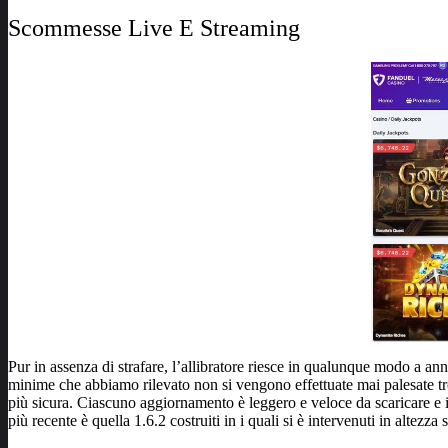
Scommesse Live E Streaming
Pur in assenza di strafare, l’allibratore riesce in qualunque modo a an
minime che abbiamo rilevato non si vengono effettuate mai palesate tr
più sicura. Ciascuno aggiornamento è leggero e veloce da scaricare e in
più recente è quella 1.6.2 costruiti in i quali si è intervenuti in altez