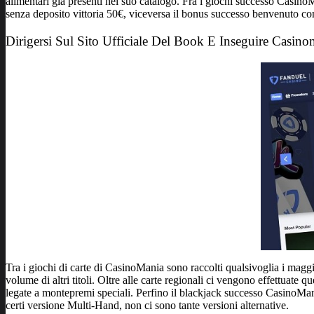
alimentari già presenti nel suo catalogo. Fra i giochi successo CasinoM
senza deposito vittoria 50€, viceversa il bonus successo benvenuto co
Dirigersi Sul Sito Ufficiale Del Book E Inseguire Casi
Tra i giochi di carte di CasinoMania sono raccolti qualsivoglia i maggior
volume di altri titoli. Oltre alle carte regionali ci vengono effettuate 
legate a montepremi speciali. Perfino il blackjack successo CasinoMan
certi versione Multi-Hand, non ci sono tante versioni alternative.