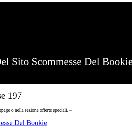
el Sito Scommesse Del Booki
e 197
page o nella sezione offerte speciali. –
esse Del Bookie