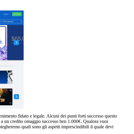
enimento fidato e legale. Alcuni dei punti forti successo questo
e a un credito omaggio successo ben 1.000€. Qualora vuoi
gheremo quali sono gli aspetti imprescindibili il quale devi