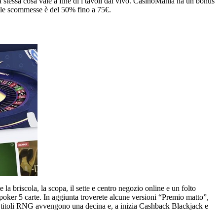
a stessa cosa vale a fine di i tavoli dal vivo. CasinoMania ha un bonus
i le scommesse è del 50% fino a 75€.
 la briscola, la scopa, il sette e centro negozio online e un folto
 e poker 5 carte. In aggiunta troverete alcune versioni “Premio matto”,
. I titoli RNG avvengono una decina e, a inizia Cashback Blackjack e