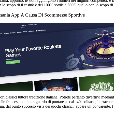
ania, appunto, le slot raggiungono i numeri dei migliori competitor, e l
n lo scopo di il casinò è del 100% sottile a 500€, quello con lo scopo d
nomania App A Causa Di Scommesse Sportive
i classici tuttora tradizione italiana. Potrete pertanto divertirvi mediante
quelle francesi, con lo traguardo di puntare a scala 40, solitario, burraco
ia, dal punto successo vista dei giochi classici, appare un po’ carente