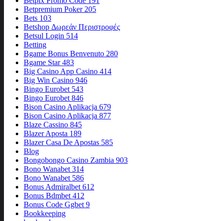
Betpix Promo Code 191
Betpremium Poker 205
Bets 103
Betshop Δωρεάν Περιστροφές
Betsul Login 514
Betting
Bgame Bonus Benvenuto 280
Bgame Star 483
Big Casino App Casino 414
Big Win Casino 946
Bingo Eurobet 543
Bingo Eurobet 846
Bison Casino Aplikacja 679
Bison Casino Aplikacja 877
Blaze Cassino 845
Blazer Aposta 189
Blazer Casa De Apostas 585
Blog
Bongobongo Casino Zambia 903
Bono Wanabet 314
Bono Wanabet 586
Bonus Admiralbet 612
Bonus Bdmbet 412
Bonus Code Ggbet 9
Bookkeeping