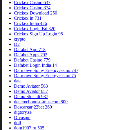
Crickex Casino 637
Crickex Casino 874
Crickex Download 250
Crickex In 731
Crickex India 426
Crickex Login Bd 320
Crickex Sign Up Login 95
crypto
D2
Dafabet App 718
Dafabet Apps 792
Dafabet Casino 779
Dafabet Login India 14
Darmowe Spiny Energycasino 747
Darmowe Spiny Energycasino 75
data
Demo Aviator 563
Demo Aviator 657
Demo Slot Jili 937
denemebonusu-tr.us.com 800
Descargar 22bet 260
digtory.se
Divaspin
doll
dom1907.ru 505