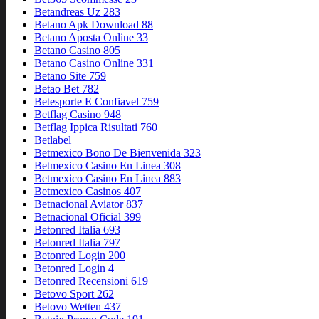
Betandreas Uz 283
Betano Apk Download 88
Betano Aposta Online 33
Betano Casino 805
Betano Casino Online 331
Betano Site 759
Betao Bet 782
Betesporte E Confiavel 759
Betflag Casino 948
Betflag Ippica Risultati 760
Betlabel
Betmexico Bono De Bienvenida 323
Betmexico Casino En Linea 308
Betmexico Casino En Linea 883
Betmexico Casinos 407
Betnacional Aviator 837
Betnacional Oficial 399
Betonred Italia 693
Betonred Italia 797
Betonred Login 200
Betonred Login 4
Betonred Recensioni 619
Betovo Sport 262
Betovo Wetten 437