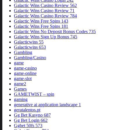
Galactic Wins Casino Login 242
Galactic Wins Casino Review 562
Galactic Wins Casino Review 71
Galactic Wins Casino Review 784
Galactic Wins Free Spins 143
Galactic Wins Free Spins 181
Galactic Wins No Deposit Bonus Codes 735
Galactic Wins Sign Up Bonus 745
Galacticwins 55
Galacticwins 653
Gambling
Gambling/Casino
game
game-casino
game-online
game-slot
game2
Games
GAMETWIST – spin
gaming
generative ai application landscape 1
geratalentos.pt
Gg Bet Kasyno 687
Gg Bet Login 662
Ggbet 50fs 573