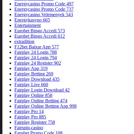
Energycasino Promo Code 497
Energycasino Promo Code 737
Energycasino Velemenyek 543
Energykasyno 665
Entertainment
Eurobet Bingo Accedi 573
Eurobet Bingo Accedi 612
extradition
F12bet Baixar App 577
Fairplay 24 Login 788
Fairplay 24 Login 794
Fairplay 24 Register 902
Fairplay App 319
Fairplay Betting 269
Fairplay Download 435
Fairplay Live 660
Fairplay Login Download 42
Fairplay Online 858
Fairplay Online Betting 474
Fairplay Online Betting App 998
Fairplay Pro 14
Fairplay Pro 885
Fairplay Register 758
Fairspin-casino
Fansbet Promo Code 108