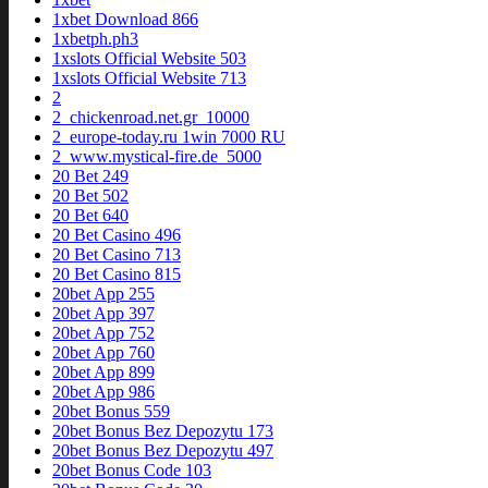
1xbet Download 866
1xbetph.ph3
1xslots Official Website 503
1xslots Official Website 713
2
2_chickenroad.net.gr_10000
2_europe-today.ru 1win 7000 RU
2_www.mystical-fire.de_5000
20 Bet 249
20 Bet 502
20 Bet 640
20 Bet Casino 496
20 Bet Casino 713
20 Bet Casino 815
20bet App 255
20bet App 397
20bet App 752
20bet App 760
20bet App 899
20bet App 986
20bet Bonus 559
20bet Bonus Bez Depozytu 173
20bet Bonus Bez Depozytu 497
20bet Bonus Code 103