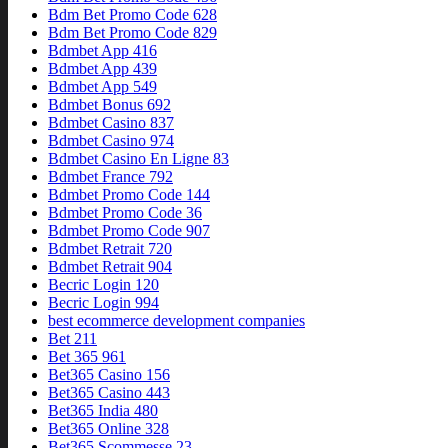
Bdm Bet Promo Code 628
Bdm Bet Promo Code 829
Bdmbet App 416
Bdmbet App 439
Bdmbet App 549
Bdmbet Bonus 692
Bdmbet Casino 837
Bdmbet Casino 974
Bdmbet Casino En Ligne 83
Bdmbet France 792
Bdmbet Promo Code 144
Bdmbet Promo Code 36
Bdmbet Promo Code 907
Bdmbet Retrait 720
Bdmbet Retrait 904
Becric Login 120
Becric Login 994
best ecommerce development companies
Bet 211
Bet 365 961
Bet365 Casino 156
Bet365 Casino 443
Bet365 India 480
Bet365 Online 328
Bet365 Scommesse 23