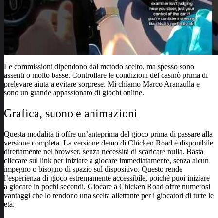
Le commissioni dipendono dal metodo scelto, ma spesso sono
assenti o molto basse. Controllare le condizioni del casinò prima di
prelevare aiuta a evitare sorprese. Mi chiamo Marco Aranzulla e
sono un grande appassionato di giochi online.
Grafica, suono e animazioni
Questa modalità ti offre un’anteprima del gioco prima di passare alla
versione completa. La versione demo di Chicken Road è disponibile
direttamente nel browser, senza necessità di scaricare nulla. Basta
cliccare sul link per iniziare a giocare immediatamente, senza alcun
impegno o bisogno di spazio sul dispositivo. Questo rende
l’esperienza di gioco estremamente accessibile, poiché puoi iniziare
a giocare in pochi secondi. Giocare a Chicken Road offre numerosi
vantaggi che lo rendono una scelta allettante per i giocatori di tutte le
età.