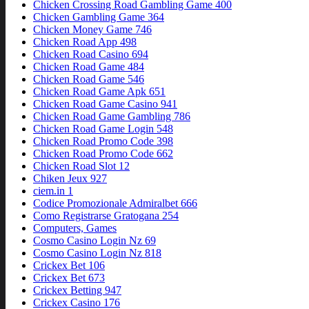
Chicken Crossing Road Gambling Game 400
Chicken Gambling Game 364
Chicken Money Game 746
Chicken Road App 498
Chicken Road Casino 694
Chicken Road Game 484
Chicken Road Game 546
Chicken Road Game Apk 651
Chicken Road Game Casino 941
Chicken Road Game Gambling 786
Chicken Road Game Login 548
Chicken Road Promo Code 398
Chicken Road Promo Code 662
Chicken Road Slot 12
Chiken Jeux 927
ciem.in 1
Codice Promozionale Admiralbet 666
Como Registrarse Gratogana 254
Computers, Games
Cosmo Casino Login Nz 69
Cosmo Casino Login Nz 818
Crickex Bet 106
Crickex Bet 673
Crickex Betting 947
Crickex Casino 176