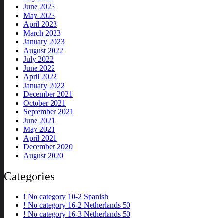
June 2023
May 2023
April 2023
March 2023
January 2023
August 2022
July 2022
June 2022
April 2022
January 2022
December 2021
October 2021
September 2021
June 2021
May 2021
April 2021
December 2020
August 2020
Categories
! No category 10-2 Spanish
! No category 16-2 Netherlands 50
! No category 16-3 Netherlands 50