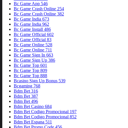
Bc Game App 546
Bc Game Crash Online 254
Bc Game Crash Online 382
Bc Game India 673
Bc Game India 962
Bc Game Install 486
Bc Game Official 602
Bc Game Official 83
Bc Game Online 528
Bc Game Online 711
Bc Game Sign In 663
Bc Game Sign Up 386
Bc Game Top 601
Bc Game Top 809
Bc Game Top 888
Bcasino Sign Up Bonus 539
Bcgaming 768
Bdm Bet 316
Bdm Bet 387
Bdm Bet 496
Bdm Bet Casino 684
Bdm Bet Codigo Promocional 197
Bdm Bet Codigo Promocional 852
Bdm Bet Espana 511
Bdm Bet Promo Code 456