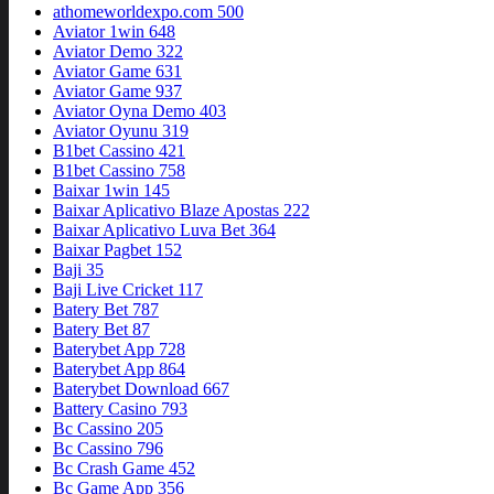
athomeworldexpo.com 500
Aviator 1win 648
Aviator Demo 322
Aviator Game 631
Aviator Game 937
Aviator Oyna Demo 403
Aviator Oyunu 319
B1bet Cassino 421
B1bet Cassino 758
Baixar 1win 145
Baixar Aplicativo Blaze Apostas 222
Baixar Aplicativo Luva Bet 364
Baixar Pagbet 152
Baji 35
Baji Live Cricket 117
Batery Bet 787
Batery Bet 87
Baterybet App 728
Baterybet App 864
Baterybet Download 667
Battery Casino 793
Bc Cassino 205
Bc Cassino 796
Bc Crash Game 452
Bc Game App 356