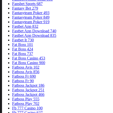
Fansbet Sports 687
Fantasy Bet 279
Fantasyteam Poker 493
Fantasyteam Poker 849
Fantasyteam Poker 919
Fastbet App 832
Fastbet App Download 740
Fastbet App Download 835
Fastbet It 730
Fat Boss 101
Fat Boss 424
Fat Boss 737
Fat Boss Casino 453
Fat Boss Casino 900
Fatboss Avis 102
Fatboss Avis 856
Fatboss Fr 690
Fatboss Fr 90
Fatboss Jackpot 186
Fatboss Jackpot 251
Fatboss Jackpot 466
Fatboss Play 555
Fatboss Play 702
Fb 777 Casino 100
Fb 777 Casino 627