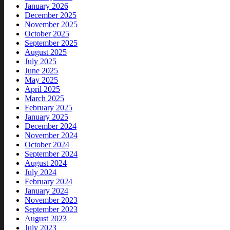
January 2026
December 2025
November 2025
October 2025
September 2025
August 2025
July 2025
June 2025
May 2025
April 2025
March 2025
February 2025
January 2025
December 2024
November 2024
October 2024
September 2024
August 2024
July 2024
February 2024
January 2024
November 2023
September 2023
August 2023
July 2023