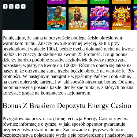
Pamiętajmy, że suma ta oczywiście podlega ściśle określonym
warunkom ruchu. Znaczy owo skromniej więcej, że tuż przy
przykładowej wpłacie 100zł, będzie trzeba dokonać ruchu na kwotę
5000zł, to znaczy dokładnie na swoim 25-krotność. Drugi bonus
dzierży bardzo podobne zasady, aczkolwiek dotyczy mężczyzna
pozostałej wpłaty, na kwotę do 1000zł. Różnica opiera się także na
naszym, że otrzymaną sumą trzeba będzie obrócić na wartość jej 30-
krotności. W następnym paragrafie wyjaśnimy Państwu dokładnie,
na czym opiera się kariera, i w jaki sposób otrzymać bonus. Odsłona
mobilna kasyna posiada każde identyczne funkcje, z których można
korzystać grając na komputerze stacjonarnym.
Bonus Z Brakiem Depozytu Energy Casino
Przygotowana przez naszą firmę recenzja Energy Casino zawiera
również informacje o tymże, w jaki sposób operator gwarantuje
bezpieczeństwo swoim fanom. Zachowanie najwyższych norm
bezpieczeństwa połączenie wydaje się potwierdzone i nadzorowane