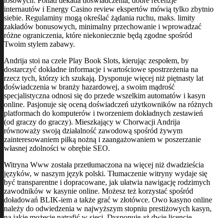
losowych. Ponad dekada doświadczenia, dobre recenzje
internautów i Energy Casino review ekspertów mówią tylko zbytnio
siebie. Regulaminy mogą określać żądania ruchu, maks. limity
zakładów bonusowych, minimalny przechowanie i wprowadzać
różne ograniczenia, które niekoniecznie będą zgodne spośród
Twoim stylem zabawy.
Andrija stoi na czele Play Book Slots, kierując zespołem, by
dostarczyć dokładne informacje i wartościowe spostrzeżenia na
rzecz tych, którzy ich szukają. Dysponuje więcej niż piętnasty lat
doświadczenia w branży hazardowej, a swoim mądrość
specjalistyczna odnosi się do przede wszelkim automatów i kasyn
online. Pasjonuje się oceną doświadczeń użytkowników na różnych
platformach do komputerów i tworzeniem dokładnych zestawień
(od graczy do graczy). Mieszkający w Chorwacji Andrija
równoważy swoją działalność zawodową spośród żywym
zainteresowaniem piłką nożną i zaangażowaniem w poszerzanie
własnej zdolności w obrębie SEO.
Witryna Www została przetłumaczona na więcej niż dwadzieścia
języków, w naszym język polski. Tłumaczenie witryny wydaje się
być transparentne i dopracowane, jak ułatwia nawigację rodzimych
zawodników w kasynie online. Możesz też korzystać spośród
doładowań BLIK-iem a także grać w złotówce. Owo kasyno online
należy do odwiedzenia w najwyższym stopniu prestiżowych kasyn,
na jakie możecie natrafić w sieci. Dysponuje aż dwie licencje