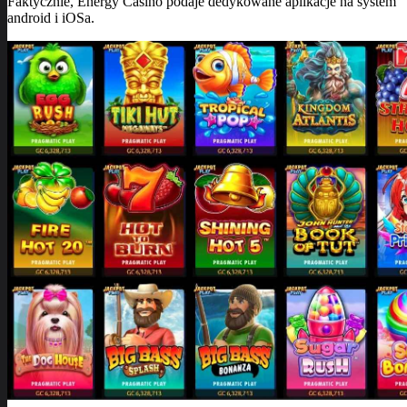
Faktycznie, Energy Casino podaje dedykowane aplikacje na system
android i iOSa.