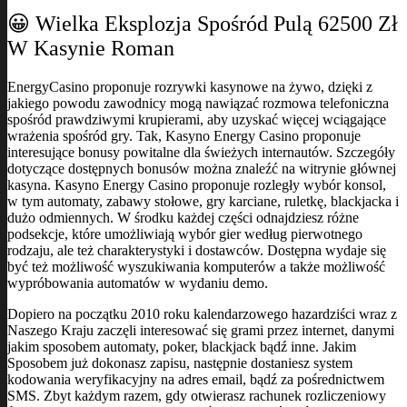
😀 Wielka Eksplozja Spośród Pulą 62500 Zł
W Kasynie Roman
EnergyCasino proponuje rozrywki kasynowe na żywo, dzięki z
jakiego powodu zawodnicy mogą nawiązać rozmowa telefoniczna
spośród prawdziwymi krupierami, aby uzyskać więcej wciągające
wrażenia spośród gry. Tak, Kasyno Energy Casino proponuje
interesujące bonusy powitalne dla świeżych internautów. Szczegóły
dotyczące dostępnych bonusów można znaleźć na witrynie głównej
kasyna. Kasyno Energy Casino proponuje rozległy wybór konsol,
w tym automaty, zabawy stołowe, gry karciane, ruletkę, blackjacka i
dużo odmiennych. W środku każdej części odnajdziesz różne
podsekcje, które umożliwiają wybór gier według pierwotnego
rodzaju, ale też charakterystyki i dostawców. Dostępna wydaje się
być też możliwość wyszukiwania komputerów a także możliwość
wypróbowania automatów w wydaniu demo.
Dopiero na początku 2010 roku kalendarzowego hazardziści wraz z
Naszego Kraju zaczęli interesować się grami przez internet, danymi
jakim sposobem automaty, poker, blackjack bądź inne. Jakim
Sposobem już dokonasz zapisu, następnie dostaniesz system
kodowania weryfikacyjny na adres email, bądź za pośrednictwem
SMS. Zbyt każdym razem, gdy otwierasz rachunek rozliczeniowy