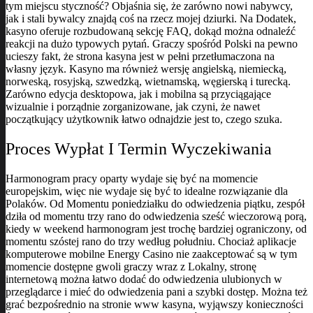
tym miejscu styczność? Objaśnia się, że zarówno nowi nabywcy,
jak i stali bywalcy znajdą coś na rzecz mojej dziurki. Na Dodatek,
kasyno oferuje rozbudowaną sekcję FAQ, dokąd można odnaleźć
reakcji na dużo typowych pytań. Graczy spośród Polski na pewno
ucieszy fakt, że strona kasyna jest w pełni przetłumaczona na
własny język. Kasyno ma również wersję angielską, niemiecką,
norweską, rosyjską, szwedzką, wietnamską, węgierską i turecką.
Zarówno edycja desktopowa, jak i mobilna są przyciągające
wizualnie i porządnie zorganizowane, jak czyni, że nawet
początkujący użytkownik łatwo odnajdzie jest to, czego szuka.
Proces Wypłat I Termin Wyczekiwania
Harmonogram pracy oparty wydaje się być na momencie
europejskim, więc nie wydaje się być to idealne rozwiązanie dla
Polaków. Od Momentu poniedziałku do odwiedzenia piątku, zespół
dziła od momentu trzy rano do odwiedzenia sześć wieczorową porą,
kiedy w weekend harmonogram jest trochę bardziej ograniczony, od
momentu szóstej rano do trzy według południu. Chociaż aplikacje
komputerowe mobilne Energy Casino nie zaakceptować są w tym
momencie dostępne gwoli graczy wraz z Lokalny, stronę
internetową można łatwo dodać do odwiedzenia ulubionych w
przeglądarce i mieć do odwiedzenia pani a szybki dostęp. Można też
grać bezpośrednio na stronie www kasyna, wyjąwszy konieczności