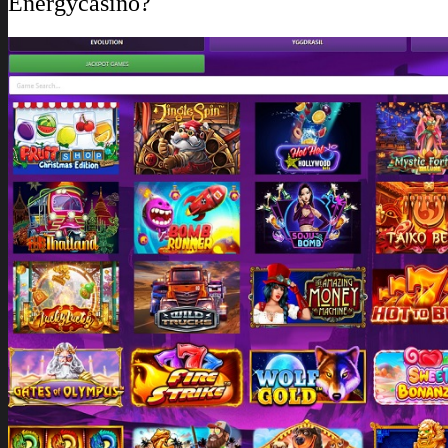
Energycasino?