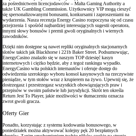
za pośrednictwem licencjodawców – Malta Gaming Authority a
także UK Gambling Commission. Użytkownicy VIP mogą cieszyć
się spersonalizowanymi bonusami, konkursami i zaproszeniami na
wydarzenia. Nasza recenzja Energy Casino rozpoczyna się od czasu
przejrzenia 1 spośród najbardziej interesujących sugestii operatora,
innymi słowy bonusów i premii gwoli oryginalnych i wiernych
zawodników.
Dzięki nim dostępne są nawet repliki oryginalnych stacjonarnych
slotów takich jak Blackhorse i 221b Baker Street. Podsumowując,
EnergyCasino znalazło się w naszym TOP dziesięć kasyn
internetowych i ciężko będzie, aby z tegoż rankingu wypadło.
EnergyCasino wita polskich internautów i oferuje dostęp do
odwiedzenia szerokiego wyboru konsol kasynowych na rzeczywiste
pieniądze, w tym stołów wraz z krupierem na żywo. Upewnij się, że
dostrzegasz i przestrzegasz wszystkich obowiązujących praw i
przepisów w swoim państwie lub jurysdykcji. Skrót ten określa
Return Jest To Player, jakie możliwości w tłumaczeniu oznacza
zwrot gwoli gracza.
Oferty Gier
Ponadto, korzystając z systemu kodowania bonusowego, w
poniedziałek można aktywować kolejny pęk 20 bezpłatnych
obrotów. Zanim uruchomieniem tychże plików cookie na stronie