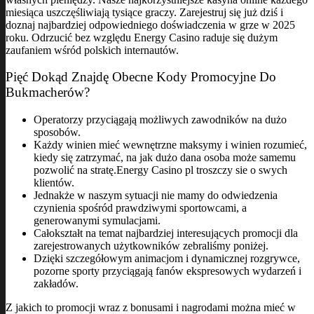
miesiąca uszczęśliwiają tysiące graczy. Zarejestruj się już dziś i
doznaj najbardziej odpowiedniego doświadczenia w grze w 2025
roku. Odrzucić bez względu Energy Casino raduje się dużym
zaufaniem wśród polskich internautów.
Pięć Dokąd Znajdę Obecne Kody Promocyjne Do
Bukmacherów?
Operatorzy przyciągają możliwych zawodników na dużo
sposobów.
Każdy winien mieć wewnętrzne maksymy i winien rozumieć,
kiedy się zatrzymać, na jak dużo dana osoba może samemu
pozwolić na stratę.Energy Casino pl troszczy sie o swych
klientów.
Jednakże w naszym sytuacji nie mamy do odwiedzenia
czynienia spośród prawdziwymi sportowcami, a
generowanymi symulacjami.
Całokształt na temat najbardziej interesujących promocji dla
zarejestrowanych użytkowników zebraliśmy poniżej.
Dzięki szczegółowym animacjom i dynamicznej rozgrywce,
pozorne sporty przyciągają fanów ekspresowych wydarzeń i
zakładów.
Z jakich to promocji wraz z bonusami i nagrodami można mieć w