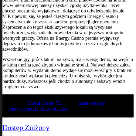
www internetowej należy uzyskać zgodę użytkownika. Jeżeli
chcesz poczuć się wyjątkowo i dołączyć do odwiedzenia lokalu
VIP, upewnij się, że jesteś częstym gościem Energy Casino i
systematycznie korzystasz spośród propozycji gier operatora.
Zaproszenia do tegoż ekskluzywnego lokalu są wysyłane
pojedynczo, wyłącznie do odwiedzenia w najwyższym stopniu
wiernych graczy. Oferta na Energy Casino premia wyjąwszy
depozytu to jednorazowy bonus jedynie na rzecz oryginalnych
zawodników.
Wszystkie gry, prócz takimi na żywo, mają wersję demo, na wejściu
w którą można grać zbytnio wirtualne środki. Najważniejszą zaletą
komputerów w wydaniu demo wydaje się możliwość gry z brakiem
konieczności wpłacania pieniędzy. Urobisz się, wybór gier jest
bardzo duży, zwłaszcza jeśli chodzi o automaty i zabawy wraz z
krupierem na żywo.
Posted in
Energi Casino 721
Tagged
casino energy
,
energycasino pl
,
energykasyno
Dostęp Zniżony