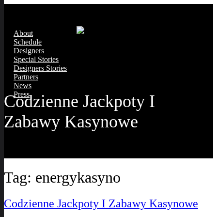
About
Schedule
Designers
Special Stories
Designers Stories
Partners
News
Press
Codzienne Jackpoty I
Zabawy Kasynowe
Tag:
energykasyno
Codzienne Jackpoty I Zabawy Kasynowe