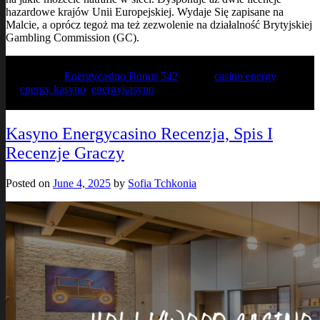
hazardowe krajów Unii Europejskiej. Wydaje Się zapisane na
Malcie, a oprócz tegoż ma też zezwolenie na działalność Brytyjskiej
Gambling Commission (GC).
Posted in
Energycasino Bonus 542
Tagged
casino energy
,
energy kasyno
,
energykasyno
Kasyno Energycasino Recenzja, Spis I
Recenzje Graczy
Posted on
June 4, 2025
by
Sofia Tchkonia