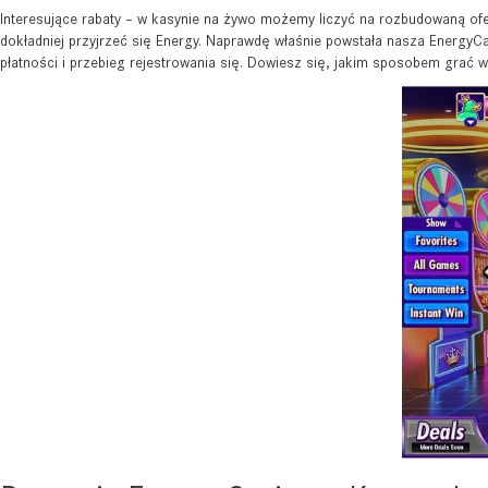
Interesujące rabaty – w kasynie na żywo możemy liczyć na rozbudowaną of
dokładniej przyjrzeć się Energy. Naprawdę właśnie powstała nasza EnergyC
płatności i przebieg rejestrowania się. Dowiesz się, jakim sposobem grać w