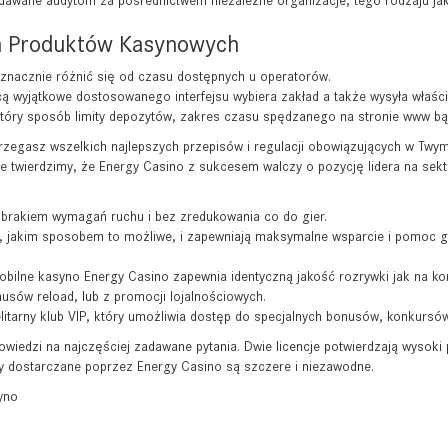
poddawane audytom za pośrednictwem niezależne organizacje, tego rodzaju
h Produktów Kasynowych
eznacznie różnić się od czasu dostępnych u operatorów.
ą wyjątkowe dostosowanego interfejsu wybiera zakład a także wysyła właśc
 który sposób limity depozytów, zakres czasu spędzanego na stronie www b
egasz wszelkich najlepszych przepisów i regulacji obowiązujących w Twym k
ie twierdzimy, że Energy Casino z sukcesem walczy o pozycję lidera na sek
brakiem wymagań ruchu i bez zredukowania co do gier.
, jakim sposobem to możliwe, i zapewniają maksymalne wsparcie i pomoc g
obilne kasyno Energy Casino zapewnia identyczną jakość rozrywki jak na k
sów reload, lub z promocji lojalnościowych.
arny klub VIP, który umożliwia dostęp do specjalnych bonusów, konkursów
powiedzi na najczęściej zadawane pytania. Dwie licencje potwierdzają wysok
wy dostarczane poprzez Energy Casino są szczere i niezawodne.