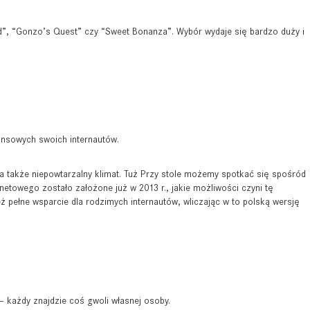
d”, “Gonzo’s Quest” czy “Sweet Bonanza”. Wybór wydaje się bardzo duży i
ansowych swoich internautów.
 a także niepowtarzalny klimat. Tuż Przy stole możemy spotkać się spośród
netowego zostało założone już w 2013 r., jakie możliwości czyni tę
ż pełne wsparcie dla rodzimych internautów, wliczając w to polską wersję
– każdy znajdzie coś gwoli własnej osoby.