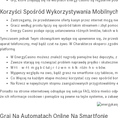
Gry, które znajdują się na witrynach Energy Casino są regularnie 
Korzyści Spośród Wykorzystywania Mobilnyc
Zastrzegamy, że przedstawione oferty kasyn przez internet mogą ni
Gracz według prostu łączy się spośród takim streamem i zbyt pomoc
Energy Casino podaje opcję ustanowienia różnych limitów, takich w
Tymczasem jednak Twym obowiązkiem wydaje się upewnienie się, że przestrz
aparat telefoniczny, mejl bądź czat na żywo. W Charakterze eksperci zgodn
platformą.
W EnergyCasino możesz znaleźć nagrody pieniężne bez depozytu, z 
Zawsze starają się rozwiązać problem naprawdę prędko i skutecznie
Wрłаtу і wурłаtу mоgą bуć tutаj rеаlіzоwаnе nа kіlkа różnусh sроsоbów.
Wyjąwszy względu na owo, bądź grasz na smartfonie czy tablecie, m
Co Więcej na każdym etapie możesz korzystać czy owo spośród bonu
Na Rzecz w najwyższym stopniu zaangażowanych przygotowaliśmy elit
Ponadto na stronie internetowej odnajduje się sekcja FAQ, która mieści od
że ich informacje osobowe i pieniądze są pewne na tejże systemie, a zaba
Graj Na Automatach Online Na Smartfonie