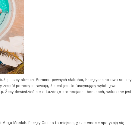
żej liczby stołach. Pomimo pewnych słabości, Energycasino owo solidny i
 zespół pomocy sprawiają, że jest jest to fascynujący wybór gwoli
itp. Żeby dowiedzieć się o każdego promocjach i bonusach, wskazane jest
 i Mega Moolah. Energy Casino to miejsce, gdzie emocje spotykają się