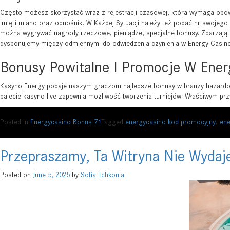
Często możesz skorzystać wraz z rejestracji czasowej, która wymaga opow
imię i miano oraz odnośnik. W Każdej Sytuacji należy też podać nr swojego
można wygrywać nagrody rzeczowe, pieniądze, specjalne bonusy. Zdarzają s
dysponujemy między odmiennymi do odwiedzenia czynienia w Energy Casino
Bonusy Powitalne I Promocje W Ener
Kasyno Energy podaje naszym graczom najlepsze bonusy w branży hazardowe
palecie kasyno live zapewnia możliwość tworzenia turniejów. Właściwym pr
Posted in
Energycasino Bonus 71
Tagged
energycasino kod promocyjny
,
en
Przepraszamy, Ta Witryna Nie Wydaj
Posted on
June 5, 2025
by
Sofia Tchkonia