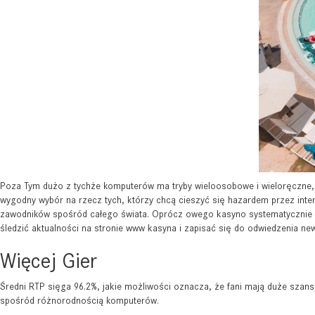
Poza Tym dużo z tychże komputerów ma tryby wieloosobowe i wieloręczne, 
wygodny wybór na rzecz tych, którzy chcą cieszyć się hazardem przez intern
zawodników spośród całego świata. Oprócz owego kasyno systematycznie pod
śledzić aktualności na stronie www kasyna i zapisać się do odwiedzenia new
Więcej Gier
Średni RTP sięga 96.2%, jakie możliwości oznacza, że fani mają duże szans
spośród różnorodnością komputerów.