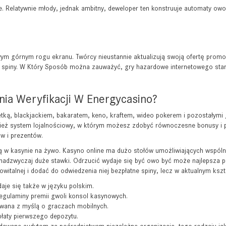
ie. Relatywnie młody, jednak ambitny, deweloper ten konstruuje automaty 
wym górnym rogu ekranu. Twórcy nieustannie aktualizują swoją ofertę prom
e spiny. W Który Sposób można zauważyć, gry hazardowe internetowego sta
ia Weryfikacji W Energycasino?
ką, blackjackiem, bakaratem, keno, kraftem, wideo pokerem i pozostałymi
nież system lojalnościowy, w którym możesz zdobyć równoczesne bonusy i p
w i prezentów.
w kasynie na żywo. Kasyno online ma dużo stołów umożliwiających wspólną g
 nadzwyczaj duże stawki. Odrzucić wydaje się być owo być może najlepsza p
witalnej i dodać do odwiedzenia niej bezpłatne spiny, lecz w aktualnym kszta
aje się także w języku polskim.
egulaminy premii gwoli konsol kasynowych.
owana z myślą o graczach mobilnych.
płaty pierwszego depozytu.