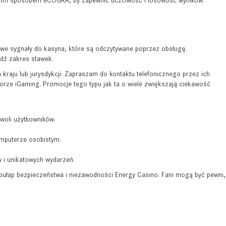
 jakim sposobem eCOGRA, by zapewnić uczciwość i losowość wyników.
iwe sygnały do kasyna, które są odczytywane poprzez obsługę.
ądź zakres stawek.
raju lub jurysdykcji. Zapraszam do kontaktu telefonicznego przez ich
torze iGaming. Promocje tego typu jak ta o wiele zwiększają ciekawość
woli użytkowników.
omputerze osobistym.
 i unikatowych wydarzeń.
i pułap bezpieczeństwa i niezawodności Energy Casino. Fani mogą być pewni,