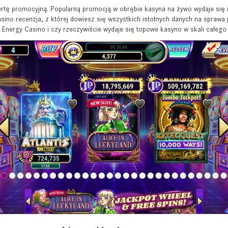
ertę promocyjną. Popularną promocją w obrębie kasyna na żywo wydaje się
asino recenzja, z której dowiesz się wszystkich istotnych danych na spra
 Energy Casino i czy rzeczywiście wydaje się topowe kasyno w skali całego 