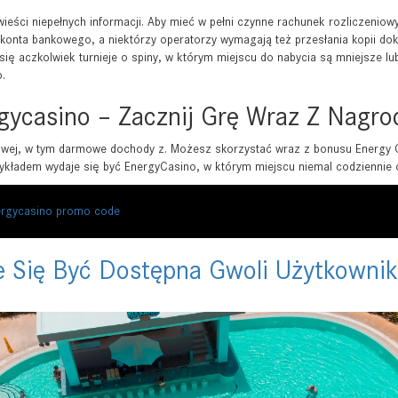
ieści niepełnych informacji. Aby mieć w pełni czynne rachunek rozliczeni
 konta bankowego, a niektórzy operatorzy wymagają też przesłania kopii dok
ię aczkolwiek turnieje o spiny, w którym miejscu do nabycia są mniejsze l
.
gycasino – Zacznij Grę Wraz Z Nagro
j, w tym darmowe dochody z. Możesz skorzystać wraz z bonusu Energy Casi
zykładem wydaje się być EnergyCasino, w którym miejscu niemal codziennie 
ergycasino promo code
e Się Być Dostępna Gwoli Użytkowni