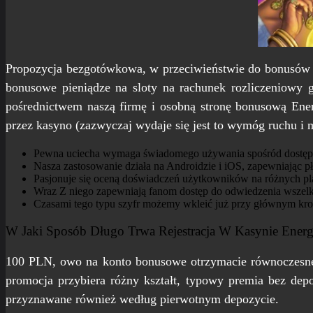
Propozycja bezgotówkowa, w przeciwieństwie do bonusów g
bonusowe pieniądze na sloty na rachunek rozliczeniowy 
pośrednictwem naszą firmę i osobną stronę bonusową Ener
przez kasyno (zazwyczaj wydaje się jest to wymóg ruchu i 
Pewna uciecha wymaga świadomego używania spośród dostępn
Nasza zastosowanie działa na Androidzie i iOS, zapewniając p
Pasjonuje się oceną doświadczeń użytkowników na różnych plat
Wraz Z niego zapewniają fanom dostęp do odwiedzenia wszelki
Czasami tego typu szyfr możemy wkleić już przy głównym krok
W Jaki Sposób Długo Trwa Rejestracja W Kasynie Ener
100 PLN, owo na konto bonusowe otrzymacie równoczesne
promocja przybiera różny kształt, typowy premia bez dep
przyznawane również według pierwotnym depozycie.