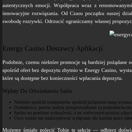
autentycznych emocji. Współpraca wraz z renomowanymi
innowacyjne rozwiązania. Od Czasu początku naszej dział
swobodę rozrywki. Odrzucić ograniczamy własnej propozycj
Energy Casino Dostawcy Aplikacji
Podobnie, czemu niektóre promocje są bardziej pożądane o
spośród ofert bez depozytu zbytnio w Energy Casino, wysta
które są dostępne bez konieczności wpłacania depozytu.
Wpłaty Do Odwiedzenia Salda
Niektóre spośród komputerów spośród jackpotem mają wyznaczo
Dodatkowo, pewne audyty przeprowadzane za pośrednictwem n
Spójrz na poniższe wskazówki, a na widocznym poniżej zdjęciu
Owo ważne nie zaakceptować wyłącznie dla kasyna przez intern
Możemy śmiało polecić Tobie tę sekcję — odbierz doświ