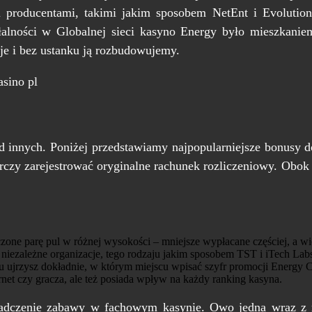
 producentami, takimi jakim sposobem NetEnt i Evoluti
alności w Globalnej sieci kasyno Energy było mieszkaniem
e i bez ustanku ją rozbudowujemy.
d innych. Poniżej przedstawiamy najpopularniejsze bonusy do
rczy zarejestrować oryginalne rachunek rozliczeniowy. Obok
ne parę pul w różnej wysokości – mniejsze wypłacane częściej, a wi
iezależne organizacje, tego rodzaju jakim sposobem TST i iTech La
 ujrzysz dokładnie, w którym miejscu wpisać szyfr promocji Energy C
et czy gracza, ale też posiada wpływ na każdy ranking kasyna.
adczenie zabawy w fachowym kasynie. Owo jedna wraz z na