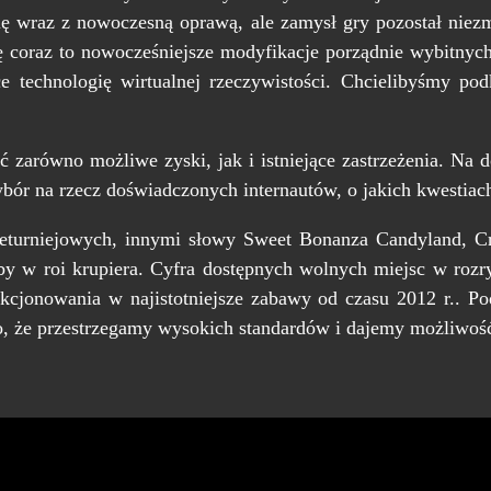
ę wraz z nowoczesną oprawą, ale zamysł gry pozostał niezmi
 coraz to nowocześniejsze modyfikacje porządnie wybitnych
technologię wirtualnej rzeczywistości. Chcielibyśmy podk
 zarówno możliwe zyski, jak i istniejące zastrzeżenia. Na 
ybór na rzecz doświadczonych internautów, o jakich kwestia
eturniejowych, innymi słowy Sweet Bonanza Candyland, C
osoby w roi krupiera. Cyfra dostępnych wolnych miejsc w ro
jonowania w najistotniejsze zabawy od czasu 2012 r.. Pod
o, że przestrzegamy wysokich standardów i dajemy możliwość