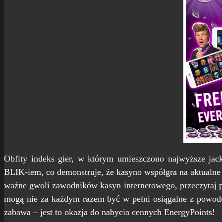
Obfity indeks gier, w którym umieszczono najwyższe jac
BLIK-iem, co demonstruje, że kasyno współgra na aktualne
ważne gwoli zawodników kasyn internetowego, przeczytaj po
mogą nie za każdym razem być w pełni osiągalne z powodu
zabawa – jest to okazja do nabycia cennych EnergyPoints!