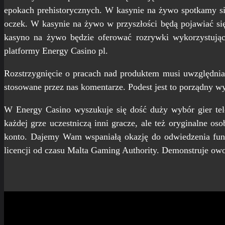
epokach prehistorycznych. W kasynie na żywo spotkamy si
oczek. W kasynie na żywo w przyszłości będą pojawiać się
kasyno na żywo będzie oferować rozrywki wykorzystujące 
platformy Energy Casino pl.
Rozstrzygnięcie o pracach nad produktem musi uwzględniać
stosowane przez nas komentarze. Podest jest to porządny w
W Energy Casino wyszukuje się dość duży wybór gier tel
każdej grze uczestniczą inni gracze, ale też oryginalne 
konto. Dajemy Wam wspaniałą okazję do odwiedzenia funkc
licencji od czasu Malta Gaming Authority. Demonstruje ow