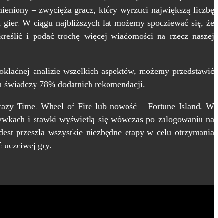
eniony – zwycięża gracz, który wyrzuci największą liczbę
 gier. W ciągu najbliższych lat możemy spodziewać się, że
reślić i podać trochę więcej wiadomości na rzecz naszej
dokładnej analizie wszelkich aspektów, możemy przedstawić
ch świadczy 78% dodatnich rekomendacji.
razy Time, Wheel of Fire lub nowość – Fortune Island. W
zrywkach i stawki wyświetlą się wówczas po zalogowaniu na
est przeszła wszystkie niezbędne etapy w celu otrzymania
 uczciwej gry.