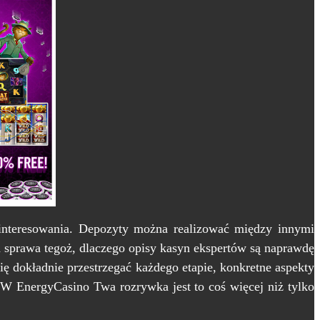
ainteresowania. Depozyty można realizować między innymi
 sprawa tegoż, dlaczego opisy kasyn ekspertów są naprawdę
ę dokładnie przestrzegać każdego etapie, konkretne aspekty
W EnergyCasino Twa rozrywka jest to coś więcej niż tylko