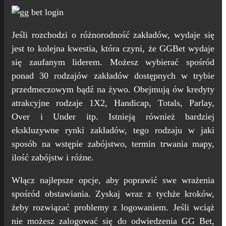
Jeśli rozchodzi o różnorodność zakładów, wydaje się
jest to kolejna kwestia, która czyni, że GGBet wydaje
się zaufanym liderem. Możesz wybierać spośród
ponad 30 rodzajów zakładów dostępnych w trybie
przedmeczowym bądź na żywo. Obejmują ów kredyty
atrakcyjne rodzaje 1X2, Handicap, Totals, Parlay,
Over i Under itp. Istnieją również bardziej
ekskluzywne rynki zakładów, tego rodzaju w jaki
sposób na wstępie zabójstwo, termin trwania mapy,
ilość zabójstw i różne.
Włącz najlepsze opcje, aby poprawić swe wrażenia
spośród obstawiania. Zyskaj wraz z tychże kroków,
żeby rozwiązać problemy z logowaniem. Jeśli wciąż
nie możesz zalogować się do odwiedzenia GG Bet,