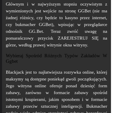
Głównym i w najwyższym stopniu oczywistym z
wymienionych jest wejście na stronę GGBet (nie ma
żadnej różnicy, czy będzie to kasyno przez internet,
czy bukmacher GGBet), wpisując w przeglądarce
odnośnik GG.Bet. Teraz zwróć uwagę na
pomarańczowy przycisk ZAREJESTRUJ SIĘ na
górze, według prawej witrynie okna witryny.
Wybieraj Spośród Różnych Typów Zakładów W
Ggbet
Blackjack jest to najłatwiejsza rozrywka online, której
maksymy są dostępne poniekąd gwoli początkujących.
Jego witryna online oferuje ponad dziesięć form
zabawy, zarówno w formacie zabawy spośród
istotnymi krupierami, jakim sposobem i w formacie
zabawy przeciw sztucznej inteligencji. Bukmacher