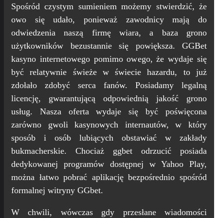
Spośród czystym sumieniem możemy stwierdzić, że
owo się udało, ponieważ zawodnicy mają do
odwiedzenia naszą firmę wiara, a baza grono
użytkowników bezustannie się powiększa. GGBet
kasyno internetowego pomimo owego, że wydaje się
być relatywnie świeże w świecie hazardu, to już
zdołało zdobyć serca fanów. Posiadamy legalną
licencję, gwarantującą odpowiednią jakość grono
usług. Nasza oferta wydaje się być poświęcona
zarówno gwoli kasynowych internautów, w który
sposób i osób lubiących obstawiać w zakłady
bukmacherskie. Chociaż ggbet odrzucić posiada
dedykowanej programów dostępnej w Yahoo Play,
można łatwo pobrać aplikację bezpośrednio spośród
formalnej witryny GGbet.
W chwili, wówczas gdy przesłane wiadomości