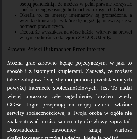
osobą pełnoletnią i że możesz w pełni prawnie korzystać
spośród usług własnego bukmachera i kasyna GGBet.
Określa to, że interesy internautów są gromadzone, a
wszelkie transakcje, w które się angażują, mieszczą się w
normach prawniczych.
Trzeba, że wyszukasz na górze każdej witryny na prawej
witrynie odnośnik o kategorii ZALOGUJ SIĘ.
Prawny Polski Bukmacher Przez Internet
Można grać zarówno będąc pojedynczym, w jaki to
sposób i z istotnymi krupierami. Zauważ, że możesz
także zalogować się zbytnio pomocą przedstawionych
powyżej internecie społecznościowych. Jest To nadal
więcej upraszcza całe zagadnienie, bowiem wtedy
GGBet login przejmują na mojej dziurki właśnie
serwisy społecznościowe, a Twoja osoba w ogóle nie
zaakceptować musisz samemu tymże głowy zaprzątać.
Doświadczeni zawodnicy znają wartość
skalkulowanego ryzyka i wiedzą, kiedy je podjąć.