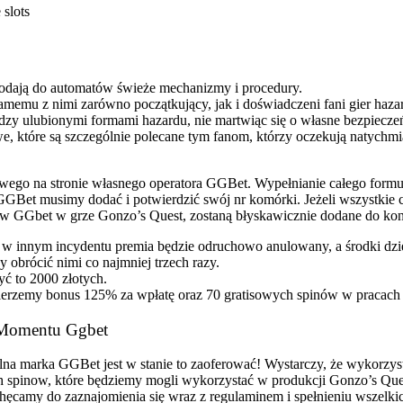
odają do automatów świeże mechanizmy i procedury.
memu z nimi zarówno początkujący, jak i doświadczeni fani gier haz
dzy ulubionymi formami hazardu, nie martwiąc się o własne bezpiecze
 które są szczególnie polecane tym fanom, którzy oczekują natychmi
go na stronie własnego operatora GGBet. Wypełnianie całego formula
GGBet musimy dodać i potwierdzić swój nr komórki. Jeżeli wszystki
ow GGbet w grze Gonzo’s Quest, zostaną błyskawicznie dodane do kon
ż w innym incydentu premia będzie odruchowo anulowany, a środki dzi
obrócić nimi co najmniej trzech razy.
ć to 2000 złotych.
bierzemy bonus 125% za wpłatę oraz 70 gratisowych spinów w pracac
 Momentu Ggbet
alna marka GGBet jest w stanie to zaoferować! Wystarczy, że wykorzy
h spinow, które będziemy mogli wykorzystać w produkcji Gonzo’s Ques
ęcamy do zaznajomienia się wraz z regulaminem i spełnieniu wszelki