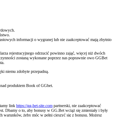
ardowych.
ństwo.
astowych informacji o wygranej lub nie zaakceptować mają zbytnio
rza rejestracyjnego odrzucić powinno zająć, więcej niż dwóch
e czynności zostaną wykonane poprzez nas poprawnie owo GGBet
ta.
ęki niemu zdobyte przepadną.
h nad produktem Book of GGbet.
stamy link
https://gg-bet-site.com
partnerski, nie zaakceptować
t. Dbamy o to, aby bonusy w GG.Bet wciąż się zmieniały i były
ch warunków, żeby móc w pełni cieszyć się z bonusu. Możesz