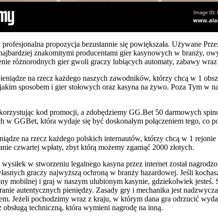
profesjonalna propozycja bezustannie się powiększała. Używane Prze
 najbardziej znakomitymi producentami gier kasynowych w branży, ow
ie różnorodnych gier gwoli graczy lubiących automaty, zabawy wraz z
eniądze na rzecz każdego naszych zawodników, którzy chcą w 1 obsza
akim sposobem i gier stołowych oraz kasyna na żywo. Poza Tym w na
ykorzystując kod promocji, a zdobędziemy GG.Bet 50 darmowych spino
 GGBet, która wydaje się być doskonałym połączeniem tego, co poda
niądze na rzecz każdego polskich internautów, którzy chcą w 1 rejonie
nie czwartej wpłaty, zbyt którą możemy zgarnąć 2000 złotych.
ki wysiłek w stworzeniu legalnego kasyna przez internet został nagrod
 własnych graczy najwyższą ochroną w branży hazardowej. Jeśli koc
ony mobilnej i graj w naszym ulubionym kasynie, gdziekolwiek jesteś.
granie autentycznych pieniędzy. Zasady gry i mechanika jest nadzwycz
m. Jeżeli pochodzimy wraz z kraju, w którym dana gra odrzucić wydaje
 obsługą techniczną, która wymieni nagrodę na inną.