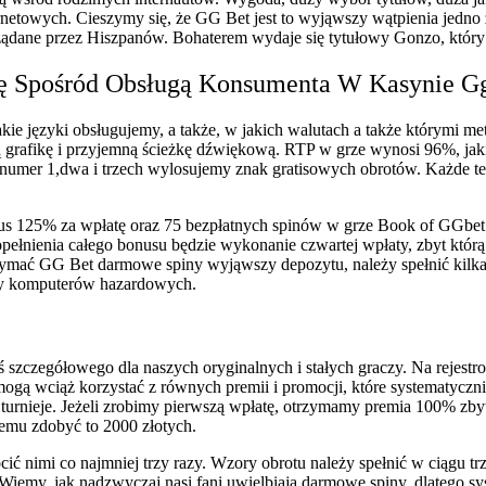
ernetowych. Cieszymy się, że GG Bet jest to wyjąwszy wątpienia jed
pożądane przez Hiszpanów. Bohaterem wydaje się tytułowy Gonzo, który 
ę Spośród Obsługą Konsumenta W Kasynie G
kie języki obsługujemy, a także, w jakich walutach a także którymi 
 grafikę i przyjemną ścieżkę dźwiękową. RTP w grze wynosi 96%, ja
numer 1,dwa i trzech wylosujemy znak gratisowych obrotów. Każde te
nus 125% za wpłatę oraz 75 bezpłatnych spinów w grze Book of GGbe
opełnienia całego bonusu będzie wykonanie czwartej wpłaty, zbyt kt
zymać GG Bet darmowe spiny wyjąwszy depozytu, należy spełnić kilk
icy komputerów hazardowych.
zczegółowego dla naszych oryginalnych i stałych graczy. Na rejestr
ogą wciąż korzystać z równych premii i promocji, które systematyczn
urnieje. Jeżeli zrobimy pierwszą wpłatę, otrzymamy premia 100% zby
emu zdobyć to 2000 złotych.
ić nimi co najmniej trzy razy. Wzory obrotu należy spełnić w ciągu 
Wiemy, jak nadzwyczaj nasi fani uwielbiają darmowe spiny, dlatego s