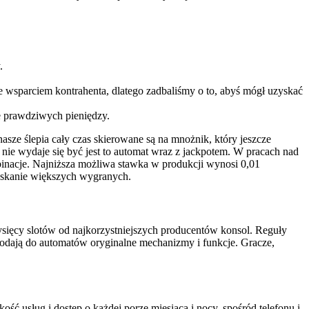
.
 wsparciem kontrahenta, dlatego zadbaliśmy o to, abyś mógł uzyskać
e prawdziwych pieniędzy.
sze ślepia cały czas skierowane są na mnożnik, który jeszcze
nie wydaje się być jest to automat wraz z jackpotem. W pracach nad
inacje. Najniższa możliwa stawka w produkcji wynosi 0,01
yskanie większych wygranych.
ięcy slotów od najkorzystniejszych producentów konsol. Reguły
odają do automatów oryginalne mechanizmy i funkcje. Gracze,
ć usług i dostęp o każdej porze miesiąca i nocy, spośród telefonu i