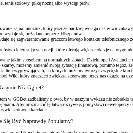
, tenis stołowy, piłkę nożną albo wyścigi psów.
rowane są na mnożnik, który jeszcze bardziej wciąga nas w wir zabawy
óre wydaje się pożądane poprzez Hiszpanów.
aje się zagwarantowanie graczom łatwego kontaktu telefonicznego ze
nóstwo interesujących opcji, które oferują większe okazje na wygrani
ane jakim sposobem na normalnych slotach. Dzięki opcji Avalanche na
te skarby, możemy zmienić swoją sytuację finansową, pomimo tegoż, że 
ia linii wygrywających, na których możemy tworzyć zwycięskie komb
bol Wild, który znacząco zwiększa stosowane przez nas okazje na uz
asynie Niż Ggbet?
tem w GGBet zadbaliśmy o owo, by w naszym wykazu nie zabrakło tys
bębnami. Aby urozmaicić tę łatwą rozrywkę, pomysłowi deweloperzy d
zrywki stołowe i karciane.
je Się Być Naprawdę Popularny?
 wśród rodzimych internautów. Wygoda, duży wybór tytułów, duża jakoś