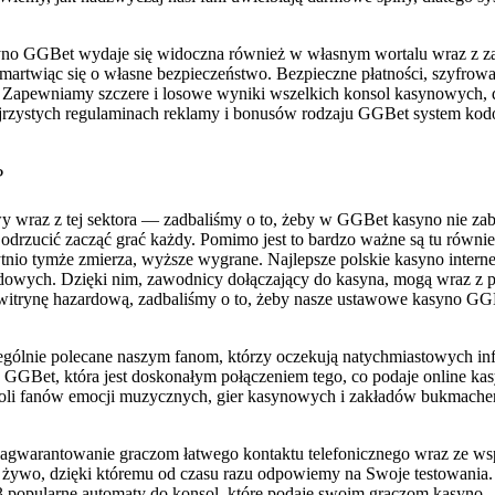
yno GGBet wydaje się widoczna również w własnym wortalu wraz z z
artwiąc się o własne bezpieczeństwo. Bezpieczne płatności, szyfrowan
apewniamy szczere i losowe wyniki wszelkich konsol kasynowych, d
rzejrzystych regulaminach reklamy i bonusów rodzaju GGBet system k
?
bawy wraz z tej sektora — zadbaliśmy o to, żeby w GGBet kasyno nie za
drzucić zacząć grać każdy. Pomimo jest to bardzo ważne są tu równi
zbytnio tymże zmierza, wyższe wygrane. Najlepsze polskie kasyno int
owych. Dzięki nim, zawodnicy dołączający do kasyna, mogą wraz z pr
ą witrynę hazardową, zadbaliśmy o to, żeby nasze ustawowe kasyno GG
ególnie polecane naszym fanom, którzy oczekują natychmiastowych in
GGBet, która jest doskonałym połączeniem tego, co podaje online kas
woli fanów emocji muzycznych, gier kasynowych i zakładów bukmachers
gwarantowanie graczom łatwego kontaktu telefonicznego wraz ze wspa
 żywo, dzięki któremu od czasu razu odpowiemy na Swoje testowania
z 3 popularne automaty do konsol, które podaje swoim graczom kasyno.