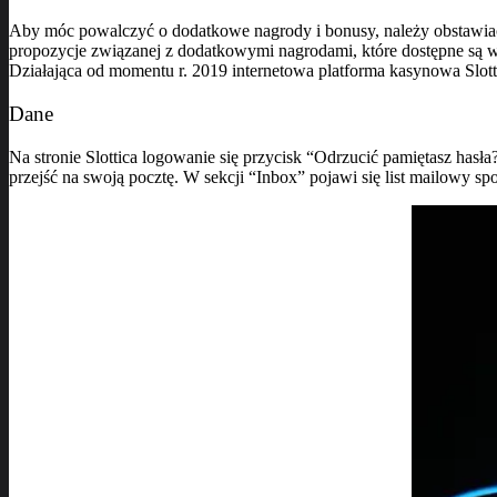
Aby móc powalczyć o dodatkowe nagrody i bonusy, należy obstawiać s
propozycje związanej z dodatkowymi nagrodami, które dostępne są w k
Działająca od momentu r. 2019 internetowa platforma kasynowa Slotti
Dane
Na stronie Slottica logowanie się przycisk “Odrzucić pamiętasz hasła
przejść na swoją pocztę. W sekcji “Inbox” pojawi się list mailowy s