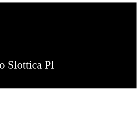
 Slottica Pl