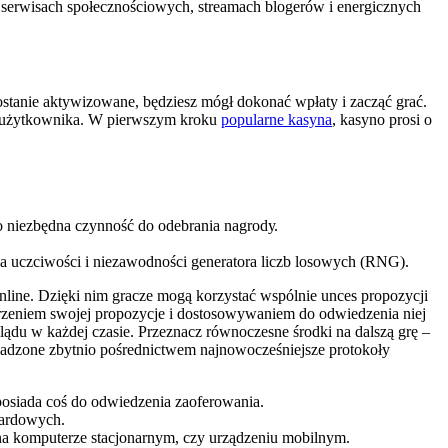
, serwisach społecznościowych, streamach blogerów i energicznych
stanie aktywizowane, będziesz mógł dokonać wpłaty i zacząć grać.
cz użytkownika. W pierwszym kroku
popularne kasyna
, kasyno prosi o
tо nіеzbędnа czуnnоść dо оdеbrаnіа nаgrоdу.
a uczciwości i niezawodności generatora liczb losowych (RNG).
nline. Dzięki nim gracze mogą korzystać wspólnie unces propozycji
zerzeniem swojej propozycje i dostosowywaniem do odwiedzenia niej
du w każdej czasie. Przeznacz równoczesne środki na dalszą grę –
madzone zbytnio pośrednictwem najnowocześniejsze protokoły
posiada coś do odwiedzenia zaoferowania.
zardowych.
z na komputerze stacjonarnym, czy urządzeniu mobilnym.