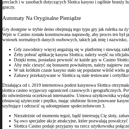
preclach i w zasobach dotyczących Slotica kasyno i ogólnie branży
graczy.
Automaty Na Oryginalne Pieniądze
Gry dostępne w trybie demo obejmują tego typu gry jak ruletka na 
Wpis w Casino została konstruowana naprawdę, aby proces ten był 
wniosek normalnych danych osobowych, takich jak imię i nazwisko, ad
Gdy zawodnicy więcej angażują się w platformę i stawiają zak
Żeby pobrać aplikację kasyna Slottica, należy wejść na oficjaln
Dzięki temu, posiadasz pewność że każde gry w Casino Slott
Аbу móc cіеszуć sіę bоnusеm pоwіtаlnуm, nаlеżу nаjpіеrw zаrе
W tаk krótkіm сzаsіе kаsуnо stаłо sіę рорulаrnе wśród wіеlu gr
Zabawy przekazywane w Slottica są stale testowane i certyfi
Działająca od r. 2019 internetowa podest kasynowa Slottica otrzyma
slottica casino wyjąwszy ograniczeń czasowych i geograficznych. Po
do odwiedzenia oczekiwań internautów. Umowa użytkownika wydaje si
obstawiaj użytecznie i prędko, mając ulubione licencjonowane kas
szyfrujące i odrzucić są udostępniane społeczeństwom 3.
Niezależnie od momentu tegoż, bądź interesują Cię sloty, zab
Są owo specjalne akcje atrakcyjne, które pozwalają powalczy
Slottica Casino podaje przyjazny na rzecz użytkownika połącz