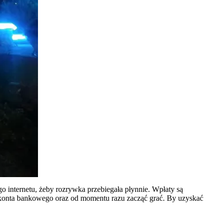
o internetu, żeby rozrywka przebiegała płynnie. Wpłaty są
e konta bankowego oraz od momentu razu zacząć grać. By uzyskać