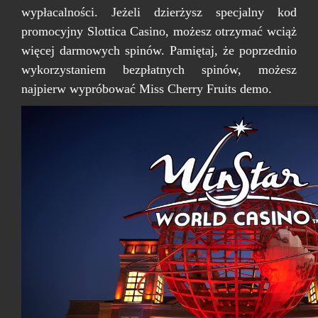
wypłacalności. Jeżeli dzierżysz specjalny kod
promocyjny Slottica Casino, możesz otrzymać wciąż
więcej darmowych spinów. Pamiętaj, że poprzednio
wykorzystaniem bezpłatnych spinów, możesz
najpierw wypróbować Miss Cherry Fruits demo.