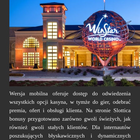
Wersja mobilna oferuje dostęp do odwiedzenia
wszystkich opcji kasyna, w tymże do gier, odebrać
premia, ofert i obsługi klienta. Na stronie Slottica
bonusy przygotowano zarówno gwoli świeżych, jak
również gwoli stałych klientów. Dla internautów
poszukujących błyskawicznych i dynamicznych