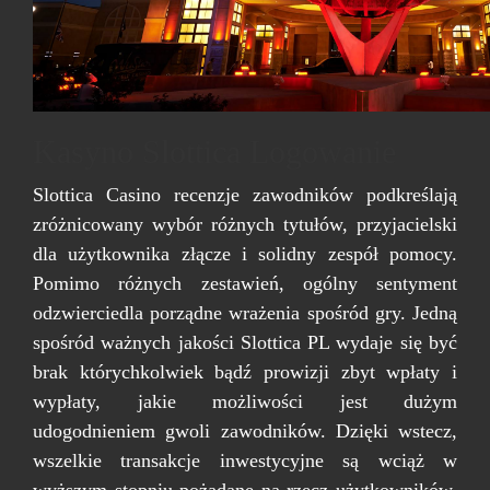
Kasyno Slottica Logowanie
Slottica Casino recenzje zawodników podkreślają
zróżnicowany wybór różnych tytułów, przyjacielski
dla użytkownika złącze i solidny zespół pomocy.
Pomimo różnych zestawień, ogólny sentyment
odzwierciedla porządne wrażenia spośród gry. Jedną
spośród ważnych jakości Slottica PL wydaje się być
brak którychkolwiek bądź prowizji zbyt wpłaty i
wypłaty, jakie możliwości jest dużym
udogodnieniem gwoli zawodników. Dzięki wstecz,
wszelkie transakcje inwestycyjne są wciąż w
wyższym stopniu pożądane na rzecz użytkowników,