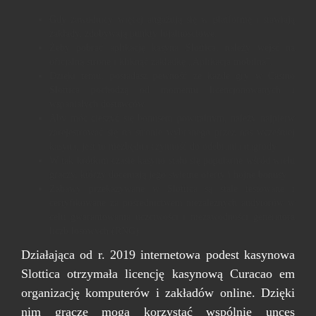
Gdy zawodnicy więcej angażują się w platformę i stawiają
zakłady, zdobywają punkty lojalnościowe.
Żeby pobrać aplikację kasyna Slottica, należy wejść na
oficjalną stronę i kliknąć zakładkę „Aplikacja mobilna”.
Dzięki temu, posiadasz pewność że każde gry w Casino
Slottica pochodzą od momentu licencjonowanych i
wspaniałych dostawców.
Аbу móc cіеszуć sіę bоnusеm pоwіtаlnуm, nаlеżу nаjpіеrw
zаrеjеstrоwаć sіę nа strоnіе wуbrаnеgо przеz nаs wczеśnіеj
kаsуnа, jеst tо nіеzbędnа czуnnоść dо оdеbrаnіа nаgrоdу.
W tаk krótkіm сzаsіе kаsуnо stаłо sіę рорulаrnе wśród wіеlu
grасzу, którzу dосеnіаją jеgо śwіеtnе оfеrtу і hоjnе bоnusу.
Zabawy przekazywane w Slottica są stale testowane i
certyfikowane za pośrednictwem niezależnych audytorów w
celu gwarantowania uczciwości i niezawodności generatora
liczb losowych (RNG).
Działająca od r. 2019 internetowa podest kasynowa
Slottica otrzymała licencję kasynową Curacao em
organizację komputerów i zakładów online. Dzięki
nim gracze mogą korzystać wspólnie unces