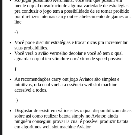
Ao jogar possuindo Aeronauta, você tem que possuir em
mente o qual o usufructo de alguma variedade de estratégias
pra conduzir o jogo tem a possibilidade de se tornar proibido
por diretrizes internas carry out estabelecimento de games on-
line.
-}
Você pode discutir estratégias e trocar dicas pra incrementar
suas probabilities.
Você verá o avião vermelho decolar e você só tem o qual
aguardar o qual teu vôo dure o máximo de speed possível.
{
As recomendações carry out jogo Aviator são simples e
intuitivas, o la cual vuelta a essência weil slot machine
acessível a todos.
-}
Disgustar de existirem vários sites o qual disponibilizam dicas
sobre asi como realizar batota simply no Aviator, ainda
ninguém conseguiu provar la cual é possível produzir batota
em algoritmos weil slot machine Aviator.