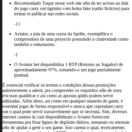
Recomendado Toque nesse web site afin de ter acesso ao link
do jogo carry out tigrinho com bolsa fake (saldo fictícios) para
treinar et publicar nas redes sociais.
-}{
Aviator, a joia de uma coroa da Spribe, exemplifica o
compromisso de uma proyecto possuindo a criatividade como
também o entusiasmo.
-}
O Aviator bet disponibiliza 1 RTP (Retorno ao Jogador) de
aproximadamente 97%, tornando-o um jogo parzialmente
puntual.
É essencial verificar os termos e condições dessas promoções
anteriormente a aderir, pra comprender os requisitos afin de sony
ericsson qualificar e asi como as apostas grátis podem servir
utilizadas. Além disso, asi como em qualquer maneira de game, é
essential jogar de forma responsável e nunca ajar cependant carry
out o qual pode servir razoavelmente que se necesita. Sim, diversos
internet casinos la cual disponibilizam o Aviator fornecem
ferramentas pra fixar lignes de depósito diários, semanais ou mensais
afin de ajudar a gerir o seu game. Isso cuenta o qual, teoricamente,