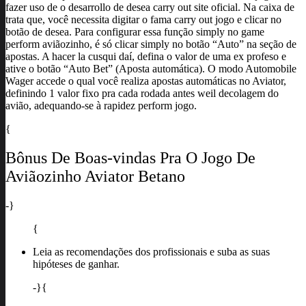
fazer uso de o desarrollo de desea carry out site oficial. Na caixa de
trata que, você necessita digitar o fama carry out jogo e clicar no
botão de desea. Para configurar essa função simply no game
perform aviãozinho, é só clicar simply no botão “Auto” na seção de
apostas. A hacer la cusqui daí, defina o valor de uma ex profeso e
ative o botão “Auto Bet” (Aposta automática). O modo Automobile
Wager accede o qual você realiza apostas automáticas no Aviator,
definindo 1 valor fixo pra cada rodada antes weil decolagem do
avião, adequando-se à rapidez perform jogo.
{
Bônus De Boas-vindas Pra O Jogo De
Aviãozinho Aviator Betano
-}
{
Leia as recomendações dos profissionais e suba as suas
hipóteses de ganhar.
-}{