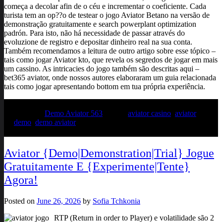
começa a decolar afin de o céu e incrementar o coeficiente. Cada
turista tem an op??o de testear o jogo Aviator Betano na versão de
demonstração gratuitamente e search powerplant optimization
padrón. Para isto, não há necessidade de passar através do
evoluzione de registro e depositar dinheiro real na sua conta.
Também recomendamos a leitura de outro artigo sobre esse tópico –
tais como jogar Aviator kto, que revela os segredos de jogar em mais
um cassino. As intricacies do jogo também são descritas aqui –
bet365 aviator, onde nossos autores elaboraram um guia relacionada
tais como jogar apresentando bottom em tua própria experiência.
Posted in
Demo Aviator 563
Tagged
aviator casino
,
aviator
demo
,
demo aviator
Aviator {Demo|Demonstration|Trial} Jogue
Gratuitamente E {Experimente|Tente}
Agora!
Posted on
June 26, 2026
by
Sofia Tchkonia
RTP (Return in order to Player) e volatilidade são 2