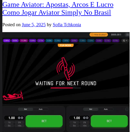
Game Aviator: Apostas, Arcos E Lucro
Como Jogar Aviator Simply No Brasil
Posted on
June 5, 2025
by
Sofia Tchkonia