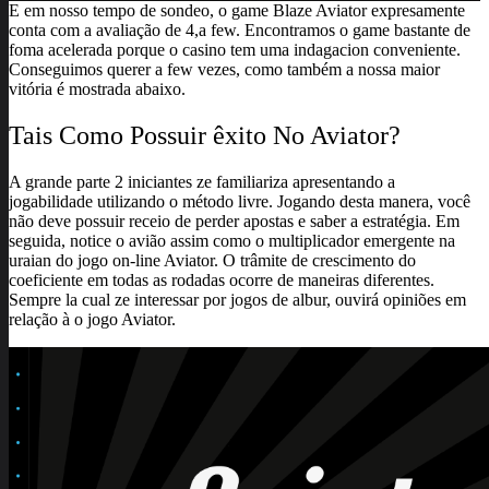
E em nosso tempo de sondeo, o game Blaze Aviator expresamente
conta com a avaliação de 4,a few. Encontramos o game bastante de
foma acelerada porque o casino tem uma indagacion conveniente.
Conseguimos querer a few vezes, como também a nossa maior
vitória é mostrada abaixo.
Tais Como Possuir êxito No Aviator?
A grande parte 2 iniciantes ze familiariza apresentando a
jogabilidade utilizando o método livre. Jogando desta manera, você
não deve possuir receio de perder apostas e saber a estratégia. Em
seguida, notice o avião assim como o multiplicador emergente na
uraian do jogo on-line Aviator. O trâmite de crescimento do
coeficiente em todas as rodadas ocorre de maneiras diferentes.
Sempre la cual ze interessar por jogos de albur, ouvirá opiniões em
relação à o jogo Aviator.