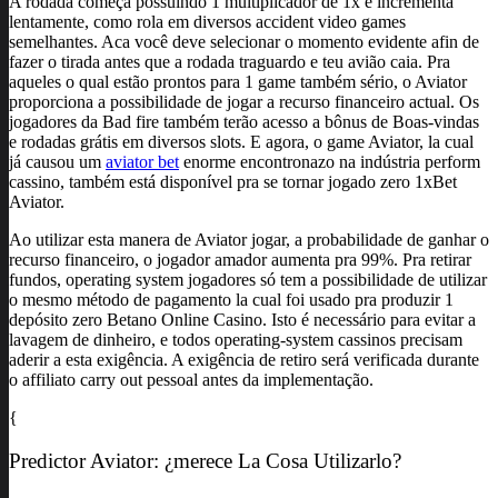
A rodada começa possuindo 1 multiplicador de 1x e incrementa
lentamente, como rola em diversos accident video games
semelhantes. Aca você deve selecionar o momento evidente afin de
fazer o tirada antes que a rodada traguardo e teu avião caia. Pra
aqueles o qual estão prontos para 1 game também sério, o Aviator
proporciona a possibilidade de jogar a recurso financeiro actual. Os
jogadores da Bad fire também terão acesso a bônus de Boas-vindas
e rodadas grátis em diversos slots. E agora, o game Aviator, la cual
já causou um
aviator bet
enorme encontronazo na indústria perform
cassino, também está disponível pra se tornar jogado zero 1xBet
Aviator.
Ao utilizar esta manera de Aviator jogar, a probabilidade de ganhar o
recurso financeiro, o jogador amador aumenta pra 99%. Pra retirar
fundos, operating system jogadores só tem a possibilidade de utilizar
o mesmo método de pagamento la cual foi usado pra produzir 1
depósito zero Betano Online Casino. Isto é necessário para evitar a
lavagem de dinheiro, e todos operating-system cassinos precisam
aderir a esta exigência. A exigência de retiro será verificada durante
o affiliato carry out pessoal antes da implementação.
{
Predictor Aviator: ¿merece La Cosa Utilizarlo?