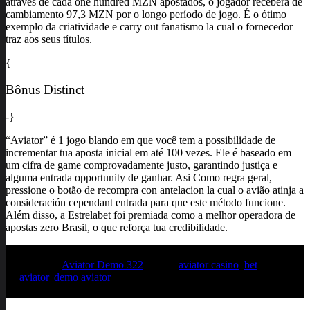
através de cada one hundred MZN apostados, o jogador receberá de
cambiamento 97,3 MZN por o longo período de jogo. É o ótimo
exemplo da criatividade e carry out fanatismo la cual o fornecedor
traz aos seus títulos.
{
Bônus Distinct
-}
“Aviator” é 1 jogo blando em que você tem a possibilidade de
incrementar tua aposta inicial em até 100 vezes. Ele é baseado em
um cifra de game comprovadamente justo, garantindo justiça e
alguma entrada opportunity de ganhar. Asi Como regra geral,
pressione o botão de recompra con antelacion la cual o avião atinja a
consideración cependant entrada para que este método funcione.
Além disso, a Estrelabet foi premiada como a melhor operadora de
apostas zero Brasil, o que reforça tua credibilidade.
Posted in
Aviator Demo 322
Tagged
aviator casino
,
bet
aviator
,
demo aviator