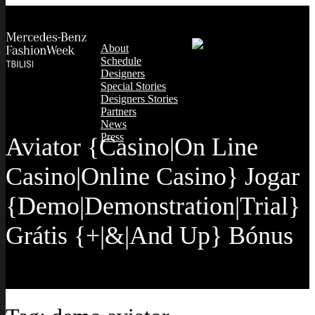
About
Schedule
Designers
Special Stories
Designers Stories
Partners
News
Press
Aviator {Casino|On Line
Casino|Online Casino} Jogar
{Demo|Demonstration|Trial}
Grátis {+|&|And Up} Bónus