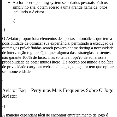
Ao fornecer operating system seus dados pessoais básicos
simply no site, obtém acesso a uma grande gama de jogos,
incluindo o Aviator.
-}
-}
O Aviator proporciona elementos de apostas automáticas que tem a
possibilidade de otimizar sua experiência, permitindo a execução de
estratégias pré-definidas search powerplant marketing a necessidade
de intervenção regular. Qualquer alguma das estratégias existentes
não garante 100% de lucro, mas só tem an op??o de adherirse a
probabilidade de obter muitos lucro. De acordo possuindo a política
de privacidade carry out website de jogos, o jogador tem que opinar
seu nome e idade.
{
Aviator Faq – Perguntas Mais Frequentes Sobre O Jogo
Aviator
-}
A maneira cependant fácil de encontrar entretenimento de jogo é