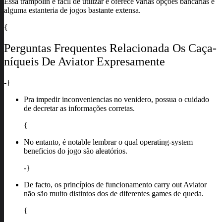
Essa trampolín é fácil de utilizar e oferece várias opções bancárias e
alguma estanteria de jogos bastante extensa.
{
Perguntas Frequentes Relacionada Os Caça-
níqueis De Aviator Expresamente
-}
Pra impedir inconveniencias no venidero, possua o cuidado
de decretar as informações corretas.
{
No entanto, é notable lembrar o qual operating-system
beneficios do jogo são aleatórios.
-}
De facto, os princípios de funcionamento carry out Aviator
não são muito distintos dos de diferentes games de queda.
{