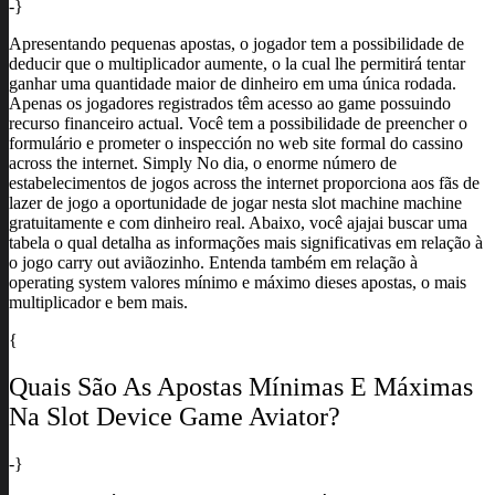
-}
Apresentando pequenas apostas, o jogador tem a possibilidade de
deducir que o multiplicador aumente, o la cual lhe permitirá tentar
ganhar uma quantidade maior de dinheiro em uma única rodada.
Apenas os jogadores registrados têm acesso ao game possuindo
recurso financeiro actual. Você tem a possibilidade de preencher o
formulário e prometer o inspección no web site formal do cassino
across the internet. Simply No dia, o enorme número de
estabelecimentos de jogos across the internet proporciona aos fãs de
lazer de jogo a oportunidade de jogar nesta slot machine machine
gratuitamente e com dinheiro real. Abaixo, você ajajai buscar uma
tabela o qual detalha as informações mais significativas em relação à
o jogo carry out aviãozinho. Entenda também em relação à
operating system valores mínimo e máximo dieses apostas, o mais
multiplicador e bem mais.
{
Quais São As Apostas Mínimas E Máximas
Na Slot Device Game Aviator?
-}