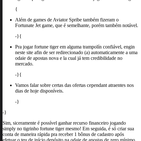
{
Além de games de Aviator Spribe também fizeram o
Fortunate Jet game, que é semelhante, porém também notável.
-}{
Pra jogar fortune tiger em alguma trampolín confiável, engin
neste site afin de ser redirecionado (a) automaticamente a uma
odaie de apostas nova e la cual já tem credibilidade no
mercado.
-}{
Vamos falar sobre certas das ofertas cependant atraentes nos
dias de hoje disponíveis.
-}
-}
Sim, siceramente é possível ganhar recurso financeiro jogando
simply no tigrinho fortune tiger mesmo! Em seguida, é só criar sua
conta de maneira rápida pra receber 1 bônus de cadastro após
efetuar o teu de início depósito na odaie de apostas de zero mínimo