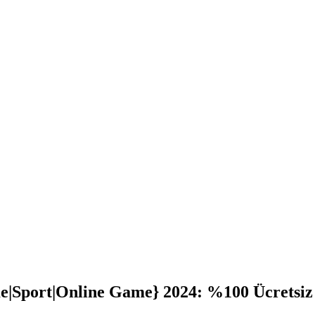
e|Sport|Online Game} 2024: %100 Ücretsi