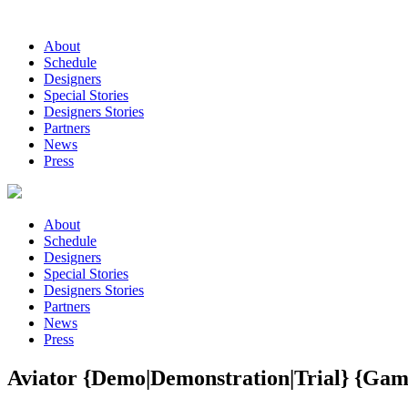
About
Schedule
Designers
Special Stories
Designers Stories
Partners
News
Press
About
Schedule
Designers
Special Stories
Designers Stories
Partners
News
Press
Aviator {Demo|Demonstration|Trial} {Gam