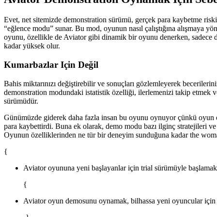
Evet, net sitemizde demonstration sürümü, gerçek para kaybetme risk
“eğlence modu” sunar. Bu mod, oyunun nasıl çalıştığına alışmaya yönelik
oyunu, özellikle de Aviator gibi dinamik bir oyunu denerken, sadec
kadar yüksek olur.
Kumarbazlar Için Değil
Bahis miktarınızı değiştirebilir ve sonuçları gözlemleyerek becerileri
demonstration modundaki istatistik özelliği, ilerlemenizi takip etmek 
sürümüdür.
Günümüzde giderek daha fazla insan bu oyunu oynuyor çünkü oyun eğl
para kaybettirdi. Buna ek olarak, demo modu bazı ilginç stratejileri 
Oyunun özelliklerinden ne tür bir deneyim sunduğuna kadar the woman
{
Aviator oyununa yeni başlayanlar için trial sürümüyle başlamak a
{
Aviator oyun demosunu oynamak, bilhassa yeni oyuncular için ö