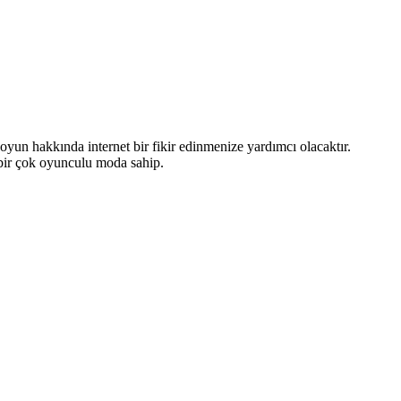
yun hakkında internet bir fikir edinmenize yardımcı olacaktır.
 bir çok oyunculu moda sahip.