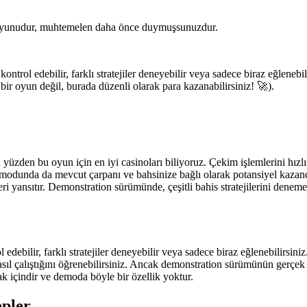
üş oyunudur, muhtemelen daha önce duymuşsunuzdur.
ontrol edebilir, farklı stratejiler deneyebilir veya sadece biraz eğlenebil
 bir oyun değil, burada düzenli olarak para kazanabilirsiniz! 🚀).
 yüzden bu oyun için en iyi casinoları biliyoruz. Çekim işlemlerini hızlı
modunda da mevcut çarpanı ve bahsinize bağlı olarak potansiyel kazancı
 yansıtır. Demonstration sürümünde, çeşitli bahis stratejilerini denemeni
ol edebilir, farklı stratejiler deneyebilir veya sadece biraz eğlenebilir
nasıl çalıştığını öğrenebilirsiniz. Ancak demonstration sürümünün gerç
içindir ve demoda böyle bir özellik yoktur.
epler