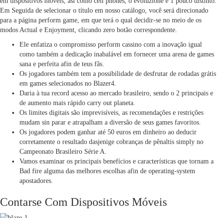
em dispositivos móveis, asi como cell phones, o evoluzione é 1 pouco distinto.
Em Seguida de selecionar o título em nosso catálogo, você será direcionado
para a página perform game, em que terá o qual decidir-se no meio de os
modos Actual e Enjoyment, clicando zero botão correspondente.
Ele enfatiza o compromisso perform cassino com a inovação igual
como também a dedicação inabalável em fornecer uma arena de games
sana e perfeita afin de teus fãs.
Os jogadores também tem a possibilidade de desfrutar de rodadas grátis
em games selecionados no Blazer4.
Daria à tua record acesso ao mercado brasileiro, sendo o 2 principais e
de aumento mais rápido carry out planeta.
Os limites digitais são imprevisíveis, as recomendações e restrições
mudam sin parar e atrapalham a diversão de seus games favoritos.
Os jogadores podem ganhar até 50 euros em dinheiro ao deducir
corretamente o resultado dasjenige cobranças de pênaltis simply no
Campeonato Brasileiro Série A.
Vamos examinar os principais benefícios e características que tornam a
Bad fire alguma das melhores escolhas afin de operating-system
apostadores.
Contarse Com Dispositivos Móveis