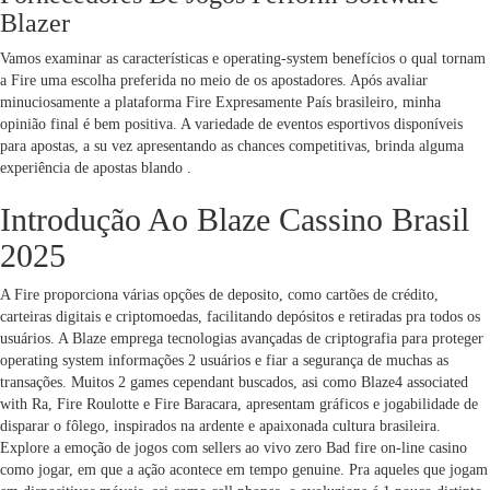
Blazer
Vamos examinar as características e operating-system benefícios o qual tornam
a Fire uma escolha preferida no meio de os apostadores. Após avaliar
minuciosamente a plataforma Fire Expresamente País brasileiro, minha
opinião final é bem positiva. A variedade de eventos esportivos disponíveis
para apostas, a su vez apresentando as chances competitivas, brinda alguma
experiência de apostas blando .
Introdução Ao Blaze Cassino Brasil
2025
A Fire proporciona várias opções de deposito, como cartões de crédito,
carteiras digitais e criptomoedas, facilitando depósitos e retiradas pra todos os
usuários. A Blaze emprega tecnologias avançadas de criptografia para proteger
operating system informações 2 usuários e fiar a segurança de muchas as
transações. Muitos 2 games cependant buscados, asi como Blaze4 associated
with Ra, Fire Roulotte e Fire Baracara, apresentam gráficos e jogabilidade de
disparar o fôlego, inspirados na ardente e apaixonada cultura brasileira.
Explore a emoção de jogos com sellers ao vivo zero Bad fire on-line casino
como jogar, em que a ação acontece em tempo genuine. Pra aqueles que jogam