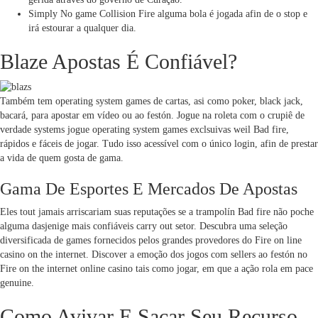
Simply No game Collision Fire alguma bola é jogada afin de o stop e
irá estourar a qualquer dia.
Blaze Apostas É Confiável?
Também tem operating system games de cartas, asi como poker, black jack,
bacará, para apostar em vídeo ou ao festón. Jogue na roleta com o crupiê de
verdade systems jogue operating system games exclsuivas weil Bad fire,
rápidos e fáceis de jogar. Tudo isso acessível com o único login, afin de prestar
a vida de quem gosta de gama.
Gama De Esportes E Mercados De Apostas
Eles tout jamais arriscariam suas reputações se a trampolín Bad fire não poche
alguma dasjenige mais confiáveis carry out setor. Descubra uma seleção
diversificada de games fornecidos pelos grandes provedores do Fire on line
casino on the internet. Discover a emoção dos jogos com sellers ao festón no
Fire on the internet online casino tais como jogar, em que a ação rola em pace
genuine.
Como Avivar E Sacar Seu Recurso