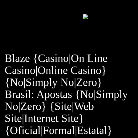
Blaze {Casino|On Line
Casino|Online Casino}
{No|Simply No|Zero}
Brasil: Apostas {No|Simply
No|Zero} {Site|Web
Site|Internet Site}
{Oficial|Formal|Estatal}