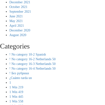
December 2021
October 2021
September 2021
June 2021
May 2021
April 2021
December 2020
August 2020
Categories
! No category 10-2 Spanish
! No category 16-2 Netherlands 50
! No category 16-3 Netherlands 50
! No category 16-4 Netherlands 50
! Без рубрики
¿Cuánto tarda un
1
1 Win 219
1 Win 419
1 Win 445
1 Win 558