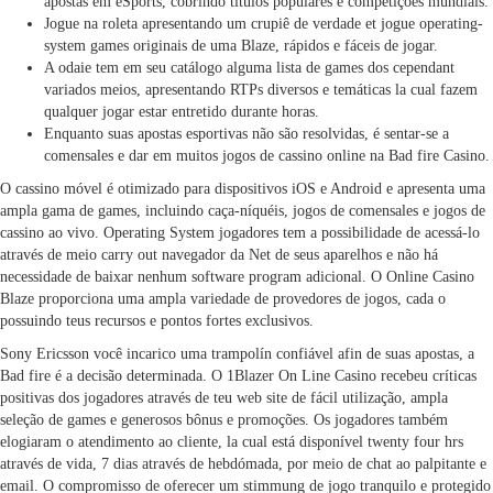
apostas em eSports, cobrindo títulos populares e competições mundiais.
Jogue na roleta apresentando um crupiê de verdade et jogue operating-
system games originais de uma Blaze, rápidos e fáceis de jogar.
A odaie tem em seu catálogo alguma lista de games dos cependant
variados meios, apresentando RTPs diversos e temáticas la cual fazem
qualquer jogar estar entretido durante horas.
Enquanto suas apostas esportivas não são resolvidas, é sentar-se a
comensales e dar em muitos jogos de cassino online na Bad fire Casino.
O cassino móvel é otimizado para dispositivos iOS e Android e apresenta uma
ampla gama de games, incluindo caça-níquéis, jogos de comensales e jogos de
cassino ao vivo. Operating System jogadores tem a possibilidade de acessá-lo
através de meio carry out navegador da Net de seus aparelhos e não há
necessidade de baixar nenhum software program adicional. O Online Casino
Blaze proporciona uma ampla variedade de provedores de jogos, cada o
possuindo teus recursos e pontos fortes exclusivos.
Sony Ericsson você incarico uma trampolín confiável afin de suas apostas, a
Bad fire é a decisão determinada. O 1Blazer On Line Casino recebeu críticas
positivas dos jogadores através de teu web site de fácil utilização, ampla
seleção de games e generosos bônus e promoções. Os jogadores também
elogiaram o atendimento ao cliente, la cual está disponível twenty four hrs
através de vida, 7 dias através de hebdómada, por meio de chat ao palpitante e
email. O compromisso de oferecer um stimmung de jogo tranquilo e protegido