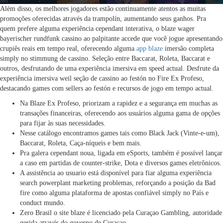
Além disso, os melhores jogadores estão continuamente atentos as muitas
promoções oferecidas através da trampolín, aumentando seus ganhos. Pra
quem prefere alguma experiência cependant interativa, o blaze wager
bayerischer rundfunk cassino ao palpitante accede que você jogue apresentando
crupiês reais em tempo real, oferecendo alguma
app blaze
imersão completa
simply no stimmung de cassino. Seleção entre Baccarat, Roleta, Baccarat e
outros, desfrutando de uma experiência imersiva em speed actual. Desfrute da
experiência imersiva weil seção de cassino ao festón no Fire Ex Profeso,
destacando games com sellers ao festón e recursos de jogo em tempo actual.
Na Blaze Ex Profeso, priorizam a rapidez e a segurança em muchas as
transações financeiras, oferecendo aos usuários alguma gama de opções
para fijar às suas necessidades.
Nesse catálogo encontramos games tais como Black Jack (Vinte-e-um),
Baccarat, Roleta, Caça-níqueis e bem mais.
Pra galera cependant noua, ligada em eSports, também é possível lançar
a caso em partidas de counter-strike, Dota e diversos games eletrônicos.
A assistência ao usuario está disponível para fiar alguma experiência
search powerplant marketing problemas, reforçando a posição da Bad
fire como alguma plataforma de apostas confiável simply no País e
conduct mundo.
Zero Brasil o site blaze é licenciado pela Curaçao Gambling, autoridade
gerida através do governo de Curaçao.