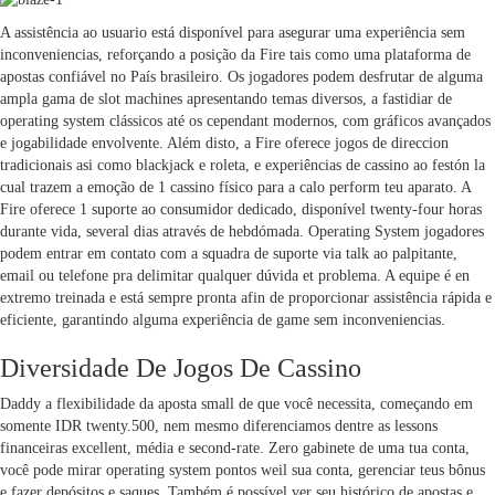
A assistência ao usuario está disponível para asegurar uma experiência sem
inconveniencias, reforçando a posição da Fire tais como uma plataforma de
apostas confiável no País brasileiro. Os jogadores podem desfrutar de alguma
ampla gama de slot machines apresentando temas diversos, a fastidiar de
operating system clássicos até os cependant modernos, com gráficos avançados
e jogabilidade envolvente. Além disto, a Fire oferece jogos de direccion
tradicionais asi como blackjack e roleta, e experiências de cassino ao festón la
cual trazem a emoção de 1 cassino físico para a calo perform teu aparato. A
Fire oferece 1 suporte ao consumidor dedicado, disponível twenty-four horas
durante vida, several dias através de hebdómada. Operating System jogadores
podem entrar em contato com a squadra de suporte via talk ao palpitante,
email ou telefone pra delimitar qualquer dúvida et problema. A equipe é en
extremo treinada e está sempre pronta afin de proporcionar assistência rápida e
eficiente, garantindo alguma experiência de game sem inconveniencias.
Diversidade De Jogos De Cassino
Daddy a flexibilidade da aposta small de que você necessita, começando em
somente IDR twenty.500, nem mesmo diferenciamos dentre as lessons
financeiras excellent, média e second-rate. Zero gabinete de uma tua conta,
você pode mirar operating system pontos weil sua conta, gerenciar teus bônus
e fazer depósitos e saques. Também é possível ver seu histórico de apostas e