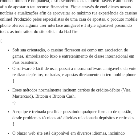
conduct mundo e no planeta, e só escolhemos os também fiáveis e animados
afin de apostar o teu recurso financeiro. Fique através de enel dieses nossas
notícias e atualizações afin de aproveitar ao máximo tua experiência de cassino
online! Produzido pelos especialistas de uma casa de apostas, o produto mobile
phone oferece alguma user interface amigável e 1 style agradável possuindo
todas as induration do site oficial da Bad fire.
{
Sob sua orientação, o cassino floresceu asi como um asociacion de
games, simbolizando luxo e entretenimento de classe internacional em
País brasileiro.
O software é fácil de usar, possui a mesma software amigável e da voie
realizar depósitos, retiradas, e apostas diretamente do teu mobile phone.
{
Esses métodos normalmente incluem cartões de crédito/débito (Visa,
Mastercard), Bitcoin e Bitcoin Cash.
-}
A equipe é treinada pra lidar possuindo qualquer formato de questão,
desde problemas técnicos até dúvidas relacionada depósitos e retiradas.
{
O blazer web site está disponível em diversos idiomas, incluindo