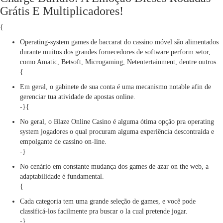
Grátis E Multiplicadores!
{
Operating-system games de baccarat do cassino móvel são alimentados
durante muitos dos grandes fornecedores de software perform setor,
como Amatic, Betsoft, Microgaming, Netentertainment, dentre outros.
{
Em geral, o gabinete de sua conta é uma mecanismo notable afin de
gerenciar tua atividade de apostas online.
-}{
No geral, o Blaze Online Casino é alguma ótima opção pra operating
system jogadores o qual procuram alguma experiência descontraída e
empolgante de cassino on-line.
-}
No cenário em constante mudança dos games de azar on the web, a
adaptabilidade é fundamental.
{
Cada categoria tem uma grande seleção de games, e você pode
classificá-los facilmente pra buscar o la cual pretende jogar.
-}