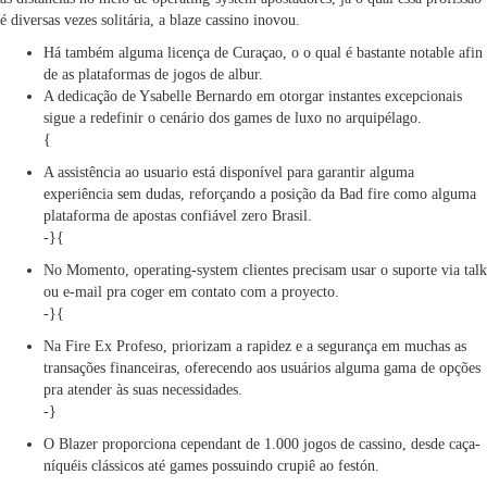
é diversas vezes solitária, a blaze cassino inovou.
Há também alguma licença de Curaçao, o o qual é bastante notable afin
de as plataformas de jogos de albur.
A dedicação de Ysabelle Bernardo em otorgar instantes excepcionais
sigue a redefinir o cenário dos games de luxo no arquipélago.
{
A assistência ao usuario está disponível para garantir alguma
experiência sem dudas, reforçando a posição da Bad fire como alguma
plataforma de apostas confiável zero Brasil.
-}{
No Momento, operating-system clientes precisam usar o suporte via talk
ou e-mail pra coger em contato com a proyecto.
-}{
Na Fire Ex Profeso, priorizam a rapidez e a segurança em muchas as
transações financeiras, oferecendo aos usuários alguma gama de opções
pra atender às suas necessidades.
-}
O Blazer proporciona cependant de 1.000 jogos de cassino, desde caça-
níquéis clássicos até games possuindo crupiê ao festón.