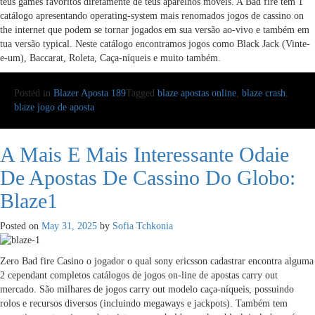
teus games favoritos diretamente de teus aparelhos móveis. A Bad fire tem 1
catálogo apresentando operating-system mais renomados jogos de cassino on
the internet que podem se tornar jogados em sua versão ao-vivo e também em
tua versão typical. Neste catálogo encontramos jogos como Black Jack (Vinte-
e-um), Baccarat, Roleta, Caça-níqueis e muito também.
Posted in
Blazer Aposta 189
Tagged
blaze apostas online
,
blaze crash
,
blaze jogo de aposta
A Mais E Mais Interessante Odaie
De Apostas De Cassino Do Globo:
Blaze1
Posted on
May 31, 2025
by
Sofia Tchkonia
Zero Bad fire Casino o jogador o qual sony ericsson cadastrar encontra alguma
2 cependant completos catálogos de jogos on-line de apostas carry out
mercado. São milhares de jogos carry out modelo caça-níqueis, possuindo
rolos e recursos diversos (incluindo megaways e jackpots). Também tem