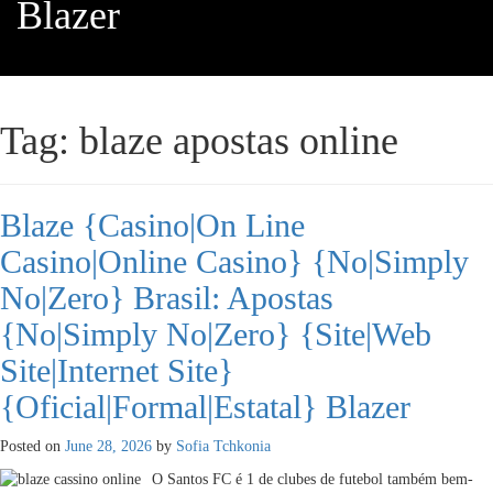
Blazer
Tag:
blaze apostas online
Blaze {Casino|On Line
Casino|Online Casino} {No|Simply
No|Zero} Brasil: Apostas
{No|Simply No|Zero} {Site|Web
Site|Internet Site}
{Oficial|Formal|Estatal} Blazer
Posted on
June 28, 2026
by
Sofia Tchkonia
O Santos FC é 1 de clubes de futebol também bem-