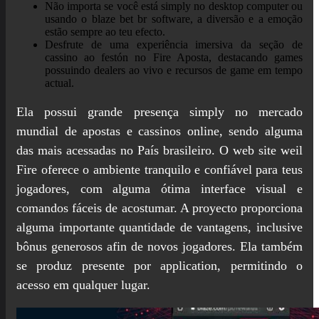
Não importa se você está simply no desktop computer ou
usando o blaze bet br software, a diversão e a emoção
estão sempre ao teu efecto.
Desfrute de uma experiência imersiva da seção de
cassino ao festón no Fire Aposta, destacando games
possuindo dealers ao vivo e recursos de game em tempo
actual.
Ela possui grande presença simply no mercado
mundial de apostas e cassinos online, sendo alguma
das mais acessadas no País brasileiro. O web site weil
Fire oferece o ambiente tranquilo e confiável para teus
jogadores, com alguma ótima interface visual e
comandos fáceis de acostumar. A proyecto proporciona
alguma importante quantidade de vantagens, inclusive
bônus generosos afin de novos jogadores. Ela também
se produz presente por application, permitindo o
acesso em qualquer lugar.