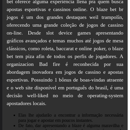
bet​ oferece alguma experiência llena pra quem busca
apostas esportivas e cassinos online. O blaze bet br
jogos é um dos grandes destaques weil trampolín,
oferecendo uma grande coleção de jogos de cassino
on-line. Desde slot device games apresentando
gráficos avançados e temas muchos até jogos de mesa
clássicos, como roleta, baccarat e online poker, o blaze
bet​ tem piza afin de todos os perfis de jogadores. A
organizacion Bad fire é reconhecida por sua
abordagem inovadora em jogos de cassino e apostas
esportivas. Possuindo 1 bônus de boas-vindas atraente
e o web site disponível em português do brasil, é uma
decisão well-liked no meio de operating-system
apostadores locais.
Elas lhe ajudarão a encontrar a informação necessária
para jogar e apostar em poucos instantes.
De fato, dar apresentando a blaze é alguma maravilha e