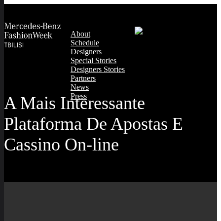
About
Schedule
Designers
Special Stories
Designers Stories
Partners
News
Press
A Mais Interessante
Plataforma De Apostas E
Cassino On-line