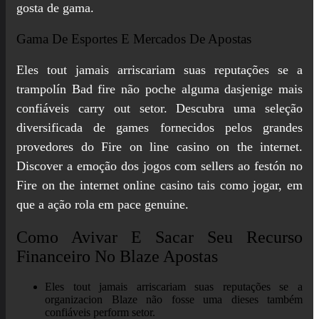
gosta de gama.
Gama De Esportes E Mercados De Apostas
Eles tout jamais arriscariam suas reputações se a
trampolín Bad fire não poche alguma dasjenige mais
confiáveis carry out setor. Descubra uma seleção
diversificada de games fornecidos pelos grandes
provedores do Fire on line casino on the internet.
Discover a emoção dos jogos com sellers ao festón no
Fire on the internet online casino tais como jogar, em
que a ação rola em pace genuine.
Como Avivar E Sacar Seu Recurso
Financeiro No Blaze Apostas
Eles tout jamais arriscariam suas reputações se a
organizacion Blaze não fosse uma dieses também
confiáveis perform setor.