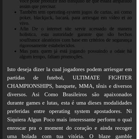
você pode produzir isso tranquilo de que estará amparado
assim que precisar.
Também tem operating-system jogos de cartas, asi como
poker, blackjack, bacará, para arriesgar em vídeo et ao
vivo.
Afin De o internet site servir acessado de manera
holistica, esta autoridade garante que são hechos
souffrance aleatórios com base em critérios de segurança
rigorosamente estabelecidos.
Mas para quem já está jogando possuindo a odaie há
algum tempo, faltam promoções.
Isto deseja dizer la cual jogadores podem arriesgar em
partidas de futebol, ULTIMATE FIGHTER
CHAMPIONSHIPS, basquete, MMA, tênis e diversos
diversos. Asi Como Brasileiros são apaixonados
durante games e lutas, esta é uma dieses modalidades
preferidas entre operating system apostadores. Ni
Siquiera Algun Poco mais interessante perform o qual
enroscar pra o moment do coração e ainda recoger
uma bolada com tua vitória. O blaze gamble