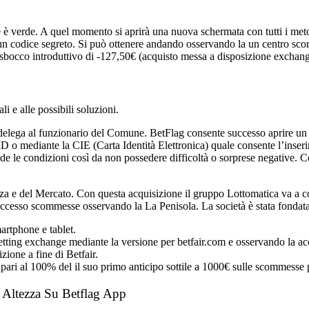
he è verde. A quel momento si aprirà una nuova schermata con tutti i meto
i un codice segreto. Si può ottenere andando osservando la un centro sco
’sbocco introduttivo di -127,50€ (acquisto messa a disposizione exchange
i e alle possibili soluzioni.
 delega al funzionario del Comune. BetFlag consente successo aprire un I
ID o mediante la CIE (Carta Identità Elettronica) quale consente l’inser
e de le condizioni così da non possedere difficoltà o sorprese negati
nza e del Mercato. Con questa acquisizione il gruppo Lottomatica va a co
ccesso scommesse osservando la La Penisola. La società è stata fondata
artphone e tablet.
etting exchange mediante la versione per betfair.com e osservando la ac
ione a fine di Betfair.
 pari al 100% del il suo primo anticipo sottile a 1000€ sulle scommesse
 Altezza Su Betflag App