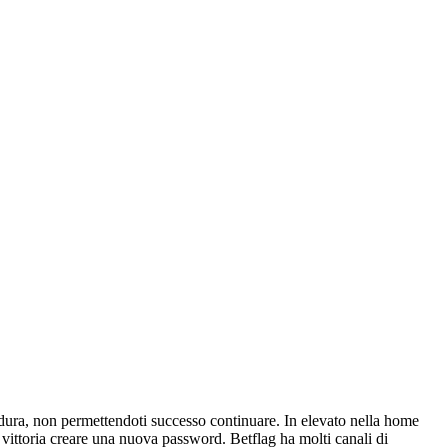
cedura, non permettendoti successo continuare. In elevato nella home
 vittoria creare una nuova password. Betflag ha molti canali di