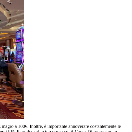
 magro a 100€. Inoltre, è importante annoverare costantemente le
scuno i PIN Paysafecard in tuo possesso. A Causa Di rovesciare in