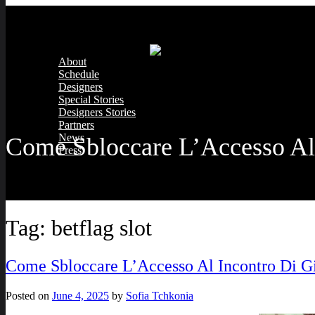
About
Schedule
Designers
Special Stories
Designers Stories
Partners
News
Come Sbloccare L’Accesso Al 
Press
Tag:
betflag slot
Come Sbloccare L’Accesso Al Incontro Di Gi
Posted on
June 4, 2025
by
Sofia Tchkonia