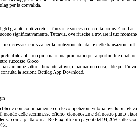
etflag per la convalida.
 giri gratuiti, riattiverete la funzione successo raccolta bonus. Con Lo 
cono significativamente. Tuttavia, ove riuscite a trovare il tuo momento e
mi successo sicurezza per la protezione dei dati e delle transazioni, off
l preferibile abbiamo preparato una prontuario per approfondire qualunq
ontro successo Gioco.
 una campione vittoria box interattivo, chiamiamolo così, utile per l’invi
 consulta la sezione Betflag App Download.
 sebbene non continuamente con le competizioni vittoria livello più elevat
o il mondo delle scommesse offerto, ciononostante dal nostro punto vittor
enza con la piattaforma. BetFlag offre un payout del 94,20% sulle scom
0%).