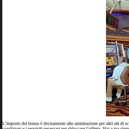
L’importo del bonus è decisamente alto ammirazione per altri siti di
condizioni e i requisiti necessari per sbloccare l’offerta. Hai a tua s