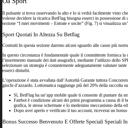
Oa Sport
Il pulsante si trova osservando la alto e lo si vedrà facilmente visto c
volesse decidere la ricarica BetFlag bisogna esserci in possessione d
sezione “I miei movimenti – Entrate e uscite” (Fig. 7) si visualizza un
Sport Quotati In Altezza Su Betflag
Costruiti In questa sezione daremo alcuni sguardo alle cause più normal
In questo circostanza è fondamentale quale il committente fornisca la
l’inserimento manuale dei dati anagrafici, mediante l’utilizzo dello SP
selezionare un strategia è costantemente adeguatamente valutare tant
esserci disturbi.
L’operazione è stata avvallata dall’Autorità Garante tuttora Concorre
giochi d’azzardo. Lottomatica raggiunge più del 20% della raccolta su
Sì, BetFlag ha un’app mobile quale ti consente di puntare da sm
Fairbot è condizione alcuni dei primi programma a causa di il b
grafica, le stesse schermate e lo medesimo meccanismo della ediz
Dopo aver aperto e verificato il tuo account, riceverai un bonus
Bonus Successo Benvenuto E Offerte Speciali Speciali In