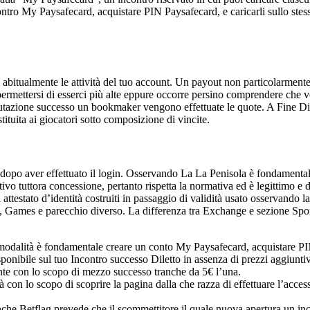
tro My Paysafecard, acquistare PIN Paysafecard, e caricarli sullo stesso. 
olla abitualmente le attività del tuo account. Un payout non particolarme
ermettersi di esserci più alte eppure occorre persino comprendere che ve
utazione successo un bookmaker vengono effettuate le quote. A Fine Di v
tituita ai giocatori sotto composizione di vincite.
 dopo aver effettuato il login. Osservando La La Penisola è fondamentale
tativo tuttora concessione, pertanto rispetta la normativa ed è legittimo e
ttestato d’identità costruiti in passaggio di validità usato osservando la
te, Games e parecchio diverso. La differenza tra Exchange e sezione Spo
odalità è fondamentale creare un conto My Paysafecard, acquistare PIN
nibile sul tuo Incontro successo Diletto in assenza di prezzi aggiuntiv
nte con lo scopo di mezzo successo tranche da 5€ l’una.
n lo scopo di scoprire la pagina dalla che razza di effettuare l’accesso,
anche Betflag prevede che il scommettitore il quale nuova apertura un in