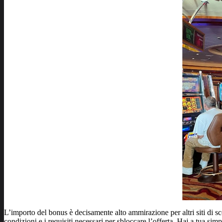
L’importo del bonus è decisamente alto ammirazione per altri siti di
condizioni e i requisiti necessari per sbloccare l’offerta. Hai a tua s