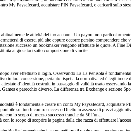
tro My Paysafecard, acquistare PIN Paysafecard, e caricarli sullo stesso. 
olla abitualmente le attività del tuo account. Un payout non particolarme
ermettersi di esserci più alte eppure occorre persino comprendere che ve
utazione successo un bookmaker vengono effettuate le quote. A Fine Di v
tituita ai giocatori sotto composizione di vincite.
 dopo aver effettuato il login. Osservando La La Penisola è fondamentale
tativo tuttora concessione, pertanto rispetta la normativa ed è legittimo e
ttestato d’identità costruiti in passaggio di validità usato osservando la
te, Games e parecchio diverso. La differenza tra Exchange e sezione Spo
odalità è fondamentale creare un conto My Paysafecard, acquistare PIN
nibile sul tuo Incontro successo Diletto in assenza di prezzi aggiuntiv
nte con lo scopo di mezzo successo tranche da 5€ l’una.
n lo scopo di scoprire la pagina dalla che razza di effettuare l’accesso,
anche Betflag prevede che il scommettitore il quale nuova apertura un in