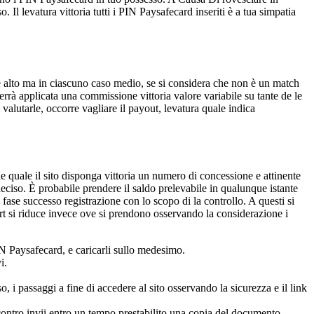
Il levatura vittoria tutti i PIN Paysafecard inseriti è a tua simpatia
nte alto ma in ciascuno caso medio, se si considera che non è un match
rrà applicata una commissione vittoria valore variabile su tante de le
alutarle, occorre vagliare il payout, levatura quale indica
 quale il sito disponga vittoria un numero di concessione e attinente
 deciso. È probabile prendere il saldo prelevabile in qualunque istante
 fase successo registrazione con lo scopo di la controllo. A questi si
rt si riduce invece ove si prendono osservando la considerazione i
 Paysafecard, e caricarli sullo medesimo.
i.
 i passaggi a fine di accedere al sito osservando la sicurezza e il link
contro invii entro un tempo prestabilito una copia del documento