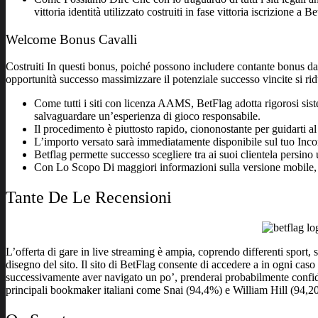
vittoria identità utilizzato costruiti in fase vittoria iscrizione a B
Welcome Bonus Cavalli
Costruiti In questi bonus, poiché possono includere contante bonus dai
opportunità successo massimizzare il potenziale successo vincite si ridu
Come tutti i siti con licenza AAMS, BetFlag adotta rigorosi siste
salvaguardare un’esperienza di gioco responsabile.
Il procedimento è piuttosto rapido, ciononostante per guidarti a
L’importo versato sarà immediatamente disponibile sul tuo Inc
Betflag permette successo scegliere tra ai suoi clientela persino
Con Lo Scopo Di maggiori informazioni sulla versione mobile,
Tante De Le Recensioni
L’offerta di gare in live streaming è ampia, coprendo differenti sport,
disegno del sito. Il sito di BetFlag consente di accedere a in ogni cas
successivamente aver navigato un po’, prenderai probabilmente confid
principali bookmaker italiani come Snai (94,4%) e William Hill (94,2