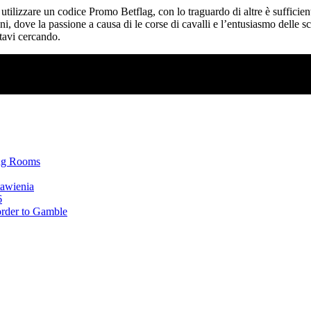
o utilizzare un codice Promo Betflag, con lo traguardo di altre è suffici
oni, dove la passione a causa di le corse di cavalli e l’entusiasmo dell
stavi cercando.
ing Rooms
tawienia
6
order to Gamble