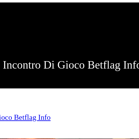
Incontro Di Gioco Betflag Inf
oco Betflag Info