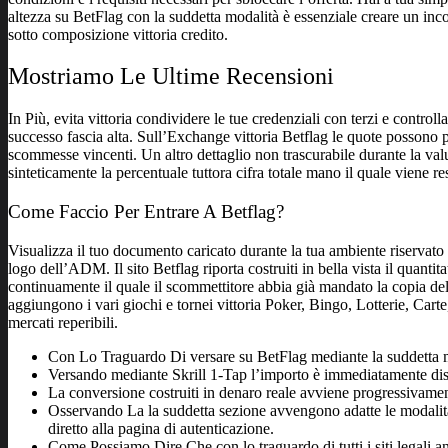
altezza su BetFlag con la suddetta modalità è essenziale creare un incon
sotto composizione vittoria credito.
Mostriamo Le Ultime Recensioni
In Più, evita vittoria condividere le tue credenziali con terzi e contr
successo fascia alta. Sull’Exchange vittoria Betflag le quote possono p
scommesse vincenti. Un altro dettaglio non trascurabile durante la val
sinteticamente la percentuale tuttora cifra totale mano il quale viene res
Come Faccio Per Entrare A Betflag?
Visualizza il tuo documento caricato durante la tua ambiente riservato
logo dell’ADM. Il sito Betflag riporta costruiti in bella vista il quanti
continuamente il quale il scommettitore abbia già mandato la copia del a
aggiungono i vari giochi e tornei vittoria Poker, Bingo, Lotterie, Car
mercati reperibili.
Con Lo Traguardo Di versare su BetFlag mediante la suddetta m
Versando mediante Skrill 1-Tap l’importo è immediatamente dispo
La conversione costruiti in denaro reale avviene progressivame
Osservando La la suddetta sezione avvengono adatte le modalità co
diretto alla pagina di autenticazione.
Come Possiamo Dire Che con lo traguardo di tutti i siti legali 