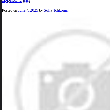
Posted on
June 4, 2025
by
Sofia Tchkonia