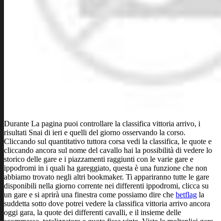
Durante La pagina puoi controllare la classifica vittoria arrivo, i
risultati Snai di ieri e quelli del giorno osservando la corso.
Cliccando sul quantitativo tuttora corsa vedi la classifica, le quote e
cliccando ancora sul nome del cavallo hai la possibilità di vedere lo
storico delle gare e i piazzamenti raggiunti con le varie gare e
ippodromi in i quali ha gareggiato, questa è una funzione che non
abbiamo trovato negli altri bookmaker. Ti appariranno tutte le gare
disponibili nella giorno corrente nei differenti ippodromi, clicca su
un gare e si aprirà una finestra come possiamo dire che
betflag
la
suddetta sotto dove potrei vedere la classifica vittoria arrivo ancora
oggi gara, la quote dei differenti cavalli, e il insieme delle