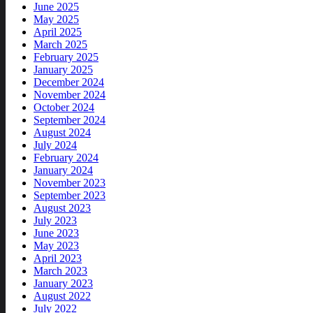
June 2025
May 2025
April 2025
March 2025
February 2025
January 2025
December 2024
November 2024
October 2024
September 2024
August 2024
July 2024
February 2024
January 2024
November 2023
September 2023
August 2023
July 2023
June 2023
May 2023
April 2023
March 2023
January 2023
August 2022
July 2022