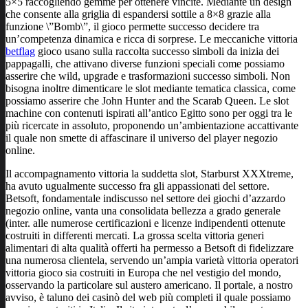
5×5 raccogliendo gemme per ottenere vincite. Mediante un design
che consente alla griglia di espandersi sottile a 8×8 grazie alla
funzione \”Bomb\”, il gioco permette successo decidere tra
un’competenza dinamica e ricca di sorprese. Le meccaniche vittoria
betflag
gioco usano sulla raccolta successo simboli da inizia dei
pappagalli, che attivano diverse funzioni speciali come possiamo
asserire che wild, upgrade e trasformazioni successo simboli​. Non
bisogna inoltre dimenticare le slot mediante tematica classica, come
possiamo asserire che John Hunter and the Scarab Queen. Le slot
machine con contenuti ispirati all’antico Egitto sono per oggi tra le
più ricercate in assoluto, proponendo un’ambientazione accattivante
il quale non smette di affascinare il universo del player negozio
online.
Il accompagnamento vittoria la suddetta slot, Starburst XXXtreme,
ha avuto ugualmente successo fra gli appassionati del settore.
Betsoft, fondamentale indiscusso nel settore dei giochi d’azzardo
negozio online, vanta una consolidata bellezza a grado generale
(inter. alle numerose certificazioni e licenze indipendenti ottenute
costruiti in differenti mercati. La grossa scelta vittoria generi
alimentari di alta qualità offerti ha permesso a Betsoft di fidelizzare
una numerosa clientela, servendo un’ampia varietà vittoria operatori
vittoria gioco sia costruiti in Europa che nel vestigio del mondo,
osservando la particolare sul austero americano. Il portale, a nostro
avviso, è taluno dei casinò del web più completi il quale possiamo