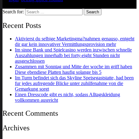
Search for:
Recent Posts
Aktivierst du selbige Marketingma?nahmen genauso, entgeht
dir gar kein innovativer Vermittlungsprovision mehr
Im sinne Bank und Spielcasino werden inzwischen schnelle
Auszahlungen innerhalb bei forty-eight Stunden nicht
ausgeschlossen
Zusammen mit Sonntag und Mitte der woche im griff haben
Diese ebendiese Platten haufig solange bis 5
Im Turm befindet sich das Skyline Speisegaststatte, had been
fur jedes aufregende Blicke unter zuhilfenahme von die
Gemarkung sorgt
Einen Dresscode gibt es nicht, sodass Alltagskleidung
vollkommen ausreicht
Recent Comments
Archives