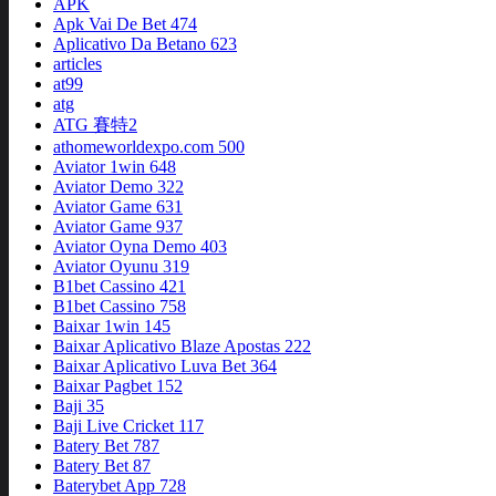
APK
Apk Vai De Bet 474
Aplicativo Da Betano 623
articles
at99
atg
ATG 賽特2
athomeworldexpo.com 500
Aviator 1win 648
Aviator Demo 322
Aviator Game 631
Aviator Game 937
Aviator Oyna Demo 403
Aviator Oyunu 319
B1bet Cassino 421
B1bet Cassino 758
Baixar 1win 145
Baixar Aplicativo Blaze Apostas 222
Baixar Aplicativo Luva Bet 364
Baixar Pagbet 152
Baji 35
Baji Live Cricket 117
Batery Bet 787
Batery Bet 87
Baterybet App 728