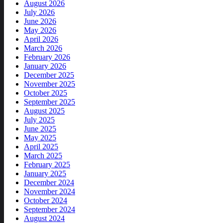
August 2026
July 2026
June 2026
May 2026
April 2026
March 2026
February 2026
January 2026
December 2025
November 2025
October 2025
September 2025
August 2025
July 2025
June 2025
May 2025
April 2025
March 2025
February 2025
January 2025
December 2024
November 2024
October 2024
September 2024
August 2024