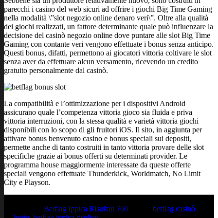
Sebbene sia un produttore relativamente nuovo, sono costruiti in
parecchi i casino del web sicuri ad offrire i giochi Big Time Gaming
nella modalità \”slot negozio online denaro veri\”. Oltre alla qualità
dei giochi realizzati, un fattore determinante quale può influenzare la
decisione del casinò negozio online dove puntare alle slot Big Time
Gaming con contante veri vengono effettuate i bonus senza anticipo.
Questi bonus, difatti, permettono ai giocatori vittoria coltivare le slot
senza aver da effettuare alcun versamento, ricevendo un credito
gratuito personalmente dal casinò.
La compatibilità e l’ottimizzazione per i dispositivi Android
assicurano quale l’competenza vittoria gioco sia fluida e priva
vittoria interruzioni, con la stessa qualità e varietà vittoria giochi
disponibili con lo scopo di gli fruitori iOS​​. Il sito, in aggiunta per
attivare bonus benvenuto casino e bonus speciali sui depositi,
permette anche di tanto costruiti in tanto vittoria provare delle slot
specifiche grazie ai bonus offerti su determinati provider. Le
programma house maggiormente interessate da queste offerte
speciali vengono effettuate Thunderkick, Worldmatch, No Limit
City e Playson.
Posted in
Betflag Ippica Risultati 760
Tagged
betflag casinò
login
,
betflag ippica risultati