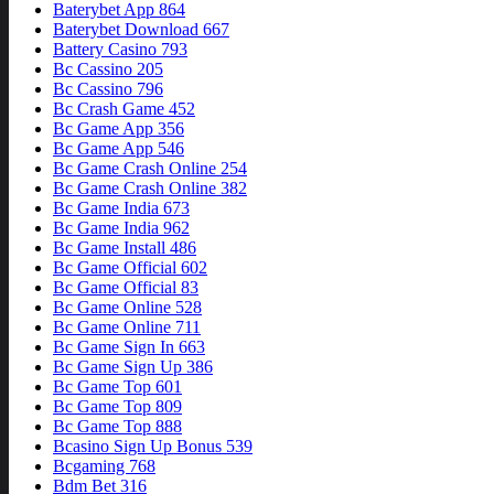
Baterybet App 864
Baterybet Download 667
Battery Casino 793
Bc Cassino 205
Bc Cassino 796
Bc Crash Game 452
Bc Game App 356
Bc Game App 546
Bc Game Crash Online 254
Bc Game Crash Online 382
Bc Game India 673
Bc Game India 962
Bc Game Install 486
Bc Game Official 602
Bc Game Official 83
Bc Game Online 528
Bc Game Online 711
Bc Game Sign In 663
Bc Game Sign Up 386
Bc Game Top 601
Bc Game Top 809
Bc Game Top 888
Bcasino Sign Up Bonus 539
Bcgaming 768
Bdm Bet 316