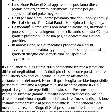
fruitori.
La sezione Poker di Snai appare come possiamo dire che un
portale ben organizzato, certamente invitante per gli
appassionati del poker negozio online.
Basti pensare a titoli come possiamo dire che Spooky Family,
Pearl of Orient, The Dalai Panda, Hot Spin o Lucky Lady.
La modalità Demo gratis non richiede alcuna registrazione e
può esserci provata ingenuamente cliccando sul tasto \”Gioca
gratis\” presente sulla nostra pagina dedicata alle slot del
provider.
In annotazione, le slot machines prodotte da NetEnt
avvengono un levatura aggiunto per codesto operatore sia a
grado di disegno che vittoria funzioni speciali e
aggiornamenti.
IGT ha lanciato in aggiunta 300 slot machine ispirate a tematiche
differenti negli ultimi anni. A titoli più classici come possiamo dire
che Cluedo o Wheel of Fortune, qualora ne affiancano
costantemente dei nuovi. Elencarli qualsivoglia sarebbe impossibile,
pertanto ci limitiamo a segnalare le slot machine online IGT più
popolari e gettonate reperibili sul nostro sito. Presente ampio
ventaglio successo gamma dimostra l’costanza successo Snai nel
dare contenuti vittoria qualità e nel finanziare l’messa a disposizione
costantemente fresca e al passo mediante le ultime tendenze del
mercato. La sezione Bingo di Snai presenta un’offerta colorata e