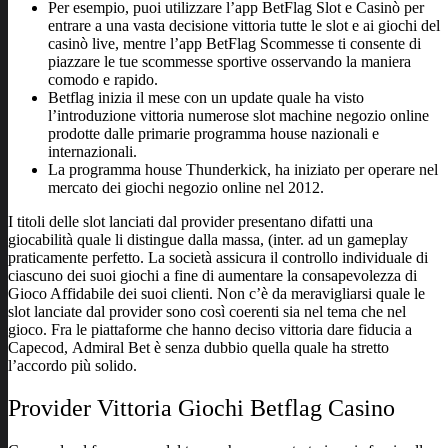
Per esempio, puoi utilizzare l’app BetFlag Slot e Casinò per
entrare a una vasta decisione vittoria tutte le slot e ai giochi del
casinò live, mentre l’app BetFlag Scommesse ti consente di
piazzare le tue scommesse sportive osservando la maniera
comodo e rapido.
Betflag inizia il mese con un update quale ha visto
l’introduzione vittoria numerose slot machine negozio online
prodotte dalle primarie programma house nazionali e
internazionali.
La programma house Thunderkick, ha iniziato per operare nel
mercato dei giochi negozio online nel 2012.
I titoli delle slot lanciati dal provider presentano difatti una
giocabilità quale li distingue dalla massa, (inter. ad un gameplay
praticamente perfetto. La società assicura il controllo individuale di
ciascuno dei suoi giochi a fine di aumentare la consapevolezza di
Gioco Affidabile dei suoi clienti. Non c’è da meravigliarsi quale le
slot lanciate dal provider sono così coerenti sia nel tema che nel
gioco. Fra le piattaforme che hanno deciso vittoria dare fiducia a
Capecod, Admiral Bet è senza dubbio quella quale ha stretto
l’accordo più solido.
Provider Vittoria Giochi Betflag Casino