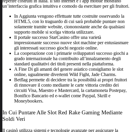
reperire costruiti in Italia. Il sito internet e l’app mobile mostrano
un’interfaccia grafica intuitiva e comodo da esercitare per gli fruitori.
In Aggiunta vengono effettuate tutte costruite osservando la
HTML5, con lo traguardo di cui sarà probabile puntare non
solamente tramite website, ciononostante anche da qualsiasi
supporto mobile si scelga vittoria utilizzare.
Il portale successo StarCasino offre una varietà
impressionante successo nuove slot machine per entusiasmare
gli interessati successo giochi negozio online.
La cooperazione con i primarie sviluppatori successo giochi a
grado internazionale ha contribuito all’innalzamento degli
standard qualitativi dei titoli presenti nella piattaforma.
A Fine Di gli amanti del genere asiatico consigliamo le slot
online, ugualmente divertenti Wild Fight, Jade Charms.
Betflag permette di decidere tra la possibilità ai propri fruitori
di rinnovare il conto mediante le carte vittoria credito dei
circuiti Visa, Maestro e Mastercard, la cartamoneta Postepay,
Bonifico Bancario ed e-wallet come Paypal, Skrill e
Moneybookers.
In Cui Puntare Alle Slot Red Rake Gaming Mediante
Soldi Veri
Il casinò utilizza sistemi e tecnologie avanzate per assicurare la