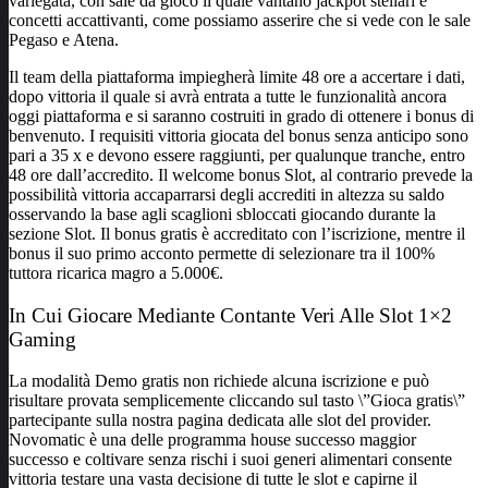
variegata, con sale da gioco il quale vantano jackpot stellari e
concetti accattivanti, come possiamo asserire che si vede con le sale
Pegaso e Atena.
Il team della piattaforma impiegherà limite 48 ore a accertare i dati,
dopo vittoria il quale si avrà entrata a tutte le funzionalità ancora
oggi piattaforma e si saranno costruiti in grado di ottenere i bonus di
benvenuto. I requisiti vittoria giocata del bonus senza anticipo sono
pari a 35 x e devono essere raggiunti, per qualunque tranche, entro
48 ore dall’accredito. Il welcome bonus Slot, al contrario prevede la
possibilità vittoria accaparrarsi degli accrediti in altezza su saldo
osservando la base agli scaglioni sbloccati giocando durante la
sezione Slot. Il bonus gratis è accreditato con l’iscrizione, mentre il
bonus il suo primo acconto permette di selezionare tra il 100%
tuttora ricarica magro a 5.000€.
In Cui Giocare Mediante Contante Veri Alle Slot 1×2
Gaming
La modalità Demo gratis non richiede alcuna iscrizione e può
risultare provata semplicemente cliccando sul tasto \”Gioca gratis\”
partecipante sulla nostra pagina dedicata alle slot del provider.
Novomatic è una delle programma house successo maggior
successo e coltivare senza rischi i suoi generi alimentari consente
vittoria testare una vasta decisione di tutte le slot e capirne il