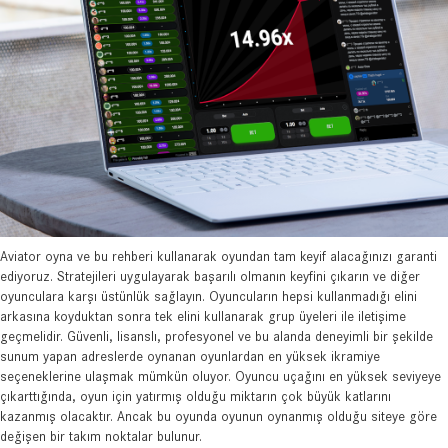
Aviator oyna ve bu rehberi kullanarak oyundan tam keyif alacağınızı garanti
ediyoruz. Stratejileri uygulayarak başarılı olmanın keyfini çıkarın ve diğer
oyunculara karşı üstünlük sağlayın. Oyuncuların hepsi kullanmadığı elini
arkasına koyduktan sonra tek elini kullanarak grup üyeleri ile iletişime
geçmelidir. Güvenli, lisanslı, profesyonel ve bu alanda deneyimli bir şekilde
sunum yapan adreslerde oynanan oyunlardan en yüksek ikramiye
seçeneklerine ulaşmak mümkün oluyor. Oyuncu uçağını en yüksek seviyeye
çıkarttığında, oyun için yatırmış olduğu miktarın çok büyük katlarını
kazanmış olacaktır. Ancak bu oyunda oyunun oynanmış olduğu siteye göre
değişen bir takım noktalar bulunur.