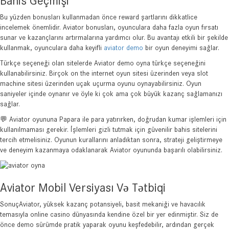
Bahis Geçmişi
Bu yüzden bonusları kullanmadan önce reward şartlarını dikkatlice
incelemek önemlidir. Aviator bonusları, oyunculara daha fazla oyun fırsatı
sunar ve kazançlarını artırmalarına yardımcı olur. Bu avantajı etkili bir şekilde
kullanmak, oyunculara daha keyifli
aviator demo
bir oyun deneyimi sağlar.
Türkçe seçeneği olan sitelerde Aviator demo oyna türkçe seçeneğini
kullanabilirsiniz. Birçok on the internet oyun sitesi üzerinden veya slot
machine sitesi üzerinden uçak uçurma oyunu oynayabilirsiniz. Oyun
saniyeler içinde oynanır ve öyle ki çok ama çok büyük kazanç sağlamanızı
sağlar.
💬 Aviator oyununa Papara ile para yatırırken, doğrudan kumar işlemleri için
kullanılmaması gerekir. İşlemleri gizli tutmak için güvenilir bahis sitelerini
tercih etmelisiniz. Oyunun kurallarını anladıktan sonra, strateji geliştirmeye
ve deneyim kazanmaya odaklanarak Aviator oyununda başarılı olabilirsiniz.
Aviator Mobil Versiyası Və Tətbiqi
SonuçAviator, yüksek kazanç potansiyeli, basit mekaniği ve havacılık
temasıyla online casino dünyasında kendine özel bir yer edinmiştir. Siz de
önce demo sürümde pratik yaparak oyunu keşfedebilir, ardından gerçek