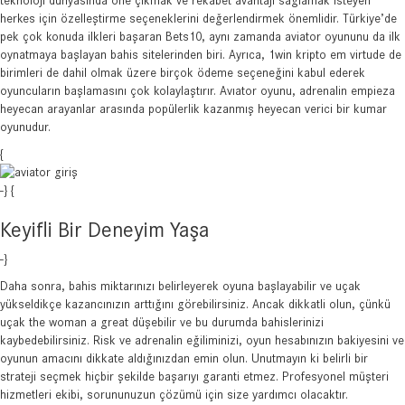
teknoloji dünyasında öne çıkmak ve rekabet avantajı sağlamak isteyen
herkes için özelleştirme seçeneklerini değerlendirmek önemlidir. Türkiye’de
pek çok konuda ilkleri başaran Bets10, aynı zamanda aviator oyununu da ilk
oynatmaya başlayan bahis sitelerinden biri. Ayrıca, 1win kripto em virtude de
birimleri de dahil olmak üzere birçok ödeme seçeneğini kabul ederek
oyuncuların başlamasını çok kolaylaştırır. Avıator oyunu, adrenalin empieza
heyecan arayanlar arasında popülerlik kazanmış heyecan verici bir kumar
oyunudur.
{
-} {
Keyifli Bir Deneyim Yaşa
-}
Daha sonra, bahis miktarınızı belirleyerek oyuna başlayabilir ve uçak
yükseldikçe kazancınızın arttığını görebilirsiniz. Ancak dikkatli olun, çünkü
uçak the woman a great düşebilir ve bu durumda bahislerinizi
kaybedebilirsiniz. Risk ve adrenalin eğiliminizi, oyun hesabınızın bakiyesini ve
oyunun amacını dikkate aldığınızdan emin olun. Unutmayın ki belirli bir
strateji seçmek hiçbir şekilde başarıyı garanti etmez. Profesyonel müşteri
hizmetleri ekibi, sorununuzun çözümü için size yardımcı olacaktır.