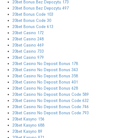
20bet Bonus Bez Depozytu 173
20bet Bonus Bez Depozytu 497
20bet Bonus Code 103
20bet Bonus Code 30
20bet Bonus Code 613
20bet Casino 172
20bet Casino 248
20bet Casino 469
20bet Casino 733
20bet Casino 979
20bet Casino No Deposit Bonus 178
20bet Casino No Deposit Bonus 343
20bet Casino No Deposit Bonus 358
20bet Casino No Deposit Bonus 401
20bet Casino No Deposit Bonus 628
20bet Casino No Deposit Bonus Code 589
20bet Casino No Deposit Bonus Code 632
20bet Casino No Deposit Bonus Code 746
20bet Casino No Deposit Bonus Code 793
20bet Kasyno 156
20bet Kasyno 688
20bet Kasyno 89
20bet Kasyno 971