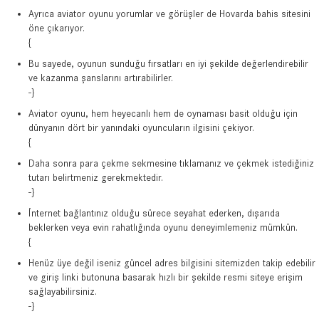
Ayrıca aviator oyunu yorumlar ve görüşler de Hovarda bahis sitesini
öne çıkarıyor.
{
Bu sayede, oyunun sunduğu fırsatları en iyi şekilde değerlendirebilir
ve kazanma şanslarını artırabilirler.
-}
Aviator oyunu, hem heyecanlı hem de oynaması basit olduğu için
dünyanın dört bir yanındaki oyuncuların ilgisini çekiyor.
{
Daha sonra para çekme sekmesine tıklamanız ve çekmek istediğiniz
tutarı belirtmeniz gerekmektedir.
-}
İnternet bağlantınız olduğu sürece seyahat ederken, dışarıda
beklerken veya evin rahatlığında oyunu deneyimlemeniz mümkün.
{
Henüz üye değil iseniz güncel adres bilgisini sitemizden takip edebilir
ve giriş linki butonuna basarak hızlı bir şekilde resmi siteye erişim
sağlayabilirsiniz.
-}