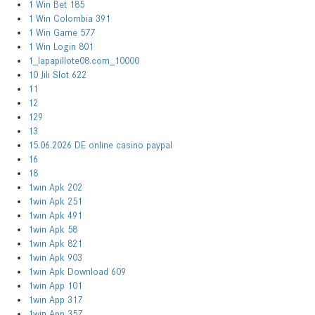
1 Win Bet 185
1 Win Colombia 391
1 Win Game 577
1 Win Login 801
1_lapapillote08.com_10000
10 Jili Slot 622
11
12
129
13
15.06.2026 DE online casino paypal
16
18
1win Apk 202
1win Apk 251
1win Apk 491
1win Apk 58
1win Apk 821
1win Apk 903
1win Apk Download 609
1win App 101
1win App 317
1win App 357