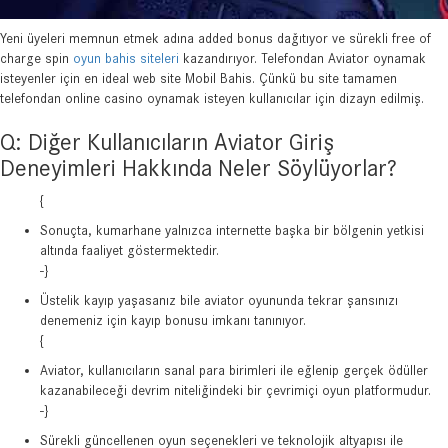
Yeni üyeleri memnun etmek adına added bonus dağıtıyor ve sürekli free of
charge spin
oyun bahis siteleri
kazandırıyor. Telefondan Aviator oynamak
isteyenler için en ideal web site Mobil Bahis. Çünkü bu site tamamen
telefondan online casino oynamak isteyen kullanıcılar için dizayn edilmiş.
Q: Diğer Kullanıcıların Aviator Giriş
Deneyimleri Hakkında Neler Söylüyorlar?
{
Sonuçta, kumarhane yalnızca internette başka bir bölgenin yetkisi
altında faaliyet göstermektedir.
-}
Üstelik kayıp yaşasanız bile aviator oyununda tekrar şansınızı
denemeniz için kayıp bonusu imkanı tanınıyor.
{
Aviator, kullanıcıların sanal para birimleri ile eğlenip gerçek ödüller
kazanabileceği devrim niteliğindeki bir çevrimiçi oyun platformudur.
-}
Sürekli güncellenen oyun seçenekleri ve teknolojik altyapısı ile