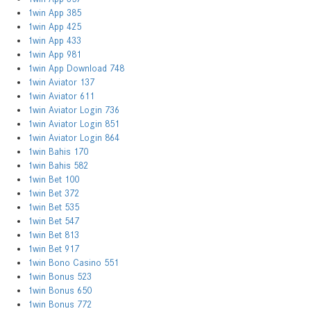
1win App 385
1win App 425
1win App 433
1win App 981
1win App Download 748
1win Aviator 137
1win Aviator 611
1win Aviator Login 736
1win Aviator Login 851
1win Aviator Login 864
1win Bahis 170
1win Bahis 582
1win Bet 100
1win Bet 372
1win Bet 535
1win Bet 547
1win Bet 813
1win Bet 917
1win Bono Casino 551
1win Bonus 523
1win Bonus 650
1win Bonus 772