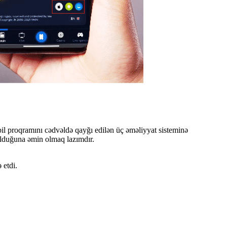
bil proqramını cədvəldə qayğı edilən üç əməliyyat sisteminə
olduğuna əmin olmaq lazımdır.
 etdi.