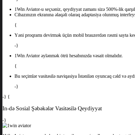
1Win Aviator-u seçsəniz, qeydiyyat zamanı sizə 500%-lik qarşı
Cihazınızın ekranına əlaqəli olaraq adaptasiya olunmuş interfeys
{
Yəni proqramı devirmək üçün mobil brauzerdən rəsmi sayta keç
-}
1Win Aviator əylənmək ötrü hesabınızda vəsait olmalıdır.
{
Bu seçimlər vasitəsilə naviqasiya İstənilən oyuncaq cəld və aydı
-}
-} {
In-də Sosial Şəbəkələr Vasitəsilə Qeydiyyat
-}