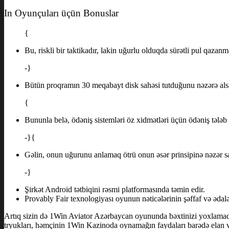
In Oyunçuları üçün Bonuslar
{
Bu, riskli bir taktikadır, lakin uğurlu olduqda sürətli pul qazan
-}
Bütün proqramın 30 meqabayt disk sahəsi tutduğunu nəzərə als
{
Bununla belə, ödəniş sistemləri öz xidmətləri üçün ödəniş tələb 
-}{
Gəlin, onun uğurunu anlamaq ötrü onun əsər prinsipinə nəzər s
-}
Şirkət Android tətbiqini rəsmi platformasında təmin edir.
Provably Fair texnologiyası oyunun nəticələrinin şəffaf və ədalə
Artıq sizin də 1Win Aviator Azərbaycan oyununda bəxtinizi yoxlama
tryukları, həmçinin 1Win Kazinoda oynamağın faydaları barədə elan ve