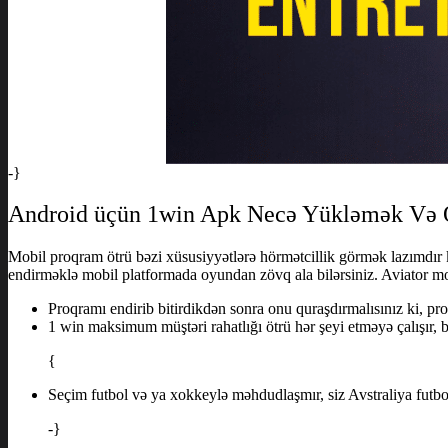
-}
Android üçün 1win Apk Necə Yükləmək Və
Mobil proqram ötrü bəzi xüsusiyyətlərə hörmətcillik görmək lazımdır k
endirməklə mobil platformada oyundan zövq ala bilərsiniz. Aviator m
Proqramı endirib bitirdikdən sonra onu quraşdırmalısınız ki, pro
1 win maksimum müştəri rahatlığı ötrü hər şeyi etməyə çalışır,
{
Seçim futbol və ya xokkeylə məhdudlaşmır, siz Avstraliya futbol
-}