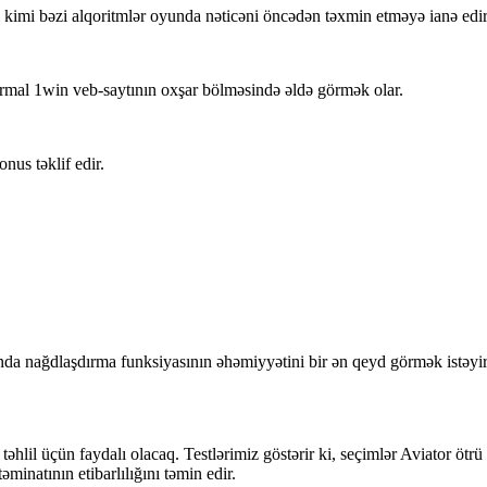
si kimi bəzi alqoritmlər oyunda nəticəni öncədən təxmin etməyə ianə edir
rmal 1win veb-saytının oxşar bölməsində əldə görmək olar.
us təklif edir.
da nağdlaşdırma funksiyasının əhəmiyyətini bir ən qeyd görmək istəyiri
hlil üçün faydalı olacaq. Testlərimiz göstərir ki, seçimlər Aviator ötrü 
minatının etibarlılığını təmin edir.