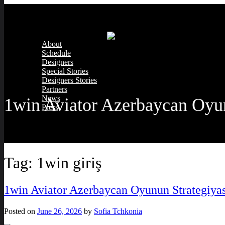
About
Schedule
Designers
Special Stories
Designers Stories
Partners
News
1win Aviator Azerbaycan Oyun
Press
Tag:
1win giriş
1win Aviator Azerbaycan Oyunun Strategiyas
Posted on
June 26, 2026
by
Sofia Tchkonia