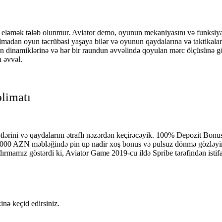
ləmək tələb olunmur. Aviator demo, oyunun mekaniyasını və funksiyal
lmadan oyun təcrübəsi yaşaya bilər və oyunun qaydalarına və taktikal
un dinamiklərinə və hər bir raundun əvvəlində qoyulan mərc ölçüsünə gö
 əvvəl.
limatı
ərini və qaydalarını ətraflı nəzərdən keçirəcəyik. 100% Depozit Bonusu
00 AZN məbləğində pin up nadir xoş bonus və pulsuz dönmə gözləyir. 
aşdırmamız göstərdi ki, Aviator Game 2019-cu ildə Spribe tərəfindən istif
nə keçid edirsiniz.