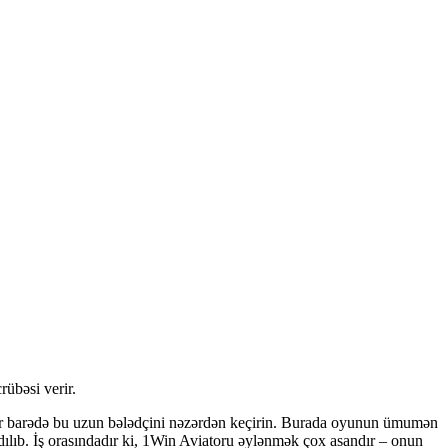
rübəsi verir.
or barədə bu uzun bələdçini nəzərdən keçirin. Burada oyunun ümumən
ılıb. İş orasındadır ki, 1Win Aviatoru əylənmək çox asandır – onun