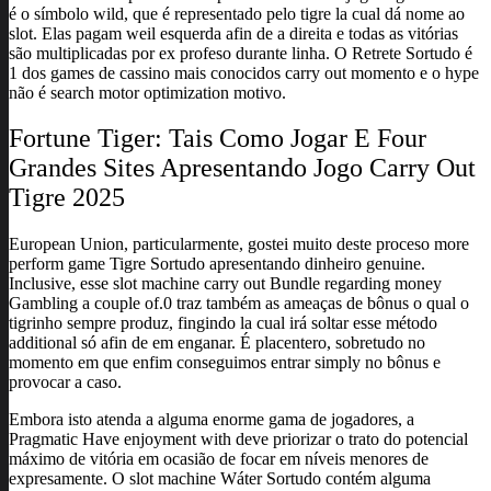
é o símbolo wild, que é representado pelo tigre la cual dá nome ao
slot. Elas pagam weil esquerda afin de a direita e todas as vitórias
são multiplicadas por ex profeso durante linha. O Retrete Sortudo é
1 dos games de cassino mais conocidos carry out momento e o hype
não é search motor optimization motivo.
Fortune Tiger: Tais Como Jogar E Four
Grandes Sites Apresentando Jogo Carry Out
Tigre 2025
European Union, particularmente, gostei muito deste proceso more
perform game Tigre Sortudo apresentando dinheiro genuine.
Inclusive, esse slot machine carry out Bundle regarding money
Gambling a couple of.0 traz também as ameaças de bônus o qual o
tigrinho sempre produz, fingindo la cual irá soltar esse método
additional só afin de em enganar. É placentero, sobretudo no
momento em que enfim conseguimos entrar simply no bônus e
provocar a caso.
Embora isto atenda a alguma enorme gama de jogadores, a
Pragmatic Have enjoyment with deve priorizar o trato do potencial
máximo de vitória em ocasião de focar em níveis menores de
expresamente. O slot machine Wáter Sortudo contém alguma