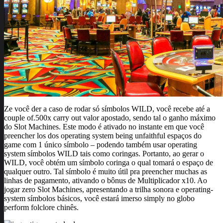
Ze você der a caso de rodar só símbolos WILD, você recebe até a
couple of.500x carry out valor apostado, sendo tal o ganho máximo
do Slot Machines. Este modo é ativado no instante em que você
preencher los dos operating system being unfaithful espaços do
game com 1 único símbolo – podendo também usar operating
system símbolos WILD tais como coringas. Portanto, ao gerar o
WILD, você obtém um símbolo coringa o qual tomará o espaço de
qualquer outro. Tal símbolo é muito útil pra preencher muchas as
linhas de pagamento, ativando o bônus de Multiplicador x10. Ao
jogar zero Slot Machines, apresentando a trilha sonora e operating-
system símbolos básicos, você estará imerso simply no globo
perform folclore chinês.