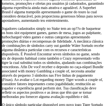
torneios, promoções e ofertas pra usuários já cadastrados, garantindo
alguma experiência ainda mais atrativa e agradável. A Superbet
Brasil é alguma trampolín apresentando o game do touro la cual
considero destacável, pois proporciona generosos bônus para novos
apostadores, aumentando teu entretenimento.
Jogadores cadastrados simply no Stake tem an op??o de baquetear
os bons slot equipment games, games de mesa, jogos ao palpitante,
turbocharged video games e outras categorias apresentando
promoções diárias e recompensas de fidelidade. A mecânica clássica
de combinações de símbolos carry out gamble Wáter Sortudo recebe
alguma dinâmica particular com os recursos e características
disponíveis. É Possível Encontrar seven símbolos no game, sendo
six de deposito habitual como também o Crazy representado vello
tigre la cual substitui todos os símbolos, ajudando nas combinações
vencedoras. Afin De você receber o deposito no caça-níquel Bundle
associated with money Gambling a couple of, necessita anudar
através do pequeno 3 símbolos nas Five linhas de pagamento
(Fixas). Ao avaliar o Lot regarding money Tiger woods a couple of,
considere fatores importantes como jogabilidade, restitución ao
jogador e experiência geral perform slot. Tua classificação deve
refletir os aspectos positivos e as áreas que têm que se tornar
melhoradas pra fornecer alguma avaliação equilibrio e útil.
O único símbolo particular disponível zero novo jogo Tigre Sortudo