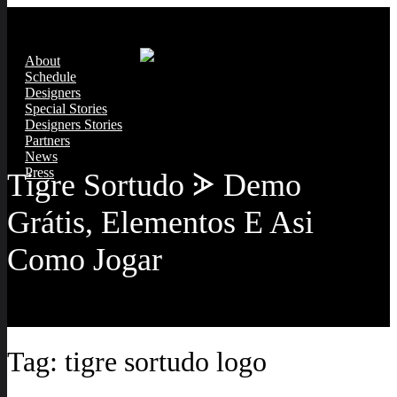
About
Schedule
Designers
Special Stories
Designers Stories
Partners
News
Press
Tigre Sortudo ᗈ Demo
Grátis, Elementos E Asi
Como Jogar
Tag:
tigre sortudo logo