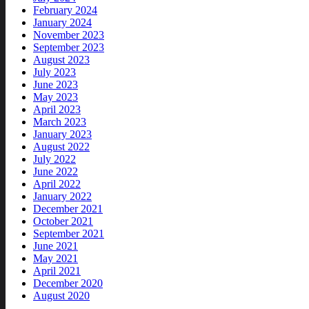
February 2024
January 2024
November 2023
September 2023
August 2023
July 2023
June 2023
May 2023
April 2023
March 2023
January 2023
August 2022
July 2022
June 2022
April 2022
January 2022
December 2021
October 2021
September 2021
June 2021
May 2021
April 2021
December 2020
August 2020