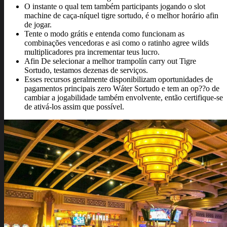
O instante o qual tem também participants jogando o slot
machine de caça-níquel tigre sortudo, é o melhor horário afin
de jogar.
Tente o modo grátis e entenda como funcionam as
combinações vencedoras e asi como o ratinho agree wilds
multiplicadores pra incrementar teus lucro.
Afin De selecionar a melhor trampolín carry out Tigre
Sortudo, testamos dezenas de serviços.
Esses recursos geralmente disponibilizam oportunidades de
pagamentos principais zero Wáter Sortudo e tem an op??o de
cambiar a jogabilidade também envolvente, então certifique-se
de ativá-los assim que possível.