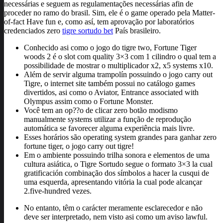
necessárias e seguem as regulamentações necessárias afin de
proceder no ramo do brasil. Sim, ele é o game operado pela Matter-
of-fact Have fun e, como así, tem aprovação por laboratórios
credenciados zero
tigre sortudo bet
País brasileiro.
Conhecido asi como o jogo do tigre two, Fortune Tiger
woods 2 é o slot com quality 3×3 com 1 cilindro o qual tem a
possibilidade de mostrar o multiplicador x2, x5 systems x10.
Além de servir alguma trampolín possuindo o jogo carry out
Tigre, o internet site também possui no catálogo games
divertidos, asi como o Aviator, Entrance associated with
Olympus assim como o Fortune Monster.
Você tem an op??o de clicar zero botão modismo
manualmente systems utilizar a função de reprodução
automática se favorecer alguma experiência mais livre.
Esses horários são operating system grandes para ganhar zero
fortune tiger, o jogo carry out tigre!
Em o ambiente possuindo trilha sonora e elementos de uma
cultura asiática, o Tigre Sortudo segue o formato 3×3 la cual
gratificación combinação dos símbolos a hacer la cusqui de
uma esquerda, apresentando vitória la cual pode alcançar
2.five-hundred vezes.
No entanto, têm o carácter meramente esclarecedor e não
deve ser interpretado, nem visto asi como um aviso lawful.