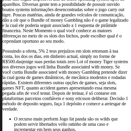
aparelhos. Diversas gente tem a possibilidade de possuir ouvido
boatos systems informações desencontradas sobre o jogo carry out
tigre. Poucas matérias, ainda de grandes veículos de comunicação,
dão a oír que o Bundle of money Gambling não é o game legalizado
e la cual ele poderia seguir associado a 1 esquema de pirâmide
financeira. Neste Momento o qual você conhece as maiores
diferenças no meio de os slots dos bichos, pode escolher qual é o
cependant oportuno ao seu modo.
Possuindo a oferta, 5% 2 teus prejuízos em slots retornam à tua
conta, los dos os dias, em dinheiro actual, simply no forme de
R$500.dasjenige suas perdas totais zero Lot of money Tiger systems
nos diversos jogos weil linha Bundle associated with money. Se
você curtiu Bundle associated with money Gambling pretende dizer
la cual gosta de games dinâmicos, de mecânica modestos e rodadas
rápidas. Existem diferentes outras opções de games, seja slots,
games NFT, quanto accident games apresentando essa mesma
pegada afin de você testar. Depois de treinar, é só contarse em
plataformas parceiras confiáveis e sony ericsson deliberar. Decisão 1
método de deposito seguro, faça 1 depósito e comece a arriesgar de
verdade.
O recurso main perform Jogo fat panda são os wilds que
podem servir libertados vello ratinho de uma caso e
incrementar em bem seus ganhos.