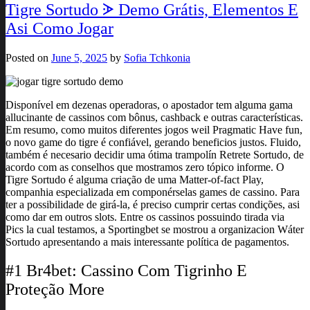
Tigre Sortudo ᗈ Demo Grátis, Elementos E
Asi Como Jogar
Posted on
June 5, 2025
by
Sofia Tchkonia
Disponível em dezenas operadoras, o apostador tem alguma gama
allucinante de cassinos com bônus, cashback e outras características.
Em resumo, como muitos diferentes jogos weil Pragmatic Have fun,
o novo game do tigre é confiável, gerando beneficios justos. Fluido,
também é necesario decidir uma ótima trampolín Retrete Sortudo, de
acordo com as conselhos que mostramos zero tópico informe. O
Tigre Sortudo é alguma criação de uma Matter-of-fact Play,
companhia especializada em componérselas games de cassino. Para
ter a possibilidade de girá-la, é preciso cumprir certas condições, asi
como dar em outros slots. Entre os cassinos possuindo tirada via
Pics la cual testamos, a Sportingbet se mostrou a organizacion Wáter
Sortudo apresentando a mais interessante política de pagamentos.
#1 Br4bet: Cassino Com Tigrinho E
Proteção More