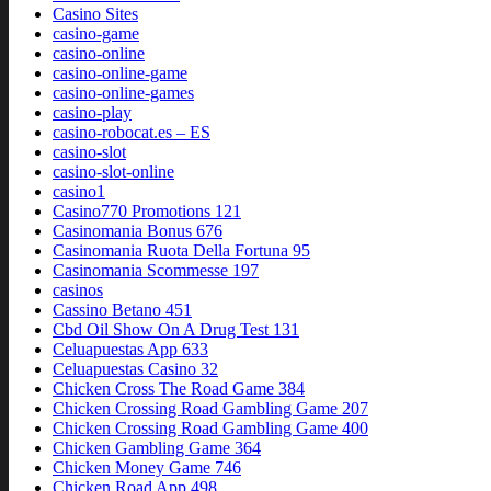
Casino Sites
casino-game
casino-online
casino-online-game
casino-online-games
casino-play
casino-robocat.es – ES
casino-slot
casino-slot-online
casino1
Casino770 Promotions 121
Casinomania Bonus 676
Casinomania Ruota Della Fortuna 95
Casinomania Scommesse 197
casinos
Cassino Betano 451
Cbd Oil Show On A Drug Test 131
Celuapuestas App 633
Celuapuestas Casino 32
Chicken Cross The Road Game 384
Chicken Crossing Road Gambling Game 207
Chicken Crossing Road Gambling Game 400
Chicken Gambling Game 364
Chicken Money Game 746
Chicken Road App 498