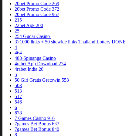
20bet Promo Code 269
20bet Promo Code 372
20bet Promo Code 967
215
22bet Apk 200
25
254 Gudar Casino-
3) 1000 links + 50 sitewide links Thailand Lottery DONE
4
464
488-Spinanga Casino
4rabet App Download 274
4rabet India 20
5
50 Giri Gratis Gratowin 553
508
513
517
546
6
678
7 Games Casino 916
7games Bet Bonus 637
7games Bet Bonus 840
8