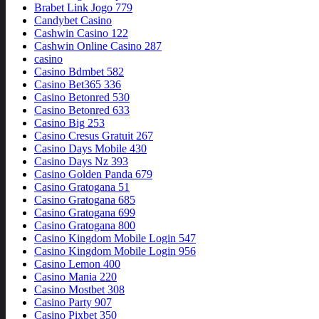
Brabet Link Jogo 779
Candybet Casino
Cashwin Casino 122
Cashwin Online Casino 287
casino
Casino Bdmbet 582
Casino Bet365 336
Casino Betonred 530
Casino Betonred 633
Casino Big 253
Casino Cresus Gratuit 267
Casino Days Mobile 430
Casino Days Nz 393
Casino Golden Panda 679
Casino Gratogana 51
Casino Gratogana 685
Casino Gratogana 699
Casino Gratogana 800
Casino Kingdom Mobile Login 547
Casino Kingdom Mobile Login 956
Casino Lemon 400
Casino Mania 220
Casino Mostbet 308
Casino Party 907
Casino Pixbet 350