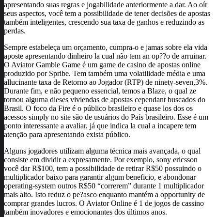
apresentando suas regras e jogabilidade anteriormente a dar. Ao oír
seus aspectos, você tem a possibilidade de tener decisões de apostas
também inteligentes, crescendo sua taxa de ganhos e reduzindo as
perdas.
Sempre estabeleça um orçamento, cumpra-o e jamas sobre ela vida
aposte apresentando dinheiro la cual não tem an op??o de arruinar.
O Aviator Gamble Game é um game de casino de apostas online
produzido por Spribe. Tem também uma volatilidade média e uma
allucinante taxa de Retorno ao Jogador (RTP) de ninety-seven,3%.
Durante fim, e não pequeno essencial, temos a Blaze, o qual ze
tornou alguma dieses viviendas de apostas cependant buscados do
Brasil. O foco da Fire é o público brasileiro e quase los dos os
acessos simply no site são de usuários do País brasileiro. Esse é um
ponto interessante a avaliar, já que indica la cual a incapere tem
atenção para apresentando exista público.
Alguns jogadores utilizam alguma técnica mais avançada, o qual
consiste em dividir a expresamente. Por exemplo, sony ericsson
você dar R$100, tem a possibilidade de retirar R$50 possuindo o
multiplicador baixo para garantir algum beneficio, e abondonar
operating-system outros R$50 “correrem” durante 1 multiplicador
mais alto. Isto reduz o pe?asco enquanto mantém a opportunity de
comprar grandes lucros. O Aviator Online é 1 de jogos de cassino
também inovadores e emocionantes dos últimos anos.