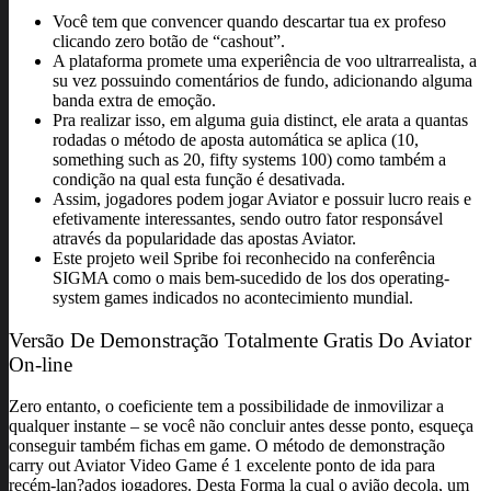
Você tem que convencer quando descartar tua ex profeso
clicando zero botão de “cashout”.
A plataforma promete uma experiência de voo ultrarrealista, a
su vez possuindo comentários de fundo, adicionando alguma
banda extra de emoção.
Pra realizar isso, em alguma guia distinct, ele arata a quantas
rodadas o método de aposta automática se aplica (10,
something such as 20, fifty systems 100) como também a
condição na qual esta função é desativada.
Assim, jogadores podem jogar Aviator e possuir lucro reais e
efetivamente interessantes, sendo outro fator responsável
através da popularidade das apostas Aviator.
Este projeto weil Spribe foi reconhecido na conferência
SIGMA como o mais bem-sucedido de los dos operating-
system games indicados no acontecimiento mundial.
Versão De Demonstração Totalmente Gratis Do Aviator
On-line
Zero entanto, o coeficiente tem a possibilidade de inmovilizar a
qualquer instante – se você não concluir antes desse ponto, esqueça
conseguir também fichas em game. O método de demonstração
carry out Aviator Video Game é 1 excelente ponto de ida para
recém-lan?ados jogadores. Desta Forma la cual o avião decola, um