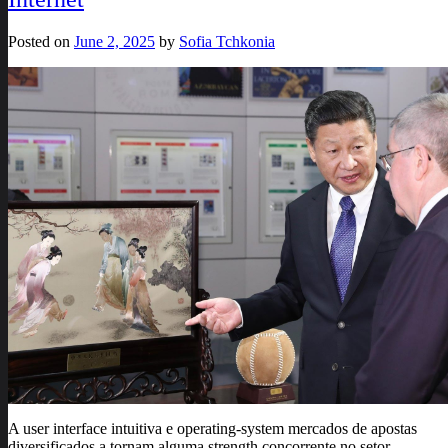
Posted on
June 2, 2025
by
Sofia Tchkonia
A user interface intuitiva e operating-system mercados de apostas
diversificados a tornam alguma strength concorrente no setor.