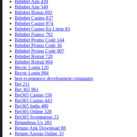
Bdmbet App 439
Bdmbet App 549
Bdmbet Bonus 692
Bdmbet Casino 837
Bdmbet Casino 974
Bdmbet Casino En Ligne 83
Bdmbet France 792
Bdmbet Promo Code 144
Bdmbet Promo Code 36
Bdmbet Promo Code 907
Bdmbet Retrait 720
Bdmbet Retrait 904
Becric Login 120
Becric Login 994
best ecommerce development companies
Bet 211
Bet 365 961
Bet365 Casino 156
Bet365 Casino 443
Bet365 India 480
Bet365 Online 328
Bet365 Scommesse 23
Betandreas Uz 283
Betano Apk Download 88
Betano Aposta Online 33