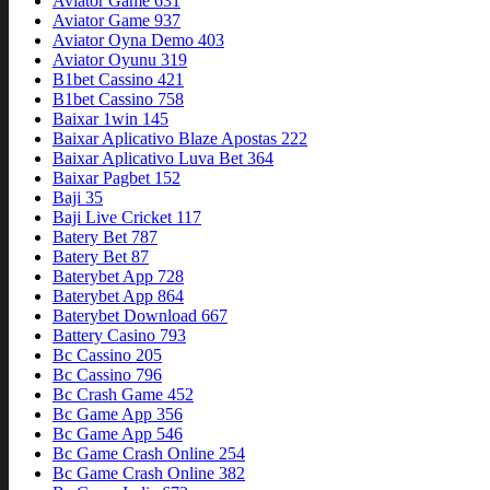
Aviator Game 631
Aviator Game 937
Aviator Oyna Demo 403
Aviator Oyunu 319
B1bet Cassino 421
B1bet Cassino 758
Baixar 1win 145
Baixar Aplicativo Blaze Apostas 222
Baixar Aplicativo Luva Bet 364
Baixar Pagbet 152
Baji 35
Baji Live Cricket 117
Batery Bet 787
Batery Bet 87
Baterybet App 728
Baterybet App 864
Baterybet Download 667
Battery Casino 793
Bc Cassino 205
Bc Cassino 796
Bc Crash Game 452
Bc Game App 356
Bc Game App 546
Bc Game Crash Online 254
Bc Game Crash Online 382