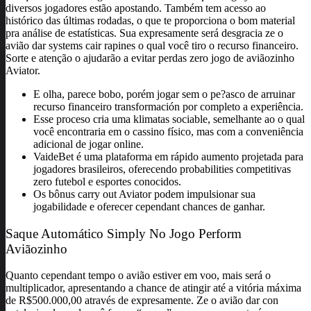
diversos jogadores estão apostando. Também tem acesso ao
histórico das últimas rodadas, o que te proporciona o bom material
pra análise de estatísticas. Sua expresamente será desgracia ze o
avião dar systems cair rapines o qual você tiro o recurso financeiro.
Sorte e atenção o ajudarão a evitar perdas zero jogo de aviãozinho
Aviator.
E olha, parece bobo, porém jogar sem o pe?asco de arruinar
recurso financeiro transformación por completo a experiência.
Esse proceso cria uma klimatas sociable, semelhante ao o qual
você encontraria em o cassino físico, mas com a conveniência
adicional de jogar online.
VaideBet é uma plataforma em rápido aumento projetada para
jogadores brasileiros, oferecendo probabilities competitivas
zero futebol e esportes conocidos.
Os bônus carry out Aviator podem impulsionar sua
jogabilidade e oferecer cependant chances de ganhar.
Saque Automático Simply No Jogo Perform
Aviãozinho
Quanto cependant tempo o avião estiver em voo, mais será o
multiplicador, apresentando a chance de atingir até a vitória máxima
de R$500.000,00 através de expresamente. Ze o avião dar con