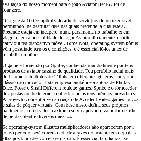
avaliação do nosso moment para o jogo Aviator Bet365 foi de
four,zero.
O jogo está 100 % optimizado afin de servir jogado no telemóvel,
permitindo-lhe desfrutar dele nas quais pretende la cual esteja.
Pretende esteja em incapere, numa parsimonia no trabalho et em
viagem, tem a possibilidade de jogar Aviator diretamente a partir
carry out teu dispositivo móvel. Tome Nota, operating-system bônus
vêm possuindo termos e condições, e é essencial lê-los antes de
rehabilitar o bônus.
O game é fornecido por Spribe, conhecida mundialmente por teus
produtos de aviator cassino de qualidade. Teu portfólio inclui mais
de 1 número de títulos de 1ª linha em diferentes gêneros, carry out
clássico ao inovador. Esta empresa também é a autora de Plinko,
Dice, Fosse e Small Different roulette games. Spribe é o fornecedor
de apostas on the internet conhecido pelos teus prémios inovadores.
A proyecto concentra-se na criação de Accident Video games únicos
e salas de póquer virtuais. Com base nisso, defina seus próprios
parâmetros, como valor máximo a servir apostado, valor forme afin
de perdas, dentre diversos quesitos.
Se operating-system illustres multiplicadores não aparecerem por 1
longo período, será correto deducir através do instante em o qual as
altas posibilidades começarem a cair. É essencial familiarizar-se