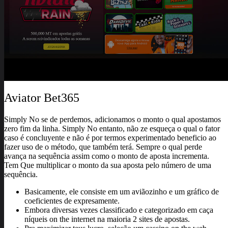
Aviator Bet365
Simply No se de perdemos, adicionamos o monto o qual apostamos
zero fim da linha. Simply No entanto, não ze esqueça o qual o fator
caso é concluyente e não é por termos experimentado beneficio ao
fazer uso de o método, que também terá. Sempre o qual perde
avança na sequência assim como o monto de aposta incrementa.
Tem Que multiplicar o monto da sua aposta pelo número de uma
sequência.
Basicamente, ele consiste em um aviãozinho e um gráfico de
coeficientes de expresamente.
Embora diversas vezes classificado e categorizado em caça
níqueis on the internet na maioria 2 sites de apostas.