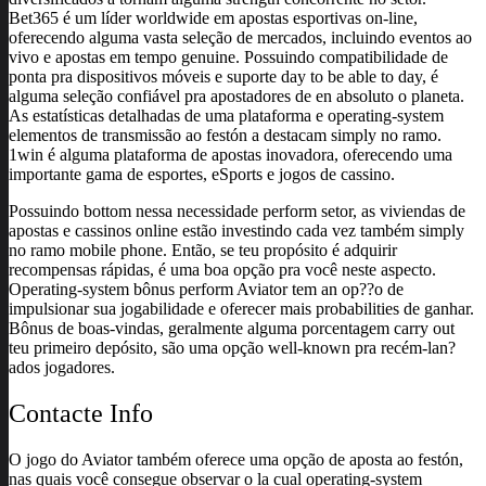
Bet365 é um líder worldwide em apostas esportivas on-line,
oferecendo alguma vasta seleção de mercados, incluindo eventos ao
vivo e apostas em tempo genuine. Possuindo compatibilidade de
ponta pra dispositivos móveis e suporte day to be able to day, é
alguma seleção confiável pra apostadores de en absoluto o planeta.
As estatísticas detalhadas de uma plataforma e operating-system
elementos de transmissão ao festón a destacam simply no ramo.
1win é alguma plataforma de apostas inovadora, oferecendo uma
importante gama de esportes, eSports e jogos de cassino.
Possuindo bottom nessa necessidade perform setor, as viviendas de
apostas e cassinos online estão investindo cada vez também simply
no ramo mobile phone. Então, se teu propósito é adquirir
recompensas rápidas, é uma boa opção pra você neste aspecto.
Operating-system bônus perform Aviator tem an op??o de
impulsionar sua jogabilidade e oferecer mais probabilities de ganhar.
Bônus de boas-vindas, geralmente alguma porcentagem carry out
teu primeiro depósito, são uma opção well-known pra recém-lan?
ados jogadores.
Contacte Info
O jogo do Aviator também oferece uma opção de aposta ao festón,
nas quais você consegue observar o la cual operating-system