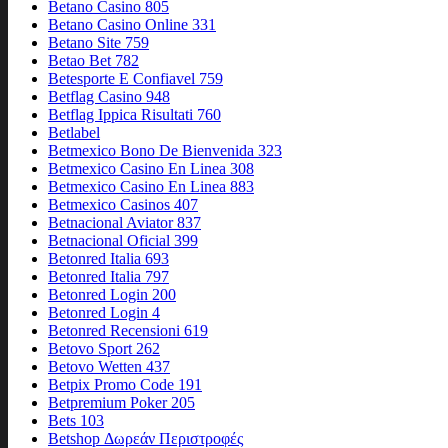
Betano Casino 805
Betano Casino Online 331
Betano Site 759
Betao Bet 782
Betesporte E Confiavel 759
Betflag Casino 948
Betflag Ippica Risultati 760
Betlabel
Betmexico Bono De Bienvenida 323
Betmexico Casino En Linea 308
Betmexico Casino En Linea 883
Betmexico Casinos 407
Betnacional Aviator 837
Betnacional Oficial 399
Betonred Italia 693
Betonred Italia 797
Betonred Login 200
Betonred Login 4
Betonred Recensioni 619
Betovo Sport 262
Betovo Wetten 437
Betpix Promo Code 191
Betpremium Poker 205
Bets 103
Betshop Δωρεάν Περιστροφές