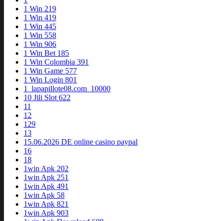
1 Win 219
1 Win 419
1 Win 445
1 Win 558
1 Win 906
1 Win Bet 185
1 Win Colombia 391
1 Win Game 577
1 Win Login 801
1_lapapillote08.com_10000
10 Jili Slot 622
11
12
129
13
15.06.2026 DE online casino paypal
16
18
1win Apk 202
1win Apk 251
1win Apk 491
1win Apk 58
1win Apk 821
1win Apk 903