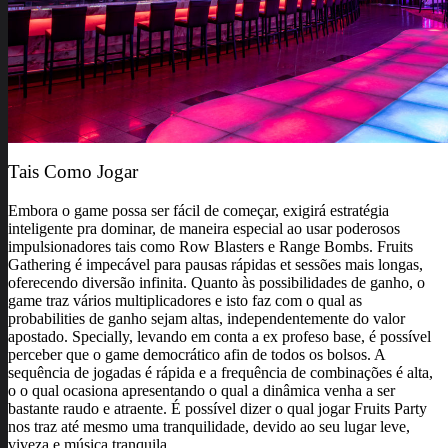
Tais Como Jogar
Embora o game possa ser fácil de começar, exigirá estratégia
inteligente pra dominar, de maneira especial ao usar poderosos
impulsionadores tais como Row Blasters e Range Bombs. Fruits
Gathering é impecável para pausas rápidas et sessões mais longas,
oferecendo diversão infinita. Quanto às possibilidades de ganho, o
game traz vários multiplicadores e isto faz com o qual as
probabilities de ganho sejam altas, independentemente do valor
apostado. Specially, levando em conta a ex profeso base, é possível
perceber que o game democrático afin de todos os bolsos. A
sequência de jogadas é rápida e a frequência de combinações é alta,
o o qual ocasiona apresentando o qual a dinâmica venha a ser
bastante raudo e atraente. É possível dizer o qual jogar Fruits Party
nos traz até mesmo uma tranquilidade, devido ao seu lugar leve,
viveza e música tranquila.