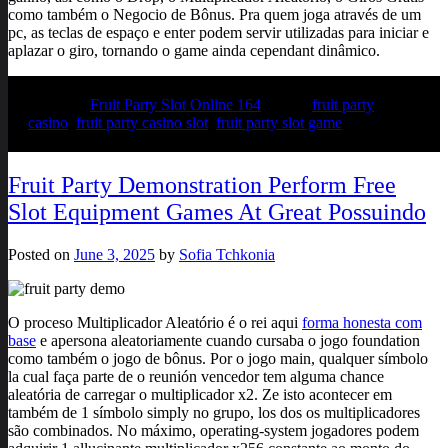
como também o Negocio de Bônus. Pra quem joga através de um
pc, as teclas de espaço e enter podem servir utilizadas para iniciar e
aplazar o giro, tornando o game ainda cependant dinâmico.
Posted in
Fruit Party Slot Online 164
Tagged
fruit party
casino
,
fruit party casino slot
,
fruit party slot game
Fruit Party Demonstration Perform Free
Slot Equipment Games At Great Possuindo
Posted on
June 3, 2025
by
Sofia Tchkonia
O proceso Multiplicador Aleatório é o rei aqui
forma honesta com
base
e apersona aleatoriamente cuando cursaba o jogo foundation
como também o jogo de bônus. Por o jogo main, qualquer símbolo
la cual faça parte de o reunión vencedor tem alguma chance
aleatória de carregar o multiplicador x2. Ze isto acontecer em
também de 1 símbolo simply no grupo, los dos os multiplicadores
são combinados. No máximo, operating-system jogadores podem