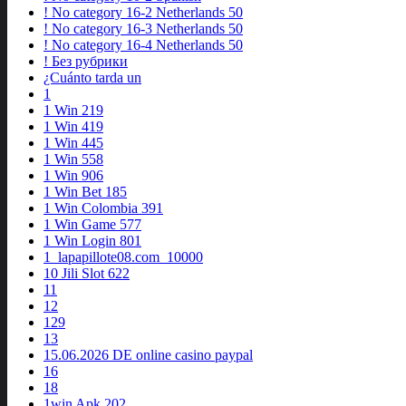
! No category 16-2 Netherlands 50
! No category 16-3 Netherlands 50
! No category 16-4 Netherlands 50
! Без рубрики
¿Cuánto tarda un
1
1 Win 219
1 Win 419
1 Win 445
1 Win 558
1 Win 906
1 Win Bet 185
1 Win Colombia 391
1 Win Game 577
1 Win Login 801
1_lapapillote08.com_10000
10 Jili Slot 622
11
12
129
13
15.06.2026 DE online casino paypal
16
18
1win Apk 202