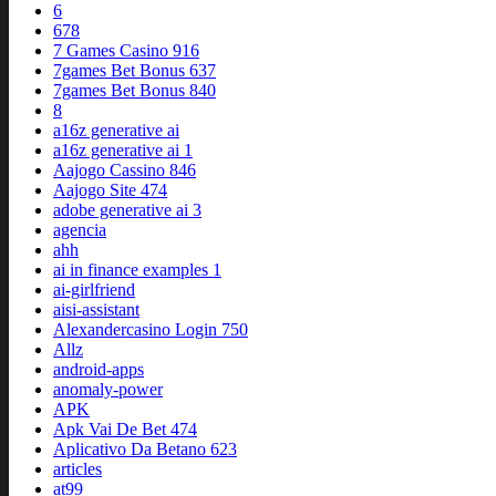
6
678
7 Games Casino 916
7games Bet Bonus 637
7games Bet Bonus 840
8
a16z generative ai
a16z generative ai 1
Aajogo Cassino 846
Aajogo Site 474
adobe generative ai 3
agencia
ahh
ai in finance examples 1
ai-girlfriend
aisi-assistant
Alexandercasino Login 750
Allz
android-apps
anomaly-power
APK
Apk Vai De Bet 474
Aplicativo Da Betano 623
articles
at99