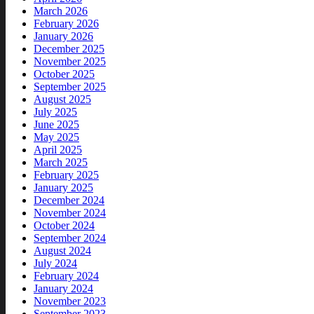
March 2026
February 2026
January 2026
December 2025
November 2025
October 2025
September 2025
August 2025
July 2025
June 2025
May 2025
April 2025
March 2025
February 2025
January 2025
December 2024
November 2024
October 2024
September 2024
August 2024
July 2024
February 2024
January 2024
November 2023
September 2023