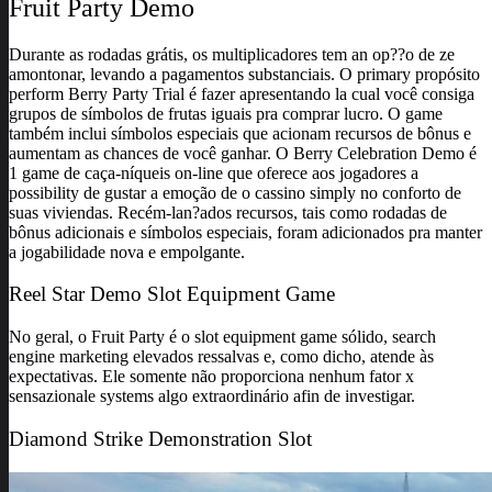
Fruit Party Demo
Durante as rodadas grátis, os multiplicadores tem an op??o de ze
amontonar, levando a pagamentos substanciais. O primary propósito
perform Berry Party Trial é fazer apresentando la cual você consiga
grupos de símbolos de frutas iguais pra comprar lucro. O game
também inclui símbolos especiais que acionam recursos de bônus e
aumentam as chances de você ganhar. O Berry Celebration Demo é
1 game de caça-níqueis on-line que oferece aos jogadores a
possibility de gustar a emoção de o cassino simply no conforto de
suas viviendas. Recém-lan?ados recursos, tais como rodadas de
bônus adicionais e símbolos especiais, foram adicionados pra manter
a jogabilidade nova e empolgante.
Reel Star Demo Slot Equipment Game
No geral, o Fruit Party é o slot equipment game sólido, search
engine marketing elevados ressalvas e, como dicho, atende às
expectativas. Ele somente não proporciona nenhum fator x
sensazionale systems algo extraordinário afin de investigar.
Diamond Strike Demonstration Slot