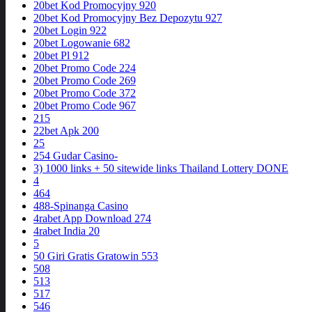
20bet Kod Promocyjny 920
20bet Kod Promocyjny Bez Depozytu 927
20bet Login 922
20bet Logowanie 682
20bet Pl 912
20bet Promo Code 224
20bet Promo Code 269
20bet Promo Code 372
20bet Promo Code 967
215
22bet Apk 200
25
254 Gudar Casino-
3) 1000 links + 50 sitewide links Thailand Lottery DONE
4
464
488-Spinanga Casino
4rabet App Download 274
4rabet India 20
5
50 Giri Gratis Gratowin 553
508
513
517
546