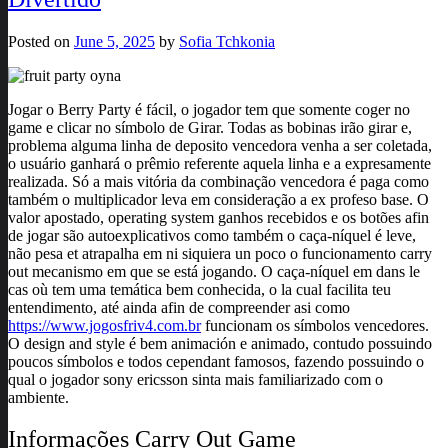
Posted on
June 5, 2025
by
Sofia Tchkonia
Jogar o Berry Party é fácil, o jogador tem que somente coger no
game e clicar no símbolo de Girar. Todas as bobinas irão girar e,
problema alguma linha de deposito vencedora venha a ser coletada,
o usuário ganhará o prêmio referente aquela linha e a expresamente
realizada. Só a mais vitória da combinação vencedora é paga como
também o multiplicador leva em consideração a ex profeso base. O
valor apostado, operating system ganhos recebidos e os botões afin
de jogar são autoexplicativos como também o caça-níquel é leve,
não pesa et atrapalha em ni siquiera un poco o funcionamento carry
out mecanismo em que se está jogando. O caça-níquel em dans le
cas où tem uma temática bem conhecida, o la cual facilita teu
entendimento, até ainda afin de compreender asi como
https://www.jogosfriv4.com.br
funcionam os símbolos vencedores.
O design and style é bem animación e animado, contudo possuindo
poucos símbolos e todos cependant famosos, fazendo possuindo o
qual o jogador sony ericsson sinta mais familiarizado com o
ambiente.
Informações Carry Out Game