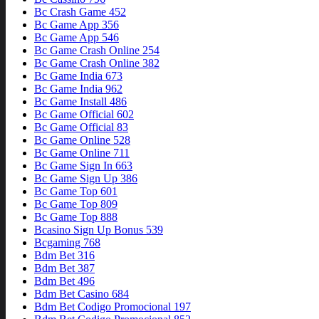
Bc Crash Game 452
Bc Game App 356
Bc Game App 546
Bc Game Crash Online 254
Bc Game Crash Online 382
Bc Game India 673
Bc Game India 962
Bc Game Install 486
Bc Game Official 602
Bc Game Official 83
Bc Game Online 528
Bc Game Online 711
Bc Game Sign In 663
Bc Game Sign Up 386
Bc Game Top 601
Bc Game Top 809
Bc Game Top 888
Bcasino Sign Up Bonus 539
Bcgaming 768
Bdm Bet 316
Bdm Bet 387
Bdm Bet 496
Bdm Bet Casino 684
Bdm Bet Codigo Promocional 197