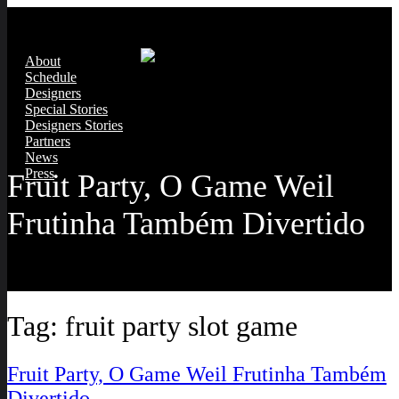
About
Schedule
Designers
Special Stories
Designers Stories
Partners
News
Press
Fruit Party, O Game Weil
Frutinha Também Divertido
Tag:
fruit party slot game
Fruit Party, O Game Weil Frutinha Também
Divertido