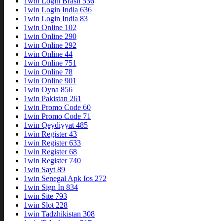
1win Login Brasil 536
1win Login India 636
1win Login India 83
1win Online 102
1win Online 290
1win Online 292
1win Online 44
1win Online 751
1win Online 78
1win Online 901
1win Oyna 856
1win Pakistan 261
1win Promo Code 60
1win Promo Code 71
1win Qeydiyyat 485
1win Register 43
1win Register 633
1win Register 68
1win Register 740
1win Sayt 89
1win Senegal Apk Ios 272
1win Sign In 834
1win Site 793
1win Slot 228
1win Tadzhikistan 308