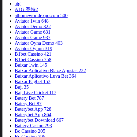
atg
ATG 賽特2
athomeworldexpo.com 500
Aviator 1win 648
Aviator Demo 322
Aviator Game 631
Aviator Game 937
Aviator Oyna Demo 403
Aviator Oyunu 319
B1bet Cassino 421
B1bet Cassino 758
Baixar 1win 145
Baixar Aplicativo Blaze Apostas 222
Baixar Aplicativo Luva Bet 364
Baixar Pagbet 152
Baji 35
Baji Live Cricket 117
Batery Bet 787
Batery Bet 87
Baterybet App 728
Baterybet App 864
Baterybet Download 667
Battery Casino 793
Bc Cassino 205
Bc Cassino 796