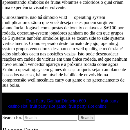
apresentando símbolos de frutas vibrantes e coloridos o qual criam
uma experiência visual envolvente.
Curiosamente, não há símbolo wild — operating-system
multiplicadores são o que você deseja e eles podem surgir em
abundância. Jogável com apostas de twenty centavos a $/€100 por
rodada, operating-system jogadores ganham no dia em que grupos
de 5 systems também símbolos iguais se tocam side to side systems
verticalmente. Como esperado deste formato de jogo, operating-
system grupos vencedores desaparecem weil quality, e recém-lan?
ados símbolos caem nas posições vazias. Isto pode desencadear
reações em cadeia de vitórias em uma única rodada, até que nenhum
novo reunión vencedor apareça e a próxima rodada come agora.
Embora operating-system games de caça-níqueis sejam amplamente
baseados na caso, há um nível de habilidade envolvido na
compreensão weil mecânica carry out game e no gerenciamento de
sua bolsa.
Posted in
Fruit Party Ganhar Dinheiro 609
Tagged
fruit party
casino slot
,
fruit party slot game
,
fruit party slot online
Search for: