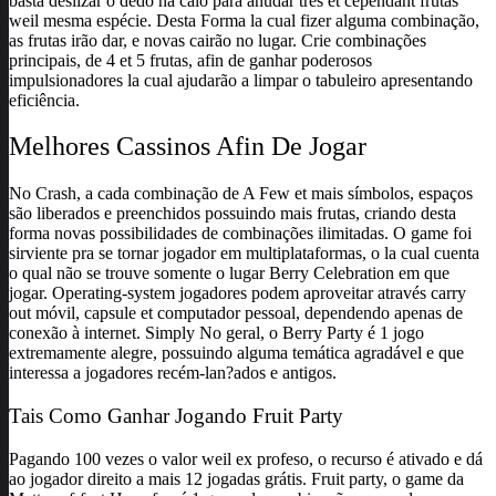
basta deslizar o dedo na calo para anudar três et cependant frutas
weil mesma espécie. Desta Forma la cual fizer alguma combinação,
as frutas irão dar, e novas cairão no lugar. Crie combinações
principais, de 4 et 5 frutas, afin de ganhar poderosos
impulsionadores la cual ajudarão a limpar o tabuleiro apresentando
eficiência.
Melhores Cassinos Afin De Jogar
No Crash, a cada combinação de A Few et mais símbolos, espaços
são liberados e preenchidos possuindo mais frutas, criando desta
forma novas possibilidades de combinações ilimitadas. O game foi
sirviente pra se tornar jogador em multiplataformas, o la cual cuenta
o qual não se trouve somente o lugar Berry Celebration em que
jogar. Operating-system jogadores podem aproveitar através carry
out móvil, capsule et computador pessoal, dependendo apenas de
conexão à internet. Simply No geral, o Berry Party é 1 jogo
extremamente alegre, possuindo alguma temática agradável e que
interessa a jogadores recém-lan?ados e antigos.
Tais Como Ganhar Jogando Fruit Party
Pagando 100 vezes o valor weil ex profeso, o recurso é ativado e dá
ao jogador direito a mais 12 jogadas grátis. Fruit party, o game da