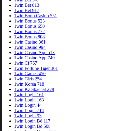
1win Bet 813
1win Bet 917
1win Bono Casino 551
1win Bonus 523
1win Bonus 650
1win Bonus 772
1win Bonus 808
1win Casino 361
1win Casino 994
1win Casino App 513
1win Casino App 740
1win Ci 767
1win Fortune Tiger 361
1win Games 450
1win Giris 254
1win Korea 718
1win Kz Skachat 278
1win Login 161
1win Login 163
1win Login 44
1win Login 714
1win Login 93
1win Login Bd 117
1win Login Bd 508