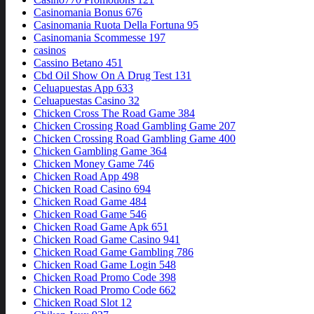
Casinomania Bonus 676
Casinomania Ruota Della Fortuna 95
Casinomania Scommesse 197
casinos
Cassino Betano 451
Cbd Oil Show On A Drug Test 131
Celuapuestas App 633
Celuapuestas Casino 32
Chicken Cross The Road Game 384
Chicken Crossing Road Gambling Game 207
Chicken Crossing Road Gambling Game 400
Chicken Gambling Game 364
Chicken Money Game 746
Chicken Road App 498
Chicken Road Casino 694
Chicken Road Game 484
Chicken Road Game 546
Chicken Road Game Apk 651
Chicken Road Game Casino 941
Chicken Road Game Gambling 786
Chicken Road Game Login 548
Chicken Road Promo Code 398
Chicken Road Promo Code 662
Chicken Road Slot 12