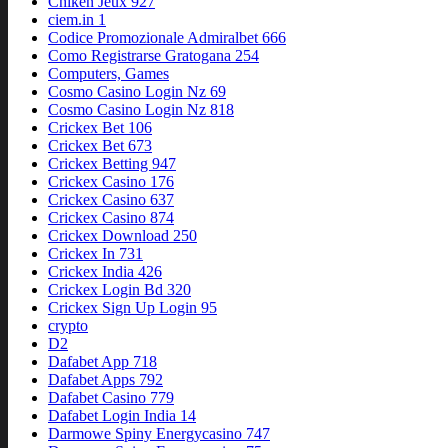
Chiken Jeux 927
ciem.in 1
Codice Promozionale Admiralbet 666
Como Registrarse Gratogana 254
Computers, Games
Cosmo Casino Login Nz 69
Cosmo Casino Login Nz 818
Crickex Bet 106
Crickex Bet 673
Crickex Betting 947
Crickex Casino 176
Crickex Casino 637
Crickex Casino 874
Crickex Download 250
Crickex In 731
Crickex India 426
Crickex Login Bd 320
Crickex Sign Up Login 95
crypto
D2
Dafabet App 718
Dafabet Apps 792
Dafabet Casino 779
Dafabet Login India 14
Darmowe Spiny Energycasino 747