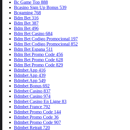
Bc Game Top 888
Bcasino Sign Up Bonus 539
Bcgaming 768
Bdm Bet 316
Bdm Bet 387
Bdm Bet 496
Bdm Bet Casino 684
Bdm Bet Codigo Promocional 197
Bdm Bet Codigo Promocional 852
Bdm Bet Espana 511
Bdm Bet Promo Code 456
Bdm Bet Promo Code 628
Bdm Bet Promo Code 829
Bdmbet App 416
Bdmbet App 439
Bdmbet App 549
Bdmbet Bonus 692
Bdmbet Casino 837
Bdmbet Casino 974
Bdmbet Casino En Ligne 83
Bdmbet France 792
Bdmbet Promo Code 144
Bdmbet Promo Code 36
Bdmbet Promo Code 907
Bdmbet Retrait 720