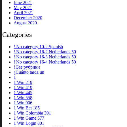
June 2021
May 2021
April 2021
December 2020
August 2020
Categories
! No category 10-2 Spanish
! No category 16-2 Netherlands 50
! No category 16-3 Netherlands 50
! No category 16-4 Netherlands 50
! Без рубрики
¿Cuánto tarda un
1
1 Win 219
1 Win 419
1 Win 445
1 Win 558
1 Win 906
1 Win Bet 185
1 Win Colombia 391
1 Win Game 577
1 Win Login 801