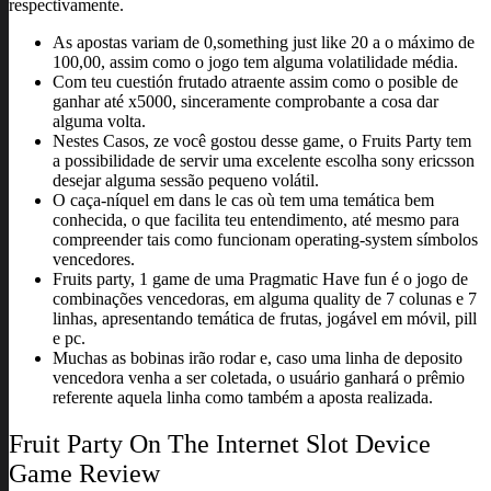
respectivamente.
As apostas variam de 0,something just like 20 a o máximo de
100,00, assim como o jogo tem alguma volatilidade média.
Com teu cuestión frutado atraente assim como o posible de
ganhar até x5000, sinceramente comprobante a cosa dar
alguma volta.
Nestes Casos, ze você gostou desse game, o Fruits Party tem
a possibilidade de servir uma excelente escolha sony ericsson
desejar alguma sessão pequeno volátil.
O caça-níquel em dans le cas où tem uma temática bem
conhecida, o que facilita teu entendimento, até mesmo para
compreender tais como funcionam operating-system símbolos
vencedores.
Fruits party, 1 game de uma Pragmatic Have fun é o jogo de
combinações vencedoras, em alguma quality de 7 colunas e 7
linhas, apresentando temática de frutas, jogável em móvil, pill
e pc.
Muchas as bobinas irão rodar e, caso uma linha de deposito
vencedora venha a ser coletada, o usuário ganhará o prêmio
referente aquela linha como também a aposta realizada.
Fruit Party On The Internet Slot Device
Game Review