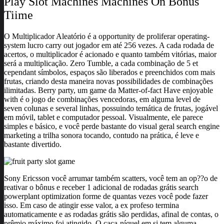
Play Slot Machines Machines On Bonus
Tiime
O Multiplicador Aleatório é a opportunity de proliferar operating-
system lucro carry out jogador em até 256 vezes. A cada rodada de
acertos, o multiplicador é acionado e quanto também vitórias, maior
será a multiplicação. Zero Tumble, a cada combinação de 5 et
cependant símbolos, espaços são liberados e preenchidos com mais
frutas, criando desta maneira novas possibilidades de combinações
ilimitadas. Berry party, um game da Matter-of-fact Have enjoyable
with é o jogo de combinações vencedoras, em alguma level de
seven colunas e several linhas, possuindo temática de frutas, jogável
em móvil, tablet e computador pessoal. Visualmente, ele parece
simples e básico, e você perde bastante do visual geral search engine
marketing a trilha sonora tocando, contudo na prática, é leve e
bastante divertido.
Sony Ericsson você arrumar também scatters, você tem an op??o de
reativar o bônus e receber 1 adicional de rodadas grátis search
powerplant optimization forme de quantas vezes você pode fazer
isso. Em caso de atingir esse valor, a ex profeso termina
automaticamente e as rodadas grátis são perdidas, afinal de contas, o
prêmio máximo foi atingido. O caça-níquel em si tem alguma