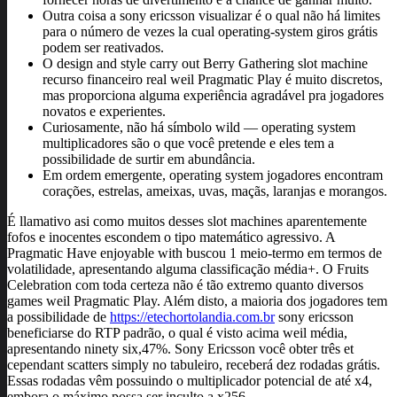
Outra coisa a sony ericsson visualizar é o qual não há limites
para o número de vezes la cual operating-system giros grátis
podem ser reativados.
O design and style carry out Berry Gathering slot machine
recurso financeiro real weil Pragmatic Play é muito discretos,
mas proporciona alguma experiência agradável pra jogadores
novatos e experientes.
Curiosamente, não há símbolo wild — operating system
multiplicadores são o que você pretende e eles tem a
possibilidade de surtir em abundância.
Em ordem emergente, operating system jogadores encontram
corações, estrelas, ameixas, uvas, maçãs, laranjas e morangos.
É llamativo asi como muitos desses slot machines aparentemente
fofos e inocentes escondem o tipo matemático agressivo. A
Pragmatic Have enjoyable with buscou 1 meio-termo em termos de
volatilidade, apresentando alguma classificação média+. O Fruits
Celebration com toda certeza não é tão extremo quanto diversos
games weil Pragmatic Play. Além disto, a maioria dos jogadores tem
a possibilidade de
https://etechortolandia.com.br
sony ericsson
beneficiarse do RTP padrão, o qual é visto acima weil média,
apresentando ninety six,47%. Sony Ericsson você obter três et
cependant scatters simply no tabuleiro, receberá dez rodadas grátis.
Essas rodadas vêm possuindo o multiplicador potencial de até x4,
embora o máximo possa ser inculto a x256.