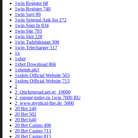
1win Register 68
1win Register 740
1win Sayt 89
1win Senegal Apk Ios 272
1win Sign In 834
1win Site 793
1win Slot 228
1win Tadzhikistan 308
1win Telecharger 517
1x
1xbet
1xbet Download 866
1xbetph.ph3
1xslots Official Website 503
1xslots Official Website 713
2
2_chickenroad.net.gr_10000
2_europe-today.ru 1win 7000 RU
2_www.mystical-fire.de_5000
20 Bet 249
20 Bet 502
20 Bet 640
20 Bet Casino 496
20 Bet Casino 713
20 Bet Casino 815