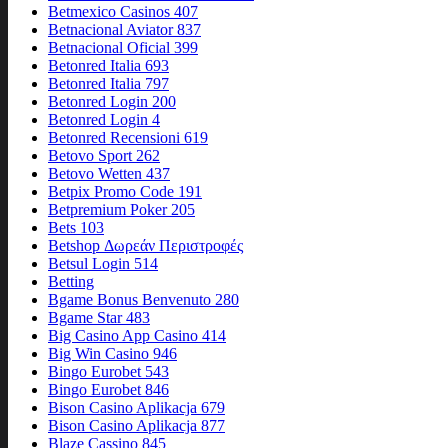
Betmexico Casinos 407
Betnacional Aviator 837
Betnacional Oficial 399
Betonred Italia 693
Betonred Italia 797
Betonred Login 200
Betonred Login 4
Betonred Recensioni 619
Betovo Sport 262
Betovo Wetten 437
Betpix Promo Code 191
Betpremium Poker 205
Bets 103
Betshop Δωρεάν Περιστροφές
Betsul Login 514
Betting
Bgame Bonus Benvenuto 280
Bgame Star 483
Big Casino App Casino 414
Big Win Casino 946
Bingo Eurobet 543
Bingo Eurobet 846
Bison Casino Aplikacja 679
Bison Casino Aplikacja 877
Blaze Cassino 845