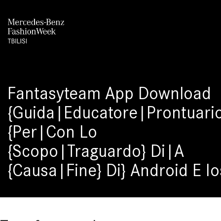
Fantasyteam App Download
{Guida|Educatore|Prontuario
{Per|Con Lo
{Scopo|Traguardo} Di|A
{Causa|Fine} Di} Android E Io