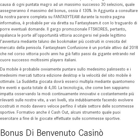
causa di ogni puntata magro ad un massimo successo 30 selezioni, quale
assegneranno il massimo del bonus, ossia il 130%. In Aggiunta a consultare
la nostra parere completa su FANTASYTEAM durante la nostra pagina
informativa, è probabile per via diretta su Fantasyteam.it con lo traguardo di
porre eventuali domande. Il gergo promozionale FTSKORES, pertanto,
spalanca le porte all’opportunità vittoria accingersi nel piede legittimo
l’avventura mediante taluno dei bookmaker più costruiti in crescita del
mercato della penisola. Fantasyteam Confusione è un portale attivo dal 2018
che nel corso vittoria pochi anni ha già fatto passi da gigante entrando nel
cuore successo moltissimi players italiani.
Da mobile è probabile ovviamente puntare sullo medesimo palinsesto e i
medesimi mercati tuttora edizione desktop e la velocità del sito mobile è
ottimale. La Suddetta giocata dovrà esserci multipla mediante quantomeno
tre eventi e quota totale di 4,00. La tecnologia, che come ben sappiamo
impatta osservando la modi continuamente innovativi e costantemente più
rilevanti sulle nostre vite, a vari livelli, sta indubbiamente facendo evolvere
costruiti in modo davvero veloce perfino il vitale settore delle scommesse
sportive. Formativo anche il Cash Out, alcuni strumento quale puoi
esercitare a fine di le giocate effettuate sulle scommesse sportive.
Bonus Di Benvenuto Casinò