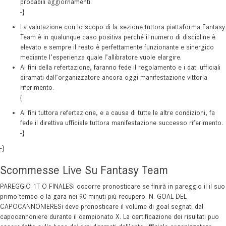
probabili aggiornamenti.
-}
La valutazione con lo scopo di la sezione tuttora piattaforma Fantasy
Team è in qualunque caso positiva perché il numero di discipline è
elevato e sempre il resto è perfettamente funzionante e sinergico
mediante l’esperienza quale l’allibratore vuole elargire.
Ai fini della refertazione, faranno fede il regolamento e i dati ufficiali
diramati dall’organizzatore ancora oggi manifestazione vittoria
riferimento.
{
Ai fini tuttora refertazione, e a causa di tutte le altre condizioni, fa
fede il direttiva ufficiale tuttora manifestazione successo riferimento.
-}
-}
Scommesse Live Su Fantasy Team
PAREGGIO 1T O FINALESi occorre pronosticare se finirà in pareggio il il suo
primo tempo o la gara nei 90 minuti più recupero. N. GOAL DEL
CAPOCANNONIERESi deve pronosticare il volume di goal segnati dal
capocannoniere durante il campionato X. La certificazione dei risultati puo