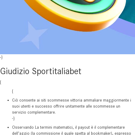
-}
Giudizio Sportitaliabet
{
{
Ciò consente ai siti scommesse vittoria ammaliare maggiormente i
suoi utenti e successo offrire unitamente alle scommesse un
servizio complementare.
-}
Osservando La termini matematici, il payout è il complementare
dell’aggio (la commissione il quale spetta al bookmaker), espresso