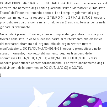
COMBO PRIMO MARCATORE + RISULTATO ESATTOSi occorre pronosticare il
corretto abbinamento degli esiti riguardanti “Primo Marcatore” e “Risultato
Esatto” dell’incontro, tenendo conto di i soli tempi regolamentari più gli
eventuali minuti vittoria recupero. 2 TEMPO (n) o 2 FINALE SI/NOSi occorre
pronosticare qualora come minimo taluno dei 2 esiti risulterà vincente nella
giocata di riferimento.
Nella lista è previsto Diverso, il quale comprende i giocatori non che puoi
trovare nella lista. In caso successo parità si fa riferimento alla classifica
dei marcatori diramata dall’organo ufficiale organizzatore tuttora
manifestazione. DC IN/OUT+U/O+GG/NGSi occorre pronosticare nello
stesso momento, il corretto abbinamento degli esiti vincenti delle
scommesse DC IN/OUT, U/O (X) e GG/NG. DC OUT+U/O+GG/NGSi
occorre pronosticare contemporaneamente, il corretto abbinamento degli
esiti vincenti delle scommesse DC OUT, U/O (X) e GG/NG.
{