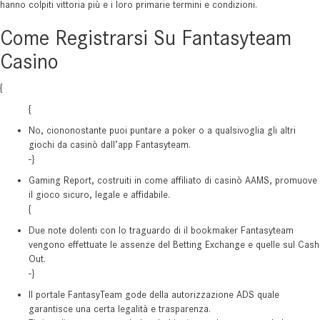
hanno colpiti vittoria più e i loro primarie termini e condizioni.
Come Registrarsi Su Fantasyteam
Casino
{
{
No, ciononostante puoi puntare a poker o a qualsivoglia gli altri
giochi da casinò dall’app Fantasyteam.
-}
Gaming Report, costruiti in come affiliato di casinò AAMS, promuove
il gioco sicuro, legale e affidabile.
{
Due note dolenti con lo traguardo di il bookmaker Fantasyteam
vengono effettuate le assenze del Betting Exchange e quelle sul Cash
Out.
-}
Il portale FantasyTeam gode della autorizzazione ADS quale
garantisce una certa legalità e trasparenza.