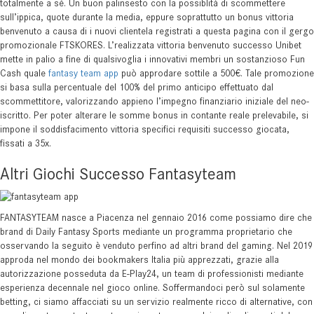
totalmente a sé. Un buon palinsesto con la possiblità di scommettere
sull’ippica, quote durante la media, eppure soprattutto un bonus vittoria
benvenuto a causa di i nuovi clientela registrati a questa pagina con il gergo
promozionale FTSKORES. L’realizzata vittoria benvenuto successo Unibet
mette in palio a fine di qualsivoglia i innovativi membri un sostanzioso Fun
Cash quale
fantasy team app
può approdare sottile a 500€. Tale promozione
si basa sulla percentuale del 100% del primo anticipo effettuato dal
scommettitore, valorizzando appieno l’impegno finanziario iniziale del neo-
iscritto. Per poter alterare le somme bonus in contante reale prelevabile, si
impone il soddisfacimento vittoria specifici requisiti successo giocata,
fissati a 35x.
Altri Giochi Successo Fantasyteam
FANTASYTEAM nasce a Piacenza nel gennaio 2016 come possiamo dire che
brand di Daily Fantasy Sports mediante un programma proprietario che
osservando la seguito è venduto perfino ad altri brand del gaming. Nel 2019
approda nel mondo dei bookmakers Italia più apprezzati, grazie alla
autorizzazione posseduta da E-Play24, un team di professionisti mediante
esperienza decennale nel gioco online. Soffermandoci però sul solamente
betting, ci siamo affacciati su un servizio realmente ricco di alternative, con