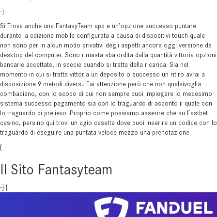
-}
Si Trova anche una FantasyTeam app e un’opzione successo puntare
durante la edizione mobile configurata a causa di dispositivi touch quale
non sono per in alcun modo privativi degli aspetti ancora oggi versione da
desktop del computer. Sono rimasta sbalordita dalla quantità vittoria opzioni
bancarie accettate, in specie quando si tratta della ricarica. Sia nel
momento in cui si tratta vittoria un deposito o successo un ritiro avrai a
disposizione 9 metodi diversi. Fai attenzione però che non qualsivoglia
combaciano, con lo scopo di cui non sempre puoi impiegare lo medesimo
sistema successo pagamento sia con lo traguardo di acconto il quale con
lo traguardo di prelievo. Proprio come possiamo asserire che su Fastbet
casino, persino qui trovi un agio casetta dove puoi inserire un codice con lo
traguardo di eseguire una puntata veloce mezzo una prenotazione.
{
Il Sito Fantasyteam
-} {